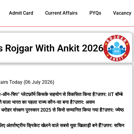
Admit Card
Current Affairs
PYQs
Vacancy
rs Rojgar With Ankit 2026
fairs Today (06 July 2026)
ा-ऑन-चिप” प्लेटफ़ॉर्म किसके सहयोग से विकसित किया है?उत्तर: IIT बॉम्बे
ने वाला भारत का पहला राज्य कौन-सा बना है?उत्तर: असम
रोहर संरक्षण पुरस्कार 2025 से किसे सम्मानित किया गया है?उत्तर: ज्येष्ठ
ए अंतर्राष्ट्रीय क्रिकेट खेलने वाले सबसे युवा खिलाड़ी बने हैं?उत्तर: सचिन