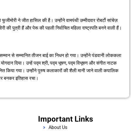
इको फुजीमोरी ने जीत हासिल की है। उन्होंने वामपंथी उम्मीदवार रोबर्टो सांचेज़
मोरी की पुत्री हैं और पेरू की पहली निर्वाचित महिला राष्ट्रपति बनने वाली हैं।
ण सम्मान से सम्मानित तीजन बाई का निधन हो गया। उन्होंने पंडवानी लोककला
र्ण योगदान दिया। उन्हें पद्म श्री, पद्म भूषण, पद्म विभूषण और संगीत नाटक
ानित किया गया। उन्होंने पुरुष कलाकारों की शैली मानी जाने वाली कपालिक
ाकार बनकर इतिहास रचा।
Important Links
About Us