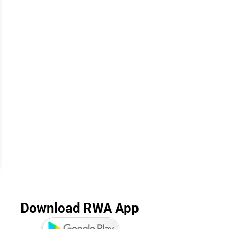
Download RWA App