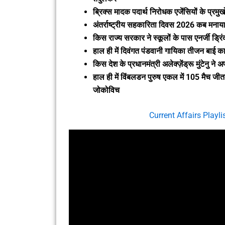
ब्रिक्स मादक पदार्थ निरोधक एजेंसियों के प्र
अंतर्राष्ट्रीय सहकारिता दिवस 2026 कब मनाया
किस राज्य सरकार ने स्कूलों के पास एनर्जी ड्रिं
हाल ही में दिवंगत पंडवानी गायिका तीजन बाई का
किस देश के प्रधानमंत्री अलेक्ज़ेंड्रू मुंटेनु ने 
हाल ही में विंबलडन पुरुष एकल में 105 मैच जी
जोकोविच
Current Affairs Playl