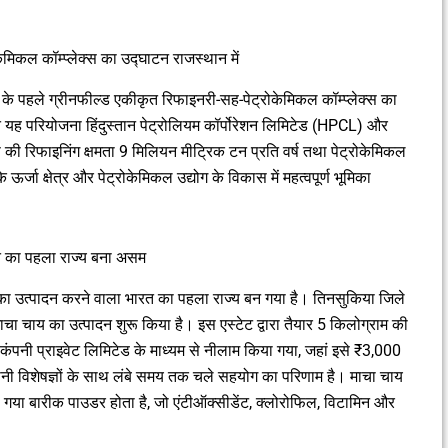
।
मिकल कॉम्प्लेक्स का उद्घाटन राजस्थान में
ारत के पहले ग्रीनफील्ड एकीकृत रिफाइनरी-सह-पेट्रोकेमिकल कॉम्प्लेक्स का
 परियोजना हिंदुस्तान पेट्रोलियम कॉर्पोरेशन लिमिटेड (HPCL) और
 की रिफाइनिंग क्षमता 9 मिलियन मीट्रिक टन प्रति वर्ष तथा पेट्रोकेमिकल
जा क्षेत्र और पेट्रोकेमिकल उद्योग के विकास में महत्वपूर्ण भूमिका
रत का पहला राज्य बना असम
 उत्पादन करने वाला भारत का पहला राज्य बन गया है। तिनसुकिया जिले
ाचा चाय का उत्पादन शुरू किया है। इस एस्टेट द्वारा तैयार 5 किलोग्राम की
 कंपनी प्राइवेट लिमिटेड के माध्यम से नीलाम किया गया, जहां इसे ₹3,000
पानी विशेषज्ञों के साथ लंबे समय तक चले सहयोग का परिणाम है। माचा चाय
या गया बारीक पाउडर होता है, जो एंटीऑक्सीडेंट, क्लोरोफिल, विटामिन और