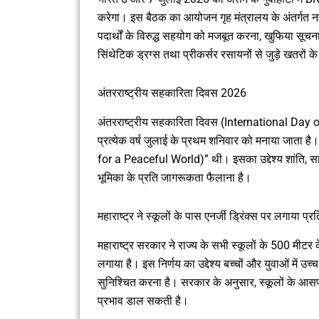
करेगा। इस बैठक का आयोजन गृह मंत्रालय के अंतर्गत नार
पदार्थों के विरुद्ध सहयोग को मजबूत करना, खुफिया सूचन
सिंथेटिक ड्रग्स तथा प्रीकर्सर रसायनों से जुड़े खतरों के
अंतरराष्ट्रीय सहकारिता दिवस 2026
अंतरराष्ट्रीय सहकारिता दिवस (International Day o
प्रत्येक वर्ष जुलाई के प्रथम शनिवार को मनाया जाता है
for a Peaceful World)” थी। इसका उद्देश्य शांति, स
भूमिका के प्रति जागरूकता फैलाना है।
महाराष्ट्र ने स्कूलों के पास एनर्जी ड्रिंक्स पर लगाया प्र
महाराष्ट्र सरकार ने राज्य के सभी स्कूलों के 500 मीटर 
लगाया है। इस निर्णय का उद्देश्य बच्चों और युवाओं में उच
सुनिश्चित करना है। सरकार के अनुसार, स्कूलों के आसपास
प्रभाव डाल सकती है।