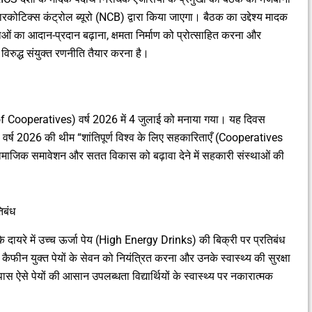
कोटिक्स कंट्रोल ब्यूरो (NCB) द्वारा किया जाएगा। बैठक का उद्देश्य मादक
ाओं का आदान-प्रदान बढ़ाना, क्षमता निर्माण को प्रोत्साहित करना और
 विरुद्ध संयुक्त रणनीति तैयार करना है।
f Cooperatives) वर्ष 2026 में 4 जुलाई को मनाया गया। यह दिवस
। वर्ष 2026 की थीम “शांतिपूर्ण विश्व के लिए सहकारिताएँ (Cooperatives
ामाजिक समावेशन और सतत विकास को बढ़ावा देने में सहकारी संस्थाओं की
तिबंध
के दायरे में उच्च ऊर्जा पेय (High Energy Drinks) की बिक्री पर प्रतिबंध
्च कैफीन युक्त पेयों के सेवन को नियंत्रित करना और उनके स्वास्थ्य की सुरक्षा
 ऐसे पेयों की आसान उपलब्धता विद्यार्थियों के स्वास्थ्य पर नकारात्मक