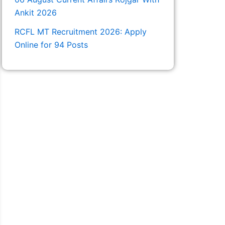
Ankit 2026
RCFL MT Recruitment 2026: Apply
Online for 94 Posts