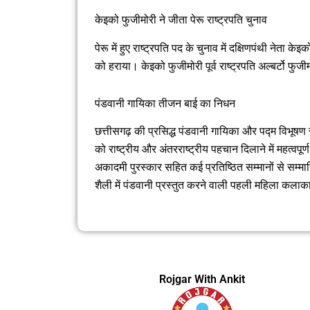
केइको फुजीमोरी ने जीता पेरू राष्ट्रपति चुनाव
पेरू में हुए राष्ट्रपति पद के चुनाव में दक्षिणपंथी नेता के
को हराया। केइको फुजीमोरी पूर्व राष्ट्रपति अल्बर्टो फुजी
पंडवानी गायिका तीजन बाई का निधन
छत्तीसगढ़ की प्रसिद्ध पंडवानी गायिका और पद्म विभूष
को राष्ट्रीय और अंतरराष्ट्रीय पहचान दिलाने में महत्वपू
अकादमी पुरस्कार सहित कई प्रतिष्ठित सम्मानों से सम्म
शैली में पंडवानी प्रस्तुत करने वाली पहली महिला कल
Rojgar With Ankit