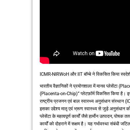
ICMR-NIRWoH और IIT बॉम्बे ने विकसित किया स्वदेशी “प
भारतीय वैज्ञानिकों ने प्रयोगशाला में मानव प्लेसेंटा (P
(Placenta-on-Chip)” प्लेटफ़ॉर्म विकसित किया है। 
राष्ट्रीय प्रजनन एवं बाल स्वास्थ्य अनुसंधान संस्थान (
इसका उद्देश्य मातृ एवं भ्रूण स्वास्थ्य से जुड़े अनुसंधान
प्लेसेंटा के महत्वपूर्ण कार्यों जैसे हार्मोन उत्पादन, प
कार्यों को दोहराने में सक्षम है। यह गर्भावस्था संबंधी 