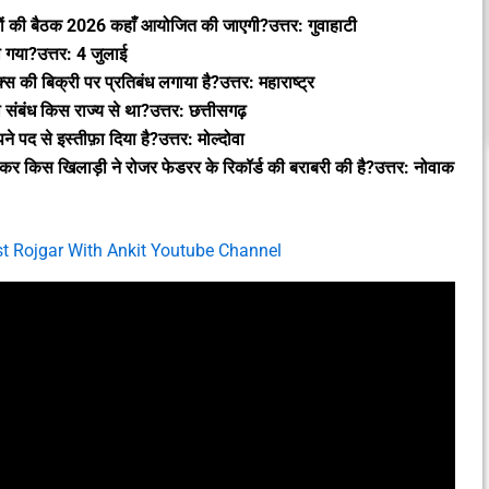
मुखों की बैठक 2026 कहाँ आयोजित की जाएगी?उत्तर: गुवाहाटी
 गया?उत्तर: 4 जुलाई
क्स की बिक्री पर प्रतिबंध लगाया है?उत्तर: महाराष्ट्र
 संबंध किस राज्य से था?उत्तर: छत्तीसगढ़
अपने पद से इस्तीफ़ा दिया है?उत्तर: मोल्दोवा
तकर किस खिलाड़ी ने रोजर फेडरर के रिकॉर्ड की बराबरी की है?उत्तर: नोवाक
ist Rojgar With Ankit Youtube Channel