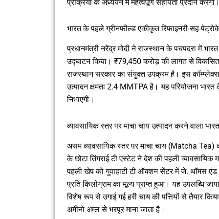
प्रक्रिया के अध्ययन में महत्वपूर्ण सहायता प्रदान करेगा
भारत के पहले ग्रीनफील्ड एकीकृत रिफाइनरी-सह-पेट्रोके
प्रधानमंत्री नरेंद्र मोदी ने राजस्थान के पचपदरा में भ
उद्घाटन किया। ₹79,450 करोड़ की लागत से विकसित यह
राजस्थान सरकार का संयुक्त उपक्रम है। इस कॉम्प्लेक्स
उत्पादन क्षमता 2.4 MMTPA है। यह परियोजना भारत के ऊर्
निभाएगी।
व्यावसायिक स्तर पर माचा चाय उत्पादन करने वाला भा
असम व्यावसायिक स्तर पर माचा चाय (Matcha Tea) का
के छोटा तिंगराई टी एस्टेट ने देश की पहली व्यावसायिक म
पहली खेप को गुवाहाटी टी ऑक्शन सेंटर में जे. थॉमस एंड
प्रति किलोग्राम का मूल्य प्राप्त हुआ। यह उपलब्धि जा
विशेष रूप से उगाई गई हरी चाय की पत्तियों से तैयार कि
अमीनो अम्ल से भरपूर माना जाता है।