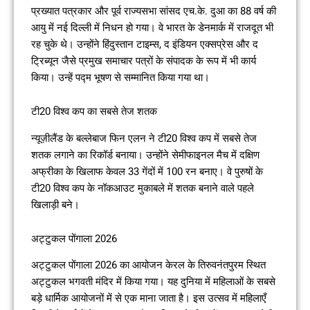
प्रख्यात पत्रकार और पूर्व राज्यसभा सांसद एच.के. दुआ का 88 वर्ष की
आयु में नई दिल्ली में निधन हो गया। वे भारत के डेनमार्क में राजदूत भी
रह चुके थे। उन्होंने हिंदुस्तान टाइम्स, द इंडियन एक्सप्रेस और द
ट्रिब्यून जैसे प्रमुख समाचार पत्रों के संपादक के रूप में भी कार्य
किया। उन्हें पद्म भूषण से सम्मानित किया गया था।
टी20 विश्व कप का सबसे तेज शतक
न्यूज़ीलैंड के बल्लेबाज फिन एलन ने टी20 विश्व कप में सबसे तेज
शतक लगाने का रिकॉर्ड बनाया। उन्होंने सेमीफाइनल मैच में दक्षिण
अफ्रीका के खिलाफ केवल 33 गेंदों में 100 रन बनाए। वे पुरुषों के
टी20 विश्व कप के नॉकआउट मुकाबले में शतक बनाने वाले पहले
खिलाड़ी बने।
अट्टुकल पोंगाला 2026
अट्टुकल पोंगाला 2026 का आयोजन केरल के तिरुवनंतपुरम स्थित
अट्टुकल भगवती मंदिर में किया गया। यह दुनिया में महिलाओं के सबसे
बड़े धार्मिक आयोजनों में से एक माना जाता है। इस उत्सव में महिलाएँ