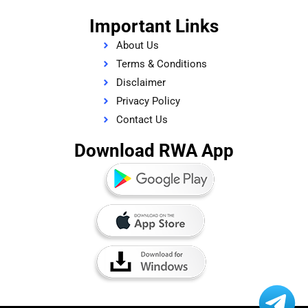
Important Links
About Us
Terms & Conditions
Disclaimer
Privacy Policy
Contact Us
Download RWA App