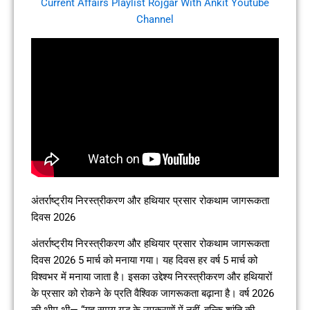
Current Affairs Playlist Rojgar With Ankit Youtube
Channel
अंतर्राष्ट्रीय निरस्त्रीकरण और हथियार प्रसार रोकथाम जागरूकता
दिवस 2026
अंतर्राष्ट्रीय निरस्त्रीकरण और हथियार प्रसार रोकथाम जागरूकता
दिवस 2026 5 मार्च को मनाया गया। यह दिवस हर वर्ष 5 मार्च को
विश्वभर में मनाया जाता है। इसका उद्देश्य निरस्त्रीकरण और हथियारों
के प्रसार को रोकने के प्रति वैश्विक जागरूकता बढ़ाना है। वर्ष 2026