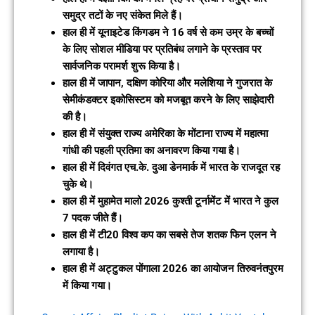
समुद्र तटों के नए संकेत मिले हैं।
हाल ही में यूनाइटेड किंगडम ने 16 वर्ष से कम उम्र के बच्चों
के लिए सोशल मीडिया पर प्रतिबंध लगाने के प्रस्ताव पर
सार्वजनिक परामर्श शुरू किया है।
हाल ही में जापान, दक्षिण कोरिया और मलेशिया ने गुजरात के
सेमीकंडक्टर इकोसिस्टम को मजबूत करने के लिए साझेदारी
की है।
हाल ही में संयुक्त राज्य अमेरिका के मोंटाना राज्य में महात्मा
गांधी की पहली प्रतिमा का अनावरण किया गया है।
हाल ही में दिवंगत एच.के. दुआ डेनमार्क में भारत के राजदूत रह
चुके थे।
हाल ही में मुहामेत मालो 2026 कुश्ती टूर्नामेंट में भारत ने कुल
7 पदक जीते हैं।
हाल ही में टी20 विश्व कप का सबसे तेज शतक फिन एलन ने
लगाया है।
हाल ही में अट्टुकल पोंगाला 2026 का आयोजन तिरुवनंतपुरम
में किया गया।