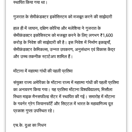
स्थापित किया गया था।
गुजरात के सेमीकंडक्टर इकोसिस्टम को मजबूत करने की साझेदारी
हाल ही में जापान, दक्षिण कोरिया और मलेशिया ने गुजरात के
सेमीकंडक्टर इकोसिस्टम को मजबूत करने के लिए लगभग ₹1,600
करोड़ के निवेश की साझेदारी की है। इस निवेश में निर्माण इकाइयाँ,
सेमीकंडक्टर केमिकल्स, उन्नत उपकरण, अनुसंधान एवं विकास केंद्र
और उच्च तकनीक स्टार्टअप शामिल हैं।
मोंटाना में महात्मा गांधी की पहली प्रतिमा
संयुक्त राज्य अमेरिका के मोंटाना राज्य में महात्मा गांधी की पहली प्रतिमा
का अनावरण किया गया। यह प्रतिमा मोंटाना विश्वविद्यालय, मिसौला
स्थित माइक मैनसफील्ड सेंटर में स्थापित की गई। समारोह में मोंटाना
के गवर्नर ग्रेग जियानफॉर्टे और सिएटल में भारत के महावाणिज्य दूत
प्रकाश गुप्ता उपस्थित रहे।
एच.के. दुआ का निधन