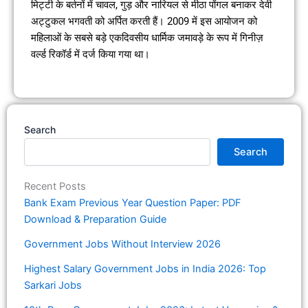
मिट्टी के बर्तनों में चावल, गुड़ और नारियल से मीठा पोंगल बनाकर देवी
अट्टुकल भगवती को अर्पित करती हैं। 2009 में इस आयोजन को
महिलाओं के सबसे बड़े एकदिवसीय धार्मिक जमावड़े के रूप में गिनीज़
वर्ल्ड रिकॉर्ड में दर्ज किया गया था।
Search
Search
Recent Posts
Bank Exam Previous Year Question Paper: PDF
Download & Preparation Guide
Government Jobs Without Interview 2026
Highest Salary Government Jobs in India 2026: Top
Sarkari Jobs