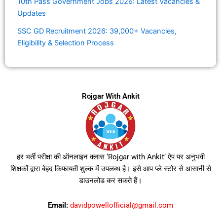
10th Pass Government Jobs 2026: Latest Vacancies &
Updates
SSC GD Recruitment 2026: 39,000+ Vacancies,
Eligibility & Selection Process
Rojgar With Ankit
हर भर्ती परीक्षा की ऑनलाइन क्लास ‘Rojgar with Ankit’ ऐप पर अनुभवी
शिक्षकों द्वारा बेहद किफायती शुल्क में उपलब्ध है। इसे आप प्ले स्टोर से आसानी से
डाउनलोड कर सकते हैं।
Email:
davidpowellofficial@gmail.com