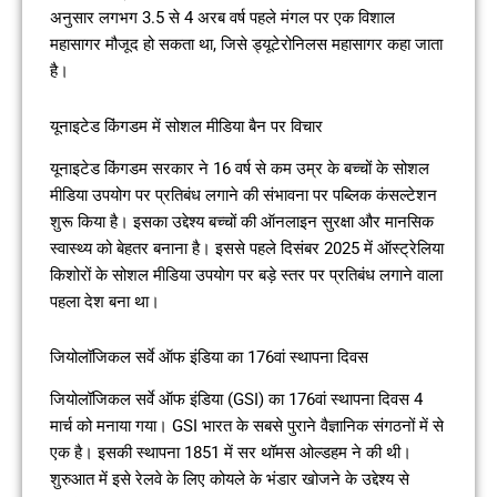
अनुसार लगभग 3.5 से 4 अरब वर्ष पहले मंगल पर एक विशाल
महासागर मौजूद हो सकता था, जिसे ड्यूटेरोनिलस महासागर कहा जाता
है।
यूनाइटेड किंगडम में सोशल मीडिया बैन पर विचार
यूनाइटेड किंगडम सरकार ने 16 वर्ष से कम उम्र के बच्चों के सोशल
मीडिया उपयोग पर प्रतिबंध लगाने की संभावना पर पब्लिक कंसल्टेशन
शुरू किया है। इसका उद्देश्य बच्चों की ऑनलाइन सुरक्षा और मानसिक
स्वास्थ्य को बेहतर बनाना है। इससे पहले दिसंबर 2025 में ऑस्ट्रेलिया
किशोरों के सोशल मीडिया उपयोग पर बड़े स्तर पर प्रतिबंध लगाने वाला
पहला देश बना था।
जियोलॉजिकल सर्वे ऑफ इंडिया का 176वां स्थापना दिवस
जियोलॉजिकल सर्वे ऑफ इंडिया (GSI) का 176वां स्थापना दिवस 4
मार्च को मनाया गया। GSI भारत के सबसे पुराने वैज्ञानिक संगठनों में से
एक है। इसकी स्थापना 1851 में सर थॉमस ओल्डहम ने की थी।
शुरुआत में इसे रेलवे के लिए कोयले के भंडार खोजने के उद्देश्य से