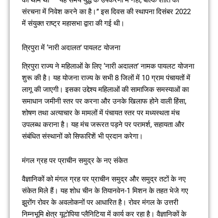
की थीम थी— “यह समय युद्ध के उपकरणों में नहीं, बल्कि शांति की
संरचना में निवेश करने का है।” इस दिवस की स्थापना दिसंबर 2022
में संयुक्त राष्ट्र महासभा द्वारा की गई थी।
त्रिपुरा में ‘नारी अदालत’ पायलट योजना
त्रिपुरा राज्य ने महिलाओं के लिए ‘नारी अदालत’ नामक पायलट योजना
शुरू की है। यह योजना राज्य के सभी 8 जिलों में 10 ग्राम पंचायतों में
लागू की जाएगी। इसका उद्देश्य महिलाओं की सामाजिक समस्याओं का
समाधान जमीनी स्तर पर करना और उनके खिलाफ होने वाली हिंसा,
शोषण तथा अत्याचार के मामलों में पंचायत स्तर पर मध्यस्थता मंच
उपलब्ध कराना है। यह मंच जरूरत पड़ने पर परामर्श, सहायता और
संबंधित संस्थानों को सिफारिशें भी प्रदान करेगा।
मंगल ग्रह पर प्राचीन समुद्र के नए संकेत
वैज्ञानिकों को मंगल ग्रह पर प्राचीन समुद्र और समुद्र तटों के नए
संकेत मिले हैं। यह शोध चीन के तियानवेन-1 मिशन के तहत भेजे गए
झुरोंग रोवर के अवलोकनों पर आधारित है। रोवर मंगल के उत्तरी
निम्नभूमि क्षेत्र यूटोपिया प्लैनिटिया में कार्य कर रहा है। वैज्ञानिकों के