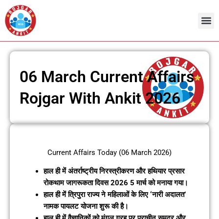
Skip
to
content
Admit Ca
Current 
06 March Current Affairs
Rojgar With Ankit 2026
Current Affairs Today (06 March 2026)
हाल ही में अंतर्राष्ट्रीय निरस्त्रीकरण और हथियार प्रसार
रोकथाम जागरूकता दिवस 2026 5 मार्च को मनाया गया।
हाल ही में त्रिपुरा राज्य ने महिलाओं के लिए ‘नारी अदालत’
नामक पायलट योजना शुरू की है।
हाल ही में वैज्ञानिकों को मंगल ग्रह पर प्राचीन समुद्र और