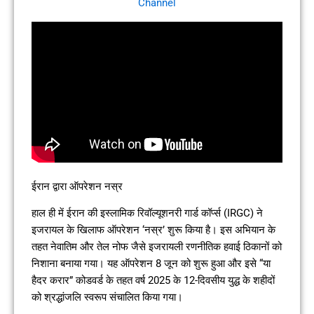
Channel
ईरान द्वारा ऑपरेशन नस्र
हाल ही में ईरान की इस्लामिक रिवॉल्यूशनरी गार्ड कॉर्प्स (IRGC) ने
इजरायल के खिलाफ ऑपरेशन ‘नस्र’ शुरू किया है। इस अभियान के
तहत नेवातिम और तेल नोफ जैसे इजरायली रणनीतिक हवाई ठिकानों को
निशाना बनाया गया। यह ऑपरेशन 8 जून को शुरू हुआ और इसे “या
हैदर करार” कोडवर्ड के तहत वर्ष 2025 के 12-दिवसीय युद्ध के शहीदों
को श्रद्धांजलि स्वरूप संचालित किया गया।