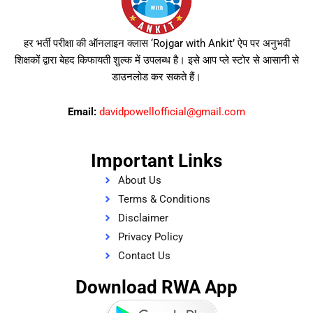
हर भर्ती परीक्षा की ऑनलाइन क्लास ‘Rojgar with Ankit’ ऐप पर अनुभवी
शिक्षकों द्वारा बेहद किफायती शुल्क में उपलब्ध है। इसे आप प्ले स्टोर से आसानी से
डाउनलोड कर सकते हैं।
Email:
davidpowellofficial@gmail.com
Important Links
About Us
Terms & Conditions
Disclaimer
Privacy Policy
Contact Us
Download RWA App