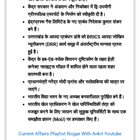
केंद्र सरकार ने अंडमान और निकोबार में द्वि-उपयोगी
ग्रीनफील्ड एयरपोर्ट के निर्माण को स्वीकृति दी है।
इंद्रप्रस्थ गैस लिमिटेड के नए प्रबंध निदेशक कुमार शंकर
बने हैं।
उत्तराखंड के आपदा प्रबंधन ढांचे को BRICS आपदा जोखिम
न्यूनीकरण (DRR) कार्य समूह में अंतर्राष्ट्रीय मान्यता प्राप्त
हुई है।
केंद्र के हब-एंड-स्पोक विमानन दृष्टिकोण के तहत ईज़ी
कनेक्ट फ्लाइट्स मॉडल में शामिल होने वाला पहला शहर
वाराणसी बना है।
प्रधानमंत्री नरेंद्र मोदी फ्रांस और स्लोवाकिया की यात्रा पर
जाएंगे।
भारतीय विद्या भवन के नए अध्यक्ष बनवारीलाल पुरोहित बने हैं।
भारतीय खेल प्राधिकरण ने खेल पारिस्थितिकी तंत्र को
मजबूत करने के लिए जापान की सुकुबा यूनिवर्सिटी के साथ एक
समझौता ज्ञापन (MoU) पर हस्ताक्षर किए हैं।
Current Affairs Playlist Rojgar With Ankit Youtube