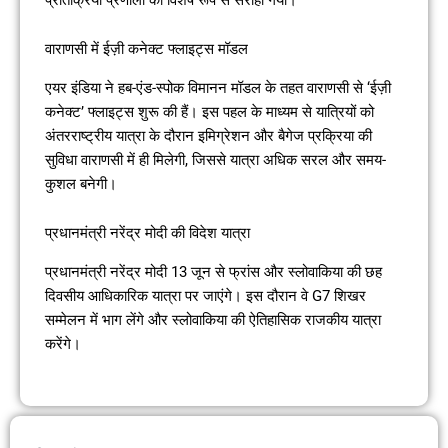
वाराणसी में ईज़ी कनेक्ट फ्लाइट्स मॉडल
एयर इंडिया ने हब-एंड-स्पोक विमानन मॉडल के तहत वाराणसी से ‘ईज़ी
कनेक्ट’ फ्लाइट्स शुरू की हैं। इस पहल के माध्यम से यात्रियों को
अंतरराष्ट्रीय यात्रा के दौरान इमिग्रेशन और बैगेज प्रक्रिया की
सुविधा वाराणसी में ही मिलेगी, जिससे यात्रा अधिक सरल और समय-
कुशल बनेगी।
प्रधानमंत्री नरेंद्र मोदी की विदेश यात्रा
प्रधानमंत्री नरेंद्र मोदी 13 जून से फ्रांस और स्लोवाकिया की छह
दिवसीय आधिकारिक यात्रा पर जाएंगे। इस दौरान वे G7 शिखर
सम्मेलन में भाग लेंगे और स्लोवाकिया की ऐतिहासिक राजकीय यात्रा
करेंगे।