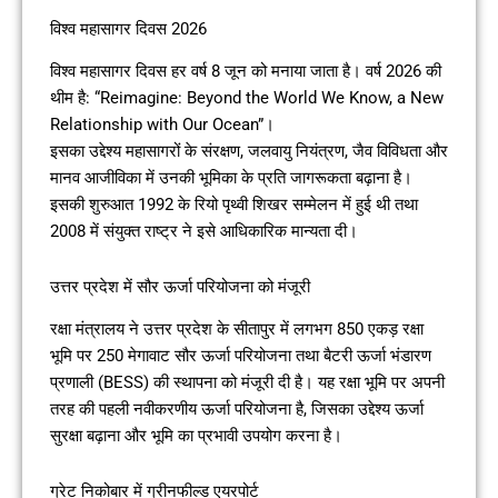
विश्व महासागर दिवस 2026
विश्व महासागर दिवस हर वर्ष 8 जून को मनाया जाता है। वर्ष 2026 की
थीम है: “Reimagine: Beyond the World We Know, a New
Relationship with Our Ocean”।
इसका उद्देश्य महासागरों के संरक्षण, जलवायु नियंत्रण, जैव विविधता और
मानव आजीविका में उनकी भूमिका के प्रति जागरूकता बढ़ाना है।
इसकी शुरुआत 1992 के रियो पृथ्वी शिखर सम्मेलन में हुई थी तथा
2008 में संयुक्त राष्ट्र ने इसे आधिकारिक मान्यता दी।
उत्तर प्रदेश में सौर ऊर्जा परियोजना को मंजूरी
रक्षा मंत्रालय ने उत्तर प्रदेश के सीतापुर में लगभग 850 एकड़ रक्षा
भूमि पर 250 मेगावाट सौर ऊर्जा परियोजना तथा बैटरी ऊर्जा भंडारण
प्रणाली (BESS) की स्थापना को मंजूरी दी है। यह रक्षा भूमि पर अपनी
तरह की पहली नवीकरणीय ऊर्जा परियोजना है, जिसका उद्देश्य ऊर्जा
सुरक्षा बढ़ाना और भूमि का प्रभावी उपयोग करना है।
ग्रेट निकोबार में ग्रीनफील्ड एयरपोर्ट