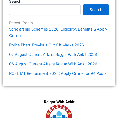
Search
Search
Recent Posts
Scholarship Schemes 2026: Eligibility, Benefits & Apply
Online
Police Bharti Previous Cut Off Marks 2026
07 August Current Affairs Rojgar With Ankit 2026
06 August Current Affairs Rojgar With Ankit 2026
RCFL MT Recruitment 2026: Apply Online for 94 Posts
Rojgar With Ankit