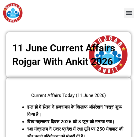
Skip
to
content
11 June Current Affairs
Rojgar With Ankit 2026
Current Affairs Today (11 June 2026)
हाल ही में ईरान ने इजरायल के खिलाफ ऑपरेशन ‘नस्र’ शुरू
किया है।
विश्व महासागर दिवस 2026 को 8 जून को मनाया गया।
रक्षा मंत्रालय ने उत्तर प्रदेश में रक्षा भूमि पर 250 मेगावाट की
सौर ऊर्जा परियोजना को मंजूरी दी है।