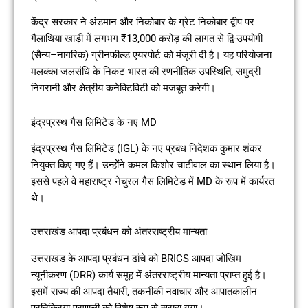
केंद्र सरकार ने अंडमान और निकोबार के ग्रेट निकोबार द्वीप पर
गैलाथिया खाड़ी में लगभग ₹13,000 करोड़ की लागत से द्वि-उपयोगी
(सैन्य–नागरिक) ग्रीनफील्ड एयरपोर्ट को मंजूरी दी है। यह परियोजना
मलक्का जलसंधि के निकट भारत की रणनीतिक उपस्थिति, समुद्री
निगरानी और क्षेत्रीय कनेक्टिविटी को मजबूत करेगी।
इंद्रप्रस्थ गैस लिमिटेड के नए MD
इंद्रप्रस्थ गैस लिमिटेड (IGL) के नए प्रबंध निदेशक कुमार शंकर
नियुक्त किए गए हैं। उन्होंने कमल किशोर चाटीवाल का स्थान लिया है।
इससे पहले वे महाराष्ट्र नेचुरल गैस लिमिटेड में MD के रूप में कार्यरत
थे।
उत्तराखंड आपदा प्रबंधन को अंतरराष्ट्रीय मान्यता
उत्तराखंड के आपदा प्रबंधन ढांचे को BRICS आपदा जोखिम
न्यूनीकरण (DRR) कार्य समूह में अंतरराष्ट्रीय मान्यता प्राप्त हुई है।
इसमें राज्य की आपदा तैयारी, तकनीकी नवाचार और आपातकालीन
प्रतिक्रिया प्रणाली को विशेष रूप से सराहा गया।