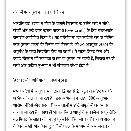
गोवा में एयर कुशन वाहन परियोजना
भारतीय तट रक्षक ने गोवा के चौगुले शिपयार्ड के रसैम यार्ड में चौथे,
पाँचवें और छठे एयर कुशन वाहन (Hovercraft) के लिए गर्डर-लेइंग
समारोह आयोजित किया है। यह परियोजना छह स्वदेशी रूप से निर्मित
एयर कुशन वाहनों के निर्माण का हिस्सा है, जो 24 अक्टूबर 2024 के
अनुबंध के तहत विकसित किए जा रहे हैं। ये वाहन लिफ्ट फैन और
स्कर्ट सिस्टम की सहायता से हवा के कुशन पर चलते हैं, जिससे उथले
पानी और कठिन भू-भाग में भी संचालन संभव होता है।
‘हर घर योग अभियान’ – मध्य प्रदेश
मध्य प्रदेश में आयुष विभाग द्वारा 12 मई से 21 जून तक ‘हर घर योग
अभियान’ चलाया जा रहा है। इस अभियान के तहत 800 आयुष्मान
आरोग्य मंदिरों और सरकारी अस्पतालों में छोटे समूहों में योगाभ्यास
कराया जा रहा है। साथ ही भोपाल स्थित आयुर्वेदिक कॉलेज से प्रतिदिन
45 मिनट के लाइव योग सत्र प्रसारित किए जा रहे हैं। राज्य सरकार
ने ‘योग सखी’ और ‘योग दूत’ जैसी पहल के माध्यम से आम जनता को