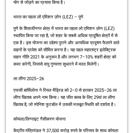
योग से जोड़ने का प्रयास किया है।
भारत का पहला लो एमिशन ज़ोन (LEZ) – पुणे
पुणे के शिवाजीनगर क्षेत्र में भारत का पहला लो एमिशन ज़ोन (LEZ)
स्थापित किया जा रहा है, जो शहर के सबसे अधिक प्रदूषित क्षेत्रों में से
एक है। इस योजना का उद्देश्य पुराने और अत्यधिक प्रदूषण फैलाने वाले
वाहनों के प्रवेश को सीमित करना है। यह पहल महाराष्ट्र इलेक्ट्रिक
वाहन नीति 2021 के अनुरूप है और लगभग 7–10% शहरी क्षेत्र को
कवर करेगी, जिससे वायु गुणवत्ता सुधारने में मदद मिलेगी।
ला लीगा 2025–26
एफसी बार्सिलोना ने रियल मैड्रिड को 2–0 से हराकर 2025–26 ला
लीगा खिताब अपने नाम किया। यह जीत क्लब के लिए 29वां ला लीगा
खिताब है, जो स्पेनिश फुटबॉल में उसकी मजबूत स्थिति को दर्शाता है।
कोयला/लिग्नाइट गैसीकरण योजना
केंद्रीय मंत्रिमंडल ने 37,500 करोड़ रुपये के परिव्यय के साथ कोयला