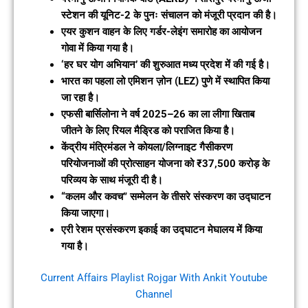
स्टेशन की यूनिट-2 के पुनः संचालन को मंजूरी प्रदान की है।
एयर कुशन वाहन के लिए गर्डर-लेइंग समारोह का आयोजन
गोवा में किया गया है।
‘हर घर योग अभियान’ की शुरुआत मध्य प्रदेश में की गई है।
भारत का पहला लो एमिशन ज़ोन (LEZ) पुणे में स्थापित किया
जा रहा है।
एफसी बार्सिलोना ने वर्ष 2025–26 का ला लीगा खिताब
जीतने के लिए रियल मैड्रिड को पराजित किया है।
केंद्रीय मंत्रिमंडल ने कोयला/लिग्नाइट गैसीकरण
परियोजनाओं की प्रोत्साहन योजना को ₹37,500 करोड़ के
परिव्यय के साथ मंजूरी दी है।
“कलम और कवच” सम्मेलन के तीसरे संस्करण का उद्घाटन
किया जाएगा।
एरी रेशम प्रसंस्करण इकाई का उद्घाटन मेघालय में किया
गया है।
Current Affairs Playlist Rojgar With Ankit Youtube
Channel