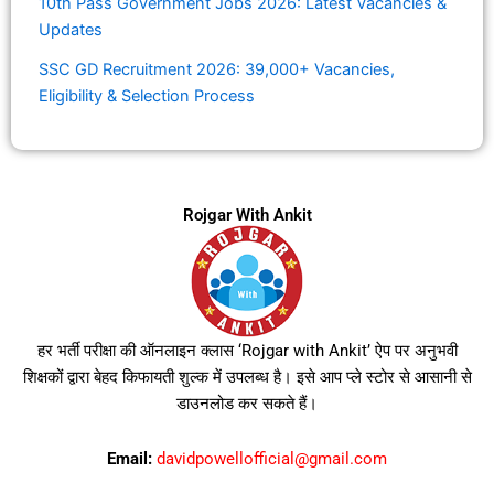
10th Pass Government Jobs 2026: Latest Vacancies &
Updates
SSC GD Recruitment 2026: 39,000+ Vacancies,
Eligibility & Selection Process
Rojgar With Ankit
हर भर्ती परीक्षा की ऑनलाइन क्लास ‘Rojgar with Ankit’ ऐप पर अनुभवी
शिक्षकों द्वारा बेहद किफायती शुल्क में उपलब्ध है। इसे आप प्ले स्टोर से आसानी से
डाउनलोड कर सकते हैं।
Email:
davidpowellofficial@gmail.com