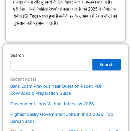
मजबूत करना और बुनकरों के लिए बेहतर बाजार उपलब्ध कराना है।
एरी रेशम, जिसे ‘अहिंसा रेशम’ भी कहा जाता है, को 2025 में भौगोलिक
संकेत (GI Tag) प्राप्त हुआ है क्योंकि इसके उत्पादन में रेशम कीटों को
नुकसान नहीं पहुंचाया जाता है।
Search
Search
Recent Posts
Bank Exam Previous Year Question Paper: PDF
Download & Preparation Guide
Government Jobs Without Interview 2026
Highest Salary Government Jobs in India 2026: Top
Sarkari Jobs