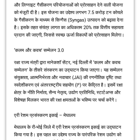
और लिग्नाइट गैसीकरण परियोजनाओं को प्रोत्साहन देने वाली योजना
को मंजूरी दी है। इस योजना का उद्देश्य लगभग 7.5 करोड़ टन कोयले
के गैसीकरण के माध्यम से सिन्गैस (Syngas) उत्पादन को बढ़ावा देना
है। इसके तहत संयंत्र लागत का अधिकतम 20% तक वित्तीय सहायता
प्रदान की जाएगी, जिससे स्वच्छ ऊर्जा विकल्पों को प्रोत्साहन मिलेगा।
‘कलम और कवच’ सम्मेलन 3.0
रक्षा राज्य मंत्री द्वारा मानेकशॉ सेंटर, नई दिल्ली में ‘कलम और कवच
सम्मेलन’ के तीसरे संस्करण का उद्घाटन किया जाएगा। यह सम्मेलन
संयुक्तता, आत्मनिर्भरता और नवाचार (JAI) की रणनीतिक दृष्टि तथा
स्वदेशीकरण एवं अंतरराष्ट्रीय सहयोग (I²) पर केंद्रित है। इसमें रक्षा
क्षेत्र के नीति निर्माता, सैन्य नेतृत्व, उद्योग प्रतिनिधि, स्टार्टअप्स और
विशेषज्ञ मिलकर भारत की रक्षा क्षमताओं के भविष्य पर चर्चा करेंगे।
एरी रेशम प्रसंस्करण इकाई – मेघालय
मेघालय के री-भोई जिले में एरी रेशम प्रसंस्करण इकाई का उद्घाटन
किया गया है। इस पहल का उद्देश्य राज्य के पारंपरिक रेशम उद्योग को