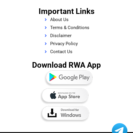
Important Links
About Us
Terms & Conditions
Disclaimer
Privacy Policy
Contact Us
Download RWA App