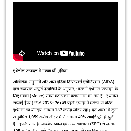
इथेनॉल उत्पादन में मक्का की भूमिका
औद्योगिक अनुमानों और ऑल इंडिया डिस्टिलर्स एसोसिएशन (AIDA)
द्वारा संकलित आपूर्ति प्रवृत्तियों के अनुसार, भारत में इथेनॉल उत्पादन के
लिए मक्का (Maize) सबसे बड़ा एकल कच्चा माल बन गया है। इथेनॉल
सप्लाई ईयर (ESY 2025–26) की पहली छमाही में मक्का आधारित
इथेनॉल का योगदान लगभग 182 करोड़ लीटर रहा। इस अवधि में कुल
अनुबंधित 1,059 करोड़ लीटर में से लगभग 49% आपूर्ति पूरी हो चुकी
है। इसके साथ ही अधिशेष चावल एवं अन्य खाद्यान्न (SFG) से लगभग