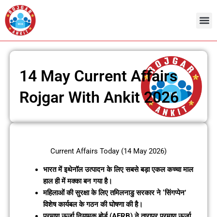
Skip
to
content
Admit Ca
Current 
14 May Current Affairs
Rojgar With Ankit 2026
Current Affairs Today (14 May 2026)
भारत में इथेनॉल उत्पादन के लिए सबसे बड़ा एकल कच्चा माल
हाल ही में मक्का बन गया है।
महिलाओं की सुरक्षा के लिए तमिलनाडु सरकार ने ‘सिंगप्पेन’
विशेष कार्यबल के गठन की घोषणा की है।
परमाणु ऊर्जा नियामक बोर्ड (AERB) ने तारापुर परमाणु ऊर्जा