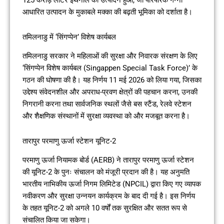
125 करोड़ लीटर इथेनॉल का उत्पादन हुआ, जो पारंपरिक गन्ना
आधारित उत्पादन के मुकाबले मक्का की बढ़ती भूमिका को दर्शाता है।
तमिलनाडु में ‘सिंगप्पेन’ विशेष कार्यबल
तमिलनाडु सरकार ने महिलाओं की सुरक्षा और निवारक संरक्षण के लिए
‘सिंगप्पेन विशेष कार्यबल (Singappen Special Task Force)’ के
गठन की घोषणा की है। यह निर्णय 11 मई 2026 को लिया गया, जिसका
उद्देश्य संवेदनशील और अपराध-प्रवण क्षेत्रों की पहचान करना, उनकी
निगरानी करना तथा सार्वजनिक स्थलों जैसे बस स्टैंड, रेलवे स्टेशन
और शैक्षणिक संस्थानों में सुरक्षा व्यवस्था को और मजबूत करना है।
तारापुर परमाणु ऊर्जा स्टेशन यूनिट-2
परमाणु ऊर्जा नियामक बोर्ड (AERB) ने तारापुर परमाणु ऊर्जा स्टेशन
की यूनिट-2 के पुनः संचालन को मंजूरी प्रदान की है। यह अनुमति
भारतीय नाभिकीय ऊर्जा निगम लिमिटेड (NPCIL) द्वारा किए गए व्यापक
नवीकरण और सुरक्षा उन्नयन कार्यक्रम के बाद दी गई है। इस निर्णय
के तहत यूनिट-2 को अगले 10 वर्षों तक सुरक्षित और सतत रूप से
संचालित किया जा सकेगा।