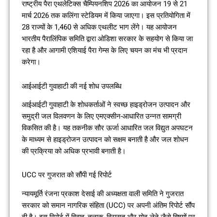
राष्ट्रीय पैरा एथलेटिक्स चैम्पियनशिप 2026 का आयोजन 19 से 21
मार्च 2026 तक कलिंगा स्टेडियम में किया जाएगा। इस प्रतियोगिता में
28 राज्यों के 1,460 से अधिक एथलीट भाग लेंगे। यह आयोजन
भारतीय पैरालिंपिक समिति द्वारा ओडिशा सरकार के सहयोग से किया जा
रहा है और आगामी एशियाई पैरा गेम्स के लिए चयन का मंच भी प्रदान
करेगा।
आईआईटी गुवाहाटी की नई शोध उपलब्धि
आईआईटी गुवाहाटी के शोधकर्ताओं ने स्वच्छ हाइड्रोजन उत्पादन और
समुद्री जल विलवणन के लिए एमएक्सीन-आधारित उन्नत सामग्री
विकसित की है। यह तकनीक सौर ऊर्जा आधारित जल विद्युत अपघटन
के माध्यम से हाइड्रोजन उत्पादन को सक्षम बनाती है और जल शोधन
की प्रक्रिया को अधिक प्रभावी बनाती है।
UCC पर गुजरात को सौंपी गई रिपोर्ट
न्यायमूर्ति रंजना प्रकाश देसाई की अध्यक्षता वाली समिति ने गुजरात
सरकार को समान नागरिक संहिता (UCC) पर अपनी अंतिम रिपोर्ट सौंप
दी है। इस रिपोर्ट में विवाह, तलाक, विरासत और गोद लेने जैसे विषयों पर