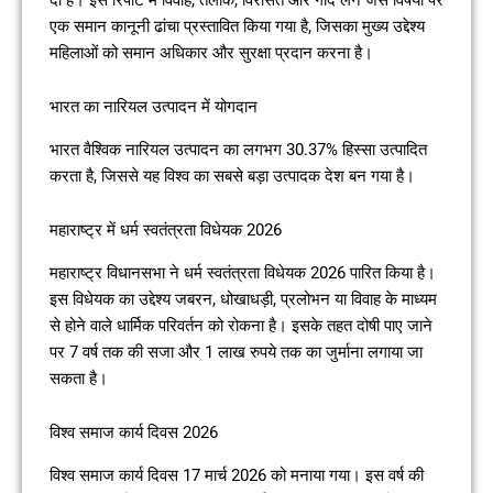
एक समान कानूनी ढांचा प्रस्तावित किया गया है, जिसका मुख्य उद्देश्य
महिलाओं को समान अधिकार और सुरक्षा प्रदान करना है।
भारत का नारियल उत्पादन में योगदान
भारत वैश्विक नारियल उत्पादन का लगभग 30.37% हिस्सा उत्पादित
करता है, जिससे यह विश्व का सबसे बड़ा उत्पादक देश बन गया है।
महाराष्ट्र में धर्म स्वतंत्रता विधेयक 2026
महाराष्ट्र विधानसभा ने धर्म स्वतंत्रता विधेयक 2026 पारित किया है।
इस विधेयक का उद्देश्य जबरन, धोखाधड़ी, प्रलोभन या विवाह के माध्यम
से होने वाले धार्मिक परिवर्तन को रोकना है। इसके तहत दोषी पाए जाने
पर 7 वर्ष तक की सजा और 1 लाख रुपये तक का जुर्माना लगाया जा
सकता है।
विश्व समाज कार्य दिवस 2026
विश्व समाज कार्य दिवस 17 मार्च 2026 को मनाया गया। इस वर्ष की