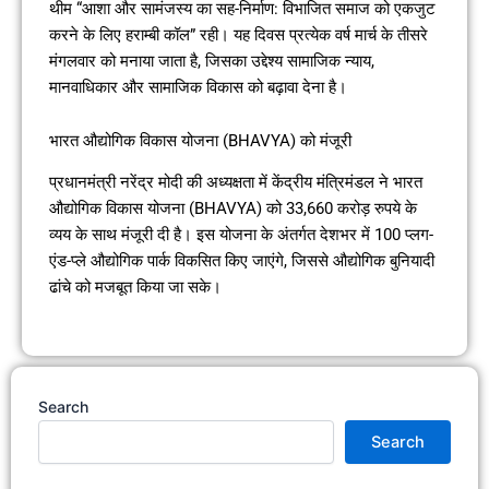
थीम “आशा और सामंजस्य का सह-निर्माण: विभाजित समाज को एकजुट
करने के लिए हराम्बी कॉल” रही। यह दिवस प्रत्येक वर्ष मार्च के तीसरे
मंगलवार को मनाया जाता है, जिसका उद्देश्य सामाजिक न्याय,
मानवाधिकार और सामाजिक विकास को बढ़ावा देना है।
भारत औद्योगिक विकास योजना (BHAVYA) को मंजूरी
प्रधानमंत्री नरेंद्र मोदी की अध्यक्षता में केंद्रीय मंत्रिमंडल ने भारत
औद्योगिक विकास योजना (BHAVYA) को 33,660 करोड़ रुपये के
व्यय के साथ मंजूरी दी है। इस योजना के अंतर्गत देशभर में 100 प्लग-
एंड-प्ले औद्योगिक पार्क विकसित किए जाएंगे, जिससे औद्योगिक बुनियादी
ढांचे को मजबूत किया जा सके।
Search
Search