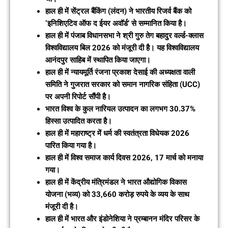
हाल ही में सेंट्रल बैंकिंग (लंदन) ने भारतीय रिजर्व बैंक को
‘इनिशिएटिव ऑफ द ईयर अवॉर्ड’ से सम्मानित किया है।
हाल ही में पंजाब विधानसभा ने श्री गुरु तेग बहादुर वर्ल्ड-क्लास
विश्वविद्यालय बिल 2026 को मंजूरी दी है। यह विश्वविद्यालय
आनंदपुर साहिब में स्थापित किया जाएगा।
हाल ही में न्यायमूर्ति रंजना प्रकाश देसाई की अध्यक्षता वाली
समिति ने गुजरात सरकार को समान नागरिक संहिता (UCC)
पर अपनी रिपोर्ट सौंपी है।
भारत विश्व के कुल नारियल उत्पादन का लगभग 30.37%
हिस्सा उत्पादित करता है।
हाल ही में महाराष्ट्र में धर्म की स्वतंत्रता विधेयक 2026
पारित किया गया है।
हाल ही में विश्व समाज कार्य दिवस 2026, 17 मार्च को मनाया
गया।
हाल ही में केंद्रीय मंत्रिमंडल ने भारत औद्योगिक विकास
योजना (भव्य) को 33,660 करोड़ रुपये के व्यय के साथ
मंजूरी दी है।
हाल ही में भारत और इंडोनेशिया ने प्रम्बानन मंदिर परिसर के