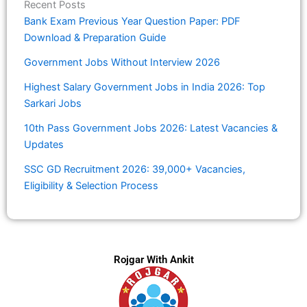
Recent Posts
Bank Exam Previous Year Question Paper: PDF
Download & Preparation Guide
Government Jobs Without Interview 2026
Highest Salary Government Jobs in India 2026: Top
Sarkari Jobs
10th Pass Government Jobs 2026: Latest Vacancies &
Updates
SSC GD Recruitment 2026: 39,000+ Vacancies,
Eligibility & Selection Process
Rojgar With Ankit