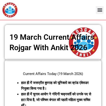
Skip
to
content
19 March Current Affairs
Rojgar With Ankit 2026
Current Affairs Today (19 March 2026)
हाल ही में जसप्रीत बुमराह को यूनिक्लो का ब्रांड एंबेसडर
नियुक्त किया गया है।
हाल ही में चुनाव आयोग ने नंदिनी चक्रवर्ती को उनके पद से
हटा दिया है, जो पश्चिम बंगाल की पहली महिला मुख्य सचिव
थीं।