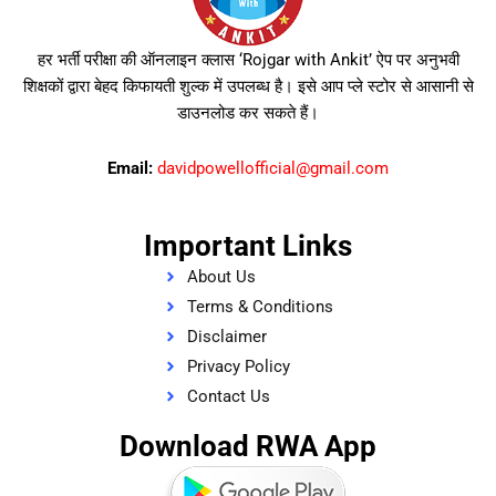
हर भर्ती परीक्षा की ऑनलाइन क्लास ‘Rojgar with Ankit’ ऐप पर अनुभवी
शिक्षकों द्वारा बेहद किफायती शुल्क में उपलब्ध है। इसे आप प्ले स्टोर से आसानी से
डाउनलोड कर सकते हैं।
Email:
davidpowellofficial@gmail.com
Important Links
About Us
Terms & Conditions
Disclaimer
Privacy Policy
Contact Us
Download RWA App