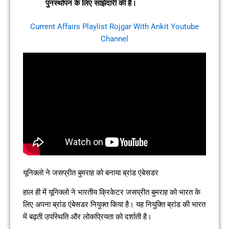
पुनर्स्थापन के लिए साझेदारी की है।
Current Affairs Playlist Rojgar With Ankit Youtube
Channel
यूनिक्लो ने जसप्रीत बुमराह को बनाया ब्रांड एंबेसडर
हाल ही में यूनिक्लो ने भारतीय क्रिकेटर जसप्रीत बुमराह को भारत के
लिए अपना ब्रांड एंबेसडर नियुक्त किया है। यह नियुक्ति ब्रांड की भारत
में बढ़ती उपस्थिति और लोकप्रियता को दर्शाती है।