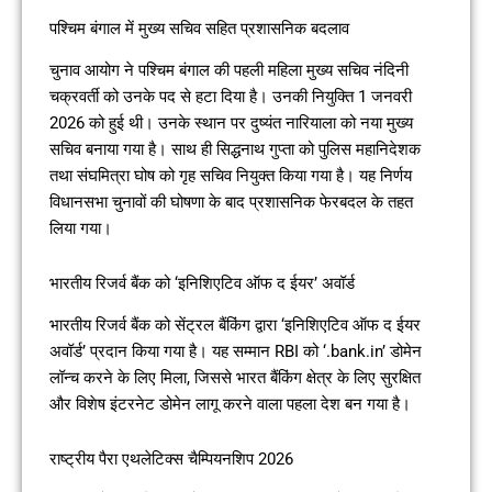
पश्चिम बंगाल में मुख्य सचिव सहित प्रशासनिक बदलाव
चुनाव आयोग ने पश्चिम बंगाल की पहली महिला मुख्य सचिव नंदिनी
चक्रवर्ती को उनके पद से हटा दिया है। उनकी नियुक्ति 1 जनवरी
2026 को हुई थी। उनके स्थान पर दुष्यंत नारियाला को नया मुख्य
सचिव बनाया गया है। साथ ही सिद्धनाथ गुप्ता को पुलिस महानिदेशक
तथा संघमित्रा घोष को गृह सचिव नियुक्त किया गया है। यह निर्णय
विधानसभा चुनावों की घोषणा के बाद प्रशासनिक फेरबदल के तहत
लिया गया।
भारतीय रिजर्व बैंक को ‘इनिशिएटिव ऑफ द ईयर’ अवॉर्ड
भारतीय रिजर्व बैंक को सेंट्रल बैंकिंग द्वारा ‘इनिशिएटिव ऑफ द ईयर
अवॉर्ड’ प्रदान किया गया है। यह सम्मान RBI को ‘.bank.in’ डोमेन
लॉन्च करने के लिए मिला, जिससे भारत बैंकिंग क्षेत्र के लिए सुरक्षित
और विशेष इंटरनेट डोमेन लागू करने वाला पहला देश बन गया है।
राष्ट्रीय पैरा एथलेटिक्स चैम्पियनशिप 2026