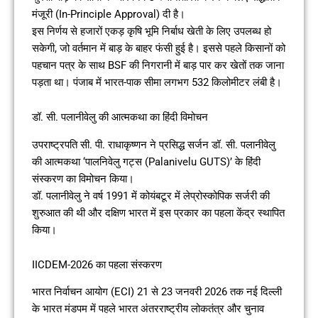
मंजूरी (In-Principle Approval) दी है।
इस निर्णय से हजारों एकड़ कृषि भूमि निर्बाध खेती के लिए उपलब्ध हो
सकेगी, जो वर्तमान में बाड़ के बाहर फंसी हुई है। इससे पहले किसानों को
पहचान पत्र के साथ BSF की निगरानी में बाड़ पार कर खेतों तक जाना
पड़ता था। पंजाब में भारत-पाक सीमा लगभग 532 किलोमीटर लंबी है।
डॉ. सी. पलानीवेलु की आत्मकथा का हिंदी विमोचन
उपराष्ट्रपति सी. पी. राधाकृष्णन ने प्रसिद्ध सर्जन डॉ. सी. पलानीवेलु
की आत्मकथा ‘पालनिवेलु गट्स (Palanivelu GUTS)’ के हिंदी
संस्करण का विमोचन किया।
डॉ. पलानीवेलु ने वर्ष 1991 में कोयंबटूर में लेप्रोस्कोपिक सर्जरी की
शुरुआत की थी और दक्षिण भारत में इस प्रकार का पहला केंद्र स्थापित
किया।
IICDEM-2026 का पहला संस्करण
भारत निर्वाचन आयोग (ECI) 21 से 23 जनवरी 2026 तक नई दिल्ली
के भारत मंडपम में पहले भारत अंतरराष्ट्रीय लोकतंत्र और चुनाव