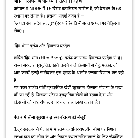
आपदा प्रबंधन अधिनियम के तहत की गई थी।
वर्तमान में NDRF में 16 विशेष बटालियन शामिल हैं, जो देशभर के 68
स्थानों पर तैनात हैं। इसका आदर्श वाक्य है —
“आपदा सेवा सदैव सर्वत्र” (हर परिस्थिति में सतत आपदा प्रतिक्रिया
सेवा)।
‘हिम भोग’ ब्रांड और हिमाचल प्रदेश
चर्चित ‘हिम भोग (Him Bhog)’ ब्रांड का संबंध हिमाचल प्रदेश से है।
राज्य सरकार प्राकृतिक खेती करने वाले किसानों से गेहूं, मक्का, जौ
और कच्ची हल्दी खरीदकर इस ब्रांड के अंतर्गत उनका विपणन कर रही
है।
यह पहल राजीव गांधी प्राकृतिक खेती खुशहाल किसान योजना के तहत
की जा रही है, जिसका उद्देश्य प्राकृतिक खेती को बढ़ावा देना और
किसानों को राष्ट्रीय स्तर पर बाजार उपलब्ध कराना है।
पंजाब में सीमा सुरक्षा बाड़ स्थानांतरण को मंजूरी
केंद्र सरकार ने पंजाब में भारत-पाक अंतरराष्ट्रीय सीमा पर स्थित
सुरक्षा बाड़ को सीमा के और निकट स्थानांतरित करने के लिए सैद्धांतिक