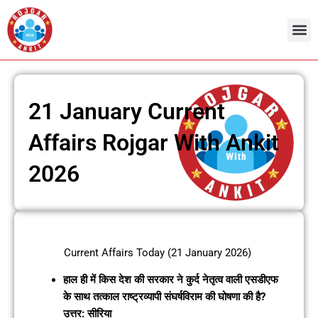
Skip
to
content
Admit Ca
Current 
21 January Current
Affairs Rojgar With Ankit
2026
Current Affairs Today (21 January 2026)
हाल ही में किस देश की सरकार ने कुर्द नेतृत्व वाली एसडीएफ
के साथ तत्काल राष्ट्रव्यापी संघर्षविराम की घोषणा की है?
उत्तर: सीरिया