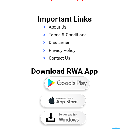
Important Links
About Us
Terms & Conditions
Disclaimer
Privacy Policy
Contact Us
Download RWA App