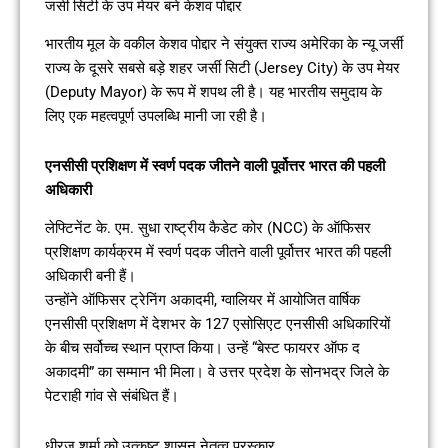
जर्सी सिटी के उप मेयर बने केशव पोद्दार
भारतीय मूल के वकील केशव पोद्दार ने संयुक्त राज्य अमेरिका के न्यू जर्सी
राज्य के दूसरे सबसे बड़े शहर जर्सी सिटी (Jersey City) के उप मेयर
(Deputy Mayor) के रूप में शपथ ली है। यह भारतीय समुदाय के
लिए एक महत्वपूर्ण उपलब्धि मानी जा रही है।
एनसीसी प्रशिक्षण में स्वर्ण पदक जीतने वाली पूर्वोत्तर भारत की पहली
अधिकारी
लेफ्टिनेंट के. एम. सुधा राष्ट्रीय कैडेट कोर (NCC) के ऑफिसर
प्रशिक्षण कार्यक्रम में स्वर्ण पदक जीतने वाली पूर्वोत्तर भारत की पहली
अधिकारी बनी हैं।
उन्होंने ऑफिसर ट्रेनिंग अकादमी, ग्वालियर में आयोजित वार्षिक
एनसीसी प्रशिक्षण में देशभर के 127 एसोसिएट एनसीसी अधिकारियों
के बीच सर्वोच्च स्थान प्राप्त किया। उन्हें “बेस्ट फायरर ऑफ द
अकादमी” का सम्मान भी मिला। वे उत्तर प्रदेश के सोनभद्र जिले के
पेटराही गांव से संबंधित हैं।
धीरज शर्मा को उत्कृष्ट शासन नेतृत्व पुरस्कार