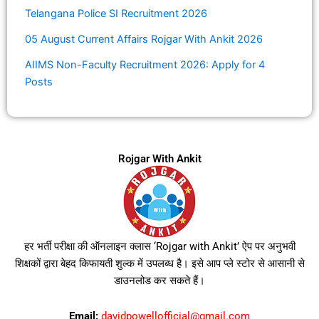
Telangana Police SI Recruitment 2026
05 August Current Affairs Rojgar With Ankit 2026
AIIMS Non-Faculty Recruitment 2026: Apply for 4
Posts
Rojgar With Ankit
हर भर्ती परीक्षा की ऑनलाइन क्लास ‘Rojgar with Ankit’ ऐप पर अनुभवी
शिक्षकों द्वारा बेहद किफायती शुल्क में उपलब्ध है। इसे आप प्ले स्टोर से आसानी से
डाउनलोड कर सकते हैं।
Email:
davidpowellofficial@gmail.com