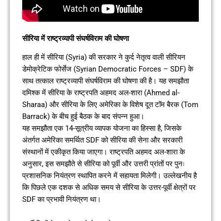
सीरिया में राष्ट्रव्यापी संघर्षविराम की घोषणा
हाल ही में सीरिया (Syria) की सरकार ने कुर्द नेतृत्व वाली सीरियन
डेमोक्रेटिक फोर्सेज (Syrian Democratic Forces – SDF) के
साथ तत्काल राष्ट्रव्यापी संघर्षविराम की घोषणा की है। यह समझौता
दमिश्क में सीरिया के राष्ट्रपति अहमद अल-शारा (Ahmed al-
Sharaa) और सीरिया के लिए अमेरिका के विशेष दूत टॉम बैरक (Tom
Barrack) के बीच हुई बैठक के बाद संपन्न हुआ।
यह समझौता एक 14-सूत्रीय व्यापक योजना का हिस्सा है, जिसके
अंतर्गत अमेरिका समर्थित SDF को सीरिया की सेना और सरकारी
संस्थानों में एकीकृत किया जाएगा। राष्ट्रपति अहमद अल-शारा के
अनुसार, इस समझौते से सीरिया को पूर्वी और उत्तरी प्रांतों पर पुनः
प्रशासनिक नियंत्रण स्थापित करने में सहायता मिलेगी। उल्लेखनीय है
कि पिछले एक दशक से अधिक समय से सीरिया के उत्तर-पूर्वी क्षेत्रों पर
SDF का प्रभावी नियंत्रण था।