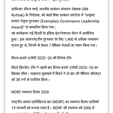
प्रोफेसर धीरज शर्मा, भारतीय प्रबंधन संस्थान रोहतक (IIM
Rohtak) के निदेशक, को 46वें विश्व प्रबंधन कांग्रेस में “उत्कृष्ट
शासन नेतृत्व पुरस्कार (Exemplary Governance Leadership
Award)” से सम्मानित किया गया।
यह कार्यक्रम नई दिल्ली के इंडिया इंटरनेशनल सेंटर में आयोजित
हुआ। इस अंतरराष्ट्रीय पुरस्कार के लिए 1,400 से अधिक नामांकन
प्राप्त हुए थे, जिनमें से केवल 7 वैश्विक नेताओं का चयन किया गया।
विजय हजारे ट्रॉफी 2025–26 की विजेता टीम
विदर्भ क्रिकेट टीम ने पहली बार विजय हजारे ट्रॉफी 2025–26 का
खिताब जीता। फाइनल मुकाबले में विदर्भ ने दो बार की चैंपियन सौराष्ट्र
को 38 रनों से पराजित किया।
NDRF स्थापना दिवस 2026
राष्ट्रीय आपदा प्रतिक्रिया बल (NDRF) का स्थापना दिवस प्रतिवर्ष
19 जनवरी को मनाया जाता है। NDRF की स्थापना वर्ष 2006 में