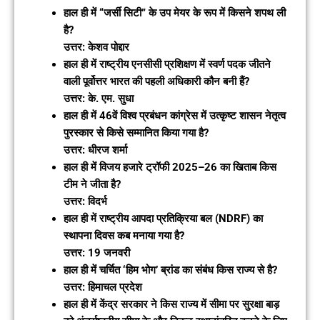
हाल ही में “जर्सी सिटी” के उप मेयर के रूप में किसने शपथ ली
है?
उत्तर: केशव पोद्दार
हाल ही में राष्ट्रीय एनसीसी प्रशिक्षण में स्वर्ण पदक जीतने
वाली पूर्वोत्तर भारत की पहली अधिकारी कौन बनी हैं?
उत्तर: के. एम. सुधा
हाल ही में 46वें विश्व प्रबंधन कांग्रेस में उत्कृष्ट शासन नेतृत्व
पुरस्कार से किसे सम्मानित किया गया है?
उत्तर: धीरज शर्मा
हाल ही में विजय हजारे ट्रॉफी 2025–26 का खिताब किस
टीम ने जीता है?
उत्तर: विदर्भ
हाल ही में राष्ट्रीय आपदा प्रतिक्रिया बल (NDRF) का
स्थापना दिवस कब मनाया गया है?
उत्तर: 19 जनवरी
हाल ही में चर्चित ‘हिम भोग’ ब्रांड का संबंध किस राज्य से है?
उत्तर: हिमाचल प्रदेश
हाल ही में केंद्र सरकार ने किस राज्य में सीमा पर सुरक्षा बाड़