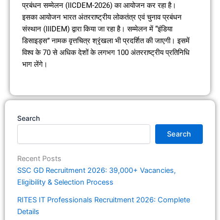
प्रबंधन सम्मेलन (IICDEM-2026) का आयोजन कर रहा है।
इसका आयोजन भारत अंतरराष्ट्रीय लोकतंत्र एवं चुनाव प्रबंधन
संस्थान (IIIDEM) द्वारा किया जा रहा है। सम्मेलन में “इंडिया
डिसाइड्स” नामक वृत्तचित्र श्रृंखला भी प्रदर्शित की जाएगी। इसमें
विश्व के 70 से अधिक देशों के लगभग 100 अंतरराष्ट्रीय प्रतिनिधि
भाग लेंगे।
Search
Search
Recent Posts
SSC GD Recruitment 2026: 39,000+ Vacancies,
Eligibility & Selection Process
RITES IT Professionals Recruitment 2026: Complete
Details