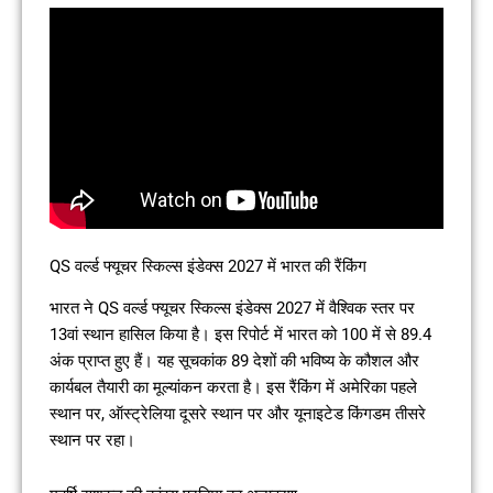
QS वर्ल्ड फ्यूचर स्किल्स इंडेक्स 2027 में भारत की रैंकिंग
भारत ने QS वर्ल्ड फ्यूचर स्किल्स इंडेक्स 2027 में वैश्विक स्तर पर
13वां स्थान हासिल किया है। इस रिपोर्ट में भारत को 100 में से 89.4
अंक प्राप्त हुए हैं। यह सूचकांक 89 देशों की भविष्य के कौशल और
कार्यबल तैयारी का मूल्यांकन करता है। इस रैंकिंग में अमेरिका पहले
स्थान पर, ऑस्ट्रेलिया दूसरे स्थान पर और यूनाइटेड किंगडम तीसरे
स्थान पर रहा।