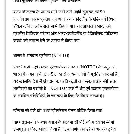
महर्षि सुश्रुत की कांस्य प्रतिमा का अनावरण
शल्य चिकित्सा के जनक माने जाने वाले महर्षि सुश्रुत की 90
किलोग्राम कांस्य प्रतिमा का अनावरण स्कॉटलैंड के एडिनबर्ग स्थित
रॉयल कॉलेज ऑफ सर्जन्स में किया गया। यह आयोजन भारत की
प्राचीन चिकित्सा परंपरा और भारत-स्कॉटलैंड के ऐतिहासिक चिकित्सा
संबंधों को सम्मान देने के उद्देश्य से किया गया।
भारत में अंगदान प्रतिज्ञा (NOTTO)
राष्ट्रीय अंग एवं ऊतक प्रत्यारोपण संगठन (NOTTO) के अनुसार,
भारत में अंगदान के लिए 5 लाख से अधिक लोगों ने प्रतिज्ञा कर ली है।
यह उपलब्धि देश में अंगदान के प्रति बढ़ती जागरूकता और स्वैच्छिक
भागीदारी को दर्शाती है। NOTTO भारत में अंग एवं ऊतक प्रत्यारोपण
से संबंधित गतिविधियों के समन्वय के लिए जिम्मेदार संस्था है।
हल्दिया सी-पोर्ट को 41वां इमिग्रेशन पोस्ट घोषित किया गया
गृह मंत्रालय ने पश्चिम बंगाल के हल्दिया सी-पोर्ट को भारत का 41वां
इमिग्रेशन पोस्ट घोषित किया है। इस निर्णय का उद्देश्य अंतरराष्ट्रीय