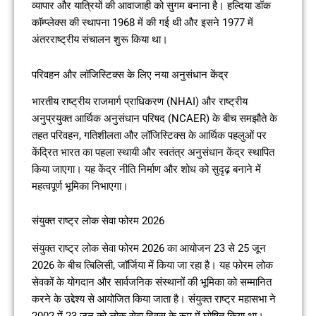
व्यापार और यात्रियों की आवाजाही को सुगम बनाना है। हल्दिया डॉक
कॉम्प्लेक्स की स्थापना 1968 में की गई थी और इसने 1977 में
अंतरराष्ट्रीय संचालन शुरू किया था।
परिवहन और लॉजिस्टिक्स के लिए नया अनुसंधान केंद्र
भारतीय राष्ट्रीय राजमार्ग प्राधिकरण (NHAI) और राष्ट्रीय
अनुप्रयुक्त आर्थिक अनुसंधान परिषद (NCAER) के बीच समझौते के
तहत परिवहन, गतिशीलता और लॉजिस्टिक्स के आर्थिक पहलुओं पर
केंद्रित भारत का पहला स्थायी और स्वतंत्र अनुसंधान केंद्र स्थापित
किया जाएगा। यह केंद्र नीति निर्माण और शोध को सुदृढ़ बनाने में
महत्वपूर्ण भूमिका निभाएगा।
संयुक्त राष्ट्र लोक सेवा फोरम 2026
संयुक्त राष्ट्र लोक सेवा फोरम 2026 का आयोजन 23 से 25 जून
2026 के बीच त्बिलिसी, जॉर्जिया में किया जा रहा है। यह फोरम लोक
सेवकों के योगदान और सार्वजनिक संस्थानों की भूमिका को सम्मानित
करने के उद्देश्य से आयोजित किया जाता है। संयुक्त राष्ट्र महासभा ने
2002 में 23 जून को लोक सेवा दिवस के रूप में घोषित किया था।