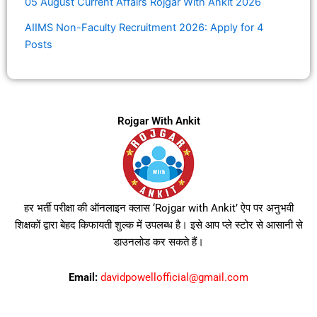
05 August Current Affairs Rojgar With Ankit 2026
AIIMS Non-Faculty Recruitment 2026: Apply for 4
Posts
Rojgar With Ankit
हर भर्ती परीक्षा की ऑनलाइन क्लास ‘Rojgar with Ankit’ ऐप पर अनुभवी
शिक्षकों द्वारा बेहद किफायती शुल्क में उपलब्ध है। इसे आप प्ले स्टोर से आसानी से
डाउनलोड कर सकते हैं।
Email:
davidpowellofficial@gmail.com