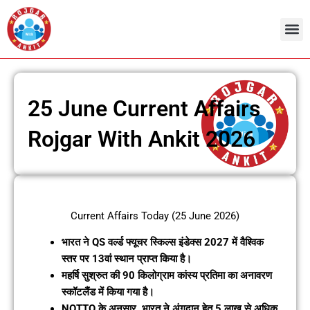
Skip
to
content
25 June Current Affairs
Rojgar With Ankit 2026
Current Affairs Today (25 June 2026)
भारत ने QS वर्ल्ड फ्यूचर स्किल्स इंडेक्स 2027 में वैश्विक
स्तर पर 13वां स्थान प्राप्त किया है।
महर्षि सुश्रुत की 90 किलोग्राम कांस्य प्रतिमा का अनावरण
स्कॉटलैंड में किया गया है।
NOTTO के अनुसार, भारत ने अंगदान हेतु 5 लाख से अधिक