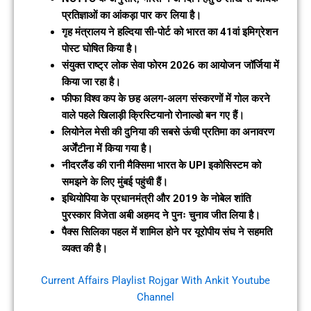
प्रतिज्ञाओं का आंकड़ा पार कर लिया है।
गृह मंत्रालय ने हल्दिया सी-पोर्ट को भारत का 41वां इमिग्रेशन
पोस्ट घोषित किया है।
संयुक्त राष्ट्र लोक सेवा फोरम 2026 का आयोजन जॉर्जिया में
किया जा रहा है।
फीफा विश्व कप के छह अलग-अलग संस्करणों में गोल करने
वाले पहले खिलाड़ी क्रिस्टियानो रोनाल्डो बन गए हैं।
लियोनेल मेसी की दुनिया की सबसे ऊंची प्रतिमा का अनावरण
अर्जेंटीना में किया गया है।
नीदरलैंड की रानी मैक्सिमा भारत के UPI इकोसिस्टम को
समझने के लिए मुंबई पहुंची हैं।
इथियोपिया के प्रधानमंत्री और 2019 के नोबेल शांति
पुरस्कार विजेता अबी अहमद ने पुनः चुनाव जीत लिया है।
पैक्स सिलिका पहल में शामिल होने पर यूरोपीय संघ ने सहमति
व्यक्त की है।
Current Affairs Playlist Rojgar With Ankit Youtube
Channel