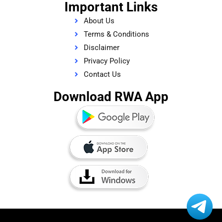
Important Links
About Us
Terms & Conditions
Disclaimer
Privacy Policy
Contact Us
Download RWA App