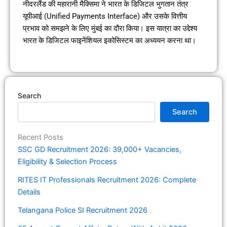
नीदरलैंड की महारानी मैक्सिमा ने भारत के डिजिटल भुगतान तंत्र
यूपीआई (Unified Payments Interface) और उसके वित्तीय
प्रभाव को समझने के लिए मुंबई का दौरा किया। इस यात्रा का उद्देश्य
भारत के डिजिटल फाइनेंशियल इकोसिस्टम का अध्ययन करना था।
Search
Search
Recent Posts
SSC GD Recruitment 2026: 39,000+ Vacancies,
Eligibility & Selection Process
RITES IT Professionals Recruitment 2026: Complete
Details
Telangana Police SI Recruitment 2026