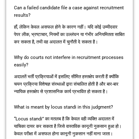
Can a failed candidate file a case against recruitment
results?
हाँ, लेकिन केवल असफल होने के कारण नहीं। यदि कोई उम्मीदवार
पेपर लीक, भ्रष्टाचार, नियमों का उल्लंघन या गंभीर अनियमितता साबित
कर सकता है, तभी वह अदालत में चुनौती दे सकता है।
Why do courts not interfere in recruitment processes
easily?
अदालतें भर्ती प्रक्रियाओं में इसलिए सीमित हस्तक्षेप करती हैं क्योंकि
चयन प्रक्रिया विशेषज्ञ संस्थाओं द्वारा संचालित होती है और बार-बार
न्यायिक हस्तक्षेप से प्रशासनिक कार्य प्रभावित हो सकता है।
What is meant by locus standi in this judgment?
“Locus standi” का मतलब है कि केवल वही व्यक्ति अदालत में
याचिका दायर कर सकता है जिसे वास्तविक कानूनी नुकसान हुआ हो।
केवल परीक्षा में असफल होना कानूनी नुकसान नहीं माना जाता।