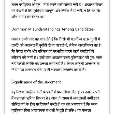
चयन प्रक्रिया की पुनः जांच करने वाली संस्था नहीं हैं। अदालत केवल
यह देखती है कि प्रक्रिया कानूनी और निष्पक्ष है या नहीं, न कि यह कि
कौन उम्मीदवार बेहतर था।
Common Misunderstandings Among Candidates
अक्सर उम्मीदवार यह मान लेते हैं कि किसी भी गलती या उत्तर कुंजी में
त्रुटि को अदालत में चुनौती दी जा सकती है, लेकिन वास्तविकता यह है
कि केवल गंभीर और परिणाम को प्रभावित करने वाली गलतियाँ ही
स्वीकार की जाती हैं। इसी तरह अदालतें उत्तर पुस्तिकाओं की पुनः जांच
नहीं करतीं क्योंकि यह उनका कार्य नहीं है। केवल कानूनी उल्लंघन या
नियमों का उल्लंघन होने पर ही न्यायालय हस्तक्षेप करता है।
Significance of the Judgment
यह निर्णय आधुनिक भर्ती प्रणाली में पारदर्शिता और दक्षता बनाए रखने
में महत्वपूर्ण भूमिका निभाता है। आज के समय में जब लाखों उम्मीदवार
सीमित पदों के लिए प्रतिस्पर्धा करते हैं, तब यह आवश्यक है कि चयन
प्रक्रिया बिना अनावश्यक बाधाओं के पूरी हो सके। यह फैसला