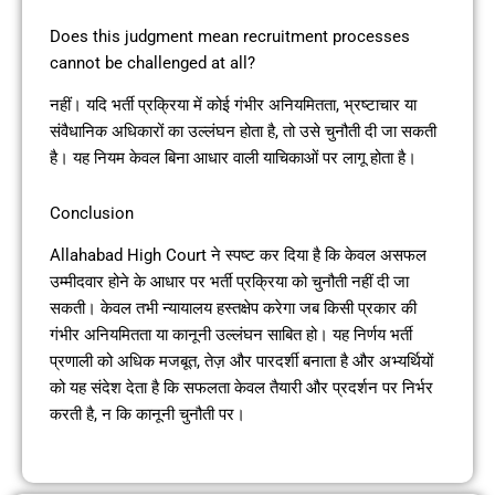
Does this judgment mean recruitment processes
cannot be challenged at all?
नहीं। यदि भर्ती प्रक्रिया में कोई गंभीर अनियमितता, भ्रष्टाचार या
संवैधानिक अधिकारों का उल्लंघन होता है, तो उसे चुनौती दी जा सकती
है। यह नियम केवल बिना आधार वाली याचिकाओं पर लागू होता है।
Conclusion
Allahabad High Court ने स्पष्ट कर दिया है कि केवल असफल
उम्मीदवार होने के आधार पर भर्ती प्रक्रिया को चुनौती नहीं दी जा
सकती। केवल तभी न्यायालय हस्तक्षेप करेगा जब किसी प्रकार की
गंभीर अनियमितता या कानूनी उल्लंघन साबित हो। यह निर्णय भर्ती
प्रणाली को अधिक मजबूत, तेज़ और पारदर्शी बनाता है और अभ्यर्थियों
को यह संदेश देता है कि सफलता केवल तैयारी और प्रदर्शन पर निर्भर
करती है, न कि कानूनी चुनौती पर।