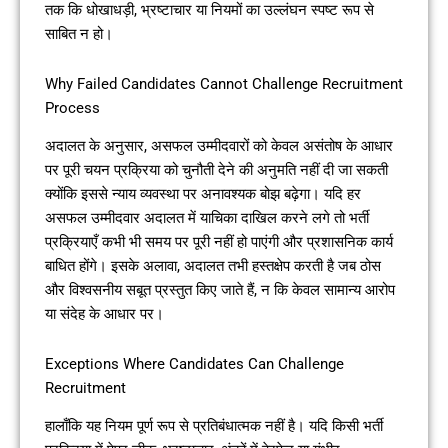
तक कि धोखाधड़ी, भ्रष्टाचार या नियमों का उल्लंघन स्पष्ट रूप से
साबित न हो।
Why Failed Candidates Cannot Challenge Recruitment
Process
अदालत के अनुसार, असफल उम्मीदवारों को केवल असंतोष के आधार
पर पूरी चयन प्रक्रिया को चुनौती देने की अनुमति नहीं दी जा सकती
क्योंकि इससे न्याय व्यवस्था पर अनावश्यक बोझ बढ़ेगा। यदि हर
असफल उम्मीदवार अदालत में याचिका दाखिल करने लगे तो भर्ती
प्रक्रियाएँ कभी भी समय पर पूरी नहीं हो पाएंगी और प्रशासनिक कार्य
बाधित होंगे। इसके अलावा, अदालत तभी हस्तक्षेप करती है जब ठोस
और विश्वसनीय सबूत प्रस्तुत किए जाते हैं, न कि केवल सामान्य आरोप
या संदेह के आधार पर।
Exceptions Where Candidates Can Challenge
Recruitment
हालाँकि यह नियम पूर्ण रूप से प्रतिबंधात्मक नहीं है। यदि किसी भर्ती