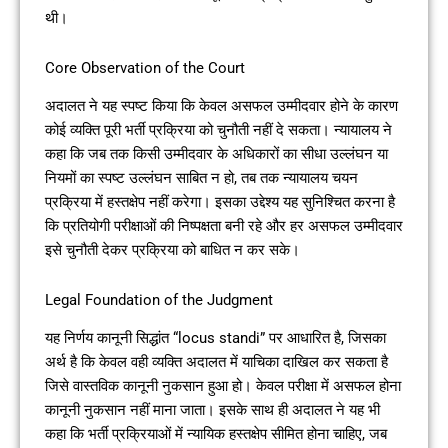
थी।
Core Observation of the Court
अदालत ने यह स्पष्ट किया कि केवल असफल उम्मीदवार होने के कारण
कोई व्यक्ति पूरी भर्ती प्रक्रिया को चुनौती नहीं दे सकता। न्यायालय ने
कहा कि जब तक किसी उम्मीदवार के अधिकारों का सीधा उल्लंघन या
नियमों का स्पष्ट उल्लंघन साबित न हो, तब तक न्यायालय चयन
प्रक्रिया में हस्तक्षेप नहीं करेगा। इसका उद्देश्य यह सुनिश्चित करना है
कि प्रतियोगी परीक्षाओं की निष्पक्षता बनी रहे और हर असफल उम्मीदवार
इसे चुनौती देकर प्रक्रिया को बाधित न कर सके।
Legal Foundation of the Judgment
यह निर्णय कानूनी सिद्धांत “locus standi” पर आधारित है, जिसका
अर्थ है कि केवल वही व्यक्ति अदालत में याचिका दाखिल कर सकता है
जिसे वास्तविक कानूनी नुकसान हुआ हो। केवल परीक्षा में असफल होना
कानूनी नुकसान नहीं माना जाता। इसके साथ ही अदालत ने यह भी
कहा कि भर्ती प्रक्रियाओं में न्यायिक हस्तक्षेप सीमित होना चाहिए, जब