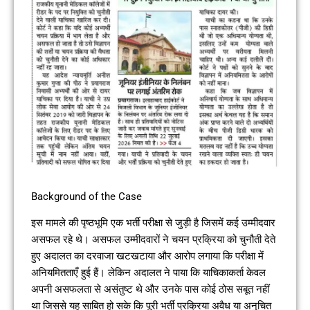
Background of the Case
इस मामले की पृष्ठभूमि एक भर्ती परीक्षा से जुड़ी है जिसमें कई उम्मीदवार
असफल रहे थे। असफल उम्मीदवारों ने चयन प्रक्रिया को चुनौती देते
हुए अदालत का दरवाजा खटखटाया और आरोप लगाया कि परीक्षा में
अनियमितताएँ हुई हैं। लेकिन अदालत ने पाया कि याचिकाकर्ता केवल
अपनी असफलता से असंतुष्ट थे और उनके पास कोई ठोस सबूत नहीं
था जिससे यह साबित हो सके कि पूरी भर्ती प्रक्रिया अवैध या अनुचित