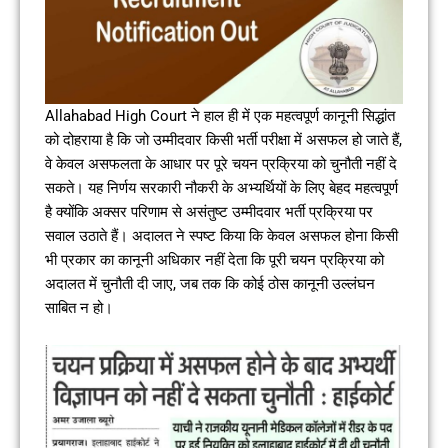
Allahabad High Court ने हाल ही में एक महत्वपूर्ण कानूनी सिद्धांत
को दोहराया है कि जो उम्मीदवार किसी भर्ती परीक्षा में असफल हो जाते हैं,
वे केवल असफलता के आधार पर पूरे चयन प्रक्रिया को चुनौती नहीं दे
सकते। यह निर्णय सरकारी नौकरी के अभ्यर्थियों के लिए बेहद महत्वपूर्ण
है क्योंकि अक्सर परिणाम से असंतुष्ट उम्मीदवार भर्ती प्रक्रिया पर
सवाल उठाते हैं। अदालत ने स्पष्ट किया कि केवल असफल होना किसी
भी प्रकार का कानूनी अधिकार नहीं देता कि पूरी चयन प्रक्रिया को
अदालत में चुनौती दी जाए, जब तक कि कोई ठोस कानूनी उल्लंघन
साबित न हो।