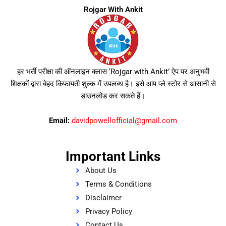
Rojgar With Ankit
हर भर्ती परीक्षा की ऑनलाइन क्लास ‘Rojgar with Ankit’ ऐप पर अनुभवी
शिक्षकों द्वारा बेहद किफायती शुल्क में उपलब्ध है। इसे आप प्ले स्टोर से आसानी से
डाउनलोड कर सकते हैं।
Email:
davidpowellofficial@gmail.com
Important Links
About Us
Terms & Conditions
Disclaimer
Privacy Policy
Contact Us