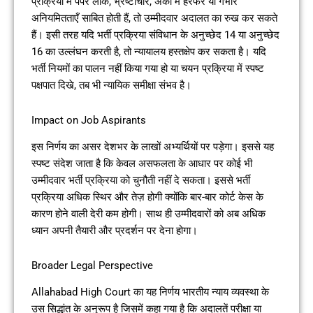
प्रक्रिया में पेपर लीक, भ्रष्टाचार, अंकों में हेरफेर या गंभीर
अनियमितताएँ साबित होती हैं, तो उम्मीदवार अदालत का रुख कर सकते
हैं। इसी तरह यदि भर्ती प्रक्रिया संविधान के अनुच्छेद 14 या अनुच्छेद
16 का उल्लंघन करती है, तो न्यायालय हस्तक्षेप कर सकता है। यदि
भर्ती नियमों का पालन नहीं किया गया हो या चयन प्रक्रिया में स्पष्ट
पक्षपात दिखे, तब भी न्यायिक समीक्षा संभव है।
Impact on Job Aspirants
इस निर्णय का असर देशभर के लाखों अभ्यर्थियों पर पड़ेगा। इससे यह
स्पष्ट संदेश जाता है कि केवल असफलता के आधार पर कोई भी
उम्मीदवार भर्ती प्रक्रिया को चुनौती नहीं दे सकता। इससे भर्ती
प्रक्रिया अधिक स्थिर और तेज़ होगी क्योंकि बार-बार कोर्ट केस के
कारण होने वाली देरी कम होगी। साथ ही उम्मीदवारों को अब अधिक
ध्यान अपनी तैयारी और प्रदर्शन पर देना होगा।
Broader Legal Perspective
Allahabad High Court का यह निर्णय भारतीय न्याय व्यवस्था के
उस सिद्धांत के अनुरूप है जिसमें कहा गया है कि अदालतें परीक्षा या