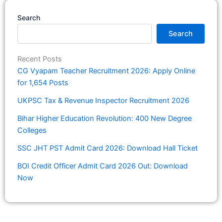
Search
Search
Recent Posts
CG Vyapam Teacher Recruitment 2026: Apply Online
for 1,654 Posts
UKPSC Tax & Revenue Inspector Recruitment 2026
Bihar Higher Education Revolution: 400 New Degree
Colleges
SSC JHT PST Admit Card 2026: Download Hall Ticket
BOI Credit Officer Admit Card 2026 Out: Download
Now