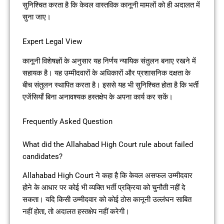
सुनिश्चित करता है कि केवल वास्तविक कानूनी मामलों को ही अदालत में
सुना जाए।
Expert Legal View
कानूनी विशेषज्ञों के अनुसार यह निर्णय न्यायिक संतुलन बनाए रखने में
सहायक है। यह उम्मीदवारों के अधिकारों और प्रशासनिक दक्षता के
बीच संतुलन स्थापित करता है। इससे यह भी सुनिश्चित होता है कि भर्ती
एजेंसियाँ बिना अनावश्यक हस्तक्षेप के अपना कार्य कर सकें।
Frequently Asked Question
What did the Allahabad High Court rule about failed
candidates?
Allahabad High Court ने कहा है कि केवल असफल उम्मीदवार
होने के आधार पर कोई भी व्यक्ति भर्ती प्रक्रिया को चुनौती नहीं दे
सकता। यदि किसी उम्मीदवार को कोई ठोस कानूनी उल्लंघन साबित
नहीं होता, तो अदालत हस्तक्षेप नहीं करेगी।