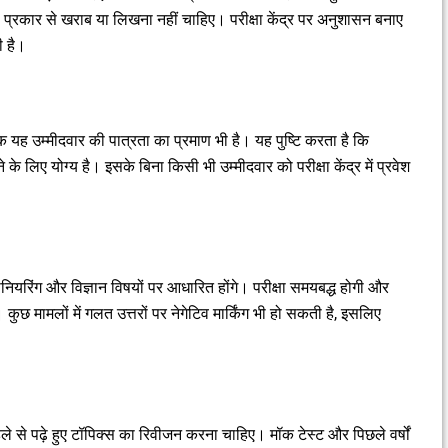
 प्रकार से खराब या लिखना नहीं चाहिए। परीक्षा केंद्र पर अनुशासन बनाए
ी है।
्कि यह उम्मीदवार की पात्रता का प्रमाण भी है। यह पुष्टि करता है कि
के लिए योग्य है। इसके बिना किसी भी उम्मीदवार को परीक्षा केंद्र में प्रवेश
जीनियरिंग और विज्ञान विषयों पर आधारित होंगे। परीक्षा समयबद्ध होगी और
कुछ मामलों में गलत उत्तरों पर नेगेटिव मार्किंग भी हो सकती है, इसलिए
ले से पढ़े हुए टॉपिक्स का रिवीजन करना चाहिए। मॉक टेस्ट और पिछले वर्षों