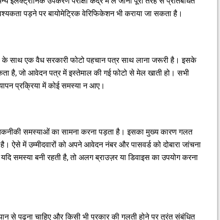
य इलेक्ट्रॉनिक उपकरण परीक्षा केंद्र में ले जाना पूरी तरह से प्रतिबंधित
श्यकता पड़ने पर बायोमेट्रिक वेरिफिकेशन भी कराया जा सकता है।
 कॉपी के साथ एक वैध सरकारी फोटो पहचान पत्र साथ लाना जरूरी है। इसके
 है, जो आवेदन पत्र में इस्तेमाल की गई फोटो से मेल खाती हो। सभी
त्यापन प्रक्रिया में कोई समस्या न आए।
ें तकनीकी समस्याओं का सामना करना पड़ता है। इसका मुख्य कारण गलत
 ऐसे में उम्मीदवारों को अपने आवेदन नंबर और पासवर्ड को दोबारा जांचना
यदि समस्या बनी रहती है, तो अलग ब्राउज़र या डिवाइस का उपयोग करना
 ध्यान से पढ़ना चाहिए और किसी भी प्रकार की गलती होने पर तुरंत संबंधित