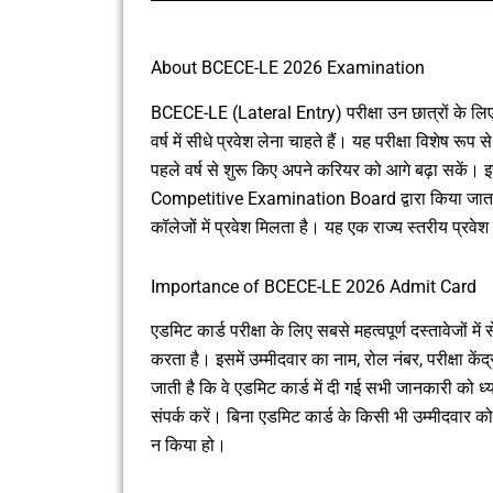
About BCECE-LE 2026 Examination
BCECE-LE (Lateral Entry) परीक्षा उन छात्रों के लिए आ
वर्ष में सीधे प्रवेश लेना चाहते हैं। यह परीक्षा विशेष रू
पहले वर्ष से शुरू किए अपने करियर को आगे बढ़ा सक
Competitive Examination Board द्वारा किया जाता है
कॉलेजों में प्रवेश मिलता है। यह एक राज्य स्तरीय प्रवे
Importance of BCECE-LE 2026 Admit Card
एडमिट कार्ड परीक्षा के लिए सबसे महत्वपूर्ण दस्तावेजों में
करता है। इसमें उम्मीदवार का नाम, रोल नंबर, परीक्षा के
जाती है कि वे एडमिट कार्ड में दी गई सभी जानकारी को ध्य
संपर्क करें। बिना एडमिट कार्ड के किसी भी उम्मीदवार को प
न किया हो।