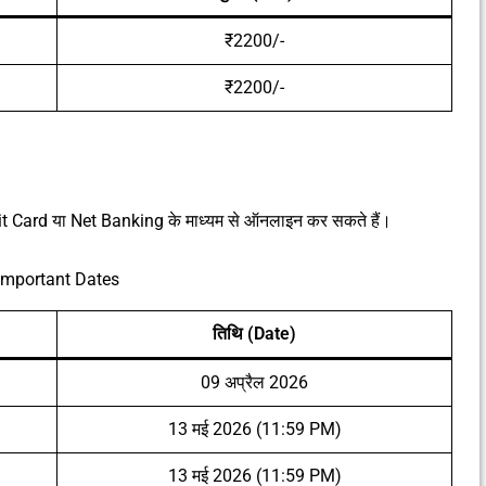
₹2200/-
₹2200/-
dit Card या Net Banking के माध्यम से ऑनलाइन कर सकते हैं।
Important Dates
तिथि (Date)
09 अप्रैल 2026
13 मई 2026 (11:59 PM)
13 मई 2026 (11:59 PM)