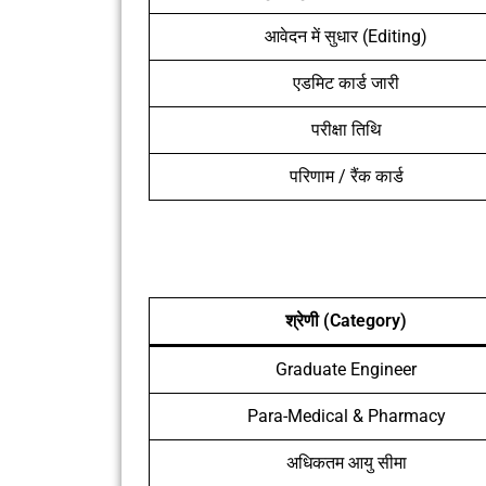
आवेदन में सुधार (Editing)
एडमिट कार्ड जारी
परीक्षा तिथि
परिणाम / रैंक कार्ड
श्रेणी (Category)
Graduate Engineer
Para-Medical & Pharmacy
अधिकतम आयु सीमा