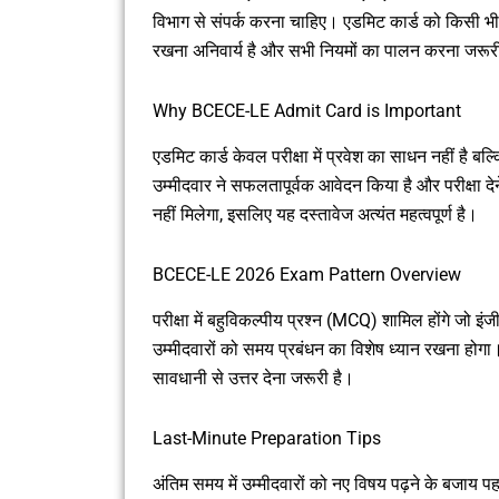
विभाग से संपर्क करना चाहिए। एडमिट कार्ड को किसी भी
रखना अनिवार्य है और सभी नियमों का पालन करना जरूर
Why BCECE-LE Admit Card is Important
एडमिट कार्ड केवल परीक्षा में प्रवेश का साधन नहीं है बल
उम्मीदवार ने सफलतापूर्वक आवेदन किया है और परीक्षा देने 
नहीं मिलेगा, इसलिए यह दस्तावेज अत्यंत महत्वपूर्ण है।
BCECE-LE 2026 Exam Pattern Overview
परीक्षा में बहुविकल्पीय प्रश्न (MCQ) शामिल होंगे जो इं
उम्मीदवारों को समय प्रबंधन का विशेष ध्यान रखना होगा। 
सावधानी से उत्तर देना जरूरी है।
Last-Minute Preparation Tips
अंतिम समय में उम्मीदवारों को नए विषय पढ़ने के बजाय पह