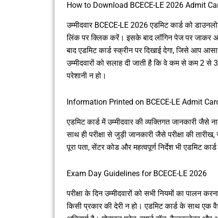
How to Download BCECE-LE 2026 Admit Car
उम्मीदवार BCECE-LE 2026 एडमिट कार्ड को डाउनलो
लिंक पर क्लिक करें। इसके बाद लॉगिन पेज पर जाकर अप
बाद एडमिट कार्ड स्क्रीन पर दिखाई देगा, जिसे आप आसान
उम्मीदवारों को सलाह दी जाती है कि वे कम से कम 2 से 3 
परेशानी न हो।
Information Printed on BCECE-LE Admit Car
एडमिट कार्ड में उम्मीदवार की व्यक्तिगत जानकारी जैसे न
साथ ही परीक्षा से जुड़ी जानकारी जैसे परीक्षा की तारीख, 
पूरा पता, सेंटर कोड और महत्वपूर्ण निर्देश भी एडमिट कार्ड 
Exam Day Guidelines for BCECE-LE 2026
परीक्षा के दिन उम्मीदवारों को सभी नियमों का पालन करना 
किसी प्रकार की देरी न हो। एडमिट कार्ड के साथ एक वै