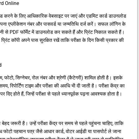
d Online
ड करने के लिए आधिकारिक वेबसाइट पर जाएं और एडमिट कार्ड डाउनलोड
ना एप्लीकेशन नंबर और पासवर्ड या जन्मतिथि दर्ज करें। सफल लॉगिन के
ी से PDF फॉर्मेट में डाउनलोड कर सकते हैं और प्रिंट निकाल सकते हैं।
प्रिंट कॉपी अपने पास सुरक्षित रखें ताकि परीक्षा के दिन किसी प्रकार की
d
ाम, फोटो, सिग्नेचर, रोल नंबर और श्रेणी (कैटेगरी) शामिल होती है। इसके
समय, रिपोर्टिंग टाइम और परीक्षा की अवधि भी दी जाती है। परीक्षा केंद्र का
पर दिए होते हैं, जिन्हें परीक्षा से पहले ध्यानपूर्वक पढ़ना आवश्यक होता है।
बेहद जरूरी है। उन्हें परीक्षा केंद्र पर समय से पहले पहुंचना चाहिए, ताकि
ध फोटो पहचान पत्र जैसे आधार कार्ड, वोटर आईडी या पासपोर्ट ले जाना