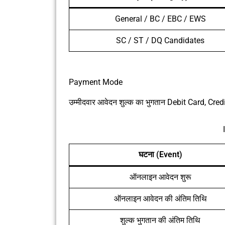
General / BC / EBC / EWS
SC / ST / DQ Candidates
Payment Mode
उम्मीदवार आवेदन शुल्क का भुगतान Debit Card, Cre
घटना (Event)
ऑनलाइन आवेदन शुरू
ऑनलाइन आवेदन की अंतिम तिथि
शुल्क भुगतान की अंतिम तिथि