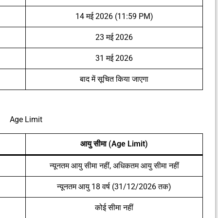
14 मई 2026 (11:59 PM)
23 मई 2026
31 मई 2026
बाद में सूचित किया जाएगा
Age Limit
आयु सीमा (Age Limit)
न्यूनतम आयु सीमा नहीं, अधिकतम आयु सीमा नहीं
न्यूनतम आयु 18 वर्ष (31/12/2026 तक)
कोई सीमा नहीं