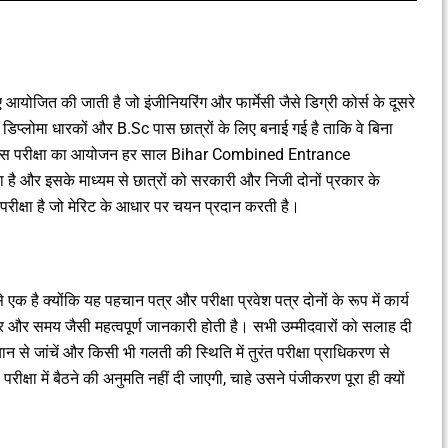
योजित की जाती है जो इंजीनियरिंग और फार्मेसी जैसे डिग्री कोर्स के दूसरे
प से डिप्लोमा धारकों और B.Sc पास छात्रों के लिए बनाई गई है ताकि वे बिना
ें। इस परीक्षा का आयोजन हर साल Bihar Combined Entrance
 और इसके माध्यम से छात्रों को सरकारी और निजी दोनों प्रकार के
श परीक्षा है जो मेरिट के आधार पर चयन प्रदान करती है।
 से एक है क्योंकि यह पहचान पत्र और परीक्षा प्रवेश पत्र दोनों के रूप में कार्य
ंद्र और समय जैसी महत्वपूर्ण जानकारी होती है। सभी उम्मीदवारों को सलाह दी
ान से जांचें और किसी भी गलती की स्थिति में तुरंत परीक्षा प्राधिकरण से
रीक्षा में बैठने की अनुमति नहीं दी जाएगी, चाहे उसने पंजीकरण पूरा ही क्यों