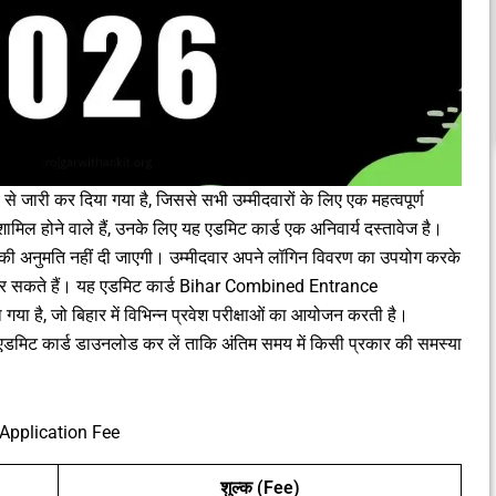
ारी कर दिया गया है, जिससे सभी उम्मीदवारों के लिए एक महत्वपूर्ण
 शामिल होने वाले हैं, उनके लिए यह एडमिट कार्ड एक अनिवार्य दस्तावेज है।
रवेश की अनुमति नहीं दी जाएगी। उम्मीदवार अपने लॉगिन विवरण का उपयोग करके
 सकते हैं। यह एडमिट कार्ड Bihar Combined Entrance
 है, जो बिहार में विभिन्न प्रवेश परीक्षाओं का आयोजन करती है।
 एडमिट कार्ड डाउनलोड कर लें ताकि अंतिम समय में किसी प्रकार की समस्या
Application Fee
शुल्क (Fee)