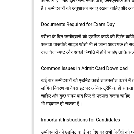
अनिवार्य है। मोबाइल फोन, स्मार्ट वॉच, कैलकुलेटर और अन्
है। उम्मीदवारों को अनुशासन बनाए रखना चाहिए और आव
Documents Required for Exam Day
परीक्षा के दिन उम्मीदवारों को एडमिट कार्ड की प्रिंट
अलावा पासपोर्ट साइज फोटो भी ले जाना आवश्यक हो सकता
दस्तावेज स्पष्ट और अच्छी स्थिति में होने चाहिए ताकि स
Common Issues in Admit Card Download
कई बार उम्मीदवारों को एडमिट कार्ड डाउनलोड करने म
लॉगिन विवरण या वेबसाइट पर अधिक ट्रैफिक हो सकता है।
चाहिए और कुछ समय बाद फिर से प्रयास करना चाहिए। 
भी मददगार हो सकता है।
Important Instructions for Candidates
उम्मीदवारों को एडमिट कार्ड पर दिए गए सभी निर्देशों को