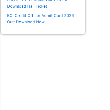
Download Hall Ticket
BOI Credit Officer Admit Card 2026
Out: Download Now