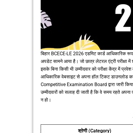
बिहार BCECE-LE 2026 एडमिट कार्ड आधिकारिक रूप से ज
अपडेट सामने आया है। जो छात्र लेटरल एंट्री परीक्षा में
इसके बिना किसी भी उम्मीदवार को परीक्षा केंद्र में प्
आधिकारिक वेबसाइट से अपना हॉल टिकट डाउनलोड कर
Competitive Examination Board द्वारा जारी किया गया
उम्मीदवारों को सलाह दी जाती है कि वे समय रहते अपना
न हो।
श्रेणी (Category)