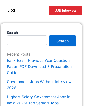
Blog
SSB Interview
Search
Search
Recent Posts
Bank Exam Previous Year Question
Paper: PDF Download & Preparation
Guide
Government Jobs Without Interview
2026
Highest Salary Government Jobs in
India 2026: Top Sarkari Jobs