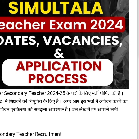
 Secondary Teacher 2024-25 के पदों के लिए भर्ती घोषित की है।
में शिक्षकों की नियुक्ति के लिए है। अगर आप इस भर्ती में आवेदन करने का
न आवेदन प्रक्रिया को समझना आवश्यक है। इस लेख में हम आपको सभी
condary Teacher Recruitment