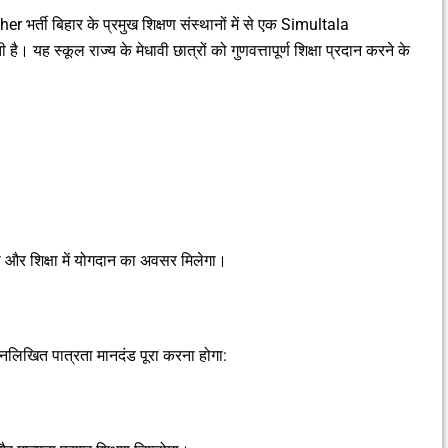
ती बिहार के प्रमुख शिक्षण संस्थानों में से एक Simultala
। यह स्कूल राज्य के मेधावी छात्रों को गुणवत्तापूर्ण शिक्षा प्रदान करने के
्षा और शिक्षा में योगदान का अवसर मिलेगा।
म्नलिखित पात्रता मानदंड पूरा करना होगा: