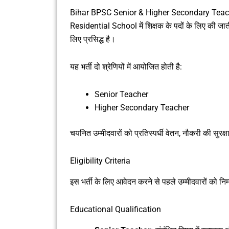
Bihar BPSC Senior & Higher Secondary Teacher भर्
Residential School में शिक्षक के पदों के लिए की जाती है
लिए प्रसिद्ध है।
यह भर्ती दो श्रेणियों में आयोजित होती है:
Senior Teacher
Higher Secondary Teacher
चयनित उम्मीदवारों को प्रतिस्पर्धी वेतन, नौकरी की सुरक
Eligibility Criteria
इस भर्ती के लिए आवेदन करने से पहले उम्मीदवारों को नि
Educational Qualification