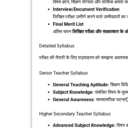
विषय ज्ञान, शिक्षण योग्यता और तार्किक क्षमता 
Interview/Document Verification
लिखित परीक्षा उत्तीर्ण करने वाले उम्मीदवारों क
Final Merit List
अंतिम चयन
लिखित परीक्षा और साक्षात्कार के अं
Detailed Syllabus
परीक्षा की तैयारी के लिए पाठ्यक्रम को समझना आवश्य
Senior Teacher Syllabus
General Teaching Aptitude:
शिक्षण विधि
Subject Knowledge:
संबंधित विषय के मुख
General Awareness:
समसामयिक घटनाएँ, ब
Higher Secondary Teacher Syllabus
Advanced Subject Knowledge:
विषय 