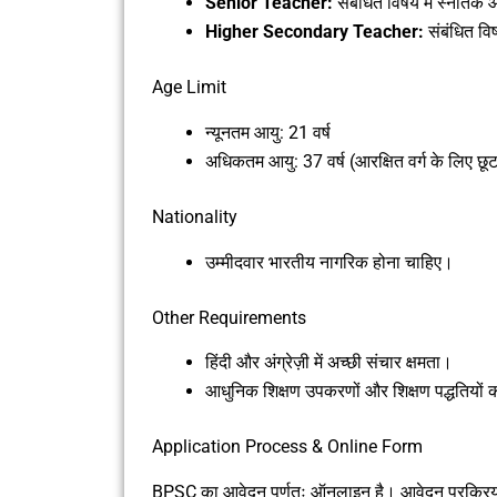
Senior Teacher:
संबंधित विषय में स्नातक औ
Higher Secondary Teacher:
संबंधित विष
Age Limit
न्यूनतम आयु: 21 वर्ष
अधिकतम आयु: 37 वर्ष (आरक्षित वर्ग के लिए छूट
Nationality
उम्मीदवार भारतीय नागरिक होना चाहिए।
Other Requirements
हिंदी और अंग्रेज़ी में अच्छी संचार क्षमता।
आधुनिक शिक्षण उपकरणों और शिक्षण पद्धतियों क
Application Process & Online Form
BPSC का आवेदन पूर्णतः ऑनलाइन है। आवेदन प्रक्रिया