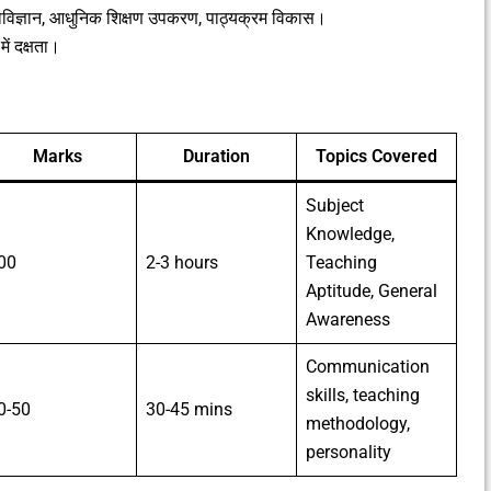
ोविज्ञान, आधुनिक शिक्षण उपकरण, पाठ्यक्रम विकास।
में दक्षता।
Marks
Duration
Topics Covered
Subject
Knowledge,
00
2-3 hours
Teaching
Aptitude, General
Awareness
Communication
skills, teaching
0-50
30-45 mins
methodology,
personality