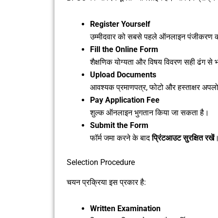
Register Yourself
उम्मीदवार को सबसे पहले ऑनलाइन पंजीकरण 
Fill the Online Form
शैक्षणिक योग्यता और विषय विवरण सही ढंग से भ
Upload Documents
आवश्यक प्रमाणपत्र, फोटो और हस्ताक्षर अपल
Pay Application Fee
शुल्क ऑनलाइन भुगतान किया जा सकता है।
Submit the Form
फॉर्म जमा करने के बाद
प्रिंटआउट सुरक्षित रखें
Selection Procedure
चयन प्रक्रिया इस प्रकार है:
Written Examination