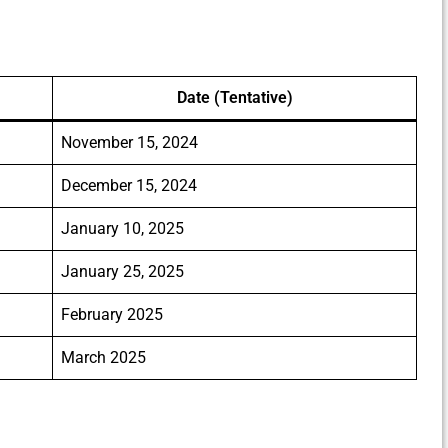
Date (Tentative)
November 15, 2024
December 15, 2024
January 10, 2025
January 25, 2025
February 2025
March 2025