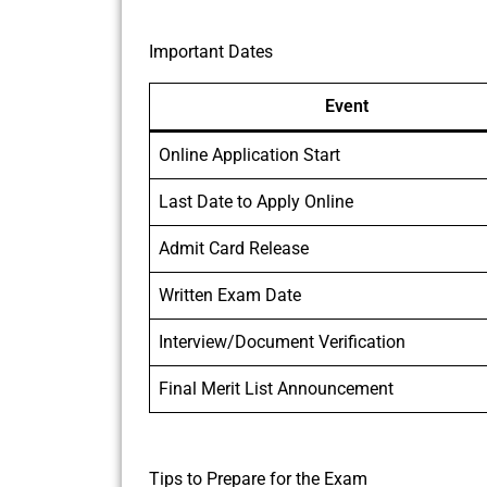
Important Dates
Event
Online Application Start
Last Date to Apply Online
Admit Card Release
Written Exam Date
Interview/Document Verification
Final Merit List Announcement
Tips to Prepare for the Exam