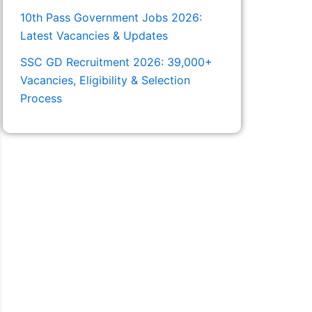
10th Pass Government Jobs 2026:
Latest Vacancies & Updates
SSC GD Recruitment 2026: 39,000+
Vacancies, Eligibility & Selection
Process