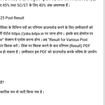
 लिए 45% तथा SC/ST के लिए 40% अंक आवश्यक हैं।
25 Post Result
िका के विभिन्न पदों का परिणाम डाउनलोड करने के लिए उम्मीदवारों को
्ती पोर्टल https://jobs.brlps.in पर जाना होगा। इसके बाद होमपेज पर
” सेक्शन में प्रवेश करना होगा।अब “Result for Various Post
पर क्लिक करें। लिंक पर क्लिक करने के बाद परिणाम (Result) PDF
उपलब्ध हो सकता है। उम्मीदवार इस PDF को डाउनलोड करके भविष्य के उपयोग
है?
ारिक रूप से जारी किया गया है।