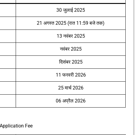
30 जुलाई 2025
21 अगस्त 2025 (रात 11:59 बजे तक)
13 नवंबर 2025
नवंबर 2025
दिसंबर 2025
11 फरवरी 2026
25 मार्च 2026
06 अप्रैल 2026
Application Fee