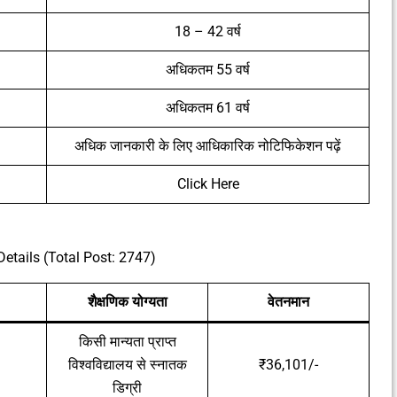
18 – 42 वर्ष
अधिकतम 55 वर्ष
अधिकतम 61 वर्ष
अधिक जानकारी के लिए आधिकारिक नोटिफिकेशन पढ़ें
Click Here
etails (Total Post: 2747)
शैक्षणिक योग्यता
वेतनमान
किसी मान्यता प्राप्त
विश्वविद्यालय से स्नातक
₹36,101/-
डिग्री