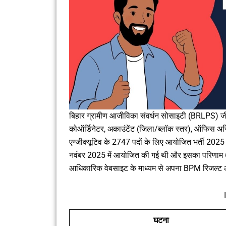
बिहार ग्रामीण आजीविका संवर्धन सोसाइटी (BRLPS) जीवि
कोऑर्डिनेटर, अकाउंटेंट (जिला/ब्लॉक स्तर), ऑफिस असि
एग्जीक्यूटिव के 2747 पदों के लिए आयोजित भर्ती 20
नवंबर 2025 में आयोजित की गई थी और इसका परिणाम 6
आधिकारिक वेबसाइट के माध्यम से अपना BPM रिजल्
घटना