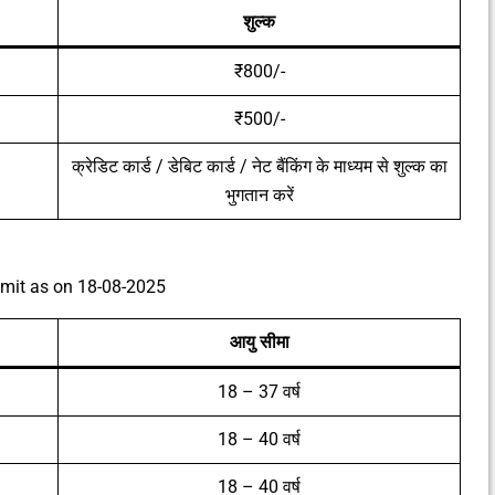
शुल्क
₹800/-
₹500/-
क्रेडिट कार्ड / डेबिट कार्ड / नेट बैंकिंग के माध्यम से शुल्क का
भुगतान करें
imit as on 18-08-2025
आयु सीमा
18 – 37 वर्ष
18 – 40 वर्ष
18 – 40 वर्ष