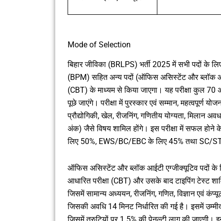
Mode of Selection
बिहार जीविका (BRLPS) भर्ती 2025 में सभी पदों के लिए
(BPM) सहित अन्य पदों (ऑफिस असिस्टेंट और ब्लॉक आईट
(CBT) के माध्यम से किया जाएगा। यह परीक्षा कुल 70 अ
पूछे जाएंगे। परीक्षा में पुरस्कार एवं सम्मान, महत्वपूर्ण 
प्रौद्योगिकी, खेल, रीजनिंग, गणितीय योग्यता, मिलान अवध
अंक) जैसे विषय शामिल होंगे। इस परीक्षा में सफल होने के 
लिए 50%, EWS/BC/EBC के लिए 45% तथा SC/ST वर
ऑफिस असिस्टेंट और ब्लॉक आईटी एग्जीक्यूटिव पदों के लिए
आधारित परीक्षा (CBT) और उसके बाद टाइपिंग टेस्ट शा
जिसमें सामान्य अध्ययन, रीजनिंग, गणित, विज्ञान एवं कंप्य
जिसकी अवधि 14 मिनट निर्धारित की गई है। इसमें उम्मीदव
जिसमें त्रुटियों पर 1.5% की पेनल्टी लागू की जाएगी। इ