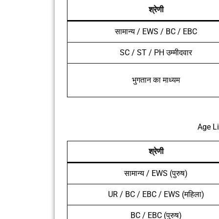
श्रेणी
सामान्य / EWS / BC / EBC
SC / ST / PH उम्मीदवार
भुगतान का माध्यम
Age L
श्रेणी
सामान्य / EWS (पुरुष)
UR / BC / EBC / EWS (महिला)
BC / EBC (पुरुष)