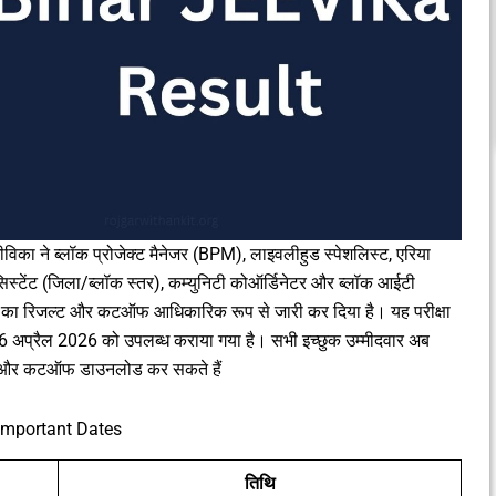
का ने ब्लॉक प्रोजेक्ट मैनेजर (BPM), लाइवलीहुड स्पेशलिस्ट, एरिया
स्टेंट (जिला/ब्लॉक स्तर), कम्युनिटी कोऑर्डिनेटर और ब्लॉक आईटी
25 का रिजल्ट और कटऑफ आधिकारिक रूप से जारी कर दिया है। यह परीक्षा
 अप्रैल 2026 को उपलब्ध कराया गया है। सभी इच्छुक उम्मीदवार अब
ट और कटऑफ डाउनलोड कर सकते हैं
Important Dates
तिथि