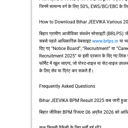
जिनमें सामान्य वर्ग के लिए 50%, EWS/BC/EBC के
How to Download Bihar JEEVIKA Various 20
बिहार ग्रामीण आजीविका संवर्धन सोसाइटी (BRLPS) जीव
सबसे पहले आधिकारिक वेबसाइट
www.brlps.in
या भर
दिए गए “Notice Board”, “Recruitment” या “Career
Recruitment 2025” या इसी प्रकार के दिए गए लिंक 
फॉर्मेट में खुल जाएगा, जो पोस्ट-वाइज या सेट-वाइज 
के लिए सेव या प्रिंट कर सकते हैं।
Frequently Asked Questions
Bihar JEEVIKA BPM Result 2025 कब जारी हुआ 
बिहार जीविका BPM रिजल्ट 06 अप्रैल 2026 को आधिक
कुल कितनी वैकेंसी के लिए भर्ती हुई थी?