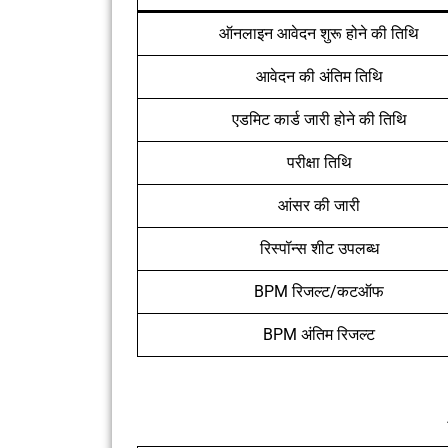
ऑनलाइन आवेदन शुरू होने की तिथि
आवेदन की अंतिम तिथि
एडमिट कार्ड जारी होने की तिथि
परीक्षा तिथि
आंसर की जारी
रिस्पॉन्स शीट उपलब्ध
BPM रिजल्ट/कटऑफ
BPM अंतिम रिजल्ट