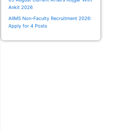
Ankit 2026
AIIMS Non-Faculty Recruitment 2026:
Apply for 4 Posts