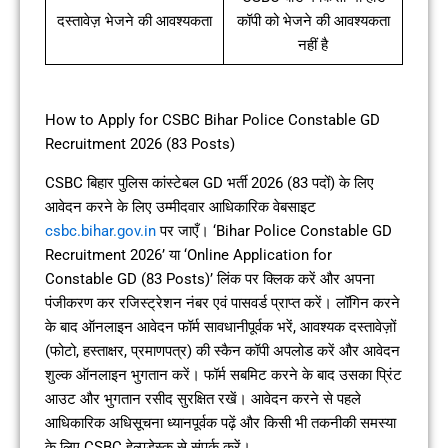
दस्तावेज़ भेजने की आवश्यकता
कॉपी को भेजने की आवश्यकता
नहीं है
How to Apply for CSBC Bihar Police Constable GD
Recruitment 2026 (83 Posts)
CSBC बिहार पुलिस कांस्टेबल GD भर्ती 2026 (83 पदों) के लिए
आवेदन करने के लिए उम्मीदवार आधिकारिक वेबसाइट
csbc.bihar.gov.in
पर जाएँ। ‘Bihar Police Constable GD
Recruitment 2026’ या ‘Online Application for
Constable GD (83 Posts)’ लिंक पर क्लिक करें और अपना
पंजीकरण कर रजिस्ट्रेशन नंबर एवं पासवर्ड प्राप्त करें। लॉगिन करने
के बाद ऑनलाइन आवेदन फॉर्म सावधानीपूर्वक भरें, आवश्यक दस्तावेज़ों
(फोटो, हस्ताक्षर, प्रमाणपत्र) की स्कैन कॉपी अपलोड करें और आवेदन
शुल्क ऑनलाइन भुगतान करें। फॉर्म सबमिट करने के बाद उसका प्रिंट
आउट और भुगतान रसीद सुरक्षित रखें। आवेदन करने से पहले
आधिकारिक अधिसूचना ध्यानपूर्वक पढ़ें और किसी भी तकनीकी समस्या
के लिए CSBC हेल्पडेस्क से संपर्क करें।