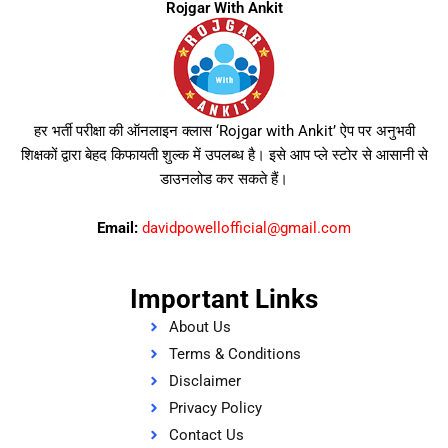
Rojgar With Ankit
हर भर्ती परीक्षा की ऑनलाइन क्लास ‘Rojgar with Ankit’ ऐप पर अनुभवी
शिक्षकों द्वारा बेहद किफायती शुल्क में उपलब्ध है। इसे आप प्ले स्टोर से आसानी से
डाउनलोड कर सकते हैं।
Email:
davidpowellofficial@gmail.com
Important Links
About Us
Terms & Conditions
Disclaimer
Privacy Policy
Contact Us