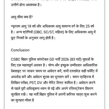
उत्तीर्ण होना आवश्यक है।
आयु सीमा क्या है?
न्यूनतम आयु 18 वर्ष और अधिकतम आयु सामान्य वर्ग के लिए 25 वर्ष
है। अन्य श्रेणियों (OBC, SC/ST, महिला) के लिए अधिकतम आयु में
छूट नियमों के अनुसार लागू होती है।
Conclusion
CSBC बिहार पुलिस कांस्टेबल GD भर्ती 2026 (83 पदों) युवाओं के
लिए एक महत्वपूर्ण अवसर है। योग्य और इच्छुक उम्मीदवार आधिकारिक
वेबसाइट पर जाकर समय पर आवेदन करें, सभी दस्तावेज़ सही फॉर्मेट में
अपलोड करें और आवेदन शुल्क का भुगतान करें। चयन प्रक्रिया में
लिखित परीक्षा, PST, DV और मेरिट लिस्ट शामिल है। आवेदन करने
से पहले पूरी अधिसूचना ध्यान से पढ़ें और अपने रजिस्ट्रेशन विवरण
सुरक्षित रखें। यह भर्ती बिहार पुलिस में अपनी करियर यात्रा शुरू करने
का सुनहरा मौका है