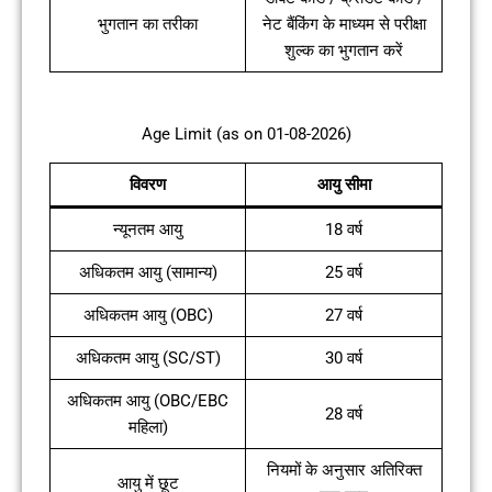
भुगतान का तरीका
नेट बैंकिंग के माध्यम से परीक्षा
शुल्क का भुगतान करें
Age Limit (as on 01-08-2026)
विवरण
आयु सीमा
न्यूनतम आयु
18 वर्ष
अधिकतम आयु (सामान्य)
25 वर्ष
अधिकतम आयु (OBC)
27 वर्ष
अधिकतम आयु (SC/ST)
30 वर्ष
अधिकतम आयु (OBC/EBC
28 वर्ष
महिला)
नियमों के अनुसार अतिरिक्त
आयु में छूट