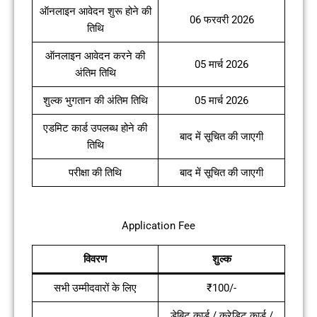
ऑनलाइन आवेदन शुरू होने की
06 फरवरी 2026
तिथि
ऑनलाइन आवेदन करने की
05 मार्च 2026
अंतिम तिथि
शुल्क भुगतान की अंतिम तिथि
05 मार्च 2026
एडमिट कार्ड उपलब्ध होने की
बाद में सूचित की जाएगी
तिथि
परीक्षा की तिथि
बाद में सूचित की जाएगी
Application Fee
विवरण
शुल्क
सभी उम्मीदवारों के लिए
₹100/-
डेबिट कार्ड / क्रेडिट कार्ड /