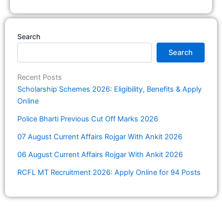
Search
Search
Recent Posts
Scholarship Schemes 2026: Eligibility, Benefits & Apply
Online
Police Bharti Previous Cut Off Marks 2026
07 August Current Affairs Rojgar With Ankit 2026
06 August Current Affairs Rojgar With Ankit 2026
RCFL MT Recruitment 2026: Apply Online for 94 Posts