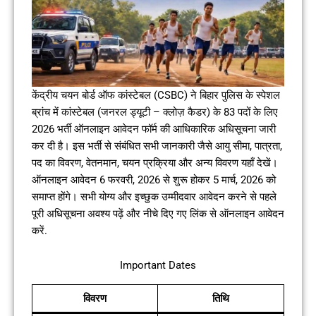
केंद्रीय चयन बोर्ड ऑफ कांस्टेबल (CSBC) ने बिहार पुलिस के स्पेशल
ब्रांच में कांस्टेबल (जनरल ड्यूटी – क्लोज़ कैडर) के 83 पदों के लिए
2026 भर्ती ऑनलाइन आवेदन फॉर्म की आधिकारिक अधिसूचना जारी
कर दी है। इस भर्ती से संबंधित सभी जानकारी जैसे आयु सीमा, पात्रता,
पद का विवरण, वेतनमान, चयन प्रक्रिया और अन्य विवरण यहाँ देखें।
ऑनलाइन आवेदन 6 फरवरी, 2026 से शुरू होकर 5 मार्च, 2026 को
समाप्त होंगे। सभी योग्य और इच्छुक उम्मीदवार आवेदन करने से पहले
पूरी अधिसूचना अवश्य पढ़ें और नीचे दिए गए लिंक से ऑनलाइन आवेदन
करें.
Important Dates
विवरण
तिथि