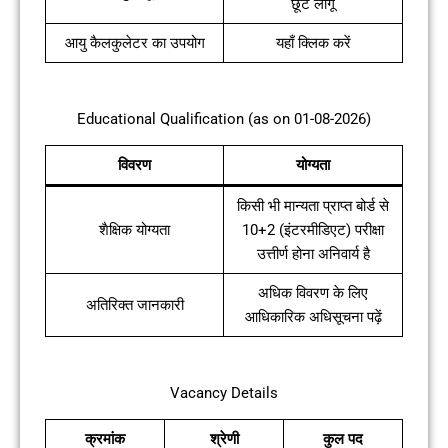
छूट लागू
आयु कैलकुलेटर का उपयोग
यहाँ क्लिक करें
Educational Qualification (as on 01-08-2026)
विवरण
योग्यता
किसी भी मान्यता प्राप्त बोर्ड से
शैक्षिक योग्यता
10+2 (इंटरमीडिएट) परीक्षा
उत्तीर्ण होना अनिवार्य है
अधिक विवरण के लिए
अतिरिक्त जानकारी
आधिकारिक अधिसूचना पढ़ें
Vacancy Details
क्रमांक
श्रेणी
कुल पद