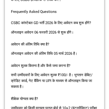
Frequently Asked Questions
CSBC कांस्टेबल GD भर्ती 2026 के लिए आवेदन कब शुरू होंगे?
ऑनलाइन आवेदन 06 फरवरी 2026 से शुरू होंगे।
आवेदन की अंतिम तिथि क्या है?
ऑनलाइन आवेदन की अंतिम तिथि 05 मार्च 2026 है।
आवेदन शुल्क कितना है और कैसे जमा करना है?
सभी उम्मीदवारों के लिए आवेदन शुल्क ₹100/- है। भुगतान डेबिट/
क्रेडिट कार्ड, नेट बैंकिंग या UPI के माध्यम से ऑनलाइन किया जा
सकता है।
शैक्षिक योग्यता क्या है?
उम्मीदवार को किसी मान्यता प्राप्त बोर्ड से 10+2 (इंटरमीडिएट) परीक्षा