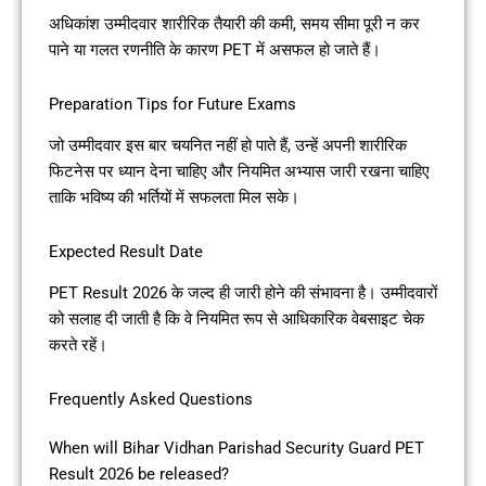
अधिकांश उम्मीदवार शारीरिक तैयारी की कमी, समय सीमा पूरी न कर
पाने या गलत रणनीति के कारण PET में असफल हो जाते हैं।
Preparation Tips for Future Exams
जो उम्मीदवार इस बार चयनित नहीं हो पाते हैं, उन्हें अपनी शारीरिक
फिटनेस पर ध्यान देना चाहिए और नियमित अभ्यास जारी रखना चाहिए
ताकि भविष्य की भर्तियों में सफलता मिल सके।
Expected Result Date
PET Result 2026 के जल्द ही जारी होने की संभावना है। उम्मीदवारों
को सलाह दी जाती है कि वे नियमित रूप से आधिकारिक वेबसाइट चेक
करते रहें।
Frequently Asked Questions
When will Bihar Vidhan Parishad Security Guard PET
Result 2026 be released?