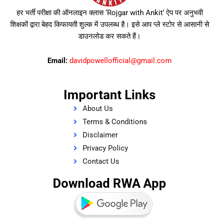
हर भर्ती परीक्षा की ऑनलाइन क्लास ‘Rojgar with Ankit’ ऐप पर अनुभवी
शिक्षकों द्वारा बेहद किफायती शुल्क में उपलब्ध है। इसे आप प्ले स्टोर से आसानी से
डाउनलोड कर सकते हैं।
Email:
davidpowellofficial@gmail.com
Important Links
About Us
Terms & Conditions
Disclaimer
Privacy Policy
Contact Us
Download RWA App