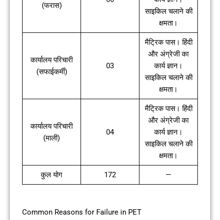
(फरास)
साइकिल चलाने की
क्षमता।
मैट्रिक पास। हिंदी
और अंग्रेजी का
कार्यालय परिचारी
03
कार्य ज्ञान।
(सफाईकर्मी)
साइकिल चलाने की
क्षमता।
मैट्रिक पास। हिंदी
और अंग्रेजी का
कार्यालय परिचारी
04
कार्य ज्ञान।
(माली)
साइकिल चलाने की
क्षमता।
कुल योग
172
—
Common Reasons for Failure in PET