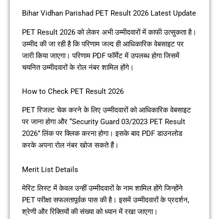
Bihar Vidhan Parishad PET Result 2026 Latest Update
PET Result 2026 को लेकर अभी उम्मीदवारों में काफी उत्सुकता है।
उम्मीद की जा रही है कि परिणाम जल्द ही आधिकारिक वेबसाइट पर
जारी किया जाएगा। परिणाम PDF फॉर्मेट में उपलब्ध होगा जिसमें
चयनित उम्मीदवारों के रोल नंबर शामिल होंगे।
How to Check PET Result 2026
PET रिजल्ट चेक करने के लिए उम्मीदवारों को आधिकारिक वेबसाइट
पर जाना होगा और “Security Guard 03/2023 PET Result
2026” लिंक पर क्लिक करना होगा। इसके बाद PDF डाउनलोड
करके अपना रोल नंबर खोज सकते हैं।
Merit List Details
मेरिट लिस्ट में केवल उन्हीं उम्मीदवारों के नाम शामिल होंगे जिन्होंने
PET परीक्षा सफलतापूर्वक पास की है। इसमें उम्मीदवारों के प्रदर्शन,
श्रेणी और रिक्तियों की संख्या को ध्यान में रखा जाएगा।