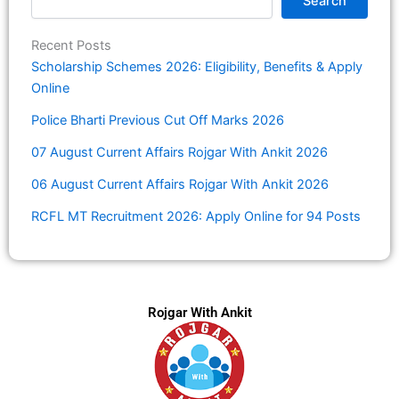
Search
Recent Posts
Scholarship Schemes 2026: Eligibility, Benefits & Apply
Online
Police Bharti Previous Cut Off Marks 2026
07 August Current Affairs Rojgar With Ankit 2026
06 August Current Affairs Rojgar With Ankit 2026
RCFL MT Recruitment 2026: Apply Online for 94 Posts
Rojgar With Ankit