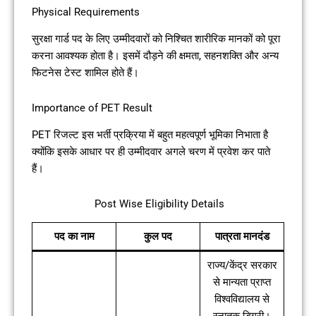
Physical Requirements
सुरक्षा गार्ड पद के लिए उम्मीदवारों को निश्चित शारीरिक मानकों को पूरा
करना आवश्यक होता है। इसमें दौड़ने की क्षमता, सहनशक्ति और अन्य
फिटनेस टेस्ट शामिल होते हैं।
Importance of PET Result
PET रिजल्ट इस भर्ती प्रक्रिया में बहुत महत्वपूर्ण भूमिका निभाता है
क्योंकि इसके आधार पर ही उम्मीदवार अगले चरण में प्रवेश कर पाते
हैं।
Post Wise Eligibility Details
पद का नाम
कुल पद
पात्रता मानदंड
राज्य/केंद्र सरकार
से मान्यता प्राप्त
विश्वविद्यालय से