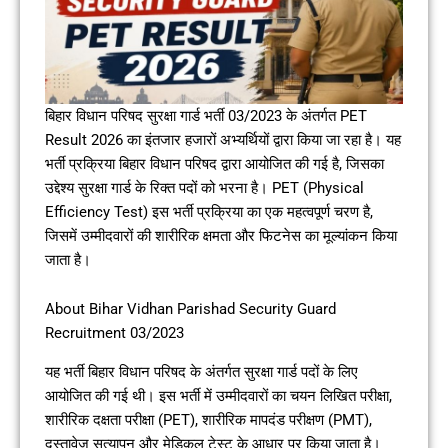
बिहार विधान परिषद सुरक्षा गार्ड भर्ती 03/2023 के अंतर्गत PET
Result 2026 का इंतजार हजारों अभ्यर्थियों द्वारा किया जा रहा है। यह
भर्ती प्रक्रिया बिहार विधान परिषद द्वारा आयोजित की गई है, जिसका
उद्देश्य सुरक्षा गार्ड के रिक्त पदों को भरना है। PET (Physical
Efficiency Test) इस भर्ती प्रक्रिया का एक महत्वपूर्ण चरण है,
जिसमें उम्मीदवारों की शारीरिक क्षमता और फिटनेस का मूल्यांकन किया
जाता है।
About Bihar Vidhan Parishad Security Guard
Recruitment 03/2023
यह भर्ती बिहार विधान परिषद के अंतर्गत सुरक्षा गार्ड पदों के लिए
आयोजित की गई थी। इस भर्ती में उम्मीदवारों का चयन लिखित परीक्षा,
शारीरिक दक्षता परीक्षा (PET), शारीरिक मापदंड परीक्षण (PMT),
दस्तावेज़ सत्यापन और मेडिकल टेस्ट के आधार पर किया जाता है।