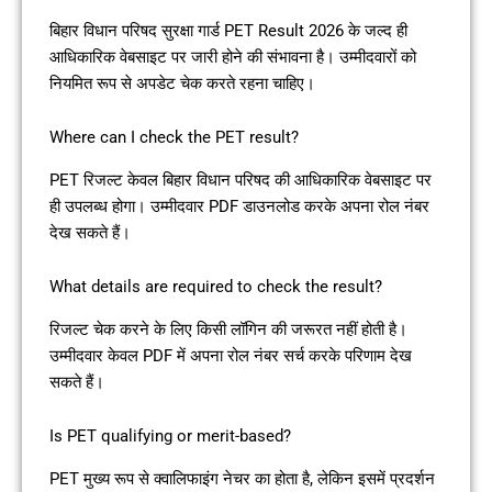
बिहार विधान परिषद सुरक्षा गार्ड PET Result 2026 के जल्द ही
आधिकारिक वेबसाइट पर जारी होने की संभावना है। उम्मीदवारों को
नियमित रूप से अपडेट चेक करते रहना चाहिए।
Where can I check the PET result?
PET रिजल्ट केवल बिहार विधान परिषद की आधिकारिक वेबसाइट पर
ही उपलब्ध होगा। उम्मीदवार PDF डाउनलोड करके अपना रोल नंबर
देख सकते हैं।
What details are required to check the result?
रिजल्ट चेक करने के लिए किसी लॉगिन की जरूरत नहीं होती है।
उम्मीदवार केवल PDF में अपना रोल नंबर सर्च करके परिणाम देख
सकते हैं।
Is PET qualifying or merit-based?
PET मुख्य रूप से क्वालिफाइंग नेचर का होता है, लेकिन इसमें प्रदर्शन