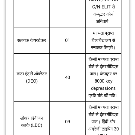
C/NIELIT से
कंप्यूटर कोर्स
अनिवार्य।
मान्यता प्राप्त
सहायक केयरटेकर
01
विश्वविद्यालय से
स्नातक डिग्री।
किसी मान्यता प्राप्त
बोर्ड से इंटरमीडिएट
डाटा एंट्री ऑपरेटर
पास। कंप्यूटर पर
40
(DEO)
8000 key
depressions
प्रति घंटे की गति।
किसी मान्यता प्राप्त
बोर्ड से इंटरमीडिएट
लोअर डिवीजन
09
पास। हिंदी और
क्लर्क (LDC)
अंग्रेजी टाइपिंग 30