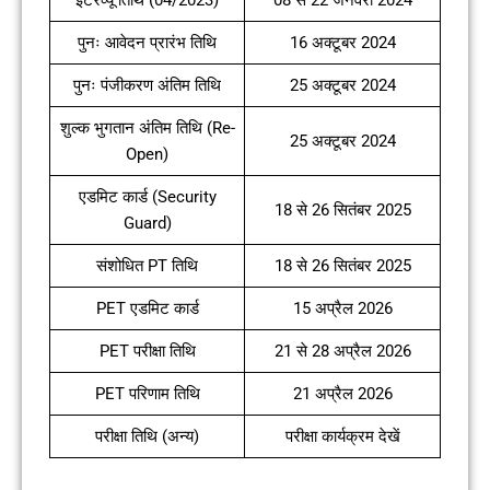
इंटरव्यू तिथि (04/2023)
08 से 22 जनवरी 2024
पुनः आवेदन प्रारंभ तिथि
16 अक्टूबर 2024
पुनः पंजीकरण अंतिम तिथि
25 अक्टूबर 2024
शुल्क भुगतान अंतिम तिथि (Re-
25 अक्टूबर 2024
Open)
एडमिट कार्ड (Security
18 से 26 सितंबर 2025
Guard)
संशोधित PT तिथि
18 से 26 सितंबर 2025
PET एडमिट कार्ड
15 अप्रैल 2026
PET परीक्षा तिथि
21 से 28 अप्रैल 2026
PET परिणाम तिथि
21 अप्रैल 2026
परीक्षा तिथि (अन्य)
परीक्षा कार्यक्रम देखें