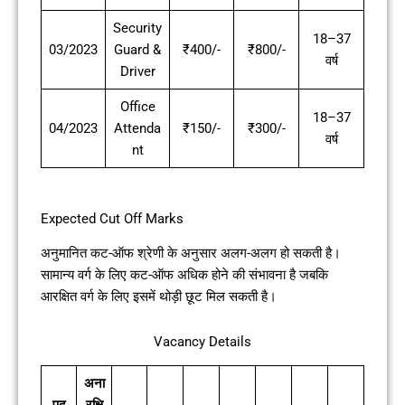
Security
18–37
03/2023
Guard &
₹400/-
₹800/-
वर्ष
Driver
Office
18–37
04/2023
Attenda
₹150/-
₹300/-
वर्ष
nt
Expected Cut Off Marks
अनुमानित कट-ऑफ श्रेणी के अनुसार अलग-अलग हो सकती है।
सामान्य वर्ग के लिए कट-ऑफ अधिक होने की संभावना है जबकि
आरक्षित वर्ग के लिए इसमें थोड़ी छूट मिल सकती है।
Vacancy Details
अना