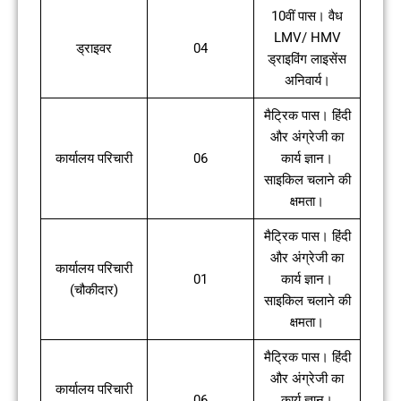
10वीं पास। वैध
LMV/ HMV
ड्राइवर
04
ड्राइविंग लाइसेंस
अनिवार्य।
मैट्रिक पास। हिंदी
और अंग्रेजी का
कार्यालय परिचारी
06
कार्य ज्ञान।
साइकिल चलाने की
क्षमता।
मैट्रिक पास। हिंदी
और अंग्रेजी का
कार्यालय परिचारी
01
कार्य ज्ञान।
(चौकीदार)
साइकिल चलाने की
क्षमता।
मैट्रिक पास। हिंदी
और अंग्रेजी का
कार्यालय परिचारी
06
कार्य ज्ञान।