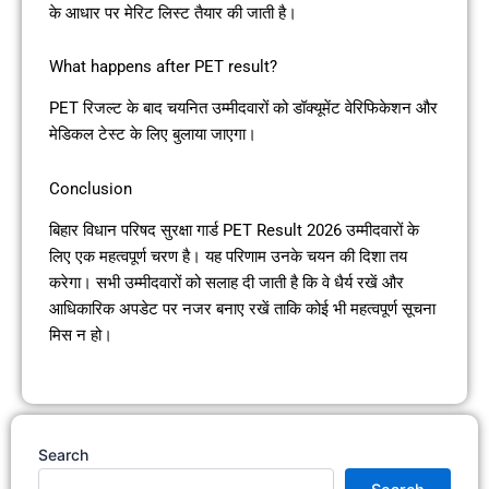
के आधार पर मेरिट लिस्ट तैयार की जाती है।
What happens after PET result?
PET रिजल्ट के बाद चयनित उम्मीदवारों को डॉक्यूमेंट वेरिफिकेशन और
मेडिकल टेस्ट के लिए बुलाया जाएगा।
Conclusion
बिहार विधान परिषद सुरक्षा गार्ड PET Result 2026 उम्मीदवारों के
लिए एक महत्वपूर्ण चरण है। यह परिणाम उनके चयन की दिशा तय
करेगा। सभी उम्मीदवारों को सलाह दी जाती है कि वे धैर्य रखें और
आधिकारिक अपडेट पर नजर बनाए रखें ताकि कोई भी महत्वपूर्ण सूचना
मिस न हो।
Search