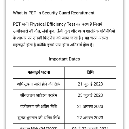
What is PET in Security Guard Recruitment
PET यानी Physical Efficiency Test वह चरण है जिसमें
उम्मीदवारों की दौड़, लंबी कूद, ऊँची कूद और अन्य शारीरिक गतिविधियों
के आधार पर उनकी फिटनेस को जांचा जाता है। यह चरण अत्यंत
महत्वपूर्ण होता है क्योंकि इसमें पास होना अनिवार्य होता है।
Important Dates
महत्वपूर्ण घटना
तिथि
अधिसूचना जारी होने की तिथि
21 जुलाई 2023
ऑनलाइन आवेदन प्रारंभ
25 जुलाई 2023
पंजीकरण की अंतिम तिथि
21 अगस्त 2023
शुल्क भुगतान की अंतिम तिथि
22 अगस्त 2023