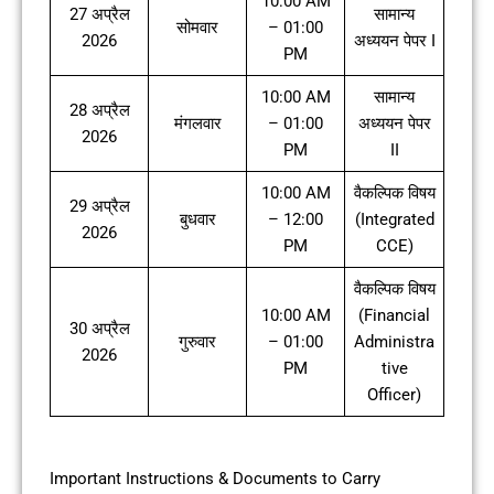
10:00 AM
27 अप्रैल
सामान्य
सोमवार
– 01:00
2026
अध्ययन पेपर I
PM
10:00 AM
सामान्य
28 अप्रैल
मंगलवार
– 01:00
अध्ययन पेपर
2026
PM
II
10:00 AM
वैकल्पिक विषय
29 अप्रैल
बुधवार
– 12:00
(Integrated
2026
PM
CCE)
वैकल्पिक विषय
10:00 AM
(Financial
30 अप्रैल
गुरुवार
– 01:00
Administra
2026
PM
tive
Officer)
Important Instructions & Documents to Carry