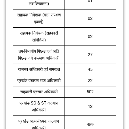
01
सशक्तिकरण)
सहायक निदेशक (बाल संरक्षण
02
इकाई)
सहायक निबंधक (सहकारी
02
समितियां)
उप-विभागीय पिछड़ा एवं अति
27
पिछड़ा वर्ग कल्याण अधिकारी
राजस्व अधिकारी एवं समकक्ष
45
प्रखंड पंचायत राज अधिकारी
22
सहकारी प्रसार अधिकारी
502
प्रखंड SC & ST कल्याण
13
अधिकारी
प्रखंड अल्पसंख्यक कल्याण
459
अधिकारी