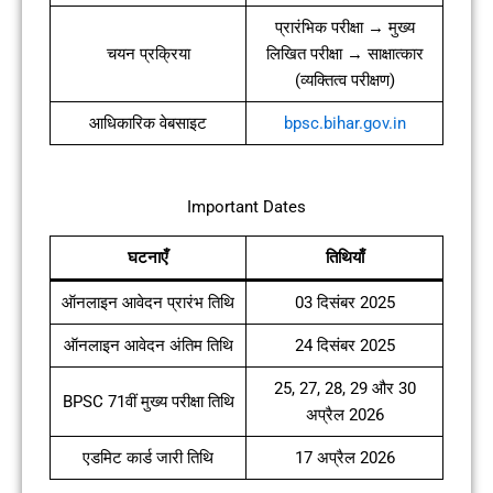
प्रारंभिक परीक्षा → मुख्य
चयन प्रक्रिया
लिखित परीक्षा → साक्षात्कार
(व्यक्तित्व परीक्षण)
आधिकारिक वेबसाइट
bpsc.bihar.gov.in
Important Dates
घटनाएँ
तिथियाँ
ऑनलाइन आवेदन प्रारंभ तिथि
03 दिसंबर 2025
ऑनलाइन आवेदन अंतिम तिथि
24 दिसंबर 2025
25, 27, 28, 29 और 30
BPSC 71वीं मुख्य परीक्षा तिथि
अप्रैल 2026
एडमिट कार्ड जारी तिथि
17 अप्रैल 2026