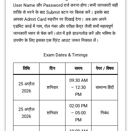
User Name और Password दर्ज करना होगा।सभी जानकारी सही
तरीके से भरने के बाद Submit बटन पर क्लिक करें। इसके बाद
आपका Admit Card स्क्रीन पर दिखाई देगा। अब आप अपने
एडमिट कार्ड में नाम, रोल नंबर और परीक्षा केंद्र जैसी सभी महत्वपूर्ण
जानकारी ध्यान से चेक करें।अंत में इसे डाउनलोड करें और भविष्य के
उपयोग के लिए इसका एक प्रिंट आउट जरूर निकाल लें।
Exam Dates & Timings
तिथि
दिन
समय
पेपर / विषय
09:30 AM
25 अप्रैल
शनिवार
– 12:30
सामान्य हिंदी
2026
PM
02:00 PM
25 अप्रैल
शनिवार
– 05:00
निबंध
2026
PM