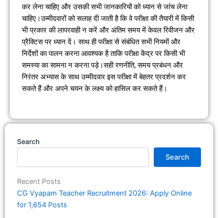
कर लेना चाहिए और उसकी सभी जानकारियों को ध्यान से जांच लेना
चाहिए।उम्मीदवारों को सलाह दी जाती है कि वे परीक्षा की तैयारी में किसी
भी प्रकार की लापरवाही न करें और अंतिम समय में केवल रिवीजन और
प्रैक्टिस पर ध्यान दें। साथ ही परीक्षा से संबंधित सभी नियमों और
निर्देशों का पालन करना आवश्यक है ताकि परीक्षा केंद्र पर किसी भी
समस्या का सामना न करना पड़े।सही रणनीति, समय प्रबंधन और
निरंतर अभ्यास के साथ उम्मीदवार इस परीक्षा में बेहतर प्रदर्शन कर
सकते हैं और अपने चयन के लक्ष्य को हासिल कर सकते हैं।
Search
Search
Recent Posts
CG Vyapam Teacher Recruitment 2026: Apply Online
for 1,654 Posts