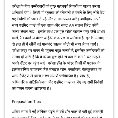
परीक्षा के दिन उम्मीदवारों को कुछ महत्वपूर्ण नियमों का पालन करना
अनिवार्य होगा। किसी भी प्रकार की परेशानी से बचने के लिए नीचे दिए
गए निर्देशों को ध्यान से पढ़ें और उनका पालन करें।उम्मीदवार अपने
साथ एडमिट कार्ड की एक साफ और स्पष्ट A4 साइज प्रिंट कॉपी
जरूर लेकर जाएं। इसके साथ एक मूल फोटो पहचान पत्र जैसे आधार
कार्ड, पैन कार्ड या वोटर आईडी कार्ड रखना अनिवार्य है।इसके अलावा,
दो हाल ही में खींची गई पासपोर्ट साइज फोटो भी साथ लेकर जाएं।
परीक्षा केंद्र पर समय से पहुंचना बहुत जरूरी है, इसलिए उम्मीदवारों को
सलाह दी जाती है कि वे परीक्षा शुरू होने से कम से कम 1 घंटा पहले
अपने सेंटर पर पहुंच जाएं।परीक्षा हॉल के अंदर किसी भी प्रकार के
इलेक्ट्रॉनिक उपकरण जैसे मोबाइल फोन, स्मार्टवॉच, कैलकुलेटर या
अन्य गैजेट्स ले जाना सख्त रूप से प्रतिबंधित है। साथ ही,
आधिकारिक नोटिफिकेशन और एडमिट कार्ड पर दिए गए सभी निर्देशों
का पालन करना आवश्यक है।
Preparation Tips
अंतिम समय में नई टॉपिक्स पढ़ने से बचें और पहले से पढ़ी हुई सामग्री