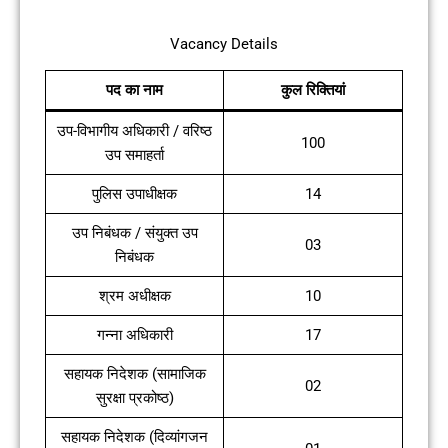
Vacancy Details
पद का नाम
कुल रिक्तियां
उप-विभागीय अधिकारी / वरिष्ठ
100
उप समाहर्ता
पुलिस उपाधीक्षक
14
उप निबंधक / संयुक्त उप
03
निबंधक
श्रम अधीक्षक
10
गन्ना अधिकारी
17
सहायक निदेशक (सामाजिक
02
सुरक्षा प्रकोष्ठ)
सहायक निदेशक (दिव्यांगजन