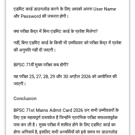
एडमिट कार्ड डाउनलोड करने के लिए आपको अपना User Name
और Password की जरूरत होगी।
क्या परीक्षा केंद्र में बिना एडमिट कार्ड के प्रवेश मिलेगा?
नहीं, बिना एडमिट कार्ड के किसी भी उम्मीदवार को परीक्षा केंद्र में प्रवेश
की अनुमति नहीं दी जाएगी।
BPSC 71वीं मुख्य परीक्षा कब होगी?
यह परीक्षा 25, 27, 28, 29 और 30 अप्रैल 2026 को आयोजित की
जाएगी।
Conclusion
BPSC 71st Mains Admit Card 2026 उन सभी उम्मीदवारों के
लिए एक महत्वपूर्ण दस्तावेज है जिन्होंने प्रारंभिक परीक्षा सफलतापूर्वक
पास कर ली है। मुख्य परीक्षा में शामिल होने के लिए एडमिट कार्ड का
होना अनिवार्य है, इसलिए सभी अभ्यर्थियों को इसे समय पर डाउनलोड