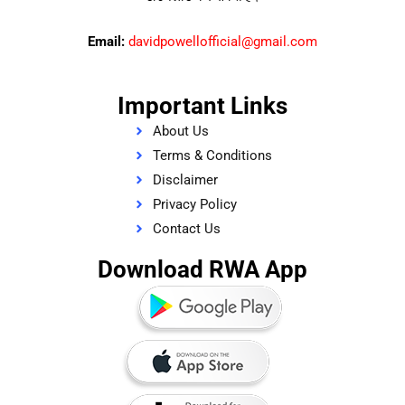
Email:
davidpowellofficial@gmail.com
Important Links
About Us
Terms & Conditions
Disclaimer
Privacy Policy
Contact Us
Download RWA App