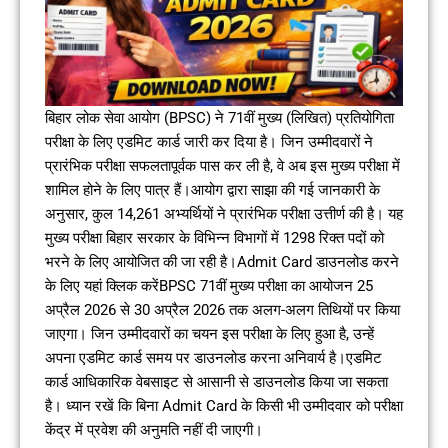
बिहार लोक सेवा आयोग (BPSC) ने 71वीं मुख्य (लिखित) प्रतियोगिता
परीक्षा के लिए एडमिट कार्ड जारी कर दिया है। जिन उम्मीदवारों ने
प्रारंभिक परीक्षा सफलतापूर्वक पास कर ली है, वे अब इस मुख्य परीक्षा में
शामिल होने के लिए पात्र हैं।आयोग द्वारा साझा की गई जानकारी के
अनुसार, कुल 14,261 अभ्यर्थियों ने प्रारंभिक परीक्षा उत्तीर्ण की है। यह
मुख्य परीक्षा बिहार सरकार के विभिन्न विभागों में 1298 रिक्त पदों को
भरने के लिए आयोजित की जा रही है।Admit Card डाउनलोड करने
के लिए यहां क्लिक करेंBPSC 71वीं मुख्य परीक्षा का आयोजन 25
अप्रैल 2026 से 30 अप्रैल 2026 तक अलग-अलग तिथियों पर किया
जाएगा। जिन उम्मीदवारों का चयन इस परीक्षा के लिए हुआ है, उन्हें
अपना एडमिट कार्ड समय पर डाउनलोड करना अनिवार्य है।एडमिट
कार्ड आधिकारिक वेबसाइट से आसानी से डाउनलोड किया जा सकता
है। ध्यान रखें कि बिना Admit Card के किसी भी उम्मीदवार को परीक्षा
केंद्र में प्रवेश की अनुमति नहीं दी जाएगी।