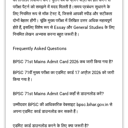
का लगातार रिवीजन करें। पुराने वर्ष के प्रश्न पत्रों को हल करने से
परीक्षा पैटर्न को समझने में मदद मिलती है।समय प्रबंधन सुधारने के
लिए नियमित रूप से मॉक टेस्ट दें, जिससे आपकी स्पीड और सटीकता
दोनों बेहतर होंगी। चूंकि मुख्य परीक्षा में लिखित उत्तर अधिक महत्वपूर्ण
होते हैं, इसलिए विशेष रूप से Essay और General Studies के लिए
नियमित लेखन अभ्यास करना बहुत जरूरी है।
Frequently Asked Questions
BPSC 71st Mains Admit Card 2026 कब जारी किया गया है?
BPSC 71वीं मुख्य परीक्षा का एडमिट कार्ड 17 अप्रैल 2026 को जारी
किया गया है।
BPSC 71st Mains Admit Card कहाँ से डाउनलोड करें?
उम्मीदवार BPSC की आधिकारिक वेबसाइट bpsc.bihar.gov.in से
अपना एडमिट कार्ड डाउनलोड कर सकते हैं।
एडमिट कार्ड डाउनलोड करने के लिए क्या जरूरी है?