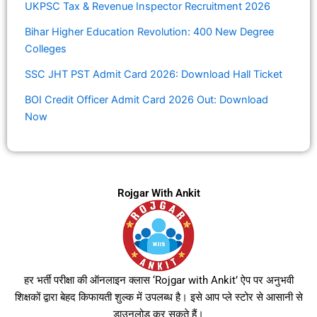
UKPSC Tax & Revenue Inspector Recruitment 2026
Bihar Higher Education Revolution: 400 New Degree
Colleges
SSC JHT PST Admit Card 2026: Download Hall Ticket
BOI Credit Officer Admit Card 2026 Out: Download
Now
Rojgar With Ankit
हर भर्ती परीक्षा की ऑनलाइन क्लास ‘Rojgar with Ankit’ ऐप पर अनुभवी
शिक्षकों द्वारा बेहद किफायती शुल्क में उपलब्ध है। इसे आप प्ले स्टोर से आसानी से
डाउनलोड कर सकते हैं।