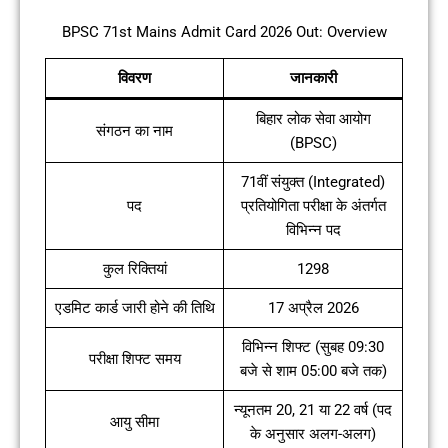
BPSC 71st Mains Admit Card 2026 Out: Overview
विवरण
जानकारी
बिहार लोक सेवा आयोग
संगठन का नाम
(BPSC)
71वीं संयुक्त (Integrated)
पद
प्रतियोगिता परीक्षा के अंतर्गत
विभिन्न पद
कुल रिक्तियां
1298
एडमिट कार्ड जारी होने की तिथि
17 अप्रैल 2026
विभिन्न शिफ्ट (सुबह 09:30
परीक्षा शिफ्ट समय
बजे से शाम 05:00 बजे तक)
न्यूनतम 20, 21 या 22 वर्ष (पद
आयु सीमा
के अनुसार अलग-अलग)