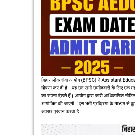
बिहार लोक सेवा आयोग (BPSC) ने Assistant Educat
घोषणा कर दी है। यह उन सभी उम्मीदवारों के लिए एक महत्व
का सपना देखते हैं। आयोग द्वारा जारी आधिकारिक नोटिस 
आयोजित की जाएगी। इस भर्ती प्रक्रिया के माध्यम से कु
अवसर प्रदान करता है।