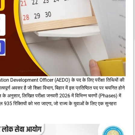
ion Development Officer (AEDO) के पद के लिए परीक्षा तिथियों की
पूर्ण अवसर है जो शिक्षा विभाग, बिहार में इस प्रतिष्ठित पद पर चयनित होने
के अनुसार, लिखित परीक्षा जनवरी 2026 में विभिन्न चरणों (Phases) में
ल 935 रिक्तियों को भरा जाएगा, जो राज्य के युवाओं के लिए एक सुनहरा