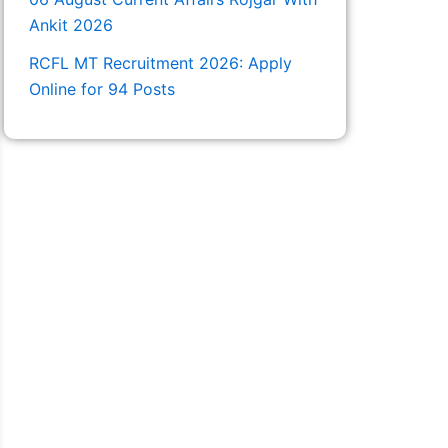
Ankit 2026
RCFL MT Recruitment 2026: Apply
Online for 94 Posts