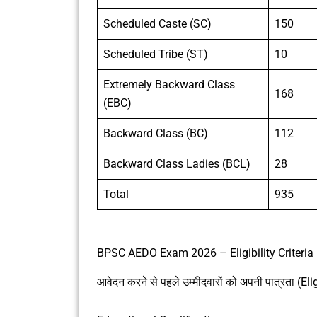
Scheduled Caste (SC)
150
Scheduled Tribe (ST)
10
Extremely Backward Class
168
(EBC)
Backward Class (BC)
112
Backward Class Ladies (BCL)
28
Total
935
BPSC AEDO Exam 2026 – Eligibility Criteria
आवेदन करने से पहले उम्मीदवारों को अपनी पात्रता (Eli