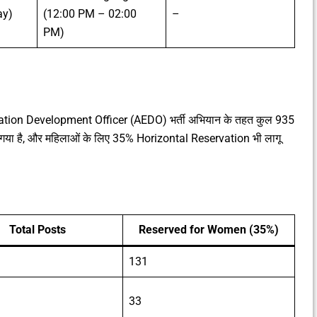
ay)
(12:00 PM – 02:00
–
PM)
ation Development Officer (AEDO) भर्ती अभियान के तहत कुल 935
ं बांटा गया है, और महिलाओं के लिए 35% Horizontal Reservation भी लागू
Total Posts
Reserved for Women (35%)
131
33