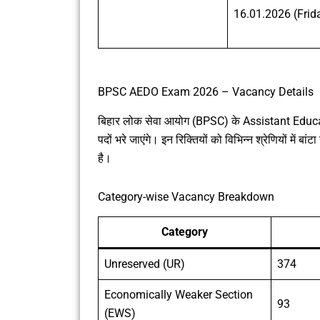
16.01.2026 (Frid
BPSC AEDO Exam 2026 – Vacancy Details
बिहार लोक सेवा आयोग (BPSC) के Assistant Educ
पदों भरे जाएंगे। इन रिक्तियों को विभिन्न श्रेणियों मे
है।
Category-wise Vacancy Breakdown
Category
Unreserved (UR)
374
Economically Weaker Section
93
(EWS)