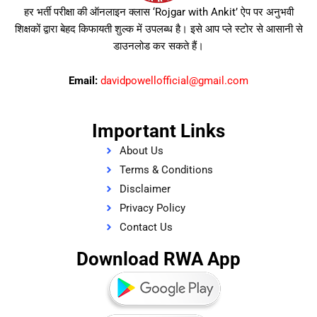
हर भर्ती परीक्षा की ऑनलाइन क्लास ‘Rojgar with Ankit’ ऐप पर अनुभवी
शिक्षकों द्वारा बेहद किफायती शुल्क में उपलब्ध है। इसे आप प्ले स्टोर से आसानी से
डाउनलोड कर सकते हैं।
Email:
davidpowellofficial@gmail.com
Important Links
About Us
Terms & Conditions
Disclaimer
Privacy Policy
Contact Us
Download RWA App