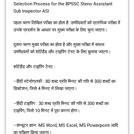
Selection Process for the BPSSC Steno Assistant
Sub Inspector ASI
पहला चरण लिखित परीक्षा का होता है: उम्मीदवारों को प्रारंभिक परीक्षा में
उनके प्रदर्शन के आधार पर मुख्य परीक्षा के लिए चुना जाएगा।
दूसरा चरण मुख्य परीक्षा का होता है और मुख्य परीक्षा में सफल
उम्मीदवारों को शॉर्टहैंड और टाइपिंग टेस्ट के लिए बुलाया जाएगा।
शॉर्टहैंड और टाइपिंग टेस्ट :
–हिंदी स्टेनोग्राफी : 80 शब्द प्रति मिनट की गति से 300 शब्दों का
डिक्टेशन, जिसे 4 मिनट में लिखा जाएगा।
–हिंदी टाइपिंग : 30 शब्द प्रति मिनट की गति से 300 शब्दों का
टाइपिंग, जिसे 10 मिनट में पूरा करना होगा।
–कंप्यूटर ज्ञान: MS Word, MS Excel, MS Powerpoint आदि
का परीक्षण किया जाएगा।