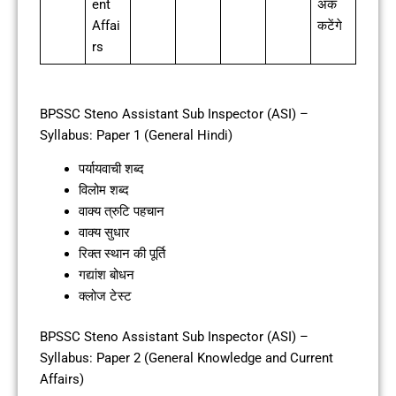
ent
अंक
Affai
कटेंगे
rs
BPSSC Steno Assistant Sub Inspector (ASI) –
Syllabus: Paper 1 (General Hindi)
पर्यायवाची शब्द
विलोम शब्द
वाक्य त्रुटि पहचान
वाक्य सुधार
रिक्त स्थान की पूर्ति
गद्यांश बोधन
क्लोज टेस्ट
BPSSC Steno Assistant Sub Inspector (ASI) –
Syllabus: Paper 2 (General Knowledge and Current
Affairs)