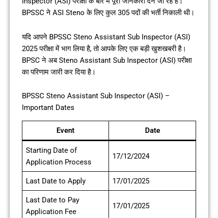
Inspector (ASI) परीक्षा के बारे में पूरी जानकारी देने जा रहे हैं।
BPSSC ने ASI Steno के लिए कुल 305 पदों की भर्ती निकाली थी।
यदि आपने BPSSC Steno Assistant Sub Inspector (ASI)
2025 परीक्षा में भाग लिया है, तो आपके लिए एक बड़ी खुशखबरी है।
BPSC ने अब Steno Assistant Sub Inspector (ASI) परीक्षा
का परिणाम जारी कर दिया है।
BPSSC Steno Assistant Sub Inspector (ASI) –
Important Dates
Event
Date
Starting Date of
17/12/2024
Application Process
Last Date to Apply
17/01/2025
Last Date to Pay
17/01/2025
Application Fee