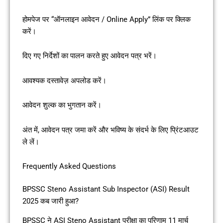
होमपेज पर “ऑनलाइन आवेदन / Online Apply” लिंक पर क्लिक
करें।
दिए गए निर्देशों का पालन करते हुए आवेदन पत्र भरें।
आवश्यक दस्तावेज़ अपलोड करें।
आवेदन शुल्क का भुगतान करें।
अंत में, आवेदन पत्र जमा करें और भविष्य के संदर्भ के लिए प्रिंटआउट
ले लें।
Frequently Asked Questions
BPSSC Steno Assistant Sub Inspector (ASI) Result
2025 कब जारी हुआ?
BPSSC ने ASI Steno Assistant परीक्षा का परिणाम 11 मार्च