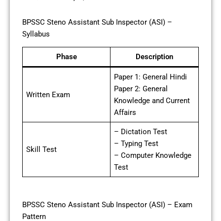
BPSSC Steno Assistant Sub Inspector (ASI) –
Syllabus
Phase
Description
Paper 1: General Hindi
Paper 2: General
Written Exam
Knowledge and Current
Affairs
– Dictation Test
– Typing Test
Skill Test
– Computer Knowledge
Test
BPSSC Steno Assistant Sub Inspector (ASI) – Exam
Pattern