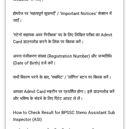
होमपेज पर ‘महत्वपूर्ण सूचनाएँ’ / ‘Important Notices’ सेक्शन में
जाएँ।
‘स्टेनो सहायक अवर निरीक्षक’ पद के लिए लिखित परीक्षा का Admit
Card डाउनलोड करने के लिंक पर क्लिक करें।
अपना पंजीकरण संख्या (Registration Number) और जन्मतिथि
(Date of Birth) दर्ज करें।
सभी विवरण भरने के बाद, ‘सबमिट’ / ‘लॉगिन’ बटन पर क्लिक करें।
आपका Admit Card स्क्रीन पर प्रदर्शित होगा। इसे डाउनलोड करें
और भविष्य के संदर्भ के लिए प्रिंट आउट ले लें।
How to Check Result for BPSSC Steno Assistant Sub
Inspector (ASI)