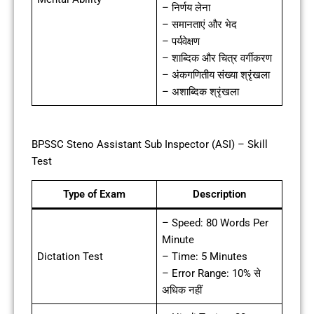
– निर्णय लेना
– समानताएं और भेद
– पर्यवेक्षण
– शाब्दिक और चित्र वर्गीकरण
– अंकगणितीय संख्या श्रृंखला
– अशाब्दिक श्रृंखला
BPSSC Steno Assistant Sub Inspector (ASI) – Skill
Test
Type of Exam
Description
– Speed: 80 Words Per
Minute
Dictation Test
– Time: 5 Minutes
– Error Range: 10% से
अधिक नहीं