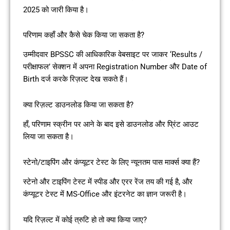
2025 को जारी किया है।
परिणाम कहाँ और कैसे चेक किया जा सकता है?
उम्मीदवार BPSSC की आधिकारिक वेबसाइट पर जाकर ‘Results /
परीक्षाफल’ सेक्शन में अपना Registration Number और Date of
Birth दर्ज करके रिज़ल्ट देख सकते हैं।
क्या रिज़ल्ट डाउनलोड किया जा सकता है?
हाँ, परिणाम स्क्रीन पर आने के बाद इसे डाउनलोड और प्रिंट आउट
लिया जा सकता है।
स्टेनो/टाइपिंग और कंप्यूटर टेस्ट के लिए न्यूनतम पास मार्क्स क्या हैं?
स्टेनो और टाइपिंग टेस्ट में स्पीड और एरर रेंज तय की गई है, और
कंप्यूटर टेस्ट में MS-Office और इंटरनेट का ज्ञान जरूरी है।
यदि रिज़ल्ट में कोई त्रुटि हो तो क्या किया जाए?