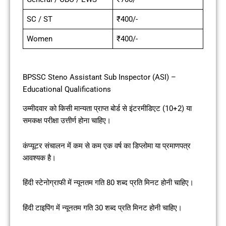
SC / ST
₹400/-
Women
₹400/-
BPSSC Steno Assistant Sub Inspector (ASI) –
Educational Qualifications
उम्मीदवार को किसी मान्यता प्राप्त बोर्ड से इंटरमीडिएट (10+2) या
समकक्ष परीक्षा उत्तीर्ण होना चाहिए।
कंप्यूटर संचालन में कम से कम एक वर्ष का डिप्लोमा या प्रमाणपत्र
आवश्यक है।
हिंदी स्टेनोग्राफी में न्यूनतम गति 80 शब्द प्रति मिनट होनी चाहिए।
हिंदी टाइपिंग में न्यूनतम गति 30 शब्द प्रति मिनट होनी चाहिए।