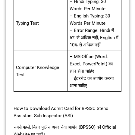
– Hindi Typing: 30
Words Per Minute
– English Typing: 30
Typing Test
Words Per Minute
– Error Range: Hindi में
5% से अधिक नहीं; English में
10% से अधिक नहीं
– MS-Office (Word,
Excel, PowerPoint) का
Computer Knowledge
ज्ञान होना चाहिए
Test
– इंटरनेट का उपयोग करना
आना चाहिए
How to Download Admit Card for BPSSC Steno
Assistant Sub Inspector (ASI)
सबसे पहले, बिहार पुलिस अवर सेवा आयोग (BPSSC) की Official
Website पर जाएँ।