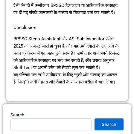
ऐसी स्थिति में उम्मीदवार BPSSC हेल्पलाइन या आधिकारिक वेबसाइट
पर दी गई संपर्क जानकारी के माध्यम से शिकायत दर्ज कर सकते हैं।
Conclusion
BPSSC Steno Assistant और ASI Sub Inspector परीक्षा
2025 का रिज़ल्ट जारी हो चुका है, और यह उम्मीदवारों के लिए आगे के
चयन प्रक्रिया में एक महत्वपूर्ण कदम है। उम्मीदवार अब अपने रिज़ल्ट
को आधिकारिक वेबसाइट पर चेक कर सकते हैं, और उसके अनुसार
Skill Test या अगली स्टेप की तैयारी शुरू कर सकते हैं।
यह परिणाम उन सभी उम्मीदवारों के लिए खुशी और उत्साह का अवसर
है, जिन्होंने कड़ी मेहनत और तैयारी के साथ इस परीक्षा में भाग लिया।
Search
Search