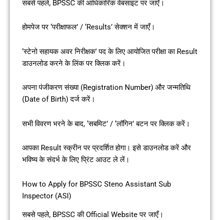
सबसे पहले, BPSSC की आधिकारिक वेबसाइट पर जाएँ।
होमपेज पर ‘परीक्षाफल’ / ‘Results’ सेक्शन में जाएँ।
‘स्टेनो सहायक अवर निरीक्षक’ पद के लिए आयोजित परीक्षा का Result
डाउनलोड करने के लिंक पर क्लिक करें।
अपना पंजीकरण संख्या (Registration Number) और जन्मतिथि
(Date of Birth) दर्ज करें।
सभी विवरण भरने के बाद, ‘सबमिट’ / ‘लॉगिन’ बटन पर क्लिक करें।
आपका Result स्क्रीन पर प्रदर्शित होगा। इसे डाउनलोड करें और
भविष्य के संदर्भ के लिए प्रिंट आउट ले लें।
How to Apply for BPSSC Steno Assistant Sub
Inspector (ASI)
सबसे पहले, BPSSC की Official Website पर जाएँ।