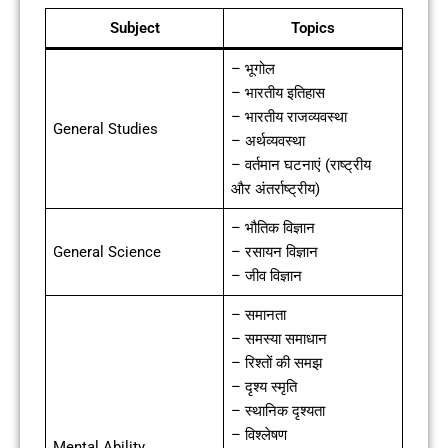
Subject
Topics
– भूगोल
– भारतीय इतिहास
– भारतीय राजव्यवस्था
General Studies
– अर्थव्यवस्था
– वर्तमान घटनाएं (राष्ट्रीय
और अंतर्राष्ट्रीय)
– भौतिक विज्ञान
General Science
– रसायन विज्ञान
– जीव विज्ञान
– समानता
– समस्या समाधान
– रिश्तों की समझ
– दृश्य स्मृति
– स्थानिक दृश्यता
– विश्लेषण
Mental Ability