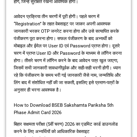
होंगे, जिन्हें सुरक्षित रखना आवश्यक होगा।
आवेदन प्रक्रिया तीन चरणों में पूरी होगी। पहले चरण में
“Registration” के तहत वेबसाइट पर जाकर अपनी आवश्यक
जानकारी भरकर OTP जनरेट करना होगा और उसे सत्यापित करके
पंजीकरण पूरा करना होगा। सफल पंजीकरण के बाद अभ्यर्थी को
मोबाइल और ईमेल पर User ID एवं Password प्राप्त होगा। दूसरे
चरण में प्राप्त User ID और Password के माध्यम से लॉगिन करना
होगा। तीसरे चरण में लॉगिन करने के बाद आवेदन पत्र खुल जाएगा,
जिसमें सभी जानकारी सावधानीपूर्वक और सही-सही भरनी होगी। ध्यान
रहे कि पंजीकरण के समय भरी गई जानकारी जैसे नाम, जन्मतिथि और
लिंग बाद में संशोधित नहीं की जा सकती, इसलिए इसे प्रमाण-पत्रों के
अनुसार ही भरना आवश्यक है।
How to Download BSEB Sakshamta Pariksha 5th
Phase Admit Card 2026
बिहार सक्षमता परीक्षा (5वीं चरण) 2026 का एडमिट कार्ड डाउनलोड
करने के लिए अभ्यर्थियों को आधिकारिक वेबसाइट