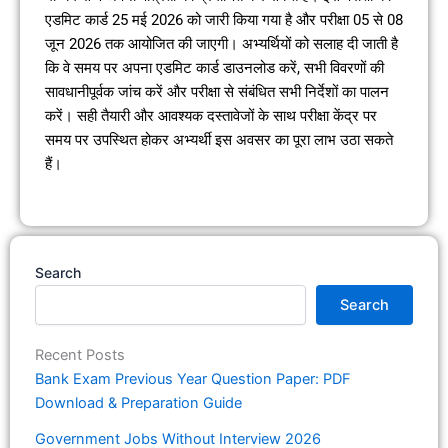
एडमिट कार्ड 25 मई 2026 को जारी किया गया है और परीक्षा 05 से 08
जून 2026 तक आयोजित की जाएगी। अभ्यर्थियों को सलाह दी जाती है
कि वे समय पर अपना एडमिट कार्ड डाउनलोड करें, सभी विवरणों की
सावधानीपूर्वक जांच करें और परीक्षा से संबंधित सभी निर्देशों का पालन
करें। सही तैयारी और आवश्यक दस्तावेजों के साथ परीक्षा केंद्र पर
समय पर उपस्थित होकर अभ्यर्थी इस अवसर का पूरा लाभ उठा सकते
हैं।
Search
Search
Recent Posts
Bank Exam Previous Year Question Paper: PDF
Download & Preparation Guide
Government Jobs Without Interview 2026