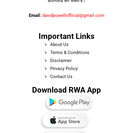
डाउनलोड कर सकते हैं।
Email:
davidpowellofficial@gmail.com
Important Links
About Us
Terms & Conditions
Disclaimer
Privacy Policy
Contact Us
Download RWA App