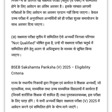
नियम–4 के अंतर्गत यह सक्षमता परीक्षा (चतुर्थ एवं पंचम) में सम्मिलित
होने के लिए आवेदन का अंतिम अवसर है। इसके पश्चात आगामी
परीक्षाओं के लिए आवेदन का अवसर प्रदान नहीं किया जाएगा। केवल
उच्च परीक्षा में अनुपस्थित अभ्यर्थियों को ही परीक्षा शुल्क समायोजन के
साथ अवसर दिया जाएगा।
(ङ) सक्षमता परीक्षा तृतीय में सम्मिलित ऐसे अभ्यर्थी जिनका परिणाम
“Not Qualified” घोषित हुआ है, उन्हें भी सक्षमता परीक्षा चतुर्थ में
सम्मिलित होने हेतु अलग से अधिसूचना के माध्यम से सूचित किया
जाएगा।
BSEB Sakshamta Pariksha (V) 2025 – Eligibility
Criteria
राज्य के स्थानीय निकायों द्वारा नियुक्त एवं कार्यरत वे शिक्षक अभ्यर्थी, जो
प्राथमिक, मध्य, माध्यमिक तथा उच्च माध्यमिक विद्यालयों में कार्यरत हैं
(जिसमें शारीरिक शिक्षक भी शामिल हैं) तथा पुस्तकालयाध्यक्ष, इस परीक्षा
के लिए पात्र होंगे। ये सभी अभ्यर्थी बिहार सक्षमता परीक्षा (V) 2025 में
आवेदन करने एवं सम्मिलित होने के योग्य माने जाएंगे।