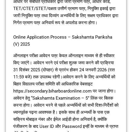
आधार पर संबंधित प्राधिकार द्वारा जारी प्रमाण पत्र, आधार कार्ड,
TET/CTET/STET/दक्षता उत्तीर्ण प्रमाण पत्र, नियुक्ति इकाई द्वारा
जारी नियुक्ति पत्र तथा दिव्यांग अभ्यर्थियों के लिए सक्षम प्राधिकार द्वारा
निर्गत प्रमाण पत्र अनिवार्य रूप से अपलोड करना होगा।
Online Application Process – Sakshamta Pariksha
(V) 2025
ऑनलाइन परीक्षा आवेदन पत्र केवल ऑनलाइन माध्यम से ही स्वीकार
किए जाएंगे। आवेदन भरने एवं परीक्षा शुल्क जमा करने की प्रक्रिया
31 दिसंबर 2025 (दोपहर) से प्रारंभ होकर 24 जनवरी 2026 (रात
11:59 बजे) तक उपलब्ध रहेगी।आवेदन करने के लिए अभ्यर्थियों को
बिहार विद्यालय परीक्षा समिति की आधिकारिक वेबसाइट
https://secondary.biharboardonline.com पर जाना होगा।
आवेदन हेतु “Sakshamta Examination – 5” लिंक पर क्लिक
करना होगा। आवेदन भरने से पहले अभ्यर्थियों को सभी दिशा-निर्देशों को
ध्यानपूर्वक पढ़ना आवश्यक है। इसके साथ ही अभ्यर्थी के पास एक
सक्रिय मोबाइल नंबर और ईमेल आईडी होना अनिवार्य है, क्योंकि
पंजीकरण के बाद User ID और Password इन्हीं के माध्यम से प्राप्त