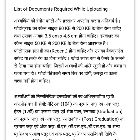
List of Documents Required While Uploading
अभ्यर्थियों को रंगीन फोटो और हस्ताक्षर अपलोड करना अनिवार्य है।
फोटोग्राफ का स्कैन साइज 80 KB से 200 KB के बीच होना चाहिए
तथा उसका आयाम 3.5 cm x 4.5 cm होना चाहिए। हस्ताक्षर का
स्कैन साइज 50 KB से 200 KB के बीच होना आवश्यक है।
फोटोग्राफ हाल ही का (Recent) होना चाहिए और उसका बैकग्राउंड
सफेद या हल्के रंग का होना चाहिए। फोटो स्पष्ट रूप से कैमरे के सामने
से लिया गया होना चाहिए, जिसमें अभ्यर्थी की आंखें खुली हों और चश्मा न
पहना गया हो। फोटो खिंचवाते समय सिर पर टोपी, कपड़ा या काला
चश्मा नहीं होना चाहिए।
अभ्यर्थियों को निम्नलिखित दस्तावेजों की स्व-अभिप्रमाणित प्रति
अपलोड करनी होगी: मैट्रिक (10वीं) का प्रमाण पत्र एवं अंक पत्र,
इंटर (12वीं) का प्रमाण पत्र एवं अंक पत्र, स्नातक (Graduation)
का प्रमाण पत्र एवं अंक पत्र, स्नातकोत्तर (Post Graduation) का
प्रमाण पत्र एवं अंक पत्र, बी.एड./डी.एल.एड./बी.एल.एड. या अन्य
प्रशिक्षण प्रमाण पत्र एवं अंक पत्र, प्रशिक्षण प्राप्ति की तिथि के