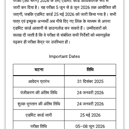
परीक्षा (5वीं चरण) 2026 के लिए एडमिट कार्ड आधिकारिक रूप से
जारी कर दिया है। यह परीक्षा 5 जून से 8 जून 2026 तक आयोजित की
जाएगी, जबकि एडमिट कार्ड 25 मई 2026 को जारी किया गया है। सभी
पात्र एवं इच्छुक अभ्यर्थी अब नीचे दिए गए लिंक के माध्यम से अपना
एडमिट कार्ड आसानी से डाउनलोड कर सकते हैं। उम्मीदवारों को
सलाह दी जाती है कि वे परीक्षा से संबंधित सभी निर्देशों को ध्यानपूर्वक
पढ़कर ही परीक्षा केंद्र पर उपस्थित हों।
Important Dates
घटना
तिथि
आवेदन प्रारंभ
31 दिसंबर 2025
पंजीकरण की अंतिम तिथि
24 जनवरी 2026
शुल्क भुगतान की अंतिम तिथि
24 जनवरी 2026
एडमिट कार्ड जारी
25 मई 2026
परीक्षा तिथि
05–08 जून 2026