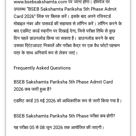
www.bsebsakshamta.com पर जाना होगा। होमपेज पर
उपलब्ध “BSEB Sakshamta Pariksha 5th Phase Admit
Card 2026” लिंक पर क्लिक करें। इसके बाद अपने रजिस्टर्ड
मोबाइल नंबर और पासवर्ड की सहायता से लॉगिन करें। लॉगिन करने के
बाद एडमिट कार्ड स्क्रीन पर दिखाई देगा, जिसे परीक्षा तिथि से कुछ
दिन पहले डाउनलोड किया जा सकता है। डाउनलोड करने के बाद
उसका प्रिंटआउट निकालें और परीक्षा केंद्र पर एक वैध फोटो पहचान
पत्र के साथ अनिवार्य रूप से लेकर जाएं।
Frequently Asked Questions
BSEB Sakshamta Pariksha 5th Phase Admit Card
2026 कब जारी हुआ है?
एडमिट कार्ड 25 मई 2026 को आधिकारिक रूप से जारी किया गया है।
BSEB Sakshamta Pariksha 5th Phase परीक्षा कब होगी?
यह परीक्षा 05 से 08 जून 2026 तक आयोजित की जाएगी।