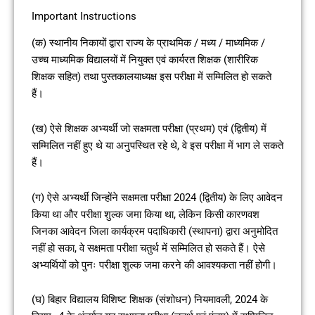
Important Instructions
(क) स्थानीय निकायों द्वारा राज्य के प्राथमिक / मध्य / माध्यमिक /
उच्च माध्यमिक विद्यालयों में नियुक्त एवं कार्यरत शिक्षक (शारीरिक
शिक्षक सहित) तथा पुस्तकालयाध्यक्ष इस परीक्षा में सम्मिलित हो सकते
हैं।
(ख) ऐसे शिक्षक अभ्यर्थी जो सक्षमता परीक्षा (प्रथम) एवं (द्वितीय) में
सम्मिलित नहीं हुए थे या अनुपस्थित रहे थे, वे इस परीक्षा में भाग ले सकते
हैं।
(ग) ऐसे अभ्यर्थी जिन्होंने सक्षमता परीक्षा 2024 (द्वितीय) के लिए आवेदन
किया था और परीक्षा शुल्क जमा किया था, लेकिन किसी कारणवश
जिनका आवेदन जिला कार्यक्रम पदाधिकारी (स्थापना) द्वारा अनुमोदित
नहीं हो सका, वे सक्षमता परीक्षा चतुर्थ में सम्मिलित हो सकते हैं। ऐसे
अभ्यर्थियों को पुनः परीक्षा शुल्क जमा करने की आवश्यकता नहीं होगी।
(घ) बिहार विद्यालय विशिष्ट शिक्षक (संशोधन) नियमावली, 2024 के