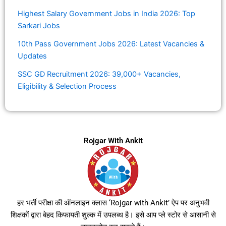
Highest Salary Government Jobs in India 2026: Top
Sarkari Jobs
10th Pass Government Jobs 2026: Latest Vacancies &
Updates
SSC GD Recruitment 2026: 39,000+ Vacancies,
Eligibility & Selection Process
Rojgar With Ankit
हर भर्ती परीक्षा की ऑनलाइन क्लास ‘Rojgar with Ankit’ ऐप पर अनुभवी
शिक्षकों द्वारा बेहद किफायती शुल्क में उपलब्ध है। इसे आप प्ले स्टोर से आसानी से