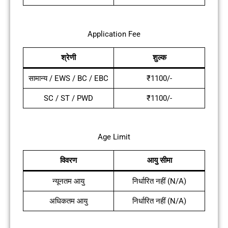
Application Fee
श्रेणी
शुल्क
सामान्य / EWS / BC / EBC
₹1100/-
SC / ST / PWD
₹1100/-
Age Limit
विवरण
आयु सीमा
न्यूनतम आयु
निर्धारित नहीं (N/A)
अधिकतम आयु
निर्धारित नहीं (N/A)