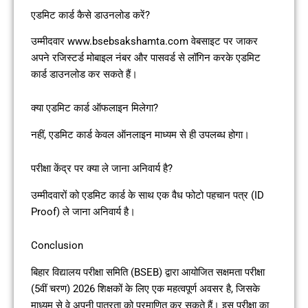
एडमिट कार्ड कैसे डाउनलोड करें?
उम्मीदवार www.bsebsakshamta.com वेबसाइट पर जाकर
अपने रजिस्टर्ड मोबाइल नंबर और पासवर्ड से लॉगिन करके एडमिट
कार्ड डाउनलोड कर सकते हैं।
क्या एडमिट कार्ड ऑफलाइन मिलेगा?
नहीं, एडमिट कार्ड केवल ऑनलाइन माध्यम से ही उपलब्ध होगा।
परीक्षा केंद्र पर क्या ले जाना अनिवार्य है?
उम्मीदवारों को एडमिट कार्ड के साथ एक वैध फोटो पहचान पत्र (ID
Proof) ले जाना अनिवार्य है।
Conclusion
बिहार विद्यालय परीक्षा समिति (BSEB) द्वारा आयोजित सक्षमता परीक्षा
(5वीं चरण) 2026 शिक्षकों के लिए एक महत्वपूर्ण अवसर है, जिसके
माध्यम से वे अपनी पात्रता को प्रमाणित कर सकते हैं। इस परीक्षा का