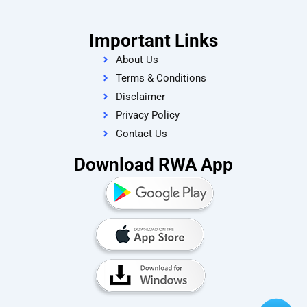
Important Links
About Us
Terms & Conditions
Disclaimer
Privacy Policy
Contact Us
Download RWA App