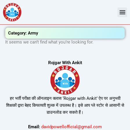
Skip
to
content
Category: Army
It seems we can’t find what you’re looking for.
Rojgar With Ankit
हर भर्ती परीक्षा की ऑनलाइन क्लास ‘Rojgar with Ankit’ ऐप पर अनुभवी
शिक्षकों द्वारा बेहद किफायती शुल्क में उपलब्ध है। इसे आप प्ले स्टोर से आसानी से
डाउनलोड कर सकते हैं।
Email:
davidpowellofficial@gmail.com