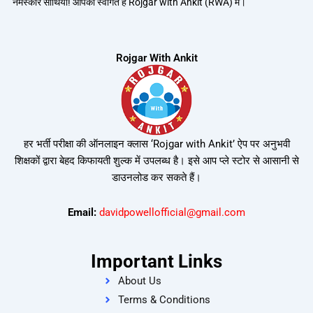
नमस्कार साथियों! आपका स्वागत है Rojgar with Ankit (RWA) में।
Rojgar With Ankit
हर भर्ती परीक्षा की ऑनलाइन क्लास ‘Rojgar with Ankit’ ऐप पर अनुभवी
शिक्षकों द्वारा बेहद किफायती शुल्क में उपलब्ध है। इसे आप प्ले स्टोर से आसानी से
डाउनलोड कर सकते हैं।
Email:
davidpowellofficial@gmail.com
Important Links
About Us
Terms & Conditions