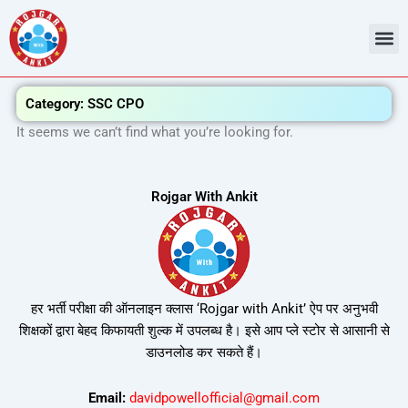
Skip
to
content
Admit Ca
Current 
Category: SSC CPO
It seems we can’t find what you’re looking for.
Rojgar With Ankit
हर भर्ती परीक्षा की ऑनलाइन क्लास ‘Rojgar with Ankit’ ऐप पर अनुभवी
शिक्षकों द्वारा बेहद किफायती शुल्क में उपलब्ध है। इसे आप प्ले स्टोर से आसानी से
डाउनलोड कर सकते हैं।
Email:
davidpowellofficial@gmail.com