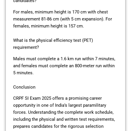
candidates?
For males, minimum height is 170 cm with chest
measurement 81-86 cm (with 5 cm expansion). For
females, minimum height is 157 cm.
What is the physical efficiency test (PET)
requirement?
Males must complete a 1.6 km run within 7 minutes,
and females must complete an 800-meter run within
5 minutes.
Conclusion
CRPF SI Exam 2025 offers a promising career
opportunity in one of India’s largest paramilitary
forces. Understanding the complete work schedule,
including the physical and written test requirements,
prepares candidates for the rigorous selection