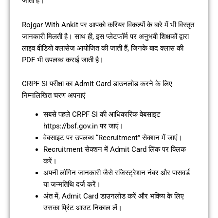
जाती है।
Rojgar With Ankit पर आपको करियर विकल्पों के बारे में भी विस्तृत
जानकारी मिलती है। साथ ही, इस प्लेटफॉर्म पर अनुभवी शिक्षकों द्वारा
लाइव वीडियो क्लासेज आयोजित की जाती हैं, जिनके बाद क्लास की
PDF भी उपलब्ध कराई जाती है।
CRPF SI परीक्षा का Admit Card डाउनलोड करने के लिए
निम्नलिखित चरण अपनाएं
सबसे पहले CRPF SI की आधिकारिक वेबसाइट
https://bsf.gov.in पर जाएं।
वेबसाइट पर उपलब्ध “Recruitment” सेक्शन में जाएं।
Recruitment सेक्शन में Admit Card लिंक पर क्लिक
करें।
अपनी लॉगिन जानकारी जैसे रजिस्ट्रेशन नंबर और पासवर्ड
या जन्मतिथि दर्ज करें।
अंत में, Admit Card डाउनलोड करें और भविष्य के लिए
उसका प्रिंट आउट निकाल लें।