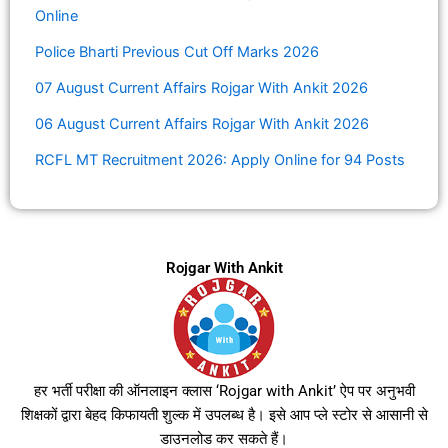
Online
Police Bharti Previous Cut Off Marks 2026
07 August Current Affairs Rojgar With Ankit 2026
06 August Current Affairs Rojgar With Ankit 2026
RCFL MT Recruitment 2026: Apply Online for 94 Posts
Rojgar With Ankit
हर भर्ती परीक्षा की ऑनलाइन क्लास ‘Rojgar with Ankit’ ऐप पर अनुभवी
शिक्षकों द्वारा बेहद किफायती शुल्क में उपलब्ध है। इसे आप प्ले स्टोर से आसानी से
डाउनलोड कर सकते हैं।