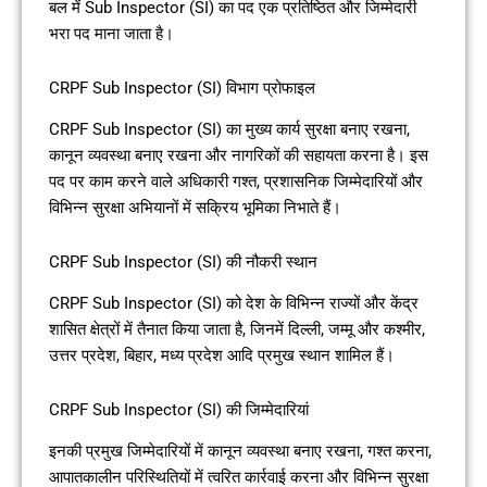
बल में Sub Inspector (SI) का पद एक प्रतिष्ठित और जिम्मेदारी
भरा पद माना जाता है।
CRPF Sub Inspector (SI) विभाग प्रोफाइल
CRPF Sub Inspector (SI) का मुख्य कार्य सुरक्षा बनाए रखना,
कानून व्यवस्था बनाए रखना और नागरिकों की सहायता करना है। इस
पद पर काम करने वाले अधिकारी गश्त, प्रशासनिक जिम्मेदारियों और
विभिन्न सुरक्षा अभियानों में सक्रिय भूमिका निभाते हैं।
CRPF Sub Inspector (SI) की नौकरी स्थान
CRPF Sub Inspector (SI) को देश के विभिन्न राज्यों और केंद्र
शासित क्षेत्रों में तैनात किया जाता है, जिनमें दिल्ली, जम्मू और कश्मीर,
उत्तर प्रदेश, बिहार, मध्य प्रदेश आदि प्रमुख स्थान शामिल हैं।
CRPF Sub Inspector (SI) की जिम्मेदारियां
इनकी प्रमुख जिम्मेदारियों में कानून व्यवस्था बनाए रखना, गश्त करना,
आपातकालीन परिस्थितियों में त्वरित कार्रवाई करना और विभिन्न सुरक्षा