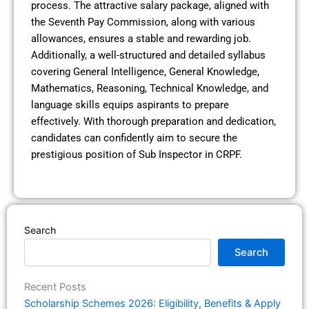
process. The attractive salary package, aligned with
the Seventh Pay Commission, along with various
allowances, ensures a stable and rewarding job.
Additionally, a well-structured and detailed syllabus
covering General Intelligence, General Knowledge,
Mathematics, Reasoning, Technical Knowledge, and
language skills equips aspirants to prepare
effectively. With thorough preparation and dedication,
candidates can confidently aim to secure the
prestigious position of Sub Inspector in CRPF.
Search
Search
Recent Posts
Scholarship Schemes 2026: Eligibility, Benefits & Apply