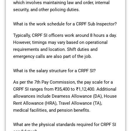
which involves maintaining law and order, internal
security, and other policing duties.
What is the work schedule for a CRPF Sub Inspector?
Typically, CRPF SI officers work around 8 hours a day.
However, timings may vary based on operational
requirements and location. Shift duties and
emergency calls are also part of the job.
What is the salary structure for a CRPF SI?
As per the 7th Pay Commission, the pay scale for a
CRPF SI ranges from ₹35,400 to ₹1,12,400. Additional
allowances include Dearness Allowance (DA), House
Rent Allowance (HRA), Travel Allowance (TA),
medical facilities, and pension benefits.
What are the physical standards required for CRPF SI