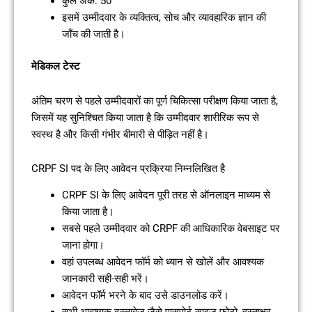
कुल अंक: 50
इसमें उम्मीदवार के व्यक्तित्व, सोच और व्यावहारिक ज्ञान की
जाँच की जाती है।
मेडिकल टेस्ट
अंतिम चरण से पहले उम्मीदवारों का पूर्ण चिकित्सा परीक्षण किया जाता है,
जिसमें यह सुनिश्चित किया जाता है कि उम्मीदवार शारीरिक रूप से
स्वस्थ है और किसी गंभीर बीमारी से पीड़ित नहीं है।
CRPF SI पद के लिए आवेदन प्रक्रिया निम्नलिखित है
CRPF SI के लिए आवेदन पूरी तरह से ऑनलाइन माध्यम से
किया जाता है।
सबसे पहले उम्मीदवार को CRPF की आधिकारिक वेबसाइट पर
जाना होगा।
वहां उपलब्ध आवेदन फॉर्म को ध्यान से खोलें और आवश्यक
जानकारी सही-सही भरें।
आवेदन फॉर्म भरने के बाद उसे डाउनलोड करें।