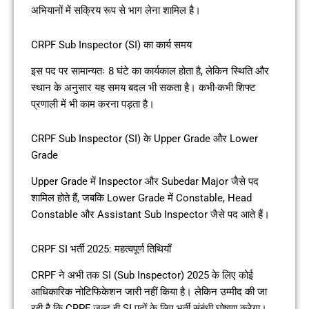
अभियानों में सक्रिय रूप से भाग लेना शामिल है।
CRPF Sub Inspector (SI) का कार्य समय
इस पद पर सामान्यतः 8 घंटे का कार्यकाल होता है, लेकिन स्थिति और
स्थान के अनुसार यह समय बदल भी सकता है। कभी-कभी शिफ्ट
प्रणाली में भी काम करना पड़ता है।
CRPF Sub Inspector (SI) के Upper Grade और Lower
Grade
Upper Grade में Inspector और Subedar Major जैसे पद
शामिल होते हैं, जबकि Lower Grade में Constable, Head
Constable और Assistant Sub Inspector जैसे पद आते हैं।
CRPF SI भर्ती 2025: महत्वपूर्ण तिथियाँ
CRPF ने अभी तक SI (Sub Inspector) 2025 के लिए कोई
आधिकारिक नोटिफिकेशन जारी नहीं किया है। लेकिन उम्मीद की जा
रही है कि CRPF जल्द ही SI पदों के लिए भर्ती संबंधी घोषणा करेगा।