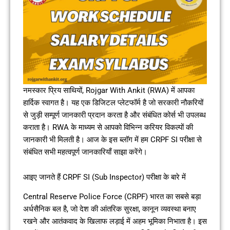
नमस्कार प्रिय साथियों, Rojgar With Ankit (RWA) में आपका
हार्दिक स्वागत है। यह एक डिजिटल प्लेटफॉर्म है जो सरकारी नौकरियों
से जुड़ी सम्पूर्ण जानकारी प्रदान करता है और संबंधित कोर्स भी उपलब्ध
कराता है। RWA के माध्यम से आपको विभिन्न करियर विकल्पों की
जानकारी भी मिलती है। आज के इस ब्लॉग में हम CRPF SI परीक्षा से
संबंधित सभी महत्वपूर्ण जानकारियाँ साझा करेंगे।
आइए जानते हैं CRPF SI (Sub Inspector) परीक्षा के बारे में
Central Reserve Police Force (CRPF) भारत का सबसे बड़ा
अर्धसैनिक बल है, जो देश की आंतरिक सुरक्षा, कानून व्यवस्था बनाए
रखने और आतंकवाद के खिलाफ लड़ाई में अहम भूमिका निभाता है। इस