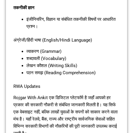
तकनीकी ज्ञान
इंजीनियरिंग, विज्ञान या संबंधित तकनीकी विषयों पर आधारित
प्रश्न।
अंग्रेजी/हिंदी भाषा (English/Hindi Language)
व्याकरण (Grammar)
शब्दावली (Vocabulary)
लेखन कौशल (Writing Skills)
पठन समझ (Reading Comprehension)
RWA Updates
Rojgar With Ankit एक डिजिटल प्लेटफॉर्म है जहाँ आपको हर
प्रकार की सरकारी नौकरी से संबंधित जानकारी मिलती है। यह सिर्फ
एक वेबसाइट नहीं, बल्कि लाखों युवाओं के सपनों को साकार करने वाला
मंच है। यहाँ रेलवे, बैंक, राज्य और राष्ट्रीय सार्वजनिक सेवाओं सहित
विभिन्न सरकारी विभागों की नौकरियों की पूरी जानकारी उपलब्ध कराई