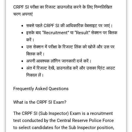
CRPF SI परीक्षा का रिजल्ट डाउनलोड करने के लिए निम्नलिखित
चरण अपनाएं
सबसे पहले CRPF SI की आधिकारिक वेबसाइट पर जाएं।
इसके बाद “Recruitment” या “Result” सेक्शन पर क्लिक
करें।
उस सेक्शन में परीक्षा के रिजल्ट लिंक को खोजें और उस पर
क्लिक करें।
अपनी आवश्यक लॉगिन जानकारी दर्ज करें।
अंत में रिजल्ट देखें, डाउनलोड करें और उसका प्रिंट आउट
निकाल लें।
Frequently Asked Questions
What is the CRPF SI Exam?
The CRPF SI (Sub Inspector) Exam is a recruitment
test conducted by the Central Reserve Police Force
to select candidates for the Sub Inspector position,