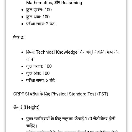
Mathematics, और Reasoning
कुल प्रश्न: 100
कुल अंक: 100
परीक्षा समय: 2 घंटे
पेपर 2:
विषय: Technical Knowledge और अंग्रेजी/हिंदी भाषा की
जांच
कुल प्रश्न: 100
कुल अंक: 100
परीक्षा समय: 2 घंटे
CRPF SI परीक्षा के लिए Physical Standard Test (PST)
ऊँचाई (Height)
पुरुष उम्मीदवारों के लिए न्यूनतम ऊँचाई 170 सेंटीमीटर होनी
चाहिए।