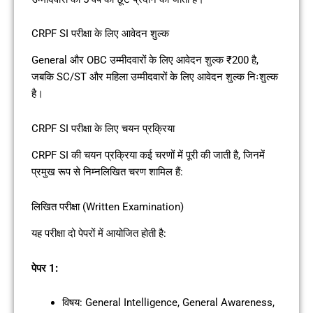
CRPF SI परीक्षा के लिए आवेदन शुल्क
General और OBC उम्मीदवारों के लिए आवेदन शुल्क ₹200 है,
जबकि SC/ST और महिला उम्मीदवारों के लिए आवेदन शुल्क निःशुल्क
है।
CRPF SI परीक्षा के लिए चयन प्रक्रिया
CRPF SI की चयन प्रक्रिया कई चरणों में पूरी की जाती है, जिनमें
प्रमुख रूप से निम्नलिखित चरण शामिल हैं:
लिखित परीक्षा (Written Examination)
यह परीक्षा दो पेपरों में आयोजित होती है:
पेपर 1:
विषय: General Intelligence, General Awareness,