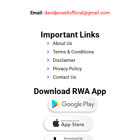
Email:
davidpowellofficial@gmail.com
Important Links
About Us
Terms & Conditions
Disclaimer
Privacy Policy
Contact Us
Download RWA App