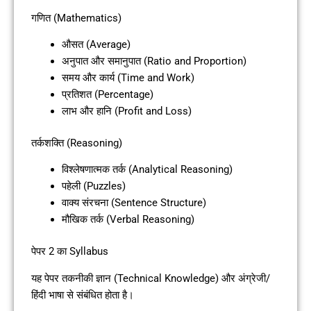
गणित (Mathematics)
औसत (Average)
अनुपात और समानुपात (Ratio and Proportion)
समय और कार्य (Time and Work)
प्रतिशत (Percentage)
लाभ और हानि (Profit and Loss)
तर्कशक्ति (Reasoning)
विश्लेषणात्मक तर्क (Analytical Reasoning)
पहेली (Puzzles)
वाक्य संरचना (Sentence Structure)
मौखिक तर्क (Verbal Reasoning)
पेपर 2 का Syllabus
यह पेपर तकनीकी ज्ञान (Technical Knowledge) और अंग्रेजी/
हिंदी भाषा से संबंधित होता है।