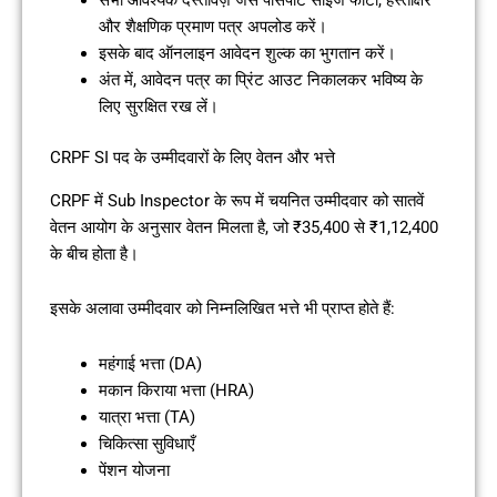
सभी आवश्यक दस्तावेज़ जैसे पासपोर्ट साइज फोटो, हस्ताक्षर
और शैक्षणिक प्रमाण पत्र अपलोड करें।
इसके बाद ऑनलाइन आवेदन शुल्क का भुगतान करें।
अंत में, आवेदन पत्र का प्रिंट आउट निकालकर भविष्य के
लिए सुरक्षित रख लें।
CRPF SI पद के उम्मीदवारों के लिए वेतन और भत्ते
CRPF में Sub Inspector के रूप में चयनित उम्मीदवार को सातवें
वेतन आयोग के अनुसार वेतन मिलता है, जो ₹35,400 से ₹1,12,400
के बीच होता है।
इसके अलावा उम्मीदवार को निम्नलिखित भत्ते भी प्राप्त होते हैं:
महंगाई भत्ता (DA)
मकान किराया भत्ता (HRA)
यात्रा भत्ता (TA)
चिकित्सा सुविधाएँ
पेंशन योजना