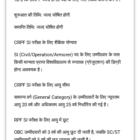
शुरुआत की तिथि: जल्द घोषित होगी
समाप्ति तिथि: जल्द घोषित होगी
CRPF SI परीक्षा के लिए शैक्षिक योग्यता
SI (Civil/Operation/Armorer) पद के लिए उम्मीदवार के पास
किसी मान्यता प्राप्त विश्वविद्यालय से स्नातक (ग्रेजुएशन) की डिग्री
होना आवश्यक है।
CRPF SI परीक्षा के लिए आयु सीमा
सामान्य वर्ग (General Category) के उम्मीदवारों के लिए न्यूनतम
आयु 20 वर्ष और अधिकतम आयु 25 वर्ष निर्धारित की गई है।
RPF SI परीक्षा के लिए आयु में छूट
OBC उम्मीदवारों को 3 वर्ष की आयु छूट दी जाती है, जबकि SC/ST
उम्मीदवारों को 5 वर्ष की छूट प्रदान की जाती है।