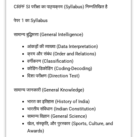
CRPF SI परीक्षा का पाठ्यक्रम (Syllabus) निम्नलिखित है
पेपर 1 का Syllabus
सामान्य बुद्धिमत्ता (General Intelligence)
आंकड़ों की व्याख्या (Data Interpretation)
क्रम और संबंध (Order and Relations)
वर्गीकरण (Classification)
कोडिंग-डिकोडिंग (Coding-Decoding)
दिशा परीक्षण (Direction Test)
सामान्य जानकारी (General Knowledge)
भारत का इतिहास (History of India)
भारतीय संविधान (Indian Constitution)
सामान्य विज्ञान (General Science)
खेल, संस्कृति, और पुरस्कार (Sports, Culture, and
Awards)