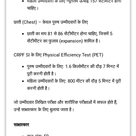
महिला उम्मीदवारों के लिए न्यूनतम ऊँचाई 157 सेंटीमीटर होनी
चाहिए।
छाती (Chest) – केवल पुरुष उम्मीदवारों के लिए
छाती का माप 81 से 86 सेंटीमीटर होना चाहिए, जिसमें 5
सेंटीमीटर का फुलाव (expansion) शामिल है।
CRPF SI के लिए Physical Efficiency Test (PET)
पुरुष उम्मीदवारों के लिए: 1.6 किलोमीटर की दौड़ 7 मिनट में
पूरी करनी होती है।
महिला उम्मीदवारों के लिए: 800 मीटर की दौड़ 5 मिनट में पूरी
करनी होती है।
जो उम्मीदवार लिखित परीक्षा और शारीरिक परीक्षाओं में सफल होते हैं,
उन्हें साक्षात्कार के लिए बुलाया जाता है।
साक्षात्कार