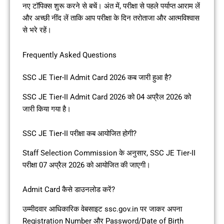
नए टॉपिक्स शुरू करने से बचें। अंत में, परीक्षा से पहले पर्याप्त आराम लें
और अच्छी नींद लें ताकि आप परीक्षा के दिन तरोताजा और आत्मविश्वास
से भरे रहें।
Frequently Asked Questions
SSC JE Tier-II Admit Card 2026 कब जारी हुआ है?
SSC JE Tier-II Admit Card 2026 को 04 अप्रैल 2026 को
जारी किया गया है।
SSC JE Tier-II परीक्षा कब आयोजित होगी?
Staff Selection Commission के अनुसार, SSC JE Tier-II
परीक्षा 07 अप्रैल 2026 को आयोजित की जाएगी।
Admit Card कैसे डाउनलोड करें?
उम्मीदवार आधिकारिक वेबसाइट ssc.gov.in पर जाकर अपना
Registration Number और Password/Date of Birth