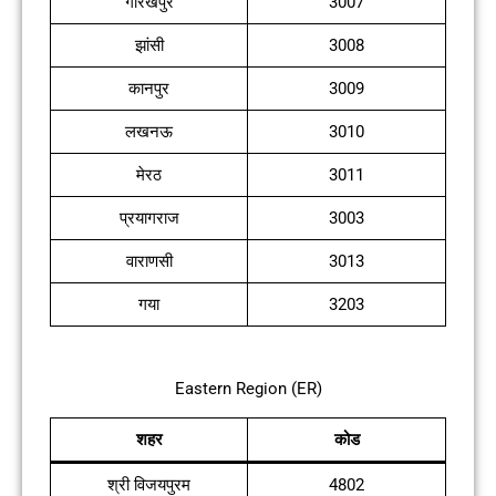
गोरखपुर
3007
झांसी
3008
कानपुर
3009
लखनऊ
3010
मेरठ
3011
प्रयागराज
3003
वाराणसी
3013
गया
3203
Eastern Region (ER)
शहर
कोड
श्री विजयपुरम
4802