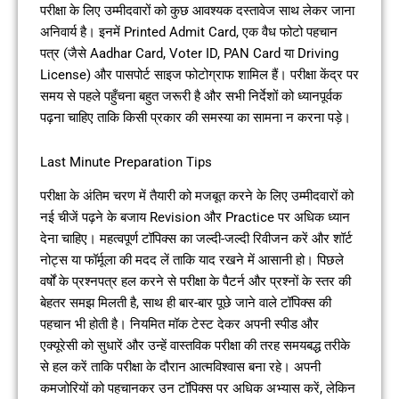
परीक्षा के लिए उम्मीदवारों को कुछ आवश्यक दस्तावेज साथ लेकर जाना
अनिवार्य है। इनमें Printed Admit Card, एक वैध फोटो पहचान
पत्र (जैसे Aadhar Card, Voter ID, PAN Card या Driving
License) और पासपोर्ट साइज फोटोग्राफ शामिल हैं। परीक्षा केंद्र पर
समय से पहले पहुँचना बहुत जरूरी है और सभी निर्देशों को ध्यानपूर्वक
पढ़ना चाहिए ताकि किसी प्रकार की समस्या का सामना न करना पड़े।
Last Minute Preparation Tips
परीक्षा के अंतिम चरण में तैयारी को मजबूत करने के लिए उम्मीदवारों को
नई चीजें पढ़ने के बजाय Revision और Practice पर अधिक ध्यान
देना चाहिए। महत्वपूर्ण टॉपिक्स का जल्दी-जल्दी रिवीजन करें और शॉर्ट
नोट्स या फॉर्मूला की मदद लें ताकि याद रखने में आसानी हो। पिछले
वर्षों के प्रश्नपत्र हल करने से परीक्षा के पैटर्न और प्रश्नों के स्तर की
बेहतर समझ मिलती है, साथ ही बार-बार पूछे जाने वाले टॉपिक्स की
पहचान भी होती है। नियमित मॉक टेस्ट देकर अपनी स्पीड और
एक्यूरेसी को सुधारें और उन्हें वास्तविक परीक्षा की तरह समयबद्ध तरीके
से हल करें ताकि परीक्षा के दौरान आत्मविश्वास बना रहे। अपनी
कमजोरियों को पहचानकर उन टॉपिक्स पर अधिक अभ्यास करें, लेकिन