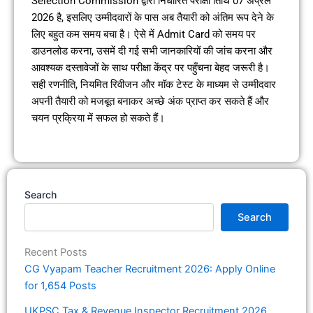
Selection Commission द्वारा निर्धारित परीक्षा तिथि 07 अप्रैल
2026 है, इसलिए उम्मीदवारों के पास अब तैयारी को अंतिम रूप देने के
लिए बहुत कम समय बचा है। ऐसे में Admit Card को समय पर
डाउनलोड करना, उसमें दी गई सभी जानकारियों की जांच करना और
आवश्यक दस्तावेजों के साथ परीक्षा केंद्र पर पहुँचना बेहद जरूरी है।
सही रणनीति, नियमित रिवीजन और मॉक टेस्ट के माध्यम से उम्मीदवार
अपनी तैयारी को मजबूत बनाकर अच्छे अंक प्राप्त कर सकते हैं और
चयन प्रक्रिया में सफल हो सकते हैं।
Search
Search
Recent Posts
CG Vyapam Teacher Recruitment 2026: Apply Online
for 1,654 Posts
UKPSC Tax & Revenue Inspector Recruitment 2026