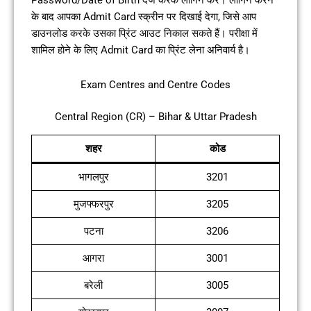
Password/Date of Birth दर्ज करके लॉगिन करें। लॉगिन करने
के बाद आपका Admit Card स्क्रीन पर दिखाई देगा, जिसे आप
डाउनलोड करके उसका प्रिंट आउट निकाल सकते हैं। परीक्षा में
शामिल होने के लिए Admit Card का प्रिंट लेना अनिवार्य है।
Exam Centres and Centre Codes
Central Region (CR) – Bihar & Uttar Pradesh
शहर
कोड
भागलपुर
3201
मुजफ्फरपुर
3205
पटना
3206
आगरा
3001
बरेली
3005