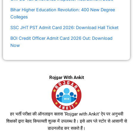
Bihar Higher Education Revolution: 400 New Degree
Colleges
SSC JHT PST Admit Card 2026: Download Hall Ticket
BOI Credit Officer Admit Card 2026 Out: Download
Now
Rojgar With Ankit
हर भर्ती परीक्षा की ऑनलाइन क्लास ‘Rojgar with Ankit’ ऐप पर अनुभवी
शिक्षकों द्वारा बेहद किफायती शुल्क में उपलब्ध है। इसे आप प्ले स्टोर से आसानी से
डाउनलोड कर सकते हैं।