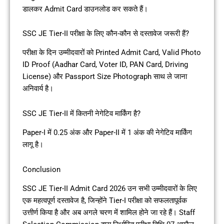
डालकर Admit Card डाउनलोड कर सकते हैं।
SSC JE Tier-II परीक्षा के लिए कौन-कौन से दस्तावेज जरूरी हैं?
परीक्षा के दिन उम्मीदवारों को Printed Admit Card, Valid Photo
ID Proof (Aadhar Card, Voter ID, PAN Card, Driving
License) और Passport Size Photograph साथ ले जाना
अनिवार्य है।
SSC JE Tier-II में कितनी नेगेटिव मार्किंग है?
Paper-I में 0.25 अंक और Paper-II में 1 अंक की नेगेटिव मार्किंग
लागू है।
Conclusion
SSC JE Tier-II Admit Card 2026 उन सभी उम्मीदवारों के लिए
एक महत्वपूर्ण दस्तावेज है, जिन्होंने Tier-I परीक्षा को सफलतापूर्वक
उत्तीर्ण किया है और अब अगले चरण में शामिल होने जा रहे हैं। Staff