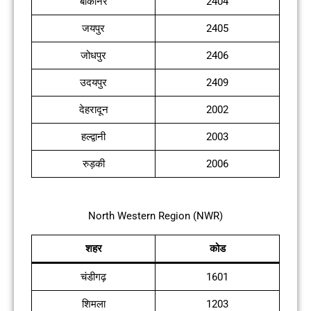
बीकानेर
2404
जयपुर
2405
जोधपुर
2406
उदयपुर
2409
देहरादून
2002
हल्द्वानी
2003
रुड़की
2006
North Western Region (NWR)
शहर
कोड
चंडीगढ़
1601
शिमला
1203