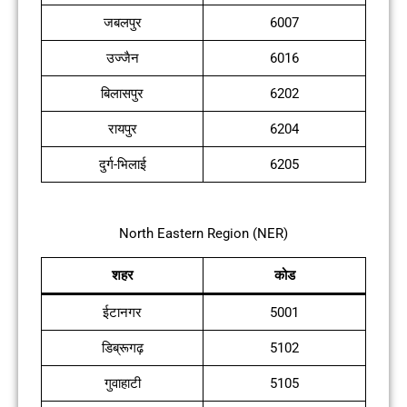
जबलपुर
6007
उज्जैन
6016
बिलासपुर
6202
रायपुर
6204
दुर्ग-भिलाई
6205
North Eastern Region (NER)
शहर
कोड
ईटानगर
5001
डिब्रूगढ़
5102
गुवाहाटी
5105