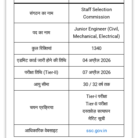
Staff Selection
संगठन का नाम
Commission
Junior Engineer (Civil,
पद का नाम
Mechanical, Electrical)
कुल रिक्तियां
1340
एडमिट कार्ड जारी होने की तिथि
04 अप्रैल 2026
परीक्षा तिथि (Tier-II)
07 अप्रैल 2026
आयु सीमा
30 / 32 वर्ष तक
Tier-I परीक्षा
Tier-II परीक्षा
चयन प्रक्रिया
दस्तावेज़ सत्यापन
मेरिट सूची
आधिकारिक वेबसाइट
ssc.gov.in