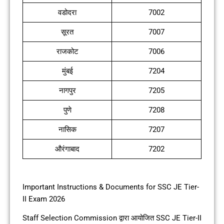
वडोदरा
7002
सूरत
7007
राजकोट
7006
मुंबई
7204
नागपुर
7205
पुणे
7208
नासिक
7207
औरंगाबाद
7202
Important Instructions & Documents for SSC JE Tier-
II Exam 2026
Staff Selection Commission द्वारा आयोजित SSC JE Tier-II