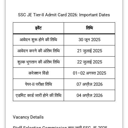
SSC JE Tier-II Admit Card 2026: Important Dates
इवेंट
तिथि
आवेदन शुरू होने की तिथि
30 जून 2025
आवेदन करने की अंतिम तिथि
21 जुलाई 2025
शुल्क भुगतान की अंतिम तिथि
22 जुलाई 2025
करेक्शन विंडो
01–02 अगस्त 2025
पेपर-II परीक्षा तिथि
07 अप्रैल 2026
एडमिट कार्ड जारी होने की तिथि
04 अप्रैल 2026
Vacancy Details