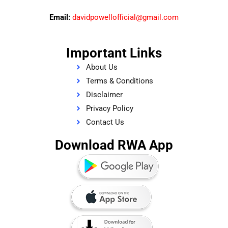
Email:
davidpowellofficial@gmail.com
Important Links
About Us
Terms & Conditions
Disclaimer
Privacy Policy
Contact Us
Download RWA App