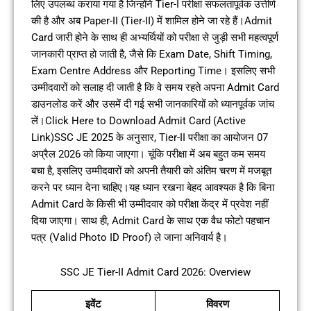
लिए उपलब्ध कराया गया है जिन्होंने Tier-I परीक्षा सफलतापूर्वक उत्तीर्ण
की है और अब Paper-II (Tier-II) में शामिल होने जा रहे हैं।Admit
Card जारी होने के साथ ही अभ्यर्थियों को परीक्षा से जुड़ी सभी महत्वपूर्ण
जानकारी प्राप्त हो जाती है, जैसे कि Exam Date, Shift Timing,
Exam Centre Address और Reporting Time। इसलिए सभी
उम्मीदवारों को सलाह दी जाती है कि वे समय रहते अपना Admit Card
डाउनलोड करें और उसमें दी गई सभी जानकारियों को ध्यानपूर्वक जांच
लें।Click Here to Download Admit Card (Active
Link)SSC JE 2025 के अनुसार, Tier-II परीक्षा का आयोजन 07
अप्रैल 2026 को किया जाएगा। चूंकि परीक्षा में अब बहुत कम समय
बचा है, इसलिए उम्मीदवारों को अपनी तैयारी को अंतिम चरण में मजबूत
करने पर ध्यान देना चाहिए।यह ध्यान रखना बेहद आवश्यक है कि बिना
Admit Card के किसी भी उम्मीदवार को परीक्षा केंद्र में प्रवेश नहीं
दिया जाएगा। साथ ही, Admit Card के साथ एक वैध फोटो पहचान
पत्र (Valid Photo ID Proof) ले जाना अनिवार्य है।
SSC JE Tier-II Admit Card 2026: Overview
इवेंट
विवरण