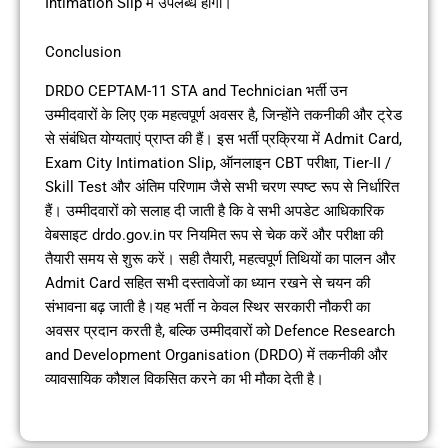
Intimation Slip में उपलब्ध होगी।
Conclusion
DRDO CEPTAM-11 STA and Technician भर्ती उन
उम्मीदवारों के लिए एक महत्वपूर्ण अवसर है, जिन्होंने तकनीकी और ट्रेड
से संबंधित योग्यताएं प्राप्त की हैं। इस भर्ती प्रक्रिया में Admit Card,
Exam City Intimation Slip, ऑनलाइन CBT परीक्षा, Tier-II /
Skill Test और अंतिम परिणाम जैसे सभी चरण स्पष्ट रूप से निर्धारित
हैं। उम्मीदवारों को सलाह दी जाती है कि वे सभी अपडेट आधिकारिक
वेबसाइट drdo.gov.in पर नियमित रूप से चेक करें और परीक्षा की
तैयारी समय से शुरू करें। सही तैयारी, महत्वपूर्ण तिथियों का पालन और
Admit Card सहित सभी दस्तावेजों का ध्यान रखने से चयन की
संभावना बढ़ जाती है।यह भर्ती न केवल स्थिर सरकारी नौकरी का
अवसर प्रदान करती है, बल्कि उम्मीदवारों को Defence Research
and Development Organisation (DRDO) में तकनीकी और
व्यावसायिक कौशल विकसित करने का भी मौका देती है।