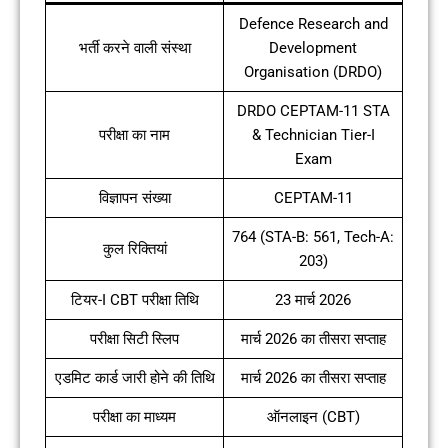
Defence Research and
भर्ती करने वाली संस्था
Development
Organisation (DRDO)
DRDO CEPTAM-11 STA
परीक्षा का नाम
& Technician Tier-I
Exam
विज्ञापन संख्या
CEPTAM-11
764 (STA-B: 561, Tech-A:
कुल रिक्तियां
203)
टियर-I CBT परीक्षा तिथि
23 मार्च 2026
परीक्षा सिटी स्लिप
मार्च 2026 का तीसरा सप्ताह
एडमिट कार्ड जारी होने की तिथि
मार्च 2026 का तीसरा सप्ताह
परीक्षा का माध्यम
ऑनलाइन (CBT)