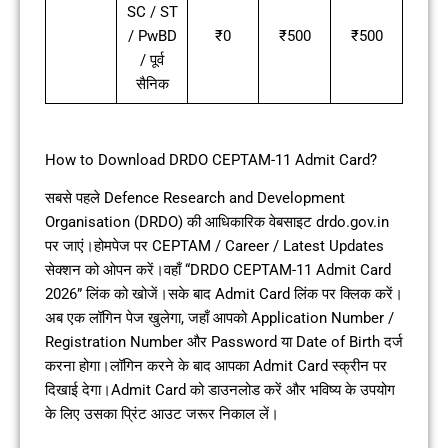
SC / ST
/ PwBD
₹0
₹500
₹500
/ पूर्व
सैनिक
How to Download DRDO CEPTAM-11 Admit Card?
सबसे पहले Defence Research and Development
Organisation (DRDO) की आधिकारिक वेबसाइट drdo.gov.in
पर जाएं।होमपेज पर CEPTAM / Career / Latest Updates
सेक्शन को ओपन करें।वहाँ “DRDO CEPTAM-11 Admit Card
2026” लिंक को खोजें।सके बाद Admit Card लिंक पर क्लिक करें।
अब एक लॉगिन पेज खुलेगा, जहाँ आपको Application Number /
Registration Number और Password या Date of Birth दर्ज
करना होगा।लॉगिन करने के बाद आपका Admit Card स्क्रीन पर
दिखाई देगा।Admit Card को डाउनलोड करें और भविष्य के उपयोग
के लिए उसका प्रिंट आउट जरूर निकाल लें।