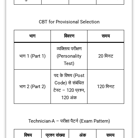
CBT for Provisional Selection
भाग
विवरण
समय
व्यक्तित्व परीक्षण
भाग 1 (Part 1)
(Personality
20 मिनट
Test)
पद के विषय (Post
Code) से संबंधित
भाग 2 (Part 2)
120 मिनट
टेस्ट – 120 प्रश्न,
120 अंक
Technician-A – परीक्षा पैटर्न (Exam Pattern)
विषय
प्रश्न संख्या
अंक
समय