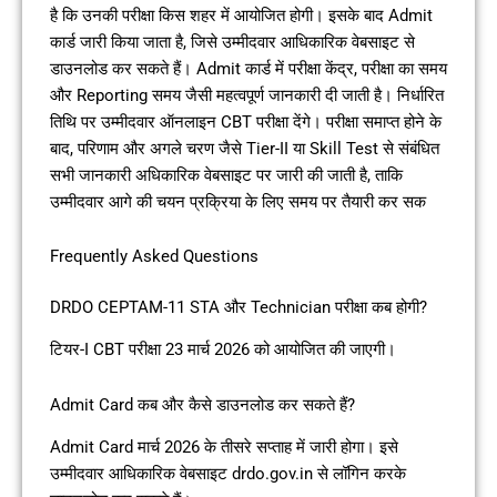
है कि उनकी परीक्षा किस शहर में आयोजित होगी। इसके बाद Admit
कार्ड जारी किया जाता है, जिसे उम्मीदवार आधिकारिक वेबसाइट से
डाउनलोड कर सकते हैं। Admit कार्ड में परीक्षा केंद्र, परीक्षा का समय
और Reporting समय जैसी महत्वपूर्ण जानकारी दी जाती है। निर्धारित
तिथि पर उम्मीदवार ऑनलाइन CBT परीक्षा देंगे। परीक्षा समाप्त होने के
बाद, परिणाम और अगले चरण जैसे Tier-II या Skill Test से संबंधित
सभी जानकारी अधिकारिक वेबसाइट पर जारी की जाती है, ताकि
उम्मीदवार आगे की चयन प्रक्रिया के लिए समय पर तैयारी कर सक
Frequently Asked Questions
DRDO CEPTAM-11 STA और Technician परीक्षा कब होगी?
टियर-I CBT परीक्षा 23 मार्च 2026 को आयोजित की जाएगी।
Admit Card कब और कैसे डाउनलोड कर सकते हैं?
Admit Card मार्च 2026 के तीसरे सप्ताह में जारी होगा। इसे
उम्मीदवार आधिकारिक वेबसाइट drdo.gov.in से लॉगिन करके