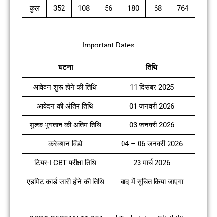
कुल
352
108
56
180
68
764
Important Dates
घटना
तिथि
आवेदन शुरू होने की तिथि
11 दिसंबर 2025
आवेदन की अंतिम तिथि
01 जनवरी 2026
शुल्क भुगतान की अंतिम तिथि
03 जनवरी 2026
करेक्शन विंडो
04 – 06 जनवरी 2026
टियर-I CBT परीक्षा तिथि
23 मार्च 2026
एडमिट कार्ड जारी होने की तिथि
बाद में सूचित किया जाएगा