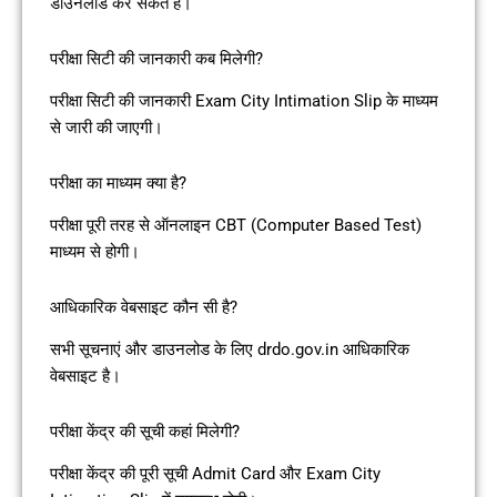
डाउनलोड कर सकते हैं।
परीक्षा सिटी की जानकारी कब मिलेगी?
परीक्षा सिटी की जानकारी Exam City Intimation Slip के माध्यम
से जारी की जाएगी।
परीक्षा का माध्यम क्या है?
परीक्षा पूरी तरह से ऑनलाइन CBT (Computer Based Test)
माध्यम से होगी।
आधिकारिक वेबसाइट कौन सी है?
सभी सूचनाएं और डाउनलोड के लिए drdo.gov.in आधिकारिक
वेबसाइट है।
परीक्षा केंद्र की सूची कहां मिलेगी?
परीक्षा केंद्र की पूरी सूची Admit Card और Exam City