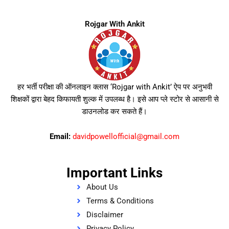
Rojgar With Ankit
हर भर्ती परीक्षा की ऑनलाइन क्लास ‘Rojgar with Ankit’ ऐप पर अनुभवी
शिक्षकों द्वारा बेहद किफायती शुल्क में उपलब्ध है। इसे आप प्ले स्टोर से आसानी से
डाउनलोड कर सकते हैं।
Email:
davidpowellofficial@gmail.com
Important Links
About Us
Terms & Conditions
Disclaimer
Privacy Policy