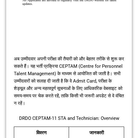
अब उम्मीदवार अपनी परीक्षा की तैयारी को और बेहतर तरीके से शुरू कर
सकते हैं। यह भर्ती प्रक्रिया CEPTAM (Centre for Personnel
Talent Management) के माध्यम से आयोजित की जाती है। सभी
उम्मीदवारों को सलाह दी जाती है कि वे Admit Card, परीक्षा के
शेड्यूल और अन्य महत्वपूर्ण सूचनाओं के लिए आधिकारिक वेबसाइट को
समय-समय पर चेक करते रहें, ताकि किसी भी जरूरी अपडेट से वे वंचित
न रहें।
DRDO CEPTAM-11 STA and Technician: Overview
विवरण
जानकारी