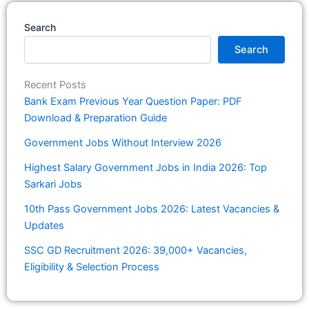
Search
Search
Recent Posts
Bank Exam Previous Year Question Paper: PDF
Download & Preparation Guide
Government Jobs Without Interview 2026
Highest Salary Government Jobs in India 2026: Top
Sarkari Jobs
10th Pass Government Jobs 2026: Latest Vacancies &
Updates
SSC GD Recruitment 2026: 39,000+ Vacancies,
Eligibility & Selection Process