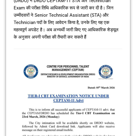
(DRDO) ने DRDO CEPTAM-11 STA और Technician
Exam की परीक्षा तिथि आधिकारिक रूप से जारी कर दी है। जिन
उम्मीदवारों ने Senior Technical Assistant (STA) और
Technician पदों के लिए आवेदन किया है, उनके लिए यह एक
महत्वपूर्ण अपडेट है। अब अभ्यर्थी जारी किए गए आधिकारिक शेड्यूल
के अनुसार अपनी परीक्षा की तैयारी कर सकते हैं