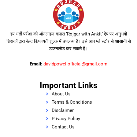
हर भर्ती परीक्षा की ऑनलाइन क्लास ‘Rojgar with Ankit’ ऐप पर अनुभवी
शिक्षकों द्वारा बेहद किफायती शुल्क में उपलब्ध है। इसे आप प्ले स्टोर से आसानी से
डाउनलोड कर सकते हैं।
Email:
davidpowellofficial@gmail.com
Important Links
About Us
Terms & Conditions
Disclaimer
Privacy Policy
Contact Us