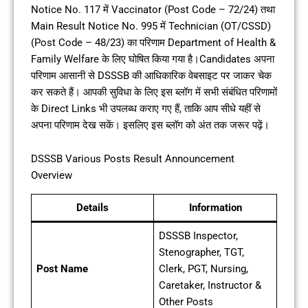
Notice No. 117 में Vaccinator (Post Code – 72/24) तथा
Main Result Notice No. 995 में Technician (OT/CSSD)
(Post Code – 48/23) का परिणाम Department of Health &
Family Welfare के लिए घोषित किया गया है।Candidates अपना
परिणाम आसानी से DSSSB की आधिकारिक वेबसाइट पर जाकर चेक
कर सकते हैं। आपकी सुविधा के लिए इस ब्लॉग में सभी संबंधित परिणामों
के Direct Links भी उपलब्ध कराए गए हैं, ताकि आप सीधे यहीं से
अपना परिणाम देख सकें। इसलिए इस ब्लॉग को अंत तक जरूर पढ़ें।
DSSSB Various Posts Result Announcement
Overview
Details
Information
DSSSB Inspector,
Stenographer, TGT,
Post Name
Clerk, PGT, Nursing,
Caretaker, Instructor &
Other Posts