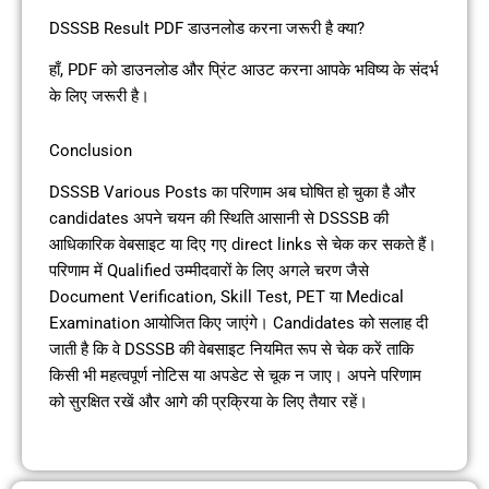
DSSSB Result PDF डाउनलोड करना जरूरी है क्या?
हाँ, PDF को डाउनलोड और प्रिंट आउट करना आपके भविष्य के संदर्भ
के लिए जरूरी है।
Conclusion
DSSSB Various Posts का परिणाम अब घोषित हो चुका है और
candidates अपने चयन की स्थिति आसानी से DSSSB की
आधिकारिक वेबसाइट या दिए गए direct links से चेक कर सकते हैं।
परिणाम में Qualified उम्मीदवारों के लिए अगले चरण जैसे
Document Verification, Skill Test, PET या Medical
Examination आयोजित किए जाएंगे। Candidates को सलाह दी
जाती है कि वे DSSSB की वेबसाइट नियमित रूप से चेक करें ताकि
किसी भी महत्वपूर्ण नोटिस या अपडेट से चूक न जाए। अपने परिणाम
को सुरक्षित रखें और आगे की प्रक्रिया के लिए तैयार रहें।