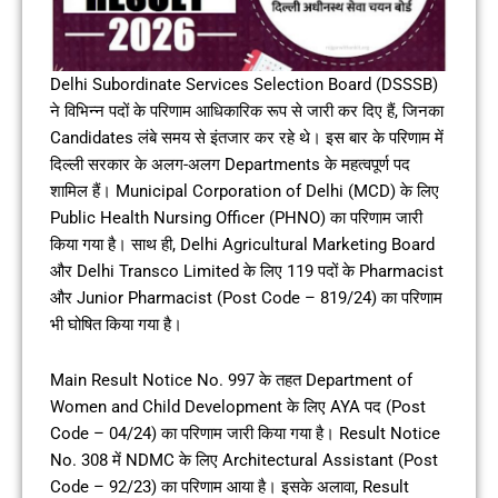
Delhi Subordinate Services Selection Board (DSSSB)
ने विभिन्न पदों के परिणाम आधिकारिक रूप से जारी कर दिए हैं, जिनका
Candidates लंबे समय से इंतजार कर रहे थे। इस बार के परिणाम में
दिल्ली सरकार के अलग-अलग Departments के महत्वपूर्ण पद
शामिल हैं। Municipal Corporation of Delhi (MCD) के लिए
Public Health Nursing Officer (PHNO) का परिणाम जारी
किया गया है। साथ ही, Delhi Agricultural Marketing Board
और Delhi Transco Limited के लिए 119 पदों के Pharmacist
और Junior Pharmacist (Post Code – 819/24) का परिणाम
भी घोषित किया गया है।
Main Result Notice No. 997 के तहत Department of
Women and Child Development के लिए AYA पद (Post
Code – 04/24) का परिणाम जारी किया गया है। Result Notice
No. 308 में NDMC के लिए Architectural Assistant (Post
Code – 92/23) का परिणाम आया है। इसके अलावा, Result