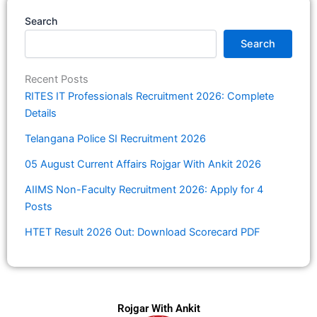
Search
Search
Recent Posts
RITES IT Professionals Recruitment 2026: Complete
Details
Telangana Police SI Recruitment 2026
05 August Current Affairs Rojgar With Ankit 2026
AIIMS Non-Faculty Recruitment 2026: Apply for 4
Posts
HTET Result 2026 Out: Download Scorecard PDF
Rojgar With Ankit