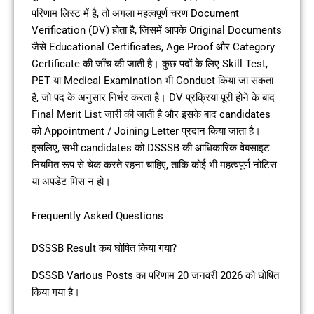
परिणाम लिस्ट में है, तो अगला महत्वपूर्ण चरण Document
Verification (DV) होता है, जिसमें आपके Original Documents
जैसे Educational Certificates, Age Proof और Category
Certificate की जाँच की जाती है। कुछ पदों के लिए Skill Test,
PET या Medical Examination भी Conduct किया जा सकता
है, जो पद के अनुसार निर्भर करता है। DV प्रक्रिया पूरी होने के बाद
Final Merit List जारी की जाती है और इसके बाद candidates
को Appointment / Joining Letter प्रदान किया जाता है।
इसलिए, सभी candidates को DSSSB की आधिकारिक वेबसाइट
नियमित रूप से चेक करते रहना चाहिए, ताकि कोई भी महत्वपूर्ण नोटिस
या अपडेट मिस न हो।
Frequently Asked Questions
DSSSB Result कब घोषित किया गया?
DSSSB Various Posts का परिणाम 20 जनवरी 2026 को घोषित
किया गया है।