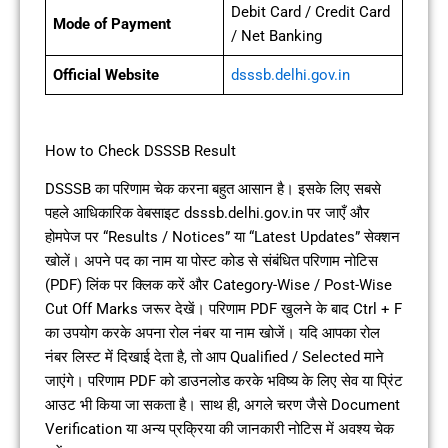
Debit Card / Credit Card
Mode of Payment
/ Net Banking
Official Website
dsssb.delhi.gov.in
How to Check DSSSB Result
DSSSB का परिणाम चेक करना बहुत आसान है। इसके लिए सबसे
पहले आधिकारिक वेबसाइट dsssb.delhi.gov.in पर जाएँ और
होमपेज पर “Results / Notices” या “Latest Updates” सेक्शन
खोलें। अपने पद का नाम या पोस्ट कोड से संबंधित परिणाम नोटिस
(PDF) लिंक पर क्लिक करें और Category-Wise / Post-Wise
Cut Off Marks जरूर देखें। परिणाम PDF खुलने के बाद Ctrl + F
का उपयोग करके अपना रोल नंबर या नाम खोजें। यदि आपका रोल
नंबर लिस्ट में दिखाई देता है, तो आप Qualified / Selected माने
जाएंगे। परिणाम PDF को डाउनलोड करके भविष्य के लिए सेव या प्रिंट
आउट भी किया जा सकता है। साथ ही, अगले चरण जैसे Document
Verification या अन्य प्रक्रिया की जानकारी नोटिस में अवश्य चेक