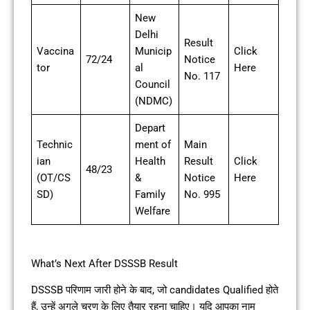
New
Delhi
Result
Vaccina
Municip
Click
72/24
Notice
tor
al
Here
No. 117
Council
(NDMC)
Depart
Technic
ment of
Main
ian
Health
Result
Click
48/23
(OT/CS
&
Notice
Here
SD)
Family
No. 995
Welfare
What’s Next After DSSSB Result
DSSSB परिणाम जारी होने के बाद, जो candidates Qualified होते
हैं, उन्हें अगले चरण के लिए तैयार रहना चाहिए। यदि आपका नाम