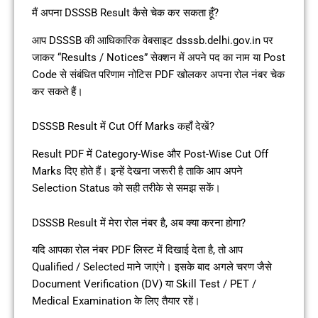
मैं अपना DSSSB Result कैसे चेक कर सकता हूँ?
आप DSSSB की आधिकारिक वेबसाइट dsssb.delhi.gov.in पर
जाकर “Results / Notices” सेक्शन में अपने पद का नाम या Post
Code से संबंधित परिणाम नोटिस PDF खोलकर अपना रोल नंबर चेक
कर सकते हैं।
DSSSB Result में Cut Off Marks कहाँ देखें?
Result PDF में Category-Wise और Post-Wise Cut Off
Marks दिए होते हैं। इन्हें देखना जरूरी है ताकि आप अपने
Selection Status को सही तरीके से समझ सकें।
DSSSB Result में मेरा रोल नंबर है, अब क्या करना होगा?
यदि आपका रोल नंबर PDF लिस्ट में दिखाई देता है, तो आप
Qualified / Selected माने जाएंगे। इसके बाद अगले चरण जैसे
Document Verification (DV) या Skill Test / PET /
Medical Examination के लिए तैयार रहें।