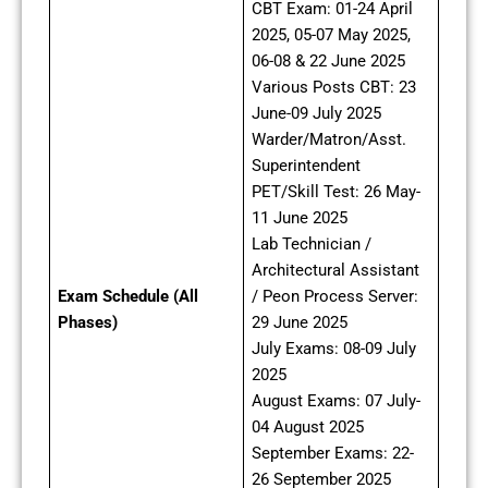
CBT Exam: 01-24 April
2025, 05-07 May 2025,
06-08 & 22 June 2025
Various Posts CBT: 23
June-09 July 2025
Warder/Matron/Asst.
Superintendent
PET/Skill Test: 26 May-
11 June 2025
Lab Technician /
Architectural Assistant
Exam Schedule (All
/ Peon Process Server:
Phases)
29 June 2025
July Exams: 08-09 July
2025
August Exams: 07 July-
04 August 2025
September Exams: 22-
26 September 2025