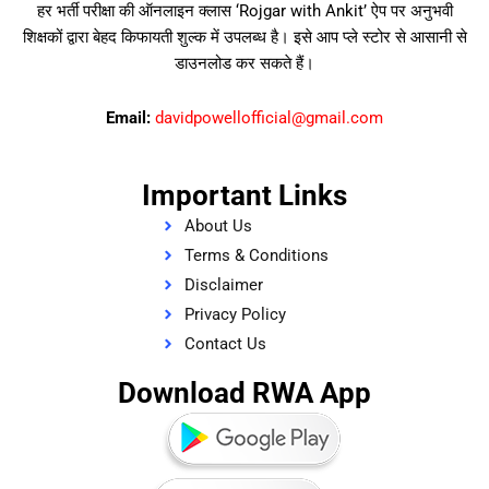
हर भर्ती परीक्षा की ऑनलाइन क्लास ‘Rojgar with Ankit’ ऐप पर अनुभवी
शिक्षकों द्वारा बेहद किफायती शुल्क में उपलब्ध है। इसे आप प्ले स्टोर से आसानी से
डाउनलोड कर सकते हैं।
Email:
davidpowellofficial@gmail.com
Important Links
About Us
Terms & Conditions
Disclaimer
Privacy Policy
Contact Us
Download RWA App