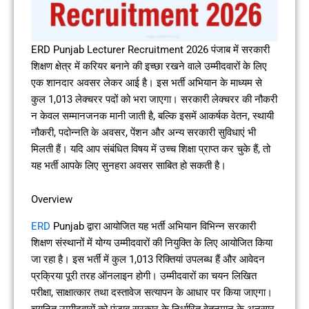
ERD Punjab Lecturer Recruitment 2026 पंजाब में सरकारी
शिक्षण क्षेत्र में करियर बनाने की इच्छा रखने वाले उम्मीदवारों के लिए
एक शानदार अवसर लेकर आई है। इस भर्ती अभियान के माध्यम से
कुल 1,013 लेक्चरर पदों को भरा जाएगा। सरकारी लेक्चरर की नौकरी
न केवल सम्मानजनक मानी जाती है, बल्कि इसमें आकर्षक वेतन, स्थायी
नौकरी, पदोन्नति के अवसर, पेंशन और अन्य सरकारी सुविधाएं भी
मिलती हैं। यदि आप संबंधित विषय में उच्च शिक्षा प्राप्त कर चुके हैं, तो
यह भर्ती आपके लिए सुनहरा अवसर साबित हो सकती है।
Overview
ERD
Punjab द्वारा आयोजित यह भर्ती अभियान विभिन्न सरकारी
शिक्षण संस्थानों में योग्य उम्मीदवारों की नियुक्ति के लिए आयोजित किया
जा रहा है। इस भर्ती में कुल 1,013 रिक्तियां उपलब्ध हैं और आवेदन
प्रक्रिया पूरी तरह ऑनलाइन होगी। उम्मीदवारों का चयन लिखित
परीक्षा, साक्षात्कार तथा दस्तावेज सत्यापन के आधार पर किया जाएगा।
चयनित उम्मीदवारों को पंजाब सरकार के निर्धारित वेतनमान के अनुसार