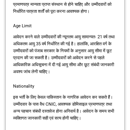
प्रमाणपत्र मान्यता प्राप्त संस्थान से होने चाहिए और उम्मीदवारों को
निर्धारित पात्रता शर्तों को पूरा करना आवश्यक होगा।
Age Limit
आवेदन करने वाले उम्मीदवारों की न्यूनतम आयु सामान्यतः 21 वर्ष तथा
अधिकतम आयु 35 वर्ष निर्धारित की गई है। हालांकि, आरक्षित वर्ग के
उम्मीदवारों को पंजाब सरकार के नियमों के अनुसार आयु सीमा में छूट
प्रदान की जा सकती है। उम्मीदवारों को आवेदन करने से पहले
आधिकारिक अधिसूचना में दी गई आयु सीमा और छूट संबंधी जानकारी
अवश्य जांच लेनी चाहिए।
Nationality
इस भर्ती के लिए केवल पाकिस्तान के नागरिक आवेदन कर सकते हैं।
उम्मीदवार के पास वैध CNIC, आवश्यक डोमिसाइल प्रमाणपत्र तथा
अन्य पहचान संबंधी दस्तावेज होना अनिवार्य है। आवेदन के समय सभी
व्यक्तिगत जानकारी सही एवं सत्य होनी चाहिए।