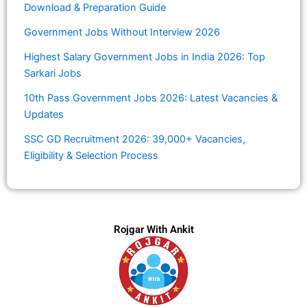
Download & Preparation Guide
Government Jobs Without Interview 2026
Highest Salary Government Jobs in India 2026: Top
Sarkari Jobs
10th Pass Government Jobs 2026: Latest Vacancies &
Updates
SSC GD Recruitment 2026: 39,000+ Vacancies,
Eligibility & Selection Process
Rojgar With Ankit