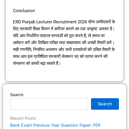
Conclusion
ERD Punjab Lecturer Recruitment 2026 योग्य उम्मीदवारों के
लिए सरकारी शिक्षा विभाग में करियर बनाने का एक उत्कृष्ट अवसर है।
यदि आप निर्धारित पात्रता मानदंडों को पूरा करते हैं, तो समय पर
आवेदन करें और लिखित परीक्षा तथा साक्षात्कार की अच्छी तैयारी करें।
सही रणनीति, नियमित अध्ययन और सभी दस्तावेजों की उचित तैयारी के
साथ आप इस प्रतिष्ठित सरकारी लेक्चरर पद को प्राप्त करने की
संभावना को काफी बढ़ा सकते हैं।
Search
Search
Recent Posts
Bank Exam Previous Year Question Paper: PDF