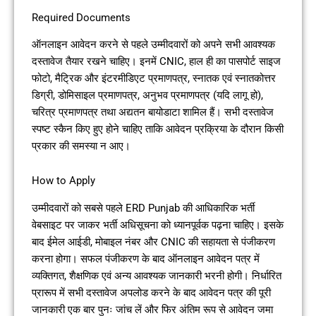
Required Documents
ऑनलाइन आवेदन करने से पहले उम्मीदवारों को अपने सभी आवश्यक
दस्तावेज तैयार रखने चाहिए। इनमें CNIC, हाल ही का पासपोर्ट साइज
फोटो, मैट्रिक और इंटरमीडिएट प्रमाणपत्र, स्नातक एवं स्नातकोत्तर
डिग्री, डोमिसाइल प्रमाणपत्र, अनुभव प्रमाणपत्र (यदि लागू हो),
चरित्र प्रमाणपत्र तथा अद्यतन बायोडाटा शामिल हैं। सभी दस्तावेज
स्पष्ट स्कैन किए हुए होने चाहिए ताकि आवेदन प्रक्रिया के दौरान किसी
प्रकार की समस्या न आए।
How to Apply
उम्मीदवारों को सबसे पहले ERD Punjab की आधिकारिक भर्ती
वेबसाइट पर जाकर भर्ती अधिसूचना को ध्यानपूर्वक पढ़ना चाहिए। इसके
बाद ईमेल आईडी, मोबाइल नंबर और CNIC की सहायता से पंजीकरण
करना होगा। सफल पंजीकरण के बाद ऑनलाइन आवेदन पत्र में
व्यक्तिगत, शैक्षणिक एवं अन्य आवश्यक जानकारी भरनी होगी। निर्धारित
प्रारूप में सभी दस्तावेज अपलोड करने के बाद आवेदन पत्र की पूरी
जानकारी एक बार पुनः जांच लें और फिर अंतिम रूप से आवेदन जमा