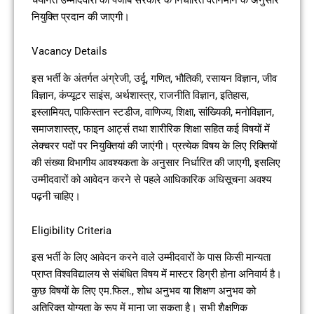
नियुक्ति प्रदान की जाएगी।
Vacancy Details
इस भर्ती के अंतर्गत अंग्रेजी, उर्दू, गणित, भौतिकी, रसायन विज्ञान, जीव
विज्ञान, कंप्यूटर साइंस, अर्थशास्त्र, राजनीति विज्ञान, इतिहास,
इस्लामियत, पाकिस्तान स्टडीज, वाणिज्य, शिक्षा, सांख्यिकी, मनोविज्ञान,
समाजशास्त्र, फाइन आर्ट्स तथा शारीरिक शिक्षा सहित कई विषयों में
लेक्चरर पदों पर नियुक्तियां की जाएंगी। प्रत्येक विषय के लिए रिक्तियों
की संख्या विभागीय आवश्यकता के अनुसार निर्धारित की जाएगी, इसलिए
उम्मीदवारों को आवेदन करने से पहले आधिकारिक अधिसूचना अवश्य
पढ़नी चाहिए।
Eligibility Criteria
इस भर्ती के लिए आवेदन करने वाले उम्मीदवारों के पास किसी मान्यता
प्राप्त विश्वविद्यालय से संबंधित विषय में मास्टर डिग्री होना अनिवार्य है।
कुछ विषयों के लिए एम.फिल., शोध अनुभव या शिक्षण अनुभव को
अतिरिक्त योग्यता के रूप में माना जा सकता है। सभी शैक्षणिक