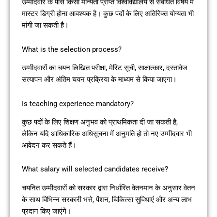
उम्मीदवार के पास किसी मान्यता प्राप्त विश्वविद्यालय से संबंधित विषय में
मास्टर डिग्री होना आवश्यक है। कुछ पदों के लिए अतिरिक्त योग्यता भी
मांगी जा सकती है।
What is the selection process?
उम्मीदवारों का चयन लिखित परीक्षा, मेरिट सूची, साक्षात्कार, दस्तावेज
सत्यापन और अंतिम चयन प्रक्रिया के माध्यम से किया जाएगा।
Is teaching experience mandatory?
कुछ पदों के लिए शिक्षण अनुभव को प्राथमिकता दी जा सकती है,
लेकिन यदि आधिकारिक अधिसूचना में अनुमति हो तो नए उम्मीदवार भी
आवेदन कर सकते हैं।
What salary will selected candidates receive?
चयनित उम्मीदवारों को सरकार द्वारा निर्धारित वेतनमान के अनुसार वेतन
के साथ विभिन्न सरकारी भत्ते, पेंशन, चिकित्सा सुविधाएं और अन्य लाभ
प्रदान किए जाएंगे।