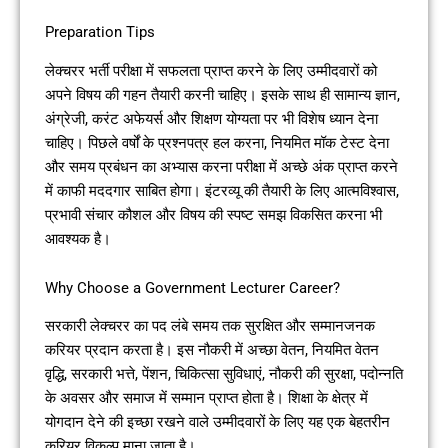
Preparation Tips
लेक्चरर भर्ती परीक्षा में सफलता प्राप्त करने के लिए उम्मीदवारों को
अपने विषय की गहन तैयारी करनी चाहिए। इसके साथ ही सामान्य ज्ञान,
अंग्रेजी, करंट अफेयर्स और शिक्षण योग्यता पर भी विशेष ध्यान देना
चाहिए। पिछले वर्षों के प्रश्नपत्र हल करना, नियमित मॉक टेस्ट देना
और समय प्रबंधन का अभ्यास करना परीक्षा में अच्छे अंक प्राप्त करने
में काफी मददगार साबित होगा। इंटरव्यू की तैयारी के लिए आत्मविश्वास,
प्रभावी संचार कौशल और विषय की स्पष्ट समझ विकसित करना भी
आवश्यक है।
Why Choose a Government Lecturer Career?
सरकारी लेक्चरर का पद लंबे समय तक सुरक्षित और सम्मानजनक
करियर प्रदान करता है। इस नौकरी में अच्छा वेतन, नियमित वेतन
वृद्धि, सरकारी भत्ते, पेंशन, चिकित्सा सुविधाएं, नौकरी की सुरक्षा, पदोन्नति
के अवसर और समाज में सम्मान प्राप्त होता है। शिक्षा के क्षेत्र में
योगदान देने की इच्छा रखने वाले उम्मीदवारों के लिए यह एक बेहतरीन
करियर विकल्प माना जाता है।