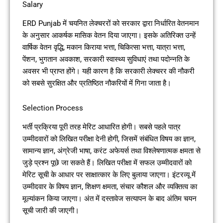
Salary
ERD Punjab में चयनित लेक्चररों को सरकार द्वारा निर्धारित वेतनमान
के अनुसार आकर्षक मासिक वेतन दिया जाएगा। इसके अतिरिक्त उन्हें
वार्षिक वेतन वृद्धि, मकान किराया भत्ता, चिकित्सा भत्ता, यात्रा भत्ता,
पेंशन, भुगतान अवकाश, सरकारी स्वास्थ्य सुविधाएं तथा पदोन्नति के
अवसर भी प्राप्त होंगे। यही कारण है कि सरकारी लेक्चरर की नौकरी
को सबसे सुरक्षित और प्रतिष्ठित नौकरियों में गिना जाता है।
Selection Process
भर्ती प्रक्रिया पूरी तरह मेरिट आधारित होगी। सबसे पहले पात्र
उम्मीदवारों को लिखित परीक्षा देनी होगी, जिसमें संबंधित विषय का ज्ञान,
सामान्य ज्ञान, अंग्रेजी भाषा, करंट अफेयर्स तथा विश्लेषणात्मक क्षमता से
जुड़े प्रश्न पूछे जा सकते हैं। लिखित परीक्षा में सफल उम्मीदवारों को
मेरिट सूची के आधार पर साक्षात्कार के लिए बुलाया जाएगा। इंटरव्यू में
उम्मीदवार के विषय ज्ञान, शिक्षण क्षमता, संचार कौशल और व्यक्तित्व का
मूल्यांकन किया जाएगा। अंत में दस्तावेज सत्यापन के बाद अंतिम चयन
सूची जारी की जाएगी।