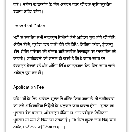
करें। भविष्य के उपयोग के लिए आवेदन पत्र की एक प्रति सुरक्षित
रखना उचित रहेगा।
Important Dates
भर्ती से संबंधित सभी महत्वपूर्ण तिथियां जैसे आवेदन शुरू होने की तिथि,
अंतिम तिथि, प्रवेश पत्र जारी होने की तिथि, लिखित परीक्षा, इंटरव्यू
और अंतिम परिणाम की घोषणा आधिकारिक वेबसाइट पर प्रकाशित की
जाएगी। उम्मीदवारों को सलाह दी जाती है कि वे समय-समय पर
वेबसाइट देखते रहें और अंतिम तिथि का इंतजार किए बिना समय रहते
आवेदन पूरा कर लें।
Application Fee
यदि भर्ती के लिए आवेदन शुल्क निर्धारित किया जाता है, तो उम्मीदवारों
को उसे आधिकारिक निर्देशों के अनुसार जमा करना होगा। शुल्क का
भुगतान बैंक चालान, ऑनलाइन बैंकिंग या अन्य स्वीकृत डिजिटल
भुगतान माध्यमों से किया जा सकता है। निर्धारित शुल्क जमा किए बिना
आवेदन स्वीकार नहीं किया जाएगा।