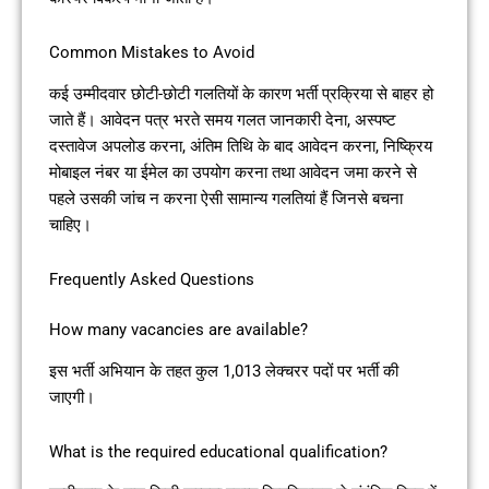
Common Mistakes to Avoid
कई उम्मीदवार छोटी-छोटी गलतियों के कारण भर्ती प्रक्रिया से बाहर हो
जाते हैं। आवेदन पत्र भरते समय गलत जानकारी देना, अस्पष्ट
दस्तावेज अपलोड करना, अंतिम तिथि के बाद आवेदन करना, निष्क्रिय
मोबाइल नंबर या ईमेल का उपयोग करना तथा आवेदन जमा करने से
पहले उसकी जांच न करना ऐसी सामान्य गलतियां हैं जिनसे बचना
चाहिए।
Frequently Asked Questions
How many vacancies are available?
इस भर्ती अभियान के तहत कुल 1,013 लेक्चरर पदों पर भर्ती की
जाएगी।
What is the required educational qualification?