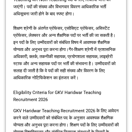
जाएंगी। पदों की संख्या और विभागवार विवरण आधिकारिक भर्ती
अधिसूचना जारी होने के बाद स्पष्ट होगा।
शिक्षण श्रेणी के अंतर्गत प्रोफेसर, एसोसिएट प्रोफेसर, असिस्टेंट
प्रोफेसर, लेक्चरर और अन्य शैक्षणिक पदों पर भर्ती की जा सकती है।
इन पदों के लिए उम्मीदवारों को संबंधित विषय में आवश्यक शैक्षणिक
योग्यता और अनुभव पूरा करना होगा।गैर-शिक्षण श्रेणी में प्रशासनिक
अधिकारी, क्लर्क, तकनीकी सहायक, प्रयोगशाला सहायक, लाइब्रेरी
स्टाफ और अन्य सहायक पदों पर भर्ती की संभावना है। उम्मीदवारों को
सलाह दी जाती है कि वे पदों की सही संख्या और विवरण के लिए
आधिकारिक नोटिफिकेशन का इंतजार करें।
Eligibility Criteria for GKV Haridwar Teaching
Recruitment 2026
GKV Haridwar Teaching Recruitment 2026 के लिए आवेदन
करने वाले उम्मीदवारों को संबंधित पद के अनुसार आवश्यक शैक्षणिक
योग्यता और अनुभव पूरा करना होगा। शिक्षण पदों के लिए उम्मीदवारों की