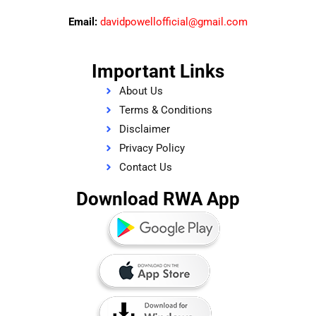
Email:
davidpowellofficial@gmail.com
Important Links
About Us
Terms & Conditions
Disclaimer
Privacy Policy
Contact Us
Download RWA App