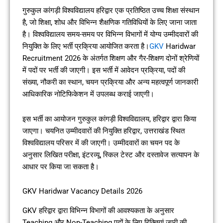
गुरुकुल कांगड़ी विश्वविद्यालय हरिद्वार एक प्रतिष्ठित उच्च शिक्षा संस्थान
है, जो शिक्षा, शोध और विभिन्न शैक्षणिक गतिविधियों के लिए जाना जाता
है। विश्वविद्यालय समय-समय पर विभिन्न विभागों में योग्य उम्मीदवारों की
नियुक्ति के लिए भर्ती प्रक्रिया आयोजित करता है।
GKV
Haridwar
Recruitment 2026 के अंतर्गत शिक्षण और गैर-शिक्षण दोनों श्रेणियों
में पदों पर भर्ती की जाएगी। इस भर्ती में आवेदन प्रक्रिया, पदों की
संख्या, नौकरी का स्थान, चयन प्रक्रिया और अन्य महत्वपूर्ण जानकारी
आधिकारिक नोटिफिकेशन में उपलब्ध कराई जाएगी।
इस भर्ती का आयोजन गुरुकुल कांगड़ी विश्वविद्यालय, हरिद्वार द्वारा किया
जाएगा। चयनित उम्मीदवारों की नियुक्ति हरिद्वार, उत्तराखंड स्थित
विश्वविद्यालय परिसर में की जाएगी। उम्मीदवारों का चयन पद के
अनुसार लिखित परीक्षा, इंटरव्यू, स्किल टेस्ट और दस्तावेज सत्यापन के
आधार पर किया जा सकता है।
GKV Haridwar Vacancy Details 2026
GKV हरिद्वार द्वारा विभिन्न विभागों की आवश्यकता के अनुसार
Teaching और Non-Teaching पदों के लिए रिक्तियां जारी की