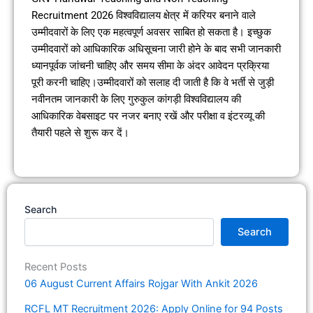
Recruitment 2026 विश्वविद्यालय क्षेत्र में करियर बनाने वाले
उम्मीदवारों के लिए एक महत्वपूर्ण अवसर साबित हो सकता है। इच्छुक
उम्मीदवारों को आधिकारिक अधिसूचना जारी होने के बाद सभी जानकारी
ध्यानपूर्वक जांचनी चाहिए और समय सीमा के अंदर आवेदन प्रक्रिया
पूरी करनी चाहिए।उम्मीदवारों को सलाह दी जाती है कि वे भर्ती से जुड़ी
नवीनतम जानकारी के लिए गुरुकुल कांगड़ी विश्वविद्यालय की
आधिकारिक वेबसाइट पर नजर बनाए रखें और परीक्षा व इंटरव्यू की
तैयारी पहले से शुरू कर दें।
Search
Search
Recent Posts
06 August Current Affairs Rojgar With Ankit 2026
RCFL MT Recruitment 2026: Apply Online for 94 Posts