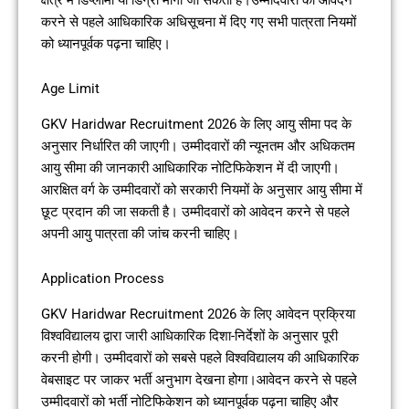
करने से पहले आधिकारिक अधिसूचना में दिए गए सभी पात्रता नियमों
को ध्यानपूर्वक पढ़ना चाहिए।
Age Limit
GKV Haridwar Recruitment 2026 के लिए आयु सीमा पद के
अनुसार निर्धारित की जाएगी। उम्मीदवारों की न्यूनतम और अधिकतम
आयु सीमा की जानकारी आधिकारिक नोटिफिकेशन में दी जाएगी।
आरक्षित वर्ग के उम्मीदवारों को सरकारी नियमों के अनुसार आयु सीमा में
छूट प्रदान की जा सकती है। उम्मीदवारों को आवेदन करने से पहले
अपनी आयु पात्रता की जांच करनी चाहिए।
Application Process
GKV Haridwar Recruitment 2026 के लिए आवेदन प्रक्रिया
विश्वविद्यालय द्वारा जारी आधिकारिक दिशा-निर्देशों के अनुसार पूरी
करनी होगी। उम्मीदवारों को सबसे पहले विश्वविद्यालय की आधिकारिक
वेबसाइट पर जाकर भर्ती अनुभाग देखना होगा।आवेदन करने से पहले
उम्मीदवारों को भर्ती नोटिफिकेशन को ध्यानपूर्वक पढ़ना चाहिए और