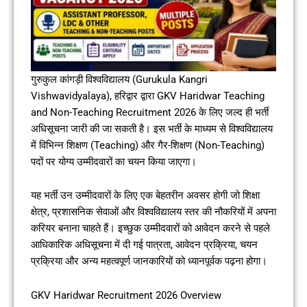
गुरुकुल कांगड़ी विश्वविद्यालय (Gurukula Kangri
Vishwavidyalaya), हरिद्वार द्वारा GKV Haridwar Teaching
and Non-Teaching Recruitment 2026 के लिए जल्द ही भर्ती
अधिसूचना जारी की जा सकती है। इस भर्ती के माध्यम से विश्वविद्यालय
में विभिन्न शिक्षण (Teaching) और गैर-शिक्षण (Non-Teaching)
पदों पर योग्य उम्मीदवारों का चयन किया जाएगा।
यह भर्ती उन उम्मीदवारों के लिए एक बेहतरीन अवसर होगी जो शिक्षा
क्षेत्र, प्रशासनिक सेवाओं और विश्वविद्यालय स्तर की नौकरियों में अपना
करियर बनाना चाहते हैं। इच्छुक उम्मीदवारों को आवेदन करने से पहले
आधिकारिक अधिसूचना में दी गई पात्रता, आवेदन प्रक्रिया, चयन
प्रक्रिया और अन्य महत्वपूर्ण जानकारियों को ध्यानपूर्वक पढ़ना होगा।
GKV Haridwar Recruitment 2026 Overview