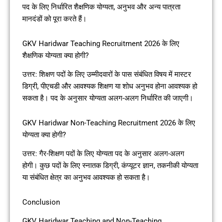
पद के लिए निर्धारित शैक्षणिक योग्यता, अनुभव और अन्य पात्रता
मानदंडों को पूरा करते हैं।
GKV Haridwar Teaching Recruitment 2026 के लिए
शैक्षणिक योग्यता क्या होगी?
उत्तर: शिक्षण पदों के लिए उम्मीदवारों के पास संबंधित विषय में मास्टर
डिग्री, पीएचडी और आवश्यक शिक्षण या शोध अनुभव होना आवश्यक हो
सकता है। पद के अनुसार योग्यता अलग-अलग निर्धारित की जाएगी।
GKV Haridwar Non-Teaching Recruitment 2026 के लिए
योग्यता क्या होगी?
उत्तर: गैर-शिक्षण पदों के लिए योग्यता पद के अनुसार अलग-अलग
होगी। कुछ पदों के लिए स्नातक डिग्री, कंप्यूटर ज्ञान, तकनीकी योग्यता
या संबंधित क्षेत्र का अनुभव आवश्यक हो सकता है।
Conclusion
GKV Haridwar Teaching and Non-Teaching