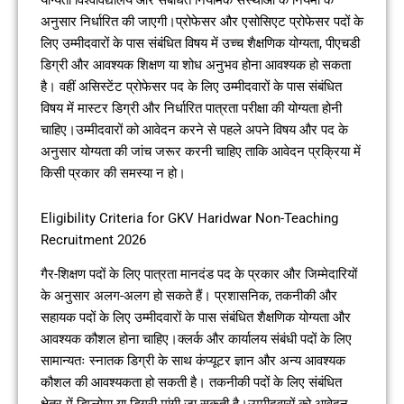
योग्यता विश्वविद्यालय और संबंधित नियामक संस्थाओं के नियमों के
अनुसार निर्धारित की जाएगी।प्रोफेसर और एसोसिएट प्रोफेसर पदों के
लिए उम्मीदवारों के पास संबंधित विषय में उच्च शैक्षणिक योग्यता, पीएचडी
डिग्री और आवश्यक शिक्षण या शोध अनुभव होना आवश्यक हो सकता
है। वहीं असिस्टेंट प्रोफेसर पद के लिए उम्मीदवारों के पास संबंधित
विषय में मास्टर डिग्री और निर्धारित पात्रता परीक्षा की योग्यता होनी
चाहिए।उम्मीदवारों को आवेदन करने से पहले अपने विषय और पद के
अनुसार योग्यता की जांच जरूर करनी चाहिए ताकि आवेदन प्रक्रिया में
किसी प्रकार की समस्या न हो।
Eligibility Criteria for GKV Haridwar Non-Teaching
Recruitment 2026
गैर-शिक्षण पदों के लिए पात्रता मानदंड पद के प्रकार और जिम्मेदारियों
के अनुसार अलग-अलग हो सकते हैं। प्रशासनिक, तकनीकी और
सहायक पदों के लिए उम्मीदवारों के पास संबंधित शैक्षणिक योग्यता और
आवश्यक कौशल होना चाहिए।क्लर्क और कार्यालय संबंधी पदों के लिए
सामान्यतः स्नातक डिग्री के साथ कंप्यूटर ज्ञान और अन्य आवश्यक
कौशल की आवश्यकता हो सकती है। तकनीकी पदों के लिए संबंधित
क्षेत्र में डिप्लोमा या डिग्री मांगी जा सकती है।उम्मीदवारों को आवेदन