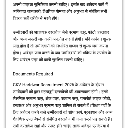
अपनी पात्रता सुनिश्चित करनी चाहिए। इसके बाद आवेदन फॉर्म में
व्यक्तिगत जानकारी, शैक्षणिक योग्यता और अनुभव से संबंधित सभी
विवरण सही तरीके से भरने होंगे।
उम्मीदवारों को आवश्यक दस्तावेज जैसे प्रमाण पत्र, फोटो, हस्ताक्षर
और अन्य जरूरी जानकारी अपलोड करनी होगी। यदि आवेदन शुल्क
लागू होता है तो उम्मीदवारों को निर्धारित माध्यम से शुल्क जमा करना
होगा। आवेदन जमा करने के बाद उम्मीदवारों को भविष्य के उपयोग के
लिए आवेदन पत्र की कॉपी सुरक्षित रखनी चाहिए।
Documents Required
GKV Haridwar Recruitment 2026 के आवेदन के दौरान
उम्मीदवारों को कुछ महत्वपूर्ण दस्तावेजों की आवश्यकता होगी। इनमें
शैक्षणिक प्रमाण पत्र, अंक पत्र, पहचान पत्र, पासपोर्ट साइज फोटो,
हस्ताक्षर और अनुभव प्रमाण पत्र शामिल हो सकते हैं।शिक्षण पदों के
लिए आवेदन करने वाले उम्मीदवारों को शोध कार्य, प्रकाशन और अन्य
शैक्षणिक उपलब्धियों से संबंधित दस्तावेज भी जमा करने पड़ सकते हैं।
सभी दस्तावेज सही और स्पष्ट होने चाहिए ताकि आवेदन प्रक्रिया में