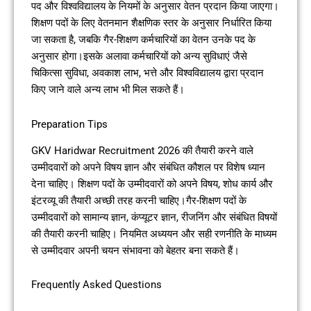
पद और विश्वविद्यालय के नियमों के अनुसार वेतन प्रदान किया जाएगा।
शिक्षण पदों के लिए वेतनमान शैक्षणिक स्तर के अनुसार निर्धारित किया
जा सकता है, जबकि गैर-शिक्षण कर्मचारियों का वेतन उनके पद के
अनुसार होगा।इसके अलावा कर्मचारियों को अन्य सुविधाएं जैसे
चिकित्सा सुविधा, अवकाश लाभ, भत्ते और विश्वविद्यालय द्वारा प्रदान
किए जाने वाले अन्य लाभ भी मिल सकते हैं।
Preparation Tips
GKV Haridwar Recruitment 2026 की तैयारी करने वाले
उम्मीदवारों को अपने विषय ज्ञान और संबंधित कौशल पर विशेष ध्यान
देना चाहिए। शिक्षण पदों के उम्मीदवारों को अपने विषय, शोध कार्य और
इंटरव्यू की तैयारी अच्छी तरह करनी चाहिए।गैर-शिक्षण पदों के
उम्मीदवारों को सामान्य ज्ञान, कंप्यूटर ज्ञान, रीजनिंग और संबंधित विषयों
की तैयारी करनी चाहिए। नियमित अध्ययन और सही रणनीति के माध्यम
से उम्मीदवार अपनी चयन संभावना को बेहतर बना सकते हैं।
Frequently Asked Questions