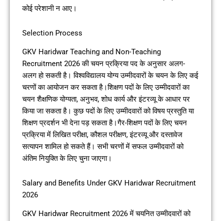
कोई परेशानी न आए।
Selection Process
GKV Haridwar Teaching and Non-Teaching
Recruitment 2026 की चयन प्रक्रिया पद के अनुसार अलग-
अलग हो सकती है। विश्वविद्यालय योग्य उम्मीदवारों के चयन के लिए कई
चरणों का आयोजन कर सकता है।शिक्षण पदों के लिए उम्मीदवारों का
चयन शैक्षणिक योग्यता, अनुभव, शोध कार्य और इंटरव्यू के आधार पर
किया जा सकता है। कुछ पदों के लिए उम्मीदवारों को विषय प्रस्तुति या
शिक्षण प्रदर्शन भी देना पड़ सकता है।गैर-शिक्षण पदों के लिए चयन
प्रक्रिया में लिखित परीक्षा, कौशल परीक्षण, इंटरव्यू और दस्तावेज
सत्यापन शामिल हो सकते हैं। सभी चरणों में सफल उम्मीदवारों को
अंतिम नियुक्ति के लिए चुना जाएगा।
Salary and Benefits Under GKV Haridwar Recruitment
2026
GKV Haridwar Recruitment 2026 में चयनित उम्मीदवारों को