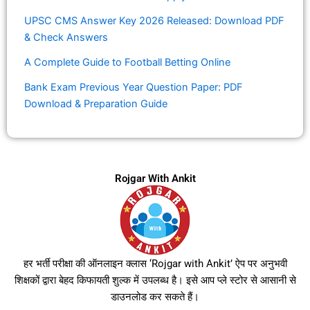
UPSC CMS Answer Key 2026 Released: Download PDF
& Check Answers
A Complete Guide to Football Betting Online
Bank Exam Previous Year Question Paper: PDF
Download & Preparation Guide
Rojgar With Ankit
हर भर्ती परीक्षा की ऑनलाइन क्लास ‘Rojgar with Ankit’ ऐप पर अनुभवी
शिक्षकों द्वारा बेहद किफायती शुल्क में उपलब्ध है। इसे आप प्ले स्टोर से आसानी से
डाउनलोड कर सकते हैं।