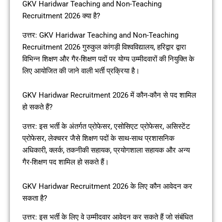
GKV Haridwar Teaching and Non-Teaching
Recruitment 2026 क्या है?
उत्तर: GKV Haridwar Teaching and Non-Teaching
Recruitment 2026 गुरुकुल कांगड़ी विश्वविद्यालय, हरिद्वार द्वारा
विभिन्न शिक्षण और गैर-शिक्षण पदों पर योग्य उम्मीदवारों की नियुक्ति के
लिए आयोजित की जाने वाली भर्ती प्रक्रिया है।
GKV Haridwar Recruitment 2026 में कौन-कौन से पद शामिल
हो सकते हैं?
उत्तर: इस भर्ती के अंतर्गत प्रोफेसर, एसोसिएट प्रोफेसर, असिस्टेंट
प्रोफेसर, लेक्चरर जैसे शिक्षण पदों के साथ-साथ प्रशासनिक
अधिकारी, क्लर्क, तकनीकी सहायक, प्रयोगशाला सहायक और अन्य
गैर-शिक्षण पद शामिल हो सकते हैं।
GKV Haridwar Recruitment 2026 के लिए कौन आवेदन कर
सकता है?
उत्तर: इस भर्ती के लिए वे उम्मीदवार आवेदन कर सकते हैं जो संबंधित