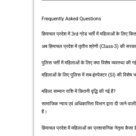
Frequently Asked Questions
हिमाचल प्रदेश में 3rd ग्रेड भर्ती में महिलाओं के लिए कि
अब हिमाचल प्रदेश में तृतीय श्रेणी (Class-3) की सरक
पुलिस भर्ती में महिलाओं के लिए क्या विशेष व्यवस्था की गई
महिलाओं के लिए पुलिस में सब-इंस्पेक्टर (SI) की विशेष 
महिला सम्मान राशि में कितनी वृद्धि की गई है?
सामाजिक न्याय एवं अधिकारिता विभाग द्वारा दी जाने व
है।
हिमाचल प्रदेश में महिलाओं का प्रशासनिक नेतृत्व कैसा ह