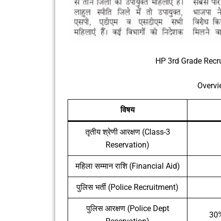
HP 3rd Grade Recr
Overv
विषय
तृतीय श्रेणी आरक्षण (Class-3
Reservation)
महिला सम्मान राशि (Financial Aid)
पुलिस भर्ती (Police Recruitment)
पुलिस आरक्षण (Police Dept
30%