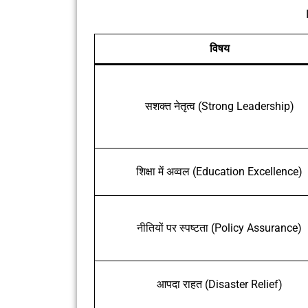
विषय
सशक्त नेतृत्व (Strong Leadership)
शिक्षा में अव्वल (Education Excellence)
नीतियों पर स्पष्टता (Policy Assurance)
आपदा राहत (Disaster Relief)