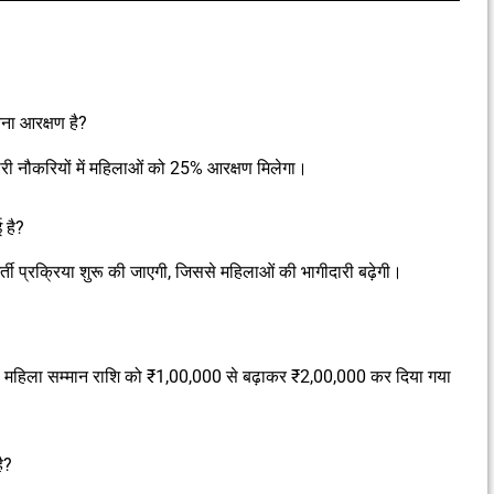
तना आरक्षण है?
ारी नौकरियों में महिलाओं को 25% आरक्षण मिलेगा।
 है?
भर्ती प्रक्रिया शुरू की जाएगी, जिससे महिलाओं की भागीदारी बढ़ेगी।
ाली महिला सम्मान राशि को ₹1,00,000 से बढ़ाकर ₹2,00,000 कर दिया गया
ै?