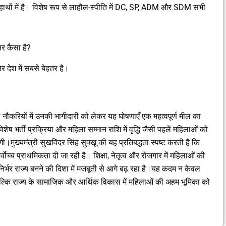
े हाथों में है। विशेष रूप से लाहौल-स्पीति में DC, SP, ADM और SDM सभी
तर कैसा है?
र देश में सबसे बेहतर है।
ौकरियों में उनकी भागीदारी को लेकर यह घोषणाएँ एक महत्वपूर्ण मील का
िशेष भर्ती प्रक्रिया और महिला सम्मान राशि में वृद्धि जैसी पहलें महिलाओं को
ुख्यमंत्री सुखविंदर सिंह सुक्खू की यह प्रतिबद्धता स्पष्ट करती है कि
वोच्च प्राथमिकता दी जा रही है। शिक्षा, नेतृत्व और रोजगार में महिलाओं की
र्भर राज्य बनने की दिशा में मजबूती से आगे बढ़ रहा है।यह कदम न केवल
, बल्कि राज्य के सामाजिक और आर्थिक विकास में महिलाओं की अहम भूमिका को