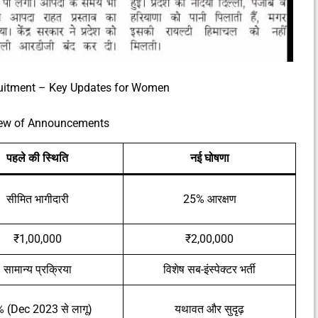
uitment – Key Updates for Women
iew of Announcements
पहले की स्थिति
नई घोषणा
सीमित भागीदारी
25% आरक्षण
₹1,00,000
₹2,00,000
सामान्य प्रक्रिया
विशेष सब-इंस्पेक्टर भर्ती
 (Dec 2023 से लागू)
यथावत और सुदृढ़