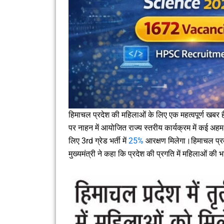
हिमाचल प्रदेश की महिलाओं के लिए एक महत्वपूर्ण खबर है
पर नाहन में आयोजित राज्य स्तरीय कार्यक्रम में कई अहम घ
लिए 3rd ग्रेड भर्ती में
25%
आरक्षण मिलेगा।हिमाचल प्र
मुख्यमंत्री ने कहा कि प्रदेश की प्रगति में महिलाओं 