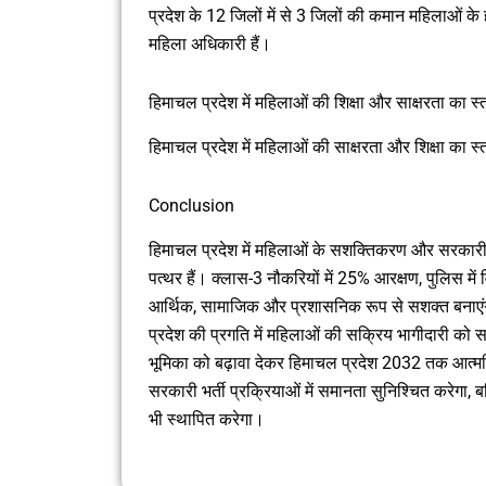
प्रदेश के 12 जिलों में से 3 जिलों की कमान महिलाओं क
महिला अधिकारी हैं।
हिमाचल प्रदेश में महिलाओं की शिक्षा और साक्षरता का स्
हिमाचल प्रदेश में महिलाओं की साक्षरता और शिक्षा का स्त
Conclusion
हिमाचल प्रदेश में महिलाओं के सशक्तिकरण और सरकारी न
पत्थर हैं। क्लास-3 नौकरियों में 25% आरक्षण, पुलिस में व
आर्थिक, सामाजिक और प्रशासनिक रूप से सशक्त बनाएंगी।म
प्रदेश की प्रगति में महिलाओं की सक्रिय भागीदारी को सर्
भूमिका को बढ़ावा देकर हिमाचल प्रदेश 2032 तक आत्मनि
सरकारी भर्ती प्रक्रियाओं में समानता सुनिश्चित करेगा
भी स्थापित करेगा।