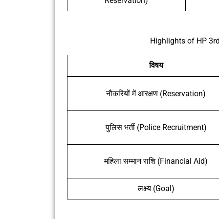
Reservation)
Highlights of HP 3
विषय
नौकरियों में आरक्षण (Reservation)
पुलिस भर्ती (Police Recruitment)
महिला सम्मान राशि (Financial Aid)
लक्ष्य (Goal)