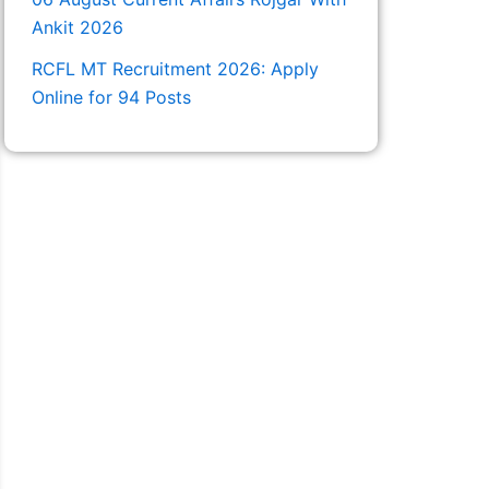
Ankit 2026
RCFL MT Recruitment 2026: Apply
Online for 94 Posts