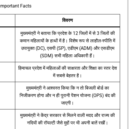
Important Facts
विवरण
मुख्यमंत्री ने बताया कि प्रदेश के 12 जिलों में से 3 जिलों की
कमान महिलायों के हाथों में है। विशेष रूप से लाहौल-स्पीति में
उपायुक्त (DC), एसपी (SP), एडीएम (ADM) और एसडीएम
(SDM) सभी महिला अधिकारी हैं।
हिमाचल प्रदेश में महिलाओं की साक्षरता और शिक्षा का स्तर देश
में सबसे बेहतर है।
मुख्यमंत्री ने आश्वस्त किया कि न तो बिजली बोर्ड का
निजीकरण होगा और न ही पुरानी पेंशन योजना (OPS) बंद की
जाएगी।
मुख्यमंत्री ने केंद्र सरकार से मिलने वाली मदद और राज्य की
नदियों की रॉयल्टी जैसे मुद्दों पर भी अपनी बातें रखीं।