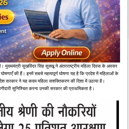
। मुख्यमंत्री सुखविंदर सिंह सुक्खू ने अंतरराष्ट्रीय महिला दिवस के अवसर
ोषणाएँ की हैं। इनमें सबसे महत्वपूर्ण घोषणा यह है कि प्रदेश में महिलाओं के
देश सरकार ने यह कदम महिला सशक्तिकरण की दिशा में उठाया है।
की भागीदारी सुनिश्चित करना उनकी सरकार की प्राथमिकता है।