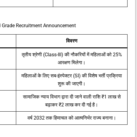
rd Grade Recruitment Announcement
विवरण
तृतीय श्रेणी (Class-III) की नौकरियों में महिलाओं को 25%
आरक्षण मिलेगा।
महिलाओं के लिए सब-इंस्पेक्टर (SI) की विशेष भर्ती प्रक्रिया
शुरू की जाएगी।
सामाजिक न्याय विभाग द्वारा दी जाने वाली राशि ₹1 लाख से
बढ़ाकर ₹2 लाख कर दी गई है।
वर्ष 2032 तक हिमाचल को आत्मनिर्भर राज्य बनाना।