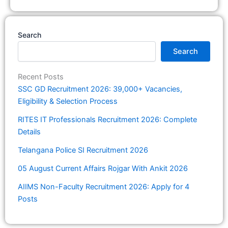
Search
Search
Recent Posts
SSC GD Recruitment 2026: 39,000+ Vacancies,
Eligibility & Selection Process
RITES IT Professionals Recruitment 2026: Complete
Details
Telangana Police SI Recruitment 2026
05 August Current Affairs Rojgar With Ankit 2026
AIIMS Non-Faculty Recruitment 2026: Apply for 4
Posts