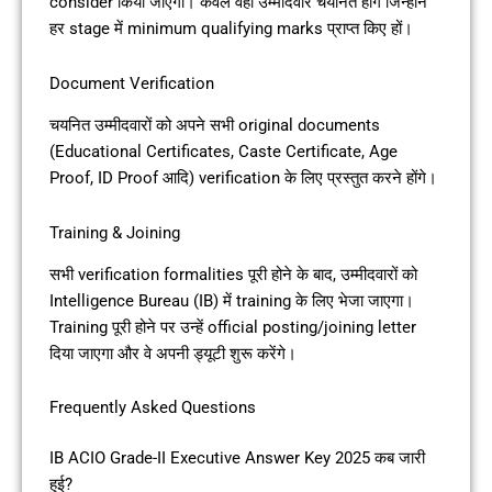
consider किया जाएगा। केवल वही उम्मीदवार चयनित होंगे जिन्होंने
हर stage में minimum qualifying marks प्राप्त किए हों।
Document Verification
चयनित उम्मीदवारों को अपने सभी original documents
(Educational Certificates, Caste Certificate, Age
Proof, ID Proof आदि) verification के लिए प्रस्तुत करने होंगे।
Training & Joining
सभी verification formalities पूरी होने के बाद, उम्मीदवारों को
Intelligence Bureau (IB) में training के लिए भेजा जाएगा।
Training पूरी होने पर उन्हें official posting/joining letter
दिया जाएगा और वे अपनी ड्यूटी शुरू करेंगे।
Frequently Asked Questions
IB ACIO Grade-II Executive Answer Key 2025 कब जारी
हुई?