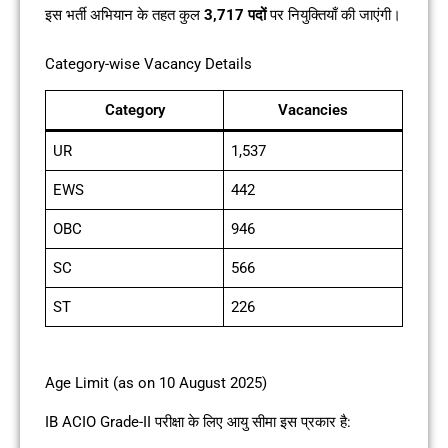
इस भर्ती अभियान के तहत कुल
3,717 पदों
पर नियुक्तियाँ की जाएंगी।
Category-wise Vacancy Details
Category
Vacancies
UR
1,537
EWS
442
OBC
946
SC
566
ST
226
Age Limit (as on 10 August 2025)
IB ACIO Grade-II परीक्षा के लिए आयु सीमा इस प्रकार है: