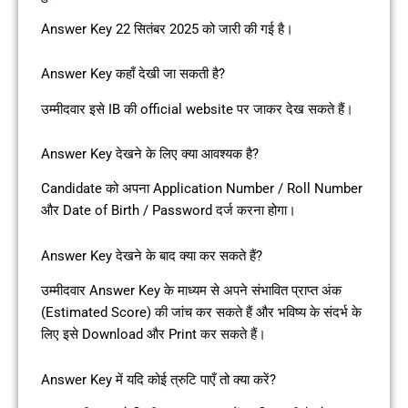
Answer Key 22 सितंबर 2025 को जारी की गई है।
Answer Key कहाँ देखी जा सकती है?
उम्मीदवार इसे IB की official website पर जाकर देख सकते हैं।
Answer Key देखने के लिए क्या आवश्यक है?
Candidate को अपना Application Number / Roll Number
और Date of Birth / Password दर्ज करना होगा।
Answer Key देखने के बाद क्या कर सकते हैं?
उम्मीदवार Answer Key के माध्यम से अपने संभावित प्राप्त अंक
(Estimated Score) की जांच कर सकते हैं और भविष्य के संदर्भ के
लिए इसे Download और Print कर सकते हैं।
Answer Key में यदि कोई त्रुटि पाएँ तो क्या करें?