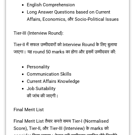
English Comprehension
Long Answer Questions based on Current
Affairs, Economics, और Socio-Political Issues
Tier-III (Interview Round):
Tier-II में सफल उम्मीदवारों को Interview Round के लिए बुलाया
जाएगा। यह round 50 marks का होगा और इसमें उम्मीदवार की:
Personality
Communication Skills
Current Affairs Knowledge
Job Suitability
की जांच की जाएगी।
Final Merit List
Final Merit List तैयार करते समय Tier-I (Normalised
Score), Tier-II, और Tier-III (Interview) के marks को