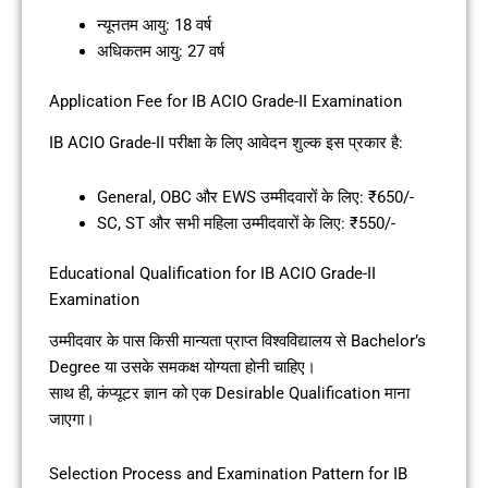
न्यूनतम आयु: 18 वर्ष
अधिकतम आयु: 27 वर्ष
Application Fee for IB ACIO Grade-II Examination
IB ACIO Grade-II परीक्षा के लिए आवेदन शुल्क इस प्रकार है:
General, OBC और EWS उम्मीदवारों के लिए: ₹650/-
SC, ST और सभी महिला उम्मीदवारों के लिए: ₹550/-
Educational Qualification for IB ACIO Grade-II
Examination
उम्मीदवार के पास किसी मान्यता प्राप्त विश्वविद्यालय से Bachelor’s
Degree या उसके समकक्ष योग्यता होनी चाहिए।
साथ ही, कंप्यूटर ज्ञान को एक Desirable Qualification माना
जाएगा।
Selection Process and Examination Pattern for IB