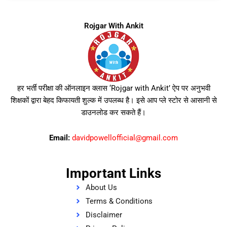
Rojgar With Ankit
हर भर्ती परीक्षा की ऑनलाइन क्लास ‘Rojgar with Ankit’ ऐप पर अनुभवी
शिक्षकों द्वारा बेहद किफायती शुल्क में उपलब्ध है। इसे आप प्ले स्टोर से आसानी से
डाउनलोड कर सकते हैं।
Email:
davidpowellofficial@gmail.com
Important Links
About Us
Terms & Conditions
Disclaimer