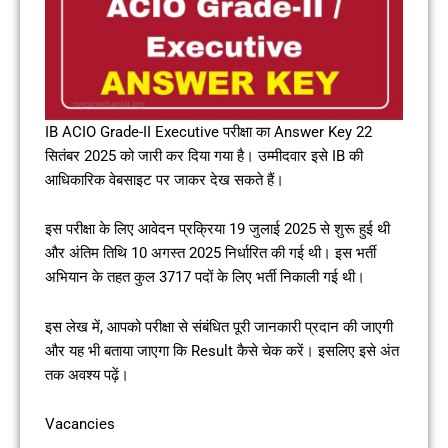
IB ACIO Grade-II Executive परीक्षा का Answer Key 22
सितंबर 2025 को जारी कर दिया गया है। उम्मीदवार इसे IB की
आधिकारिक वेबसाइट पर जाकर देख सकते हैं।
इस परीक्षा के लिए आवेदन प्रक्रिया 19 जुलाई 2025 से शुरू हुई थी
और अंतिम तिथि 10 अगस्त 2025 निर्धारित की गई थी। इस भर्ती
अभियान के तहत कुल 3717 पदों के लिए भर्ती निकाली गई थी।
इस लेख में, आपको परीक्षा से संबंधित पूरी जानकारी प्रदान की जाएगी
और यह भी बताया जाएगा कि Result कैसे चेक करें। इसलिए इसे अंत
तक अवश्य पढ़ें।
Vacancies