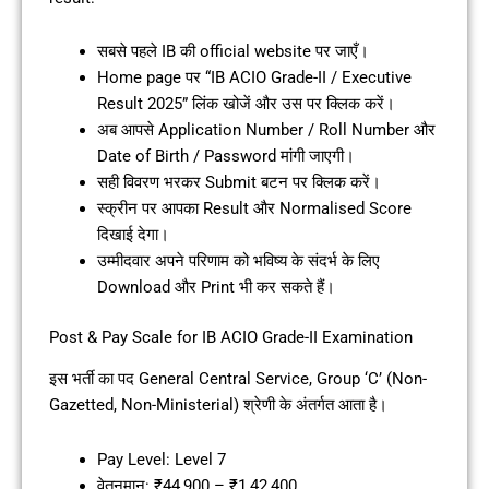
सबसे पहले IB की official website पर जाएँ।
Home page पर “IB ACIO Grade-II / Executive
Result 2025” लिंक खोजें और उस पर क्लिक करें।
अब आपसे Application Number / Roll Number और
Date of Birth / Password मांगी जाएगी।
सही विवरण भरकर Submit बटन पर क्लिक करें।
स्क्रीन पर आपका Result और Normalised Score
दिखाई देगा।
उम्मीदवार अपने परिणाम को भविष्य के संदर्भ के लिए
Download और Print भी कर सकते हैं।
Post & Pay Scale for IB ACIO Grade-II Examination
इस भर्ती का पद General Central Service, Group ‘C’ (Non-
Gazetted, Non-Ministerial) श्रेणी के अंतर्गत आता है।
Pay Level: Level 7
वेतनमान: ₹44,900 – ₹1,42,400