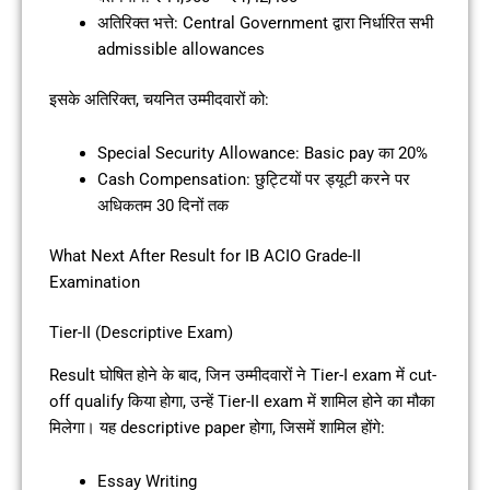
अतिरिक्त भत्ते: Central Government द्वारा निर्धारित सभी
admissible allowances
इसके अतिरिक्त, चयनित उम्मीदवारों को:
Special Security Allowance: Basic pay का 20%
Cash Compensation: छुट्टियों पर ड्यूटी करने पर
अधिकतम 30 दिनों तक
What Next After Result for IB ACIO Grade-II
Examination
Tier-II (Descriptive Exam)
Result घोषित होने के बाद, जिन उम्मीदवारों ने Tier-I exam में cut-
off qualify किया होगा, उन्हें Tier-II exam में शामिल होने का मौका
मिलेगा। यह descriptive paper होगा, जिसमें शामिल होंगे:
Essay Writing