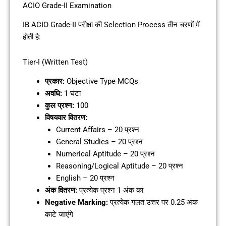
ACIO Grade-II Examination
IB ACIO Grade-II परीक्षा की Selection Process तीन चरणों में
होती है:
Tier-I (Written Test)
प्रकार:
Objective Type MCQs
अवधि:
1 घंटा
कुल प्रश्न:
100
विषयवार वितरण:
Current Affairs – 20 प्रश्न
General Studies – 20 प्रश्न
Numerical Aptitude – 20 प्रश्न
Reasoning/Logical Aptitude – 20 प्रश्न
English – 20 प्रश्न
अंक वितरण:
प्रत्येक प्रश्न 1 अंक का
Negative Marking:
प्रत्येक गलत उत्तर पर 0.25 अंक
काटे जाएंगे