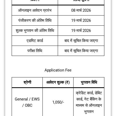
ऑनलाइन आवेदन प्रारंभ
08 मार्च 2026
पंजीकरण की अंतिम तिथि
19 मार्च 2026
शुल्क भुगतान की अंतिम तिथि
19 मार्च 2026
एडमिट कार्ड
बाद में सूचित किया जाएगा
परीक्षा तिथि
बाद में सूचित किया जाएगा
Application Fee
श्रेणी
आवेदन शुल्क (₹)
भुगतान विधि
क्रेडिट कार्ड, डेबिट
General / EWS
कार्ड, नेट बैंकिंग के
1,050/-
/ OBC
माध्यम से ऑनलाइन
भुगतान