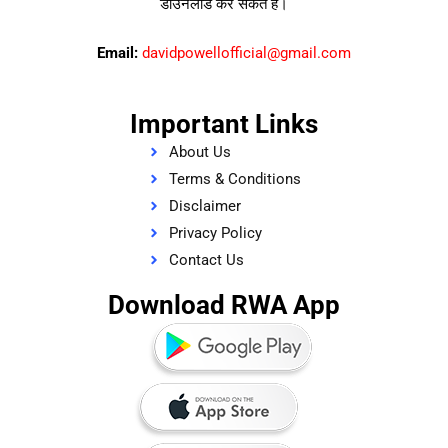
डाउनलोड कर सकते हैं।
Email:
davidpowellofficial@gmail.com
Important Links
About Us
Terms & Conditions
Disclaimer
Privacy Policy
Contact Us
Download RWA App