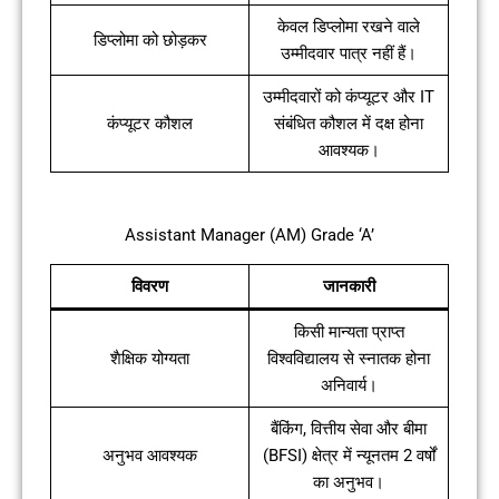
केवल डिप्लोमा रखने वाले
डिप्लोमा को छोड़कर
उम्मीदवार पात्र नहीं हैं।
उम्मीदवारों को कंप्यूटर और IT
कंप्यूटर कौशल
संबंधित कौशल में दक्ष होना
आवश्यक।
Assistant Manager (AM) Grade ‘A’
विवरण
जानकारी
किसी मान्यता प्राप्त
शैक्षिक योग्यता
विश्वविद्यालय से स्नातक होना
अनिवार्य।
बैंकिंग, वित्तीय सेवा और बीमा
अनुभव आवश्यक
(BFSI) क्षेत्र में न्यूनतम 2 वर्षों
का अनुभव।