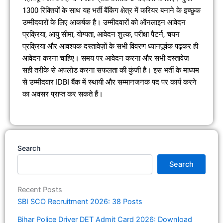
1300 रिक्तियों के साथ यह भर्ती बैंकिंग क्षेत्र में करियर बनाने के इच्छुक
उम्मीदवारों के लिए आकर्षक है। उम्मीदवारों को ऑनलाइन आवेदन
प्रक्रिया, आयु सीमा, योग्यता, आवेदन शुल्क, परीक्षा पैटर्न, चयन
प्रक्रिया और आवश्यक दस्तावेज़ों के सभी विवरण ध्यानपूर्वक पढ़कर ही
आवेदन करना चाहिए। समय पर आवेदन करना और सभी दस्तावेज़
सही तरीके से अपलोड करना सफलता की कुंजी है। इस भर्ती के माध्यम
से उम्मीदवार IDBI बैंक में स्थायी और सम्मानजनक पद पर कार्य करने
का अवसर प्राप्त कर सकते हैं।
Search
Search
Recent Posts
SBI SCO Recruitment 2026: 38 Posts
Bihar Police Driver DET Admit Card 2026: Download