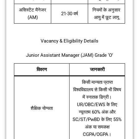
असिस्टेंट मैनेजर
नियमों के अनुसार
21-30 वर्ष
(AM)
आयु में छूट लागू
Vacancy & Eligibility Details
Junior Assistant Manager (JAM) Grade ‘O’
विवरण
जानकारी
किसी मान्यता प्राप्त
विश्वविद्यालय से किसी भी विषय
में स्नातक डिग्री।
UR/OBC/EWS के लिए
शैक्षिक योग्यता
न्यूनतम 60% अंक और
SC/ST/PwBD के लिए 55%
अंक या समकक्ष
CGPA/OGPA।