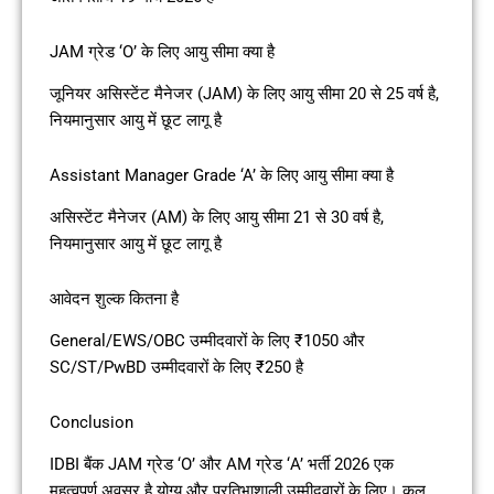
JAM ग्रेड ‘O’ के लिए आयु सीमा क्या है
जूनियर असिस्टेंट मैनेजर (JAM) के लिए आयु सीमा 20 से 25 वर्ष है,
नियमानुसार आयु में छूट लागू है
Assistant Manager Grade ‘A’ के लिए आयु सीमा क्या है
असिस्टेंट मैनेजर (AM) के लिए आयु सीमा 21 से 30 वर्ष है,
नियमानुसार आयु में छूट लागू है
आवेदन शुल्क कितना है
General/EWS/OBC उम्मीदवारों के लिए ₹1050 और
SC/ST/PwBD उम्मीदवारों के लिए ₹250 है
Conclusion
IDBI बैंक JAM ग्रेड ‘O’ और AM ग्रेड ‘A’ भर्ती 2026 एक
महत्वपूर्ण अवसर है योग्य और प्रतिभाशाली उम्मीदवारों के लिए। कुल