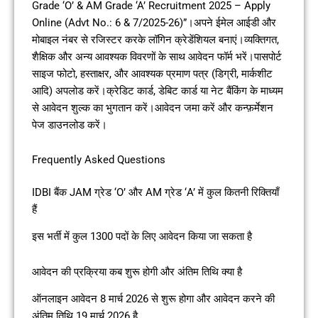
Grade ‘O’ & AM Grade ‘A’ Recruitment 2025 – Apply
Online (Advt No.: 6 & 7/2025-26)”।अपने ईमेल आईडी और
मोबाइल नंबर से रजिस्टर करके लॉगिन क्रेडेंशियल बनाएं।व्यक्तिगत,
शैक्षिक और अन्य आवश्यक विवरणों के साथ आवेदन फॉर्म भरें।पासपोर्ट
साइज फोटो, हस्ताक्षर, और आवश्यक प्रमाण पत्र (डिग्री, मार्कशीट
आदि) अपलोड करें।क्रेडिट कार्ड, डेबिट कार्ड या नेट बैंकिंग के माध्यम
से आवेदन शुल्क का भुगतान करें।आवेदन जमा करें और कन्फ़र्मेशन
पेज डाउनलोड करें।
Frequently Asked Questions
IDBI बैंक JAM ग्रेड ‘O’ और AM ग्रेड ‘A’ में कुल कितनी रिक्तियाँ
हैं
इस भर्ती में कुल 1300 पदों के लिए आवेदन किया जा सकता है
आवेदन की प्रक्रिया कब शुरू होगी और अंतिम तिथि क्या है
ऑनलाइन आवेदन 8 मार्च 2026 से शुरू होगा और आवेदन करने की
अंतिम तिथि 19 मार्च 2026 है