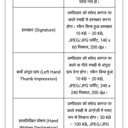
लिया गया हो।
उम्मीदवार को सफेद कागज पर
काले स्याही से हस्ताक्षर करना
होगा। स्कैन किया हुआ हस्ताक्षर
हस्ताक्षर (Signature)
10 KB – 20 KB,
JPEG/JPG फॉर्मेट, 140 x
60 पिक्सल, 200 dpi।
उम्मीदवार को सफेद कागज पर
काले या नीले स्याही से अंगूठा
बायाँ अंगूठा छाप (Left Hand
छाप देना होगा। स्कैन किया हुआ
Thumb Impression)
10 KB – 20 KB,
JPEG/JPG फॉर्मेट, 240 x
240 पिक्सल, 200 dpi।
उम्मीदवार को सफेद कागज पर
काले स्याही से अंग्रेज़ी में स्पष्ट
रूप से लिखना होगा। 50 KB
हस्तलिखित घोषणा (Hand
– 100 KB, JPEG/JPG
Written Declaration)