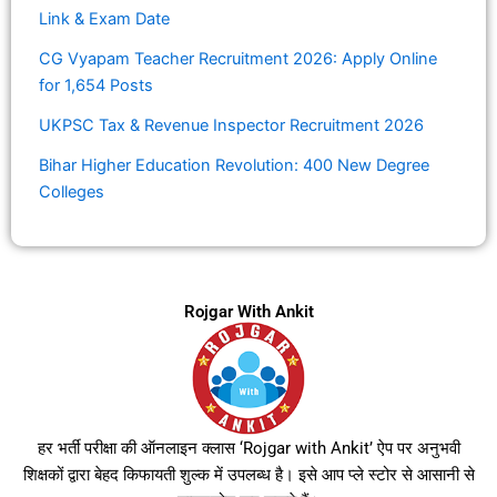
Link & Exam Date
CG Vyapam Teacher Recruitment 2026: Apply Online
for 1,654 Posts
UKPSC Tax & Revenue Inspector Recruitment 2026
Bihar Higher Education Revolution: 400 New Degree
Colleges
Rojgar With Ankit
हर भर्ती परीक्षा की ऑनलाइन क्लास ‘Rojgar with Ankit’ ऐप पर अनुभवी
शिक्षकों द्वारा बेहद किफायती शुल्क में उपलब्ध है। इसे आप प्ले स्टोर से आसानी से