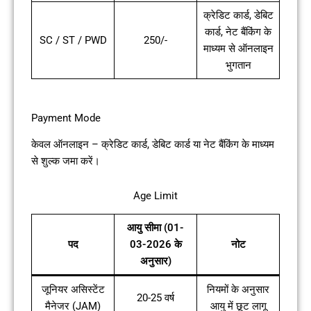
क्रेडिट कार्ड, डेबिट
कार्ड, नेट बैंकिंग के
SC / ST / PWD
250/-
माध्यम से ऑनलाइन
भुगतान
Payment Mode
केवल ऑनलाइन – क्रेडिट कार्ड, डेबिट कार्ड या नेट बैंकिंग के माध्यम
से शुल्क जमा करें।
Age Limit
आयु सीमा (01-
पद
03-2026 के
नोट
अनुसार)
जूनियर असिस्टेंट
नियमों के अनुसार
20-25 वर्ष
मैनेजर (JAM)
आयु में छूट लागू