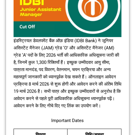
इंडस्ट्रियल डेवलपमेंट बैंक ऑफ़ इंडिया (IDBI Bank) ने जूनियर
असिस्टेंट मैनेजर (JAM) ग्रेड ‘O’ और असिस्टेंट मैनेजर (AM)
ग्रेड ‘A’ पदों के लिए 2026 भर्ती की आधिकारिक अधिसूचना जारी की
है, जिनमें कुल 1,300 रिक्तियाँ हैं। इच्छुक उम्मीदवार आयु सीमा,
पात्रता मानदंड, पद विवरण, वेतनमान, चयन प्रक्रिया और अन्य
महत्वपूर्ण जानकारी को ध्यानपूर्वक देख सकते हैं। ऑनलाइन आवेदन
प्रक्रिया 8 मार्च 2026 से शुरू होगी और आवेदन करने की अंतिम तिथि
19 मार्च 2026 है। सभी पात्र और इच्छुक उम्मीदवारों से अनुरोध है कि
आवेदन करने से पहले पूरी आधिकारिक अधिसूचना ध्यानपूर्वक पढ़ें।
आवेदन करने के लिए नीचे दिए गए लिंक का उपयोग करें।
Important Dates
विवरण
तिथि/सूचना