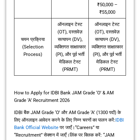
₹50,000 –
₹55,000
ऑनलाइन टेस्ट
ऑनलाइन टेस्ट
(OT), दस्तावेज़
(OT), दस्तावेज़
चयन प्रक्रिया
सत्यापन (DV),
सत्यापन (DV),
(Selection
व्यक्तिगत साक्षात्कार
व्यक्तिगत साक्षात्कार
Process)
(PI), और पूर्व भर्ती
(PI), और पूर्व भर्ती
मेडिकल टेस्ट
मेडिकल टेस्ट
(PRMT)
(PRMT)
How to Apply for IDBI Bank JAM Grade ‘O’ & AM
Grade ‘A’ Recruitment 2026
IDBI बैंक JAM Grade ‘O’ और AM Grade ‘A’ (1300 पदों) के
लिए ऑनलाइन आवेदन करने के लिए निम्न चरणों का पालन करें:
IDBI
Bank Official Website
पर जाएँ।“Careers” या
“Recruitment” सेक्शन में जाएँ।लिंक पर क्लिक करें: “JAM