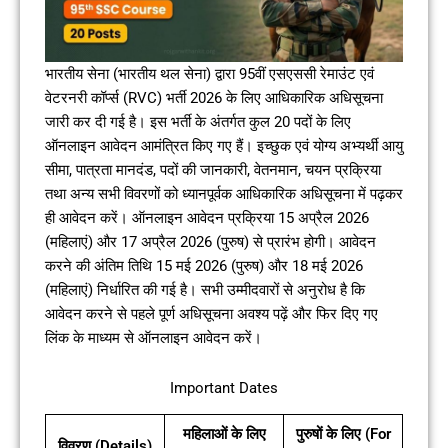
भारतीय सेना (भारतीय थल सेना) द्वारा 95वीं एसएससी रेमाउंट एवं
वेटरनरी कॉर्प्स (RVC) भर्ती 2026 के लिए आधिकारिक अधिसूचना
जारी कर दी गई है। इस भर्ती के अंतर्गत कुल 20 पदों के लिए
ऑनलाइन आवेदन आमंत्रित किए गए हैं। इच्छुक एवं योग्य अभ्यर्थी आयु
सीमा, पात्रता मानदंड, पदों की जानकारी, वेतनमान, चयन प्रक्रिया
तथा अन्य सभी विवरणों को ध्यानपूर्वक आधिकारिक अधिसूचना में पढ़कर
ही आवेदन करें। ऑनलाइन आवेदन प्रक्रिया 15 अप्रैल 2026
(महिलाएं) और 17 अप्रैल 2026 (पुरुष) से प्रारंभ होगी। आवेदन
करने की अंतिम तिथि 15 मई 2026 (पुरुष) और 18 मई 2026
(महिलाएं) निर्धारित की गई है। सभी उम्मीदवारों से अनुरोध है कि
आवेदन करने से पहले पूर्ण अधिसूचना अवश्य पढ़ें और फिर दिए गए
लिंक के माध्यम से ऑनलाइन आवेदन करें।
Important Dates
महिलाओं के लिए
पुरुषों के लिए (For
विवरण (Details)