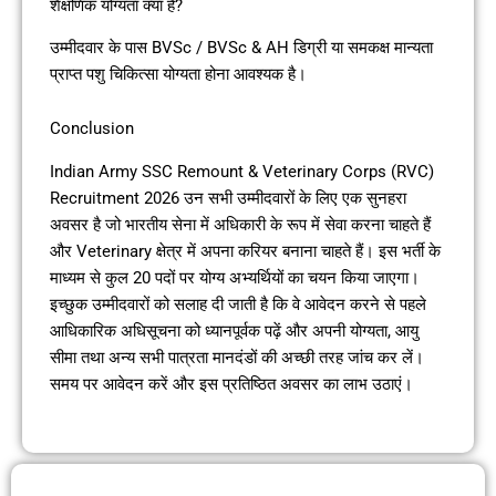
शैक्षणिक योग्यता क्या है?
उम्मीदवार के पास BVSc / BVSc & AH डिग्री या समकक्ष मान्यता
प्राप्त पशु चिकित्सा योग्यता होना आवश्यक है।
Conclusion
Indian Army SSC Remount & Veterinary Corps (RVC)
Recruitment 2026 उन सभी उम्मीदवारों के लिए एक सुनहरा
अवसर है जो भारतीय सेना में अधिकारी के रूप में सेवा करना चाहते हैं
और Veterinary क्षेत्र में अपना करियर बनाना चाहते हैं। इस भर्ती के
माध्यम से कुल 20 पदों पर योग्य अभ्यर्थियों का चयन किया जाएगा।
इच्छुक उम्मीदवारों को सलाह दी जाती है कि वे आवेदन करने से पहले
आधिकारिक अधिसूचना को ध्यानपूर्वक पढ़ें और अपनी योग्यता, आयु
सीमा तथा अन्य सभी पात्रता मानदंडों की अच्छी तरह जांच कर लें।
समय पर आवेदन करें और इस प्रतिष्ठित अवसर का लाभ उठाएं।