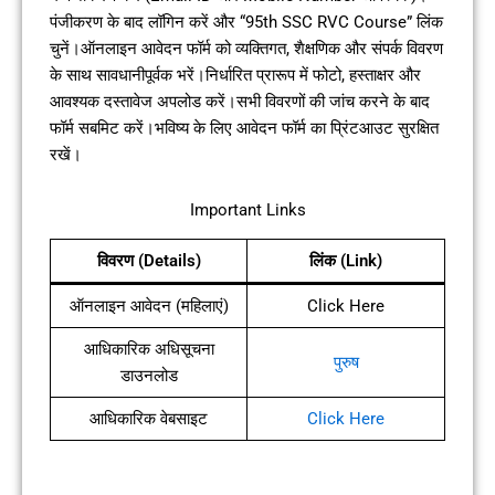
पंजीकरण के बाद लॉगिन करें और “95th SSC RVC Course” लिंक
चुनें।ऑनलाइन आवेदन फॉर्म को व्यक्तिगत, शैक्षणिक और संपर्क विवरण
के साथ सावधानीपूर्वक भरें।निर्धारित प्रारूप में फोटो, हस्ताक्षर और
आवश्यक दस्तावेज अपलोड करें।सभी विवरणों की जांच करने के बाद
फॉर्म सबमिट करें।भविष्य के लिए आवेदन फॉर्म का प्रिंटआउट सुरक्षित
रखें।
Important Links
विवरण (Details)
लिंक (Link)
ऑनलाइन आवेदन (महिलाएं)
Click Here
आधिकारिक अधिसूचना
पुरुष
डाउनलोड
आधिकारिक वेबसाइट
Click Here