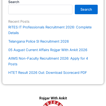
Search
Search
Recent Posts
RITES IT Professionals Recruitment 2026: Complete
Details
Telangana Police SI Recruitment 2026
05 August Current Affairs Rojgar With Ankit 2026
AIIMS Non-Faculty Recruitment 2026: Apply for 4
Posts
HTET Result 2026 Out: Download Scorecard PDF
Rojgar With Ankit