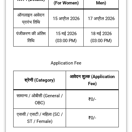
(For Women)
Men)
ऑनलाइन आवेदन
15 अप्रैल 2026
17 अप्रैल 2026
प्रारंभ तिथि
पंजीकरण की अंतिम
15 मई 2026
18 मई 2026
तिथि
(03:00 PM)
(03:00 PM)
Application Fee
आवेदन शुल्क (Application
श्रेणी (Category)
Fee)
सामान्य / ओबीसी (General /
₹0/-
OBC)
एससी / एसटी / महिला (SC /
₹0/-
ST / Female)