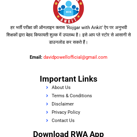
हर भर्ती परीक्षा की ऑनलाइन क्लास ‘Rojgar with Ankit’ ऐप पर अनुभवी
शिक्षकों द्वारा बेहद किफायती शुल्क में उपलब्ध है। इसे आप प्ले स्टोर से आसानी से
डाउनलोड कर सकते हैं।
Email:
davidpowellofficial@gmail.com
Important Links
About Us
Terms & Conditions
Disclaimer
Privacy Policy
Contact Us
Download RWA App