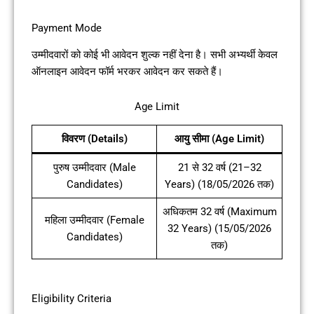
Payment Mode
उम्मीदवारों को कोई भी आवेदन शुल्क नहीं देना है। सभी अभ्यर्थी केवल
ऑनलाइन आवेदन फॉर्म भरकर आवेदन कर सकते हैं।
Age Limit
विवरण (Details)
आयु सीमा (Age Limit)
पुरुष उम्मीदवार (Male
21 से 32 वर्ष (21–32
Candidates)
Years) (18/05/2026 तक)
अधिकतम 32 वर्ष (Maximum
महिला उम्मीदवार (Female
32 Years) (15/05/2026
Candidates)
तक)
Eligibility Criteria