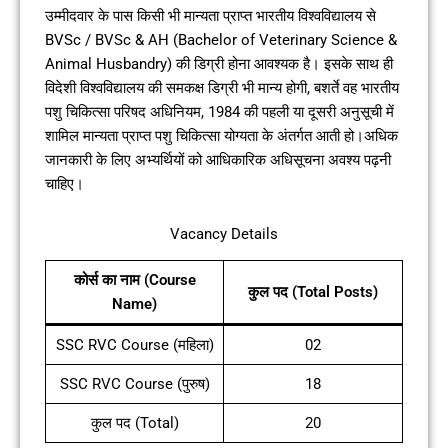
उम्मीदवार के पास किसी भी मान्यता प्राप्त भारतीय विश्वविद्यालय से
BVSc / BVSc & AH (Bachelor of Veterinary Science &
Animal Husbandry) की डिग्री होना आवश्यक है। इसके साथ ही
विदेशी विश्वविद्यालय की समकक्ष डिग्री भी मान्य होगी, बशर्ते वह भारतीय
पशु चिकित्सा परिषद अधिनियम, 1984 की पहली या दूसरी अनुसूची में
शामिल मान्यता प्राप्त पशु चिकित्सा योग्यता के अंतर्गत आती हो।अधिक
जानकारी के लिए अभ्यर्थियों को आधिकारिक अधिसूचना अवश्य पढ़नी
चाहिए।
Vacancy Details
कोर्स का नाम (Course
कुल पद (Total Posts)
Name)
SSC RVC Course (महिला)
02
SSC RVC Course (पुरुष)
18
कुल पद (Total)
20