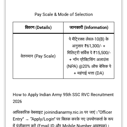
Pay Scale & Mode of Selection
विवरण (Details)
जानकारी (Information)
पे मैट्रिक्स लेवल-10(B) के
अनुसार ₹61,300/- +
मिलिट्री सर्विस पे ₹15,500/-
वेतनमान (Pay Scale)
+ नॉन प्रैक्टिसिंग अलाउंस
(NPA) @20% ऑफ बेसिक पे
+ महंगाई भत्ता (DA)
How to Apply Indian Army 95th SSC RVC Recruitment
2026
आधिकारिक वेबसाइट joinindianarmy.nic.in पर जाएं।“Officer
Entry” → “Apply/Login” पर क्लिक करके नए उपयोगकर्ता के रूप
में पंजीकरण करें (Email ID और Mobile Number आवश्यक)।