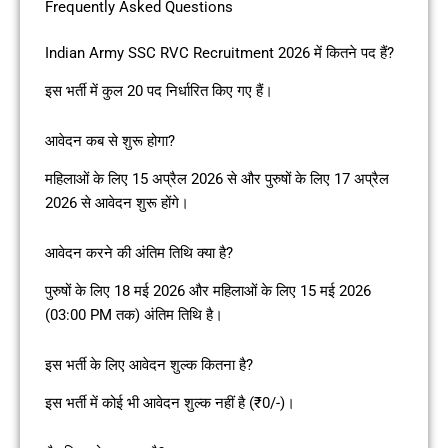
Frequently Asked Questions
Indian Army SSC RVC Recruitment 2026 में कितने पद हैं?
इस भर्ती में कुल 20 पद निर्धारित किए गए हैं।
आवेदन कब से शुरू होगा?
महिलाओं के लिए 15 अप्रैल 2026 से और पुरुषों के लिए 17 अप्रैल
2026 से आवेदन शुरू होंगे।
आवेदन करने की अंतिम तिथि क्या है?
पुरुषों के लिए 18 मई 2026 और महिलाओं के लिए 15 मई 2026
(03:00 PM तक) अंतिम तिथि है।
इस भर्ती के लिए आवेदन शुल्क कितना है?
इस भर्ती में कोई भी आवेदन शुल्क नहीं है (₹0/-)।