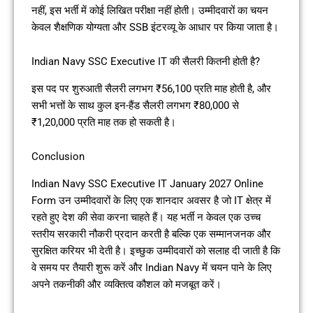
नहीं, इस भर्ती में कोई लिखित परीक्षा नहीं होती। उम्मीदवारों का चयन
केवल शैक्षणिक योग्यता और SSB इंटरव्यू के आधार पर किया जाता है।
Indian Navy SSC Executive IT की सैलरी कितनी होती है?
इस पद पर शुरुआती सैलरी लगभग ₹56,100 प्रति माह होती है, और
सभी भत्तों के साथ कुल इन-हैंड सैलरी लगभग ₹80,000 से
₹1,20,000 प्रति माह तक हो सकती है।
Conclusion
Indian Navy SSC Executive IT January 2027 Online
Form उन उम्मीदवारों के लिए एक शानदार अवसर है जो IT क्षेत्र में
रहते हुए देश की सेवा करना चाहते हैं। यह भर्ती न केवल एक उच्च
स्तरीय सरकारी नौकरी प्रदान करती है बल्कि एक सम्मानजनक और
सुरक्षित करियर भी देती है। इच्छुक उम्मीदवारों को सलाह दी जाती है कि
वे समय पर तैयारी शुरू करें और Indian Navy में चयन पाने के लिए
अपने तकनीकी और व्यक्तित्व कौशल को मजबूत करें।