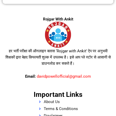
Rojgar With Ankit
हर भर्ती परीक्षा की ऑनलाइन क्लास ‘Rojgar with Ankit’ ऐप पर अनुभवी
शिक्षकों द्वारा बेहद किफायती शुल्क में उपलब्ध है। इसे आप प्ले स्टोर से आसानी से
डाउनलोड कर सकते हैं।
Email:
davidpowellofficial@gmail.com
Important Links
About Us
Terms & Conditions
Disclaimer