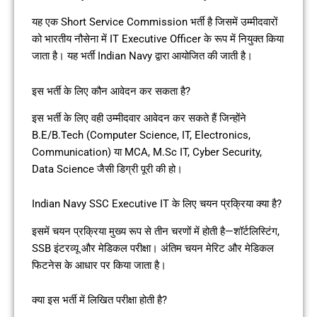
यह एक Short Service Commission भर्ती है जिसमें उम्मीदवारों
को भारतीय नौसेना में IT Executive Officer के रूप में नियुक्त किया
जाता है। यह भर्ती Indian Navy द्वारा आयोजित की जाती है।
इस भर्ती के लिए कौन आवेदन कर सकता है?
इस भर्ती के लिए वही उम्मीदवार आवेदन कर सकते हैं जिन्होंने
B.E/B.Tech (Computer Science, IT, Electronics,
Communication) या MCA, M.Sc IT, Cyber Security,
Data Science जैसी डिग्री पूरी की हो।
Indian Navy SSC Executive IT के लिए चयन प्रक्रिया क्या है?
इसमें चयन प्रक्रिया मुख्य रूप से तीन चरणों में होती है—शॉर्टलिस्टिंग,
SSB इंटरव्यू और मेडिकल परीक्षा। अंतिम चयन मेरिट और मेडिकल
फिटनेस के आधार पर किया जाता है।
क्या इस भर्ती में लिखित परीक्षा होती है?