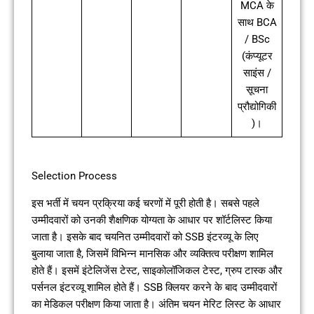
MCA के
साथ BCA
/ BSc
(कंप्यूटर
साइंस /
सूचना
प्रौद्योगिकी
)।
Selection Process
इस भर्ती में चयन प्रक्रिया कई चरणों में पूरी होती है। सबसे पहले
उम्मीदवारों को उनकी शैक्षणिक योग्यता के आधार पर शॉर्टलिस्ट किया
जाता है। इसके बाद चयनित उम्मीदवारों को SSB इंटरव्यू के लिए
बुलाया जाता है, जिसमें विभिन्न मानसिक और व्यक्तित्व परीक्षण शामिल
होते हैं। इसमें इंटेलिजेंस टेस्ट, साइकोलॉजिकल टेस्ट, ग्रुप टास्क और
पर्सनल इंटरव्यू शामिल होते हैं। SSB क्लियर करने के बाद उम्मीदवारों
का मेडिकल परीक्षण किया जाता है। अंतिम चयन मेरिट लिस्ट के आधार