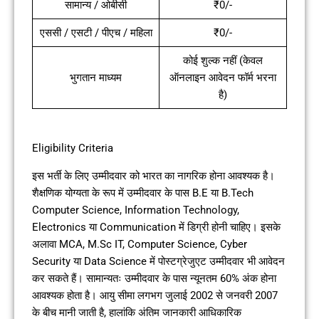
सामान्य / ओबीसी
₹0/-
एससी / एसटी / पीएच / महिला
₹0/-
कोई शुल्क नहीं (केवल
भुगतान माध्यम
ऑनलाइन आवेदन फॉर्म भरना
है)
Eligibility Criteria
इस भर्ती के लिए उम्मीदवार को भारत का नागरिक होना आवश्यक है।
शैक्षणिक योग्यता के रूप में उम्मीदवार के पास B.E या B.Tech
Computer Science, Information Technology,
Electronics या Communication में डिग्री होनी चाहिए। इसके
अलावा MCA, M.Sc IT, Computer Science, Cyber
Security या Data Science में पोस्टग्रेजुएट उम्मीदवार भी आवेदन
कर सकते हैं। सामान्यतः उम्मीदवार के पास न्यूनतम 60% अंक होना
आवश्यक होता है। आयु सीमा लगभग जुलाई 2002 से जनवरी 2007
के बीच मानी जाती है, हालांकि अंतिम जानकारी आधिकारिक