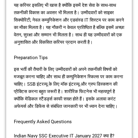
यह करियर इसलिए भी खास है क्योंकि इसमें देश सेवा के साथ-साथ
तकनीकी विकास का अवसर भी मिलता है। उम्मीदवारों को साइबर
सिक्योरिटी, नेवल कम्युनिकेशन और एडवांस्ड IT सिस्टम पर काम करने
का मौका मिलता है। यह नौकरी न केवल प्रतिष्ठित है बल्कि इसमें अच्छा
वेतन, सुरक्षा और सम्मान भी मिलता है। साथ ही यह उम्मीदवारों को एक
अनुशासित और विकसित करियर प्रदान करती है।
Preparation Tips
इस भर्ती की तैयारी के लिए उम्मीदवारों को अपने तकनीकी विषयों को
मजबूत करना चाहिए और साथ ही कम्युनिकेशन स्किल्स पर काम करना
चाहिए। SSB इंटरव्यू के लिए मॉक इंटरव्यू और ग्रुप डिस्कशन की
प्रैक्टिस करना बहुत जरूरी है। शारीरिक फिटनेस भी महत्वपूर्ण है
क्योंकि मेडिकल स्टैंडर्ड्स काफी सख्त होते हैं। इसके अलावा करंट
अफेयर्स और डिफेंस से संबंधित जानकारी पर भी ध्यान देना चाहिए।
Frequently Asked Questions
Indian Navy SSC Executive IT January 2027 क्या है?