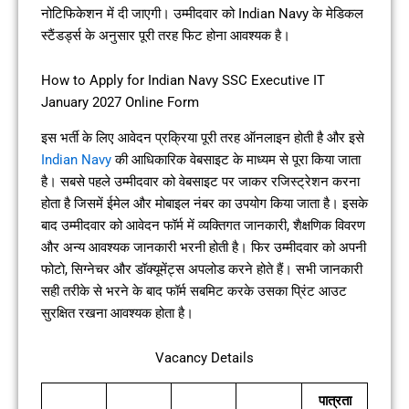
नोटिफिकेशन में दी जाएगी। उम्मीदवार को Indian Navy के मेडिकल
स्टैंडर्ड्स के अनुसार पूरी तरह फिट होना आवश्यक है।
How to Apply for Indian Navy SSC Executive IT
January 2027 Online Form
इस भर्ती के लिए आवेदन प्रक्रिया पूरी तरह ऑनलाइन होती है और इसे
Indian Navy
की आधिकारिक वेबसाइट के माध्यम से पूरा किया जाता
है। सबसे पहले उम्मीदवार को वेबसाइट पर जाकर रजिस्ट्रेशन करना
होता है जिसमें ईमेल और मोबाइल नंबर का उपयोग किया जाता है। इसके
बाद उम्मीदवार को आवेदन फॉर्म में व्यक्तिगत जानकारी, शैक्षणिक विवरण
और अन्य आवश्यक जानकारी भरनी होती है। फिर उम्मीदवार को अपनी
फोटो, सिग्नेचर और डॉक्यूमेंट्स अपलोड करने होते हैं। सभी जानकारी
सही तरीके से भरने के बाद फॉर्म सबमिट करके उसका प्रिंट आउट
सुरक्षित रखना आवश्यक होता है।
Vacancy Details
पात्रता