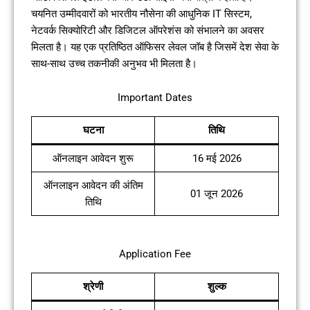
चयनित उम्मीदवारों को भारतीय नौसेना की आधुनिक IT सिस्टम,
नेटवर्क सिक्योरिटी और डिजिटल ऑपरेशंस को संभालने का अवसर
मिलता है। यह एक प्रतिष्ठित ऑफिसर लेवल जॉब है जिसमें देश सेवा के
साथ-साथ उच्च तकनीकी अनुभव भी मिलता है।
Important Dates
घटना
तिथि
ऑनलाइन आवेदन शुरू
16 मई 2026
ऑनलाइन आवेदन की अंतिम
01 जून 2026
तिथि
Application Fee
श्रेणी
शुल्क