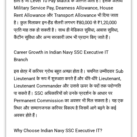
होती है जो Level 10 Pay Matrix के अंतर्गत आती है। इसके अलावा
Military Service Pay, Dearness Allowance, House
Rent Allowance और Transport Allowance भी दिया जाता
है। कुल मिलाकर इन-हैंड सैलरी लगभग ₹80,000 से ₹1,20,000
प्रति माह तक हो सकती है। साथ ही मेडिकल सुविधा, आवास सुविधा,
कैंटीन सुविधा और अन्य सरकारी लाभ भी प्रदान किए जाते हैं।
Career Growth in Indian Navy SSC Executive IT
Branch
इस क्षेत्र में करियर ग्रोथ बहुत अच्छा होता है। चयनित उम्मीदवार Sub
Lieutenant के रूप में शुरुआत करते हैं और धीरे-धीरे Lieutenant,
Lieutenant Commander और उससे ऊपर के पदों तक पदोन्नति
पा सकते हैं। SSC अधिकारियों को उनके प्रदर्शन के आधार पर
Permanent Commission का अवसर भी मिल सकता है। यह एक
स्थिर और सम्मानजनक करियर विकल्प है जिसमें आगे बढ़ने के कई
अवसर होते हैं।
Why Choose Indian Navy SSC Executive IT?