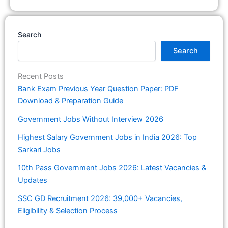
Search
Search
Recent Posts
Bank Exam Previous Year Question Paper: PDF
Download & Preparation Guide
Government Jobs Without Interview 2026
Highest Salary Government Jobs in India 2026: Top
Sarkari Jobs
10th Pass Government Jobs 2026: Latest Vacancies &
Updates
SSC GD Recruitment 2026: 39,000+ Vacancies,
Eligibility & Selection Process