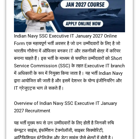
Indian Navy SSC Executive IT January 2027 Online
Form एक महत्वपूर्ण भर्ती अवसर है जो उन उम्मीदवारों के लिए है जो
भारतीय नौसेना में ऑफिसर बनकर IT और तकनीकी क्षेत्र में करियर
बनाना चाहते हैं। इस भर्ती के माध्यम से चयनित उम्मीदवारों को Short
Service Commission (SSC) के तहत Executive IT branch
में अधिकारी के रूप में नियुक्त किया जाता है। यह भर्ती Indian Navy
द्वारा आयोजित की जाती है और इसमें देशभर के योग्य इंजीनियरिंग और
IT ग्रेजुएट्स भाग ले सकते हैं।
Overview of Indian Navy SSC Executive IT January
2027 Recruitment
यह भर्ती मुख्य रूप से उन उम्मीदवारों के लिए होती है जिनकी रुचि
कंप्यूटर साइंस, इंफॉर्मेशन टेक्नोलॉजी, साइबर सिक्योरिटी,
आर्टिफिशियल इंटेलिजेंस और डेटा साइंस जैसे क्षेत्रों में होती है।