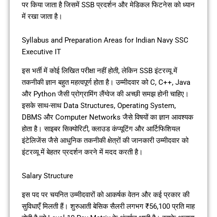
पर किया जाता है जिसमें SSB प्रदर्शन और मेडिकल फिटनेस को ध्यान
में रखा जाता है।
Syllabus and Preparation Areas for Indian Navy SSC
Executive IT
इस भर्ती में कोई लिखित परीक्षा नहीं होती, लेकिन SSB इंटरव्यू में
तकनीकी ज्ञान बहुत महत्वपूर्ण होता है। उम्मीदवार को C, C++, Java
और Python जैसी प्रोग्रामिंग लैंग्वेज की अच्छी समझ होनी चाहिए।
इसके साथ-साथ Data Structures, Operating System,
DBMS और Computer Networks जैसे विषयों का ज्ञान आवश्यक
होता है। साइबर सिक्योरिटी, क्लाउड कंप्यूटिंग और आर्टिफिशियल
इंटेलिजेंस जैसे आधुनिक तकनीकी क्षेत्रों की जानकारी उम्मीदवार को
इंटरव्यू में बेहतर प्रदर्शन करने में मदद करती है।
Salary Structure
इस पद पर चयनित उम्मीदवारों को आकर्षक वेतन और कई प्रकार की
सुविधाएँ मिलती हैं। शुरुआती बेसिक सैलरी लगभग ₹56,100 प्रति माह