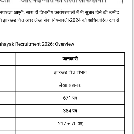
और स्पष्टता आएगी, साथ ही विभागीय कार्यप्रणाली में भी सुधार होने की उम्मीद
ार ने झारखंड वित्त अवर लेखा सेवा नियमावली-2024 को आधिकारिक रूप से
hayak Recruitment 2026: Overview
जानकारी
झारखंड वित्त विभाग
लेखा सहायक
671 पद
384 पद
217 + 70 पद