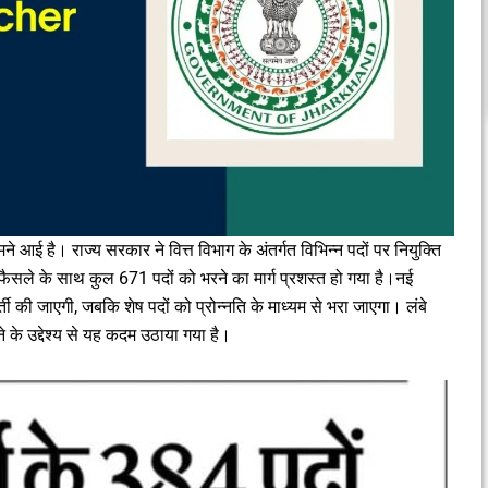
ने आई है। राज्य सरकार ने वित्त विभाग के अंतर्गत विभिन्न पदों पर नियुक्ति
फैसले के साथ कुल 671 पदों को भरने का मार्ग प्रशस्त हो गया है।नई
 की जाएगी, जबकि शेष पदों को प्रोन्नति के माध्यम से भरा जाएगा। लंबे
े के उद्देश्य से यह कदम उठाया गया है।