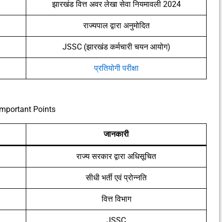
झारखंड वित्त अवर लेखा सेवा नियमावली 2024
राज्यपाल द्वारा अनुमोदित
JSSC (झारखंड कर्मचारी चयन आयोग)
प्रतियोगी परीक्षा
Important Points
जानकारी
राज्य सरकार द्वारा अधिसूचित
सीधी भर्ती एवं प्रोन्नति
वित्त विभाग
JSSC