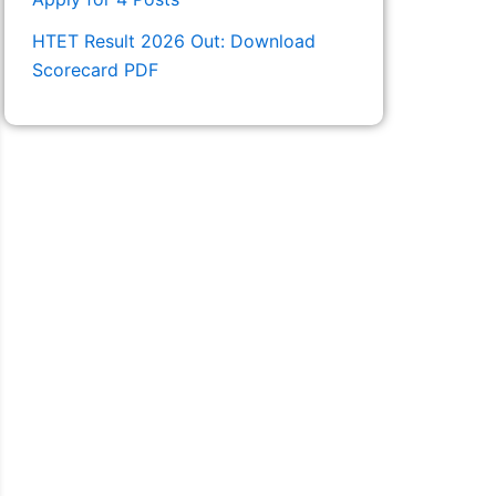
HTET Result 2026 Out: Download
Scorecard PDF