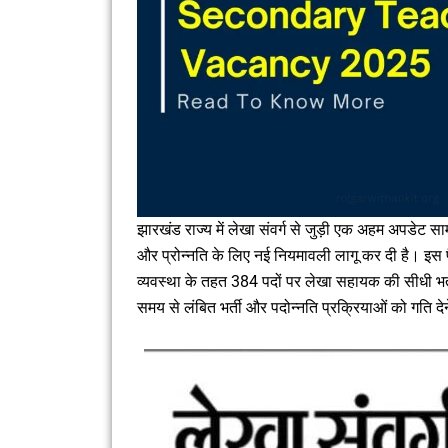
झारखंड राज्य में लेखा संवर्ग से जुड़ी एक अहम अपडेट साम
और प्रोन्नति के लिए नई नियमावली लागू कर दी है। इस 
व्यवस्था के तहत 384 पदों पर लेखा सहायक की सीधी भर्ती
समय से लंबित भर्ती और पदोन्नति प्रक्रियाओं को गति देन