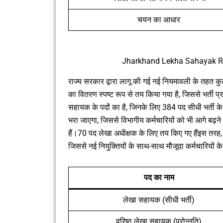
चयन का आधार
Jharkhand Lekha Sahayak Re
राज्य सरकार द्वारा लागू की गई नई नियमावली के तहत कु
का वितरण स्पष्ट रूप से तय किया गया है, जिससे भर्ती प्
सहायक के पदों का है, जिनके लिए 384 पद सीधी भर्ती के म
भरा जाएगा, जिससे विभागीय कर्मचारियों को भी आगे बढ़
हैं।70 पद लेखा अधीक्षक के लिए तय किए गए हैंइस तरह, स
जिससे नई नियुक्तियों के साथ-साथ मौजूदा कर्मचारियों के
पद का नाम
लेखा सहायक (सीधी भर्ती)
वरिष्ठ लेखा सहायक (प्रोन्नति)