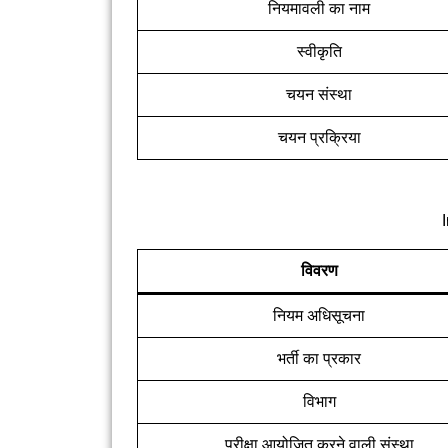
नियमावली का नाम
स्वीकृति
चयन संस्था
चयन प्रक्रिया
विवरण
नियम अधिसूचना
भर्ती का प्रकार
विभाग
परीक्षा आयोजित करने वाली संस्था