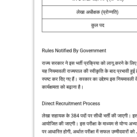
लेखा अधीक्षक (प्रोन्नति)
कुल पद
Rules Notified By Government
राज्य सरकार ने इस भर्ती प्रक्रिया को लागू करने के 
यह नियमावली राज्यपाल की स्वीकृति के बाद प्रभावी हुई है
स्पष्ट कर दिए गए हैं। सरकार का उद्देश्य इस नियमावली
कार्यक्षमता को बढ़ाना है।
Direct Recruitment Process
लेखा सहायक के 384 पदों पर सीधी भर्ती की जाएगी। इसक
आयोजित की जाएगी। इस परीक्षा के माध्यम से योग्य अभ्
पर आधारित होगी, अर्थात परीक्षा में सफल उम्मीदवारों 