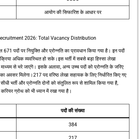
आयोग की सिफारिश के आधार पर
cruitment 2026: Total Vacancy Distribution
ल 671 पदों पर नियुक्ति और प्रोन्नति का प्रावधान किया गया है। इन पदों
रक्रिया अधिक व्यवस्थित हो सके।इस भर्ती में सबसे बड़ा हिस्सा लेखा
ाध्यम से भरे जाएंगे। इसके अलावा, अन्य उच्च पदों को प्रोन्नति के जरिए
ने का अवसर मिलेगा।217 पद वरिष्ठ लेखा सहायक के लिए निर्धारित किए गए
ीधी भर्ती और प्रोन्नति दोनों को संतुलित रूप से शामिल किया गया है,
 करियर ग्रोथ को भी ध्यान में रखा गया है।
पदों की संख्या
384
217