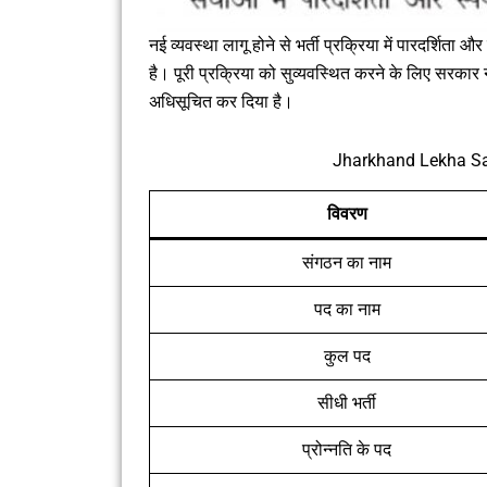
नई व्यवस्था लागू होने से भर्ती प्रक्रिया में पारदर्शिता 
है। पूरी प्रक्रिया को सुव्यवस्थित करने के लिए सरक
अधिसूचित कर दिया है।
Jharkhand Lekha Sa
विवरण
संगठन का नाम
पद का नाम
कुल पद
सीधी भर्ती
प्रोन्नति के पद