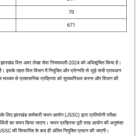
70
671
लिए झारखंड वित्त अवर लेखा सेवा नियमावली-2024 को अधिसूचित किया है।
। इसके तहत वित्त विभाग में नियुक्ति और प्रोन्नति से जुड़े सभी प्रावधान
 के माध्यम से प्रशासनिक प्रक्रिया को सुव्यवस्थित करना और विभाग की
े लिए झारखंड कर्मचारी चयन आयोग (JSSC) द्वारा प्रतियोगी परीक्षा
यर्थियों का चयन किया जाएगा। चयन प्रक्रिया पूरी तरह आयोग की अनुशंसा
को JSSC की सिफारिश के बाद ही अंतिम नियुक्ति प्रदान की जाएगी।