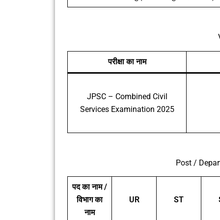
परीक्षा का नाम
JPSC – Combined Civil
Services Examination 2025
Post / Depa
पद का नाम /
विभाग का
UR
ST
नाम