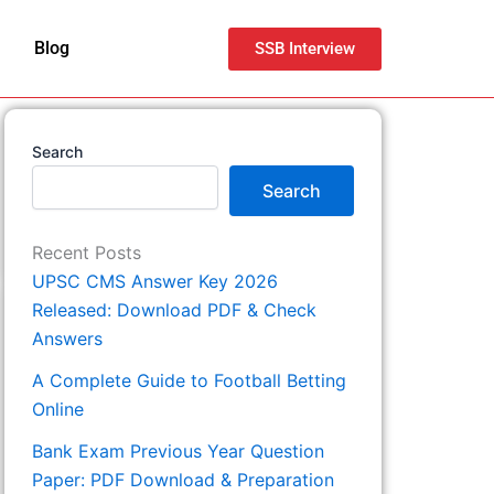
Blog
SSB Interview
Search
Search
Recent Posts
UPSC CMS Answer Key 2026
Released: Download PDF & Check
Answers
A Complete Guide to Football Betting
Online
Bank Exam Previous Year Question
Paper: PDF Download & Preparation