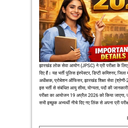
झारखंड लोक सेवा आयोग (JPSC) ने प्री परीक्षा के ल
दिए हैं। यह भर्ती पुलिस इंस्पेक्टर, डिप्टी कमिश्नर, ज
अधीक्षक, प्रोबेशन ऑफिसर, झारखंड शिक्षा सेवा (श्रेण
इस भर्ती से संबंधित आयु सीमा, योग्यता, पदों की जानकार
परीक्षा का आयोजन 19 अप्रैल 2026 को किया जाएगा, ज
सभी इच्छुक अभ्यर्थी नीचे दिए गए लिंक से अपना प्री प