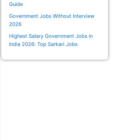
Guide
Government Jobs Without Interview
2026
Highest Salary Government Jobs in
India 2026: Top Sarkari Jobs