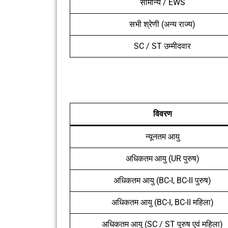
सामान्य / EWS
सभी श्रेणी (अन्य राज्य)
SC / ST उम्मीदवार
विवरण
न्यूनतम आयु
अधिकतम आयु (UR पुरुष)
अधिकतम आयु (BC-I, BC-II पुरुष)
अधिकतम आयु (BC-I, BC-II महिला)
अधिकतम आयु (SC / ST पुरुष एवं महिला)