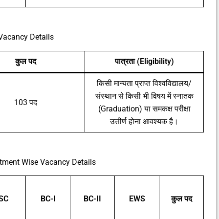
Vacancy Details
कुल पद
पात्रता (Eligibility)
किसी मान्यता प्राप्त विश्वविद्यालय/
संस्थान से किसी भी विषय में स्नातक
103 पद
(Graduation) या समकक्ष परीक्षा
उत्तीर्ण होना आवश्यक है।
rtment Wise Vacancy Details
SC
BC-I
BC-II
EWS
कुल पद