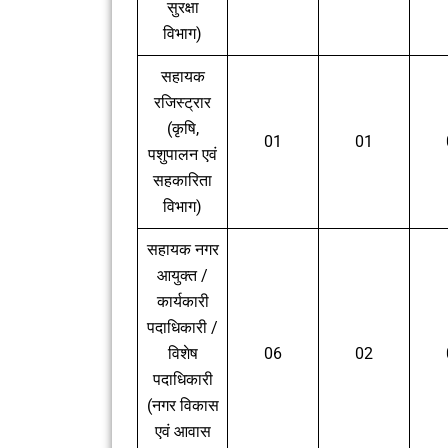
सुरक्षा
विभाग)
सहायक
रजिस्ट्रार
(कृषि,
01
01
पशुपालन एवं
सहकारिता
विभाग)
सहायक नगर
आयुक्त /
कार्यकारी
पदाधिकारी /
विशेष
06
02
पदाधिकारी
(नगर विकास
एवं आवास