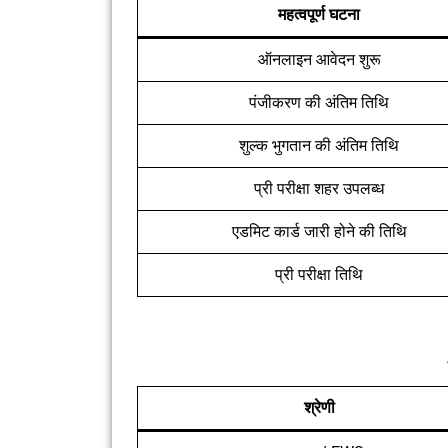
महत्वपूर्ण घटना
ऑनलाइन आवेदन शुरू
पंजीकरण की अंतिम तिथि
शुल्क भुगतान की अंतिम तिथि
प्री परीक्षा शहर उपलब्ध
एडमिट कार्ड जारी होने की तिथि
प्री परीक्षा तिथि
श्रेणी