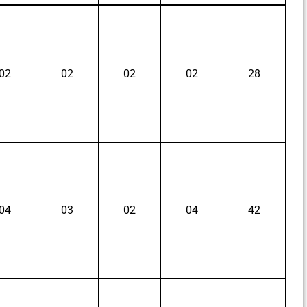
02
02
02
02
28
04
03
02
04
42