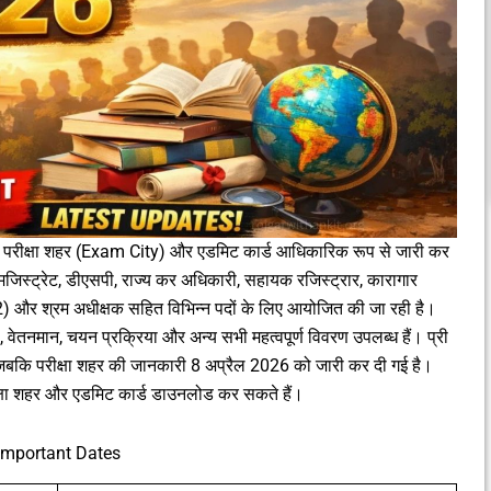
िए परीक्षा शहर (Exam City) और एडमिट कार्ड आधिकारिक रूप से जारी कर
िला मजिस्ट्रेट, डीएसपी, राज्य कर अधिकारी, सहायक रजिस्ट्रार, कारागार
ी-2) और श्रम अधीक्षक सहित विभिन्न पदों के लिए आयोजित की जा रही है।
ी, वेतनमान, चयन प्रक्रिया और अन्य सभी महत्वपूर्ण विवरण उपलब्ध हैं। प्री
बकि परीक्षा शहर की जानकारी 8 अप्रैल 2026 को जारी कर दी गई है।
रीक्षा शहर और एडमिट कार्ड डाउनलोड कर सकते हैं।
Important Dates