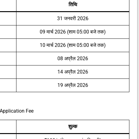
तिथि
31 जनवरी 2026
09 मार्च 2026 (शाम 05:00 बजे तक)
10 मार्च 2026 (शाम 05:00 बजे तक)
08 अप्रैल 2026
14 अप्रैल 2026
19 अप्रैल 2026
Application Fee
शुल्क