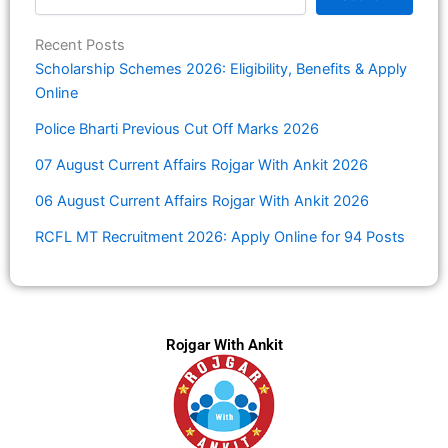
Recent Posts
Scholarship Schemes 2026: Eligibility, Benefits & Apply
Online
Police Bharti Previous Cut Off Marks 2026
07 August Current Affairs Rojgar With Ankit 2026
06 August Current Affairs Rojgar With Ankit 2026
RCFL MT Recruitment 2026: Apply Online for 94 Posts
Rojgar With Ankit