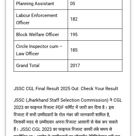
Planning Assistant
05
Labour Enforcement
182
Officer
Block Welfare Officer
195
Circle Inspector cum –
185
Law Officer
Grand Total
2017
JSSC CGL Final Result 2025 Out: Check Your Result
JSSC (Jharkhand Staff Selection Commission) ने CGL
2023 का फाइनल रिजल्ट PDF फॉर्मेट में जारी कर दिया है। इस
रिजल्ट में सभी उम्मीदवारों के रोल नंबर की जानकारी शामिल है,
जिसकी मदद से उम्मीदवार अपना रिजल्ट आसानी से चेक कर सकते
हैं। JSSC CGL 2023 का फाइनल रिजल्ट काफी लंबे समय से