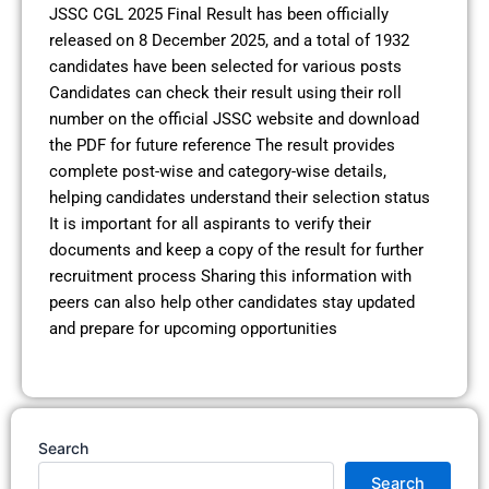
JSSC CGL 2025 Final Result has been officially
released on 8 December 2025, and a total of 1932
candidates have been selected for various posts
Candidates can check their result using their roll
number on the official JSSC website and download
the PDF for future reference The result provides
complete post-wise and category-wise details,
helping candidates understand their selection status
It is important for all aspirants to verify their
documents and keep a copy of the result for further
recruitment process Sharing this information with
peers can also help other candidates stay updated
and prepare for upcoming opportunities
Search
Search