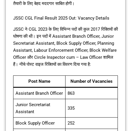
तैयारी के लिए बेहद मददगार साबित होगी।
JSSC CGL Final Result 2025 Out: Vacancy Details
JSSC ने CGL 2023 के लिए विभिन्न पदों की कुल 2017 रिक्तियों की
घोषणा की थी। इन पदों में Assistant Branch Officer, Junior
Secretariat Assistant, Block Supply Officer, Planning
Assistant, Labour Enforcement Officer, Block Welfare
Officer और Circle Inspector cum – Law Officer शामिल
हैं। नीचे पोस्ट वाइज रिक्तियों का विवरण दिया गया है:
Post Name
Number of Vacancies
Assistant Branch Officer
863
Junior Secretariat
335
Assistant
Block Supply Officer
252