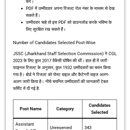
करें।
PDF में उम्मीदवार अपना रिजल्ट रोल नंबर के माध्यम से देख
सकते हैं।
उम्मीदवार चाहे तो इस PDF को डाउनलोड करके भविष्य के
लिए सुरक्षित रख सकते हैं।
Number of Candidates Selected Post-Wise
JSSC (Jharkhand Staff Selection Commission) ने CGL
2023 के लिए कुल 2017 वैकेंसी घोषित की थीं। हाल ही में जारी
फाइनल रिजल्ट के अनुसार, कुल 1932 उम्मीदवारों का चयन किया
गया है। बोर्ड ने रिजल्ट को पोस्ट वाइज और कैटेगरी वाइज अलग-
अलग जारी किया है। नीचे चयनित उम्मीदवारों की जानकारी टेबल
फॉर्मेट में दी गई है:
Candidates
Post Name
Category
Selected
Assistant
Unreserved
343