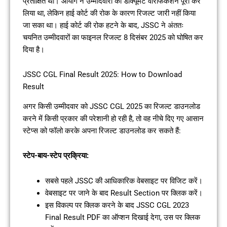
प्रतीक्षित था। आयोग ने उम्मीदवारों का डॉक्यूमेंट वेरिफिकेशन पूरी कर
लिया था, लेकिन हाई कोर्ट की रोक के कारण रिजल्ट जारी नहीं किया
जा सका था। हाई कोर्ट की रोक हटने के बाद, JSSC ने अंततः
चयनित उम्मीदवारों का फाइनल रिजल्ट 8 दिसंबर 2025 को घोषित कर
दिया है।
JSSC CGL Final Result 2025: How to Download
Result
अगर किसी उम्मीदवार को JSSC CGL 2025 का रिजल्ट डाउनलोड
करने में किसी प्रकार की परेशानी हो रही है, तो वह नीचे दिए गए आसान
स्टेप्स को फॉलो करके अपना रिजल्ट डाउनलोड कर सकते हैं:
स्टेप-बाय-स्टेप प्रक्रिया:
सबसे पहले JSSC की आधिकारिक वेबसाइट पर विजिट करें।
वेबसाइट पर जाने के बाद Result Section पर क्लिक करें।
इस विकल्प पर क्लिक करने के बाद JSSC CGL 2023
Final Result PDF का ऑप्शन दिखाई देगा, उस पर क्लिक