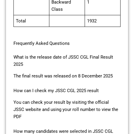
Backward
1
Class
Total
1932
Frequently Asked Questions
What is the release date of JSSC CGL Final Result
2025
The final result was released on 8 December 2025
How can I check my JSSC CGL 2025 result
You can check your result by visiting the official
JSSC website and using your roll number to view the
PDF
How many candidates were selected in JSSC CGL