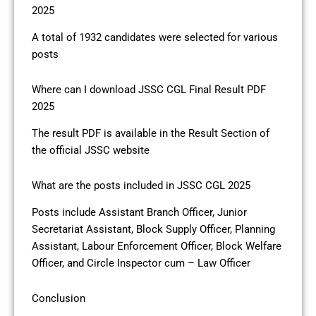
2025
A total of 1932 candidates were selected for various
posts
Where can I download JSSC CGL Final Result PDF
2025
The result PDF is available in the Result Section of
the official JSSC website
What are the posts included in JSSC CGL 2025
Posts include Assistant Branch Officer, Junior
Secretariat Assistant, Block Supply Officer, Planning
Assistant, Labour Enforcement Officer, Block Welfare
Officer, and Circle Inspector cum – Law Officer
Conclusion