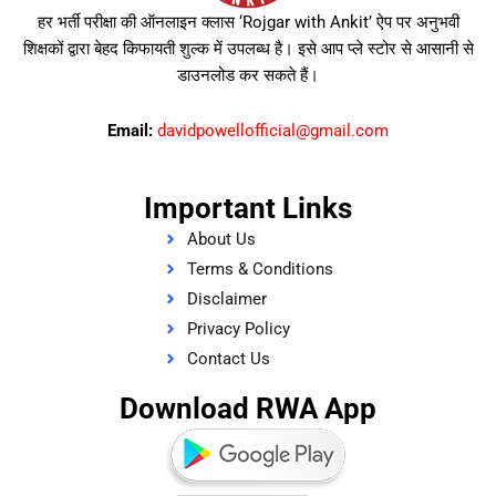
हर भर्ती परीक्षा की ऑनलाइन क्लास ‘Rojgar with Ankit’ ऐप पर अनुभवी
शिक्षकों द्वारा बेहद किफायती शुल्क में उपलब्ध है। इसे आप प्ले स्टोर से आसानी से
डाउनलोड कर सकते हैं।
Email:
davidpowellofficial@gmail.com
Important Links
About Us
Terms & Conditions
Disclaimer
Privacy Policy
Contact Us
Download RWA App