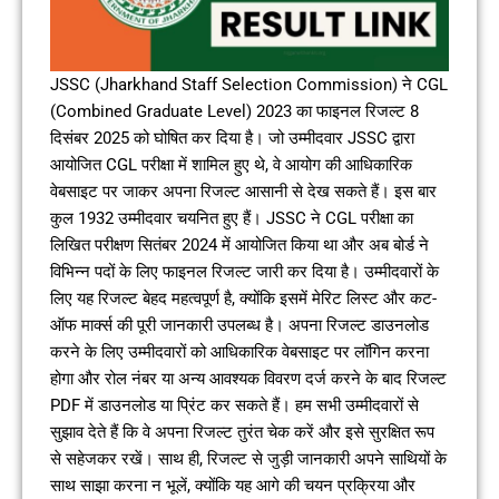
JSSC (Jharkhand Staff Selection Commission) ने CGL
(Combined Graduate Level) 2023 का फाइनल रिजल्ट 8
दिसंबर 2025 को घोषित कर दिया है। जो उम्मीदवार JSSC द्वारा
आयोजित CGL परीक्षा में शामिल हुए थे, वे आयोग की आधिकारिक
वेबसाइट पर जाकर अपना रिजल्ट आसानी से देख सकते हैं। इस बार
कुल 1932 उम्मीदवार चयनित हुए हैं। JSSC ने CGL परीक्षा का
लिखित परीक्षण सितंबर 2024 में आयोजित किया था और अब बोर्ड ने
विभिन्न पदों के लिए फाइनल रिजल्ट जारी कर दिया है। उम्मीदवारों के
लिए यह रिजल्ट बेहद महत्वपूर्ण है, क्योंकि इसमें मेरिट लिस्ट और कट-
ऑफ मार्क्स की पूरी जानकारी उपलब्ध है। अपना रिजल्ट डाउनलोड
करने के लिए उम्मीदवारों को आधिकारिक वेबसाइट पर लॉगिन करना
होगा और रोल नंबर या अन्य आवश्यक विवरण दर्ज करने के बाद रिजल्ट
PDF में डाउनलोड या प्रिंट कर सकते हैं। हम सभी उम्मीदवारों से
सुझाव देते हैं कि वे अपना रिजल्ट तुरंत चेक करें और इसे सुरक्षित रूप
से सहेजकर रखें। साथ ही, रिजल्ट से जुड़ी जानकारी अपने साथियों के
साथ साझा करना न भूलें, क्योंकि यह आगे की चयन प्रक्रिया और