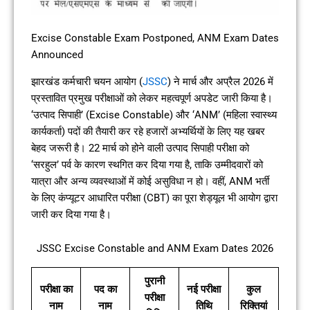
Excise Constable Exam Postponed, ANM Exam Dates
Announced
झारखंड कर्मचारी चयन आयोग (
JSSC
) ने मार्च और अप्रैल 2026 में
प्रस्तावित प्रमुख परीक्षाओं को लेकर महत्वपूर्ण अपडेट जारी किया है।
‘उत्पाद सिपाही’ (Excise Constable) और ‘ANM’ (महिला स्वास्थ्य
कार्यकर्ता) पदों की तैयारी कर रहे हजारों अभ्यर्थियों के लिए यह खबर
बेहद जरूरी है। 22 मार्च को होने वाली उत्पाद सिपाही परीक्षा को
‘सरहुल’ पर्व के कारण स्थगित कर दिया गया है, ताकि उम्मीदवारों को
यात्रा और अन्य व्यवस्थाओं में कोई असुविधा न हो। वहीं, ANM भर्ती
के लिए कंप्यूटर आधारित परीक्षा (CBT) का पूरा शेड्यूल भी आयोग द्वारा
जारी कर दिया गया है।
JSSC Excise Constable and ANM Exam Dates 2026
पुरानी
परीक्षा का
पद का
नई परीक्षा
कुल
परीक्षा
नाम
नाम
तिथि
रिक्तियां