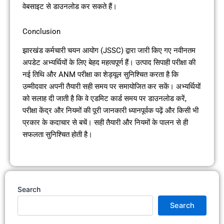
वेबसाइट से डाउनलोड कर सकते हैं।
Conclusion
झारखंड कर्मचारी चयन आयोग (JSSC) द्वारा जारी किए गए नवीनतम
अपडेट अभ्यर्थियों के लिए बेहद महत्वपूर्ण हैं। उत्पाद सिपाही परीक्षा की
नई तिथि और ANM परीक्षा का शेड्यूल सुनिश्चित करता है कि
उम्मीदवार अपनी तैयारी सही समय पर समायोजित कर सकें। अभ्यर्थियों
को सलाह दी जाती है कि वे एडमिट कार्ड समय पर डाउनलोड करें,
परीक्षा केंद्र और नियमों की पूरी जानकारी ध्यानपूर्वक पढ़ें और किसी भी
प्रकार के कदाचार से बचें। सही तैयारी और नियमों के पालन से ही
सफलता सुनिश्चित होती है।
Search
Search