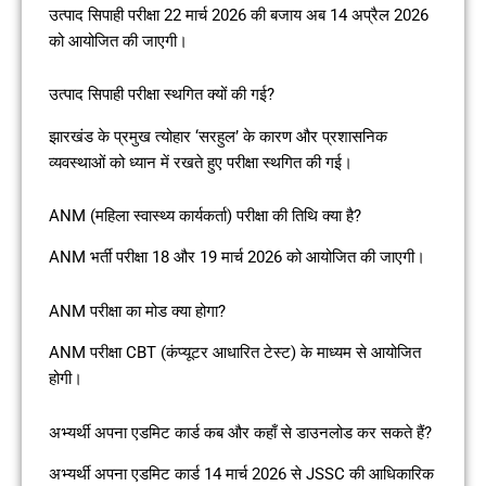
उत्पाद सिपाही परीक्षा 22 मार्च 2026 की बजाय अब 14 अप्रैल 2026
को आयोजित की जाएगी।
उत्पाद सिपाही परीक्षा स्थगित क्यों की गई?
झारखंड के प्रमुख त्योहार ‘सरहुल’ के कारण और प्रशासनिक
व्यवस्थाओं को ध्यान में रखते हुए परीक्षा स्थगित की गई।
ANM (महिला स्वास्थ्य कार्यकर्ता) परीक्षा की तिथि क्या है?
ANM भर्ती परीक्षा 18 और 19 मार्च 2026 को आयोजित की जाएगी।
ANM परीक्षा का मोड क्या होगा?
ANM परीक्षा CBT (कंप्यूटर आधारित टेस्ट) के माध्यम से आयोजित
होगी।
अभ्यर्थी अपना एडमिट कार्ड कब और कहाँ से डाउनलोड कर सकते हैं?
अभ्यर्थी अपना एडमिट कार्ड 14 मार्च 2026 से JSSC की आधिकारिक