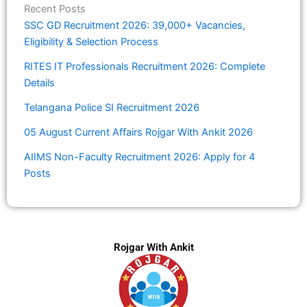
Recent Posts
SSC GD Recruitment 2026: 39,000+ Vacancies,
Eligibility & Selection Process
RITES IT Professionals Recruitment 2026: Complete
Details
Telangana Police SI Recruitment 2026
05 August Current Affairs Rojgar With Ankit 2026
AIIMS Non-Faculty Recruitment 2026: Apply for 4
Posts
Rojgar With Ankit