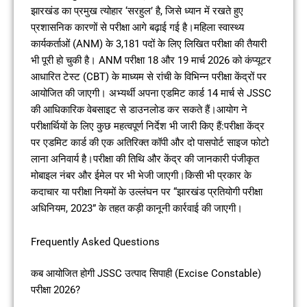
झारखंड का प्रमुख त्योहार ‘सरहुल’ है, जिसे ध्यान में रखते हुए
प्रशासनिक कारणों से परीक्षा आगे बढ़ाई गई है।महिला स्वास्थ्य
कार्यकर्ताओं (ANM) के 3,181 पदों के लिए लिखित परीक्षा की तैयारी
भी पूरी हो चुकी है। ANM परीक्षा 18 और 19 मार्च 2026 को कंप्यूटर
आधारित टेस्ट (CBT) के माध्यम से रांची के विभिन्न परीक्षा केंद्रों पर
आयोजित की जाएगी। अभ्यर्थी अपना एडमिट कार्ड 14 मार्च से JSSC
की आधिकारिक वेबसाइट से डाउनलोड कर सकते हैं।आयोग ने
परीक्षार्थियों के लिए कुछ महत्वपूर्ण निर्देश भी जारी किए हैं:परीक्षा केंद्र
पर एडमिट कार्ड की एक अतिरिक्त कॉपी और दो पासपोर्ट साइज फोटो
लाना अनिवार्य है।परीक्षा की तिथि और केंद्र की जानकारी पंजीकृत
मोबाइल नंबर और ईमेल पर भी भेजी जाएगी।किसी भी प्रकार के
कदाचार या परीक्षा नियमों के उल्लंघन पर “झारखंड प्रतियोगी परीक्षा
अधिनियम, 2023” के तहत कड़ी कानूनी कार्रवाई की जाएगी।
Frequently Asked Questions
कब आयोजित होगी JSSC उत्पाद सिपाही (Excise Constable)
परीक्षा 2026?