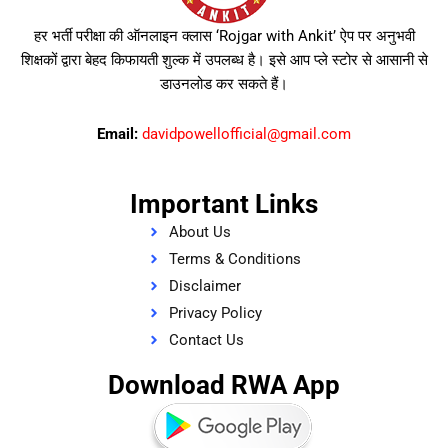
हर भर्ती परीक्षा की ऑनलाइन क्लास ‘Rojgar with Ankit’ ऐप पर अनुभवी
शिक्षकों द्वारा बेहद किफायती शुल्क में उपलब्ध है। इसे आप प्ले स्टोर से आसानी से
डाउनलोड कर सकते हैं।
Email:
davidpowellofficial@gmail.com
Important Links
About Us
Terms & Conditions
Disclaimer
Privacy Policy
Contact Us
Download RWA App