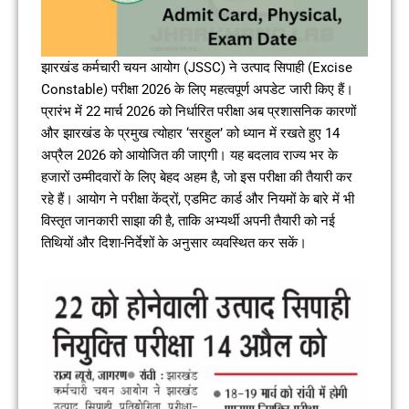
झारखंड कर्मचारी चयन आयोग (JSSC) ने उत्पाद सिपाही (Excise
Constable) परीक्षा 2026 के लिए महत्वपूर्ण अपडेट जारी किए हैं।
प्रारंभ में 22 मार्च 2026 को निर्धारित परीक्षा अब प्रशासनिक कारणों
और झारखंड के प्रमुख त्योहार ‘सरहुल’ को ध्यान में रखते हुए 14
अप्रैल 2026 को आयोजित की जाएगी। यह बदलाव राज्य भर के
हजारों उम्मीदवारों के लिए बेहद अहम है, जो इस परीक्षा की तैयारी कर
रहे हैं। आयोग ने परीक्षा केंद्रों, एडमिट कार्ड और नियमों के बारे में भी
विस्तृत जानकारी साझा की है, ताकि अभ्यर्थी अपनी तैयारी को नई
तिथियों और दिशा-निर्देशों के अनुसार व्यवस्थित कर सकें।