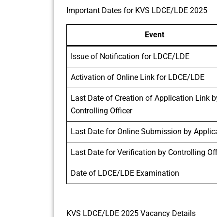
Important Dates for KVS LDCE/LDE 2025
Event
Issue of Notification for LDCE/LDE
Activation of Online Link for LDCE/LDE
Last Date of Creation of Application Link b
Controlling Officer
Last Date for Online Submission by Applic
Last Date for Verification by Controlling Off
Date of LDCE/LDE Examination
KVS LDCE/LDE 2025 Vacancy Details