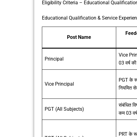
Eligibility Criteria – Educational Qualificat
Educational Qualification & Service Experie
Feed
Post Name
Vice Prin
Principal
03 वर्ष की
PGT के रू
Vice Principal
नियमित से
संबंधित वि
PGT (All Subjects)
कम 03 वर्
PRT के रू