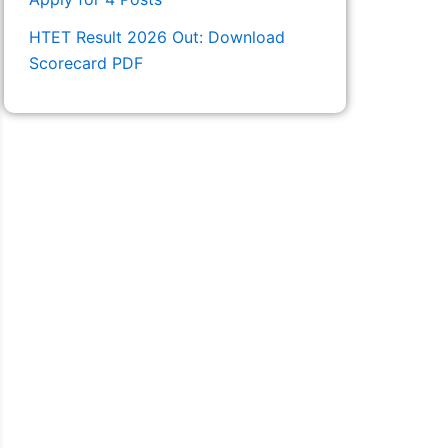
HTET Result 2026 Out: Download
Scorecard PDF