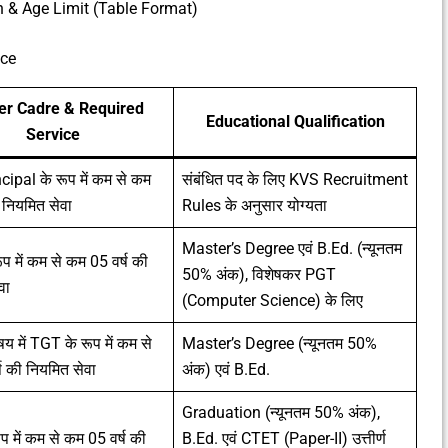
ion & Age Limit (Table Format)
nce
er Cadre & Required
Educational Qualification
Service
cipal के रूप में कम से कम
संबंधित पद के लिए KVS Recruitment
 नियमित सेवा
Rules के अनुसार योग्यता
Master’s Degree एवं B.Ed. (न्यूनतम
प में कम से कम 05 वर्ष की
50% अंक), विशेषकर PGT
वा
(Computer Science) के लिए
षय में TGT के रूप में कम से
Master’s Degree (न्यूनतम 50%
ष की नियमित सेवा
अंक) एवं B.Ed.
Graduation (न्यूनतम 50% अंक),
प में कम से कम 05 वर्ष की
B.Ed. एवं CTET (Paper-II) उत्तीर्ण