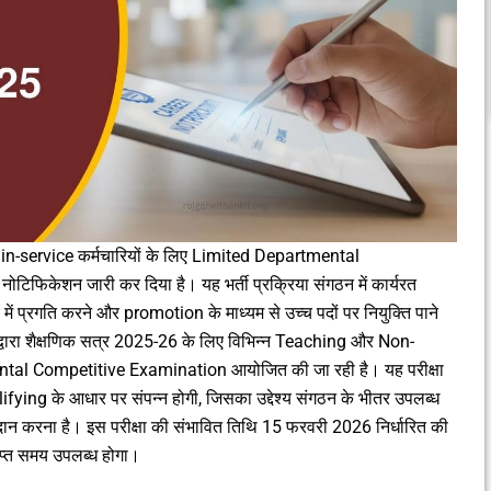
-service कर्मचारियों के लिए Limited Departmental
केशन जारी कर दिया है। यह भर्ती प्रक्रिया संगठन में कार्यरत
प्रगति करने और promotion के माध्यम से उच्च पदों पर नियुक्ति पाने
्वारा शैक्षणिक सत्र 2025-26 के लिए विभिन्न Teaching और Non-
ntal Competitive Examination आयोजित की जा रही है। यह परीक्षा
ng के आधार पर संपन्न होगी, जिसका उद्देश्य संगठन के भीतर उपलब्ध
रदान करना है। इस परीक्षा की संभावित तिथि 15 फरवरी 2026 निर्धारित की
्याप्त समय उपलब्ध होगा।