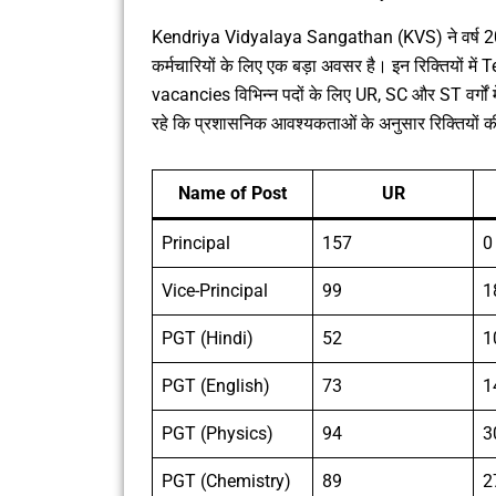
Kendriya Vidyalaya Sangathan (KVS) ने वर्ष 2025 
कर्मचारियों के लिए एक बड़ा अवसर है। इन रिक्तियों मे
vacancies विभिन्न पदों के लिए UR, SC और ST वर्गों मे
रहे कि प्रशासनिक आवश्यकताओं के अनुसार रिक्तियों की स
Name of Post
UR
Principal
157
0
Vice-Principal
99
1
PGT (Hindi)
52
1
PGT (English)
73
1
PGT (Physics)
94
3
PGT (Chemistry)
89
2