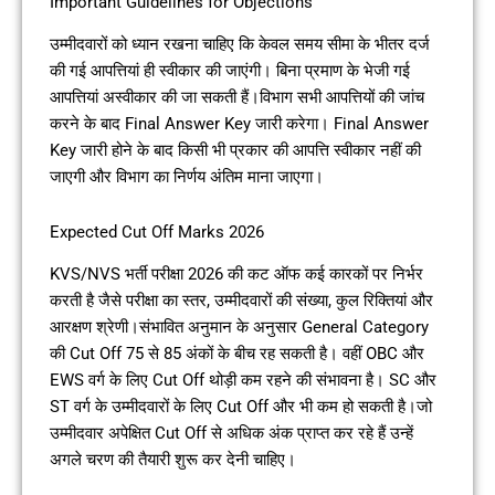
Important Guidelines for Objections
उम्मीदवारों को ध्यान रखना चाहिए कि केवल समय सीमा के भीतर दर्ज
की गई आपत्तियां ही स्वीकार की जाएंगी। बिना प्रमाण के भेजी गई
आपत्तियां अस्वीकार की जा सकती हैं।विभाग सभी आपत्तियों की जांच
करने के बाद Final Answer Key जारी करेगा। Final Answer
Key जारी होने के बाद किसी भी प्रकार की आपत्ति स्वीकार नहीं की
जाएगी और विभाग का निर्णय अंतिम माना जाएगा।
Expected Cut Off Marks 2026
KVS/NVS भर्ती परीक्षा 2026 की कट ऑफ कई कारकों पर निर्भर
करती है जैसे परीक्षा का स्तर, उम्मीदवारों की संख्या, कुल रिक्तियां और
आरक्षण श्रेणी।संभावित अनुमान के अनुसार General Category
की Cut Off 75 से 85 अंकों के बीच रह सकती है। वहीं OBC और
EWS वर्ग के लिए Cut Off थोड़ी कम रहने की संभावना है। SC और
ST वर्ग के उम्मीदवारों के लिए Cut Off और भी कम हो सकती है।जो
उम्मीदवार अपेक्षित Cut Off से अधिक अंक प्राप्त कर रहे हैं उन्हें
अगले चरण की तैयारी शुरू कर देनी चाहिए।