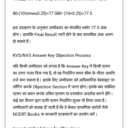
80-(10\times0.25)=77.5
80−(10×0.25)=77.5
इस उदाहरण के अनुसार उम्मीदवार का संभावित स्कोर 77.5 अंक
होगा। हालांकि Final Result जारी होने के बाद वास्तविक अंक अलग
हो सकते हैं।
KVS/NVS Answer Key Objection Process
यदि किसी उम्मीदवार को लगता है कि Answer Key में किसी प्रश्न
का उत्तर गलत दिया गया है, तो वह निर्धारित समय सीमा के भीतर आपत्ति
दर्ज करा सकता है। इसके लिए उम्मीदवार को आधिकारिक वेबसाइट पर
लॉगिन करके Objection Section में जाना होगा।इसके बाद संबंधित
प्रश्न का चयन करके उचित प्रमाण या दस्तावेज अपलोड करने होंगे।
कई बार विभाग द्वारा प्रति प्रश्न निर्धारित शुल्क भी लिया जाता है।
उम्मीदवारों को सलाह दी जाती है कि वे केवल प्रमाणिक स्रोतों जैसे
NCERT Books या सरकारी प्रकाशनों का उपयोग करें।