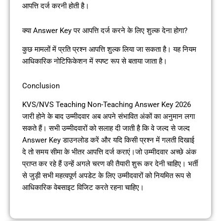
आपत्ति दर्ज करनी होती है।
क्या Answer Key पर आपत्ति दर्ज करने के लिए शुल्क देना होगा?
कुछ मामलों में प्रति प्रश्न आपत्ति शुल्क लिया जा सकता है। यह नियम
आधिकारिक नोटिफिकेशन में स्पष्ट रूप से बताया जाता है।
Conclusion
KVS/NVS Teaching Non-Teaching Answer Key 2026
जारी होने के बाद उम्मीदवार अब अपने संभावित अंकों का अनुमान लगा
सकते हैं। सभी उम्मीदवारों को सलाह दी जाती है कि वे जल्द से जल्द
Answer Key डाउनलोड करें और यदि किसी प्रश्न में गलती दिखाई
दे तो समय सीमा के भीतर आपत्ति दर्ज कराएं।जो उम्मीदवार अच्छे अंक
प्राप्त कर रहे हैं उन्हें अगले चरण की तैयारी शुरू कर देनी चाहिए। भर्ती
से जुड़ी सभी महत्वपूर्ण अपडेट के लिए उम्मीदवारों को नियमित रूप से
आधिकारिक वेबसाइट विजिट करते रहना चाहिए।