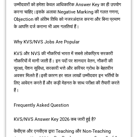
उम्मीदवारों को हमेशा केवल आधिकारिक Answer Key का ही उपयोग
करना चाहिए।इसके अलावा Negative Marking की गलत गणना,
Objection की अंतिम तिथि को नजरअंदाज करना और बिना प्रमाण
के आपत्ति दर्ज कराना भी आम गलतियां हैं।
Why KVS/NVS Jobs Are Popular
KVS और NVS की नौकरियां भारत में सबसे लोकप्रिय सरकारी
नौकरियों में मानी जाती हैं। इन पदों पर शानदार वेतन, नौकरी की
सुरक्षा, पेंशन सुविधा, सरकारी भत्ते और करियर ग्रोथ के बेहतरीन
अवसर मिलते हैं।इसी कारण हर साल लाखों उम्मीदवार इन भर्तियों के
लिए आवेदन करते हैं और कड़ी मेहनत के साथ परीक्षा की तैयारी करते
हैं।
Frequently Asked Question
KVS/NVS Answer Key 2026 कब जारी हुई है?
केवीएस और एनवीएस द्वारा Teaching और Non-Teaching