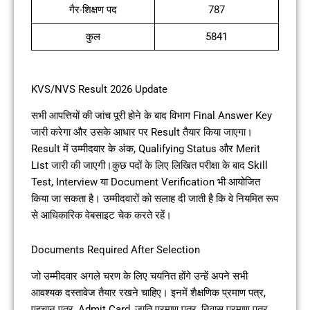
गैर-शिक्षण पद
787
कुल
5841
KVS/NVS Result 2026 Update
सभी आपत्तियों की जांच पूरी होने के बाद विभाग Final Answer Key
जारी करेगा और उसके आधार पर Result तैयार किया जाएगा।
Result में उम्मीदवार के अंक, Qualifying Status और Merit
List जारी की जाएगी।कुछ पदों के लिए लिखित परीक्षा के बाद Skill
Test, Interview या Document Verification भी आयोजित
किया जा सकता है। उम्मीदवारों को सलाह दी जाती है कि वे नियमित रूप
से आधिकारिक वेबसाइट चेक करते रहें।
Documents Required After Selection
जो उम्मीदवार अगले चरण के लिए चयनित होंगे उन्हें अपने सभी
आवश्यक दस्तावेज तैयार रखने चाहिए। इनमें शैक्षणिक प्रमाण पत्र,
पहचान पत्र, Admit Card, जाति प्रमाण पत्र, निवास प्रमाण पत्र,