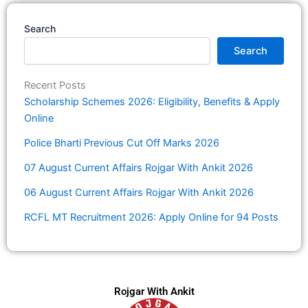
Search
Search
Recent Posts
Scholarship Schemes 2026: Eligibility, Benefits & Apply
Online
Police Bharti Previous Cut Off Marks 2026
07 August Current Affairs Rojgar With Ankit 2026
06 August Current Affairs Rojgar With Ankit 2026
RCFL MT Recruitment 2026: Apply Online for 94 Posts
Rojgar With Ankit