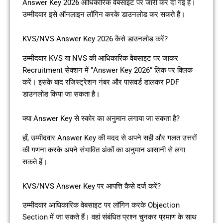
Answer Key 2026 आधिकारिक वेबसाइट पर जारी कर दी गई है।
उम्मीदवार इसे ऑनलाइन लॉगिन करके डाउनलोड कर सकते हैं।
KVS/NVS Answer Key 2026 कैसे डाउनलोड करें?
उम्मीदवार KVS या NVS की आधिकारिक वेबसाइट पर जाकर
Recruitment सेक्शन में “Answer Key 2026” लिंक पर क्लिक
करें। इसके बाद रजिस्ट्रेशन नंबर और पासवर्ड डालकर PDF
डाउनलोड किया जा सकता है।
क्या Answer Key से स्कोर का अनुमान लगाया जा सकता है?
हाँ, उम्मीदवार Answer Key की मदद से अपने सही और गलत उत्तरों
की गणना करके अपने संभावित अंकों का अनुमान आसानी से लगा
सकते हैं।
KVS/NVS Answer Key पर आपत्ति कैसे दर्ज करें?
उम्मीदवार आधिकारिक वेबसाइट पर लॉगिन करके Objection
Section में जा सकते हैं। वहां संबंधित प्रश्न चुनकर प्रमाण के साथ