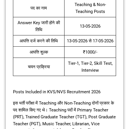
Teaching & Non-
पद का नाम
Teaching Posts
Answer Key जारी होने की
13-05-2026
तिथि
आपत्ति दर्ज करने की तिथि
13-05-2026 से 17-05-2026
आपत्ति शुल्क
₹1000/-
Tier-1, Tier-2, Skill Test,
चयन प्रक्रिया
Interview
Posts Included in KVS/NVS Recruitment 2026
इस भर्ती परीक्षा में Teaching और Non-Teaching दोनों प्रकार के
पद शामिल किए गए थे। Teaching पदों में Primary Teacher
(PRT), Trained Graduate Teacher (TGT), Post Graduate
Teacher (PGT), Music Teacher, Librarian, Vice