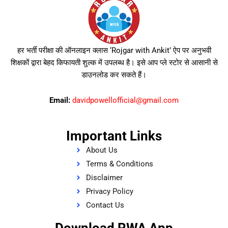
हर भर्ती परीक्षा की ऑनलाइन क्लास ‘Rojgar with Ankit’ ऐप पर अनुभवी
शिक्षकों द्वारा बेहद किफायती शुल्क में उपलब्ध है। इसे आप प्ले स्टोर से आसानी से
डाउनलोड कर सकते हैं।
Email:
davidpowellofficial@gmail.com
Important Links
About Us
Terms & Conditions
Disclaimer
Privacy Policy
Contact Us