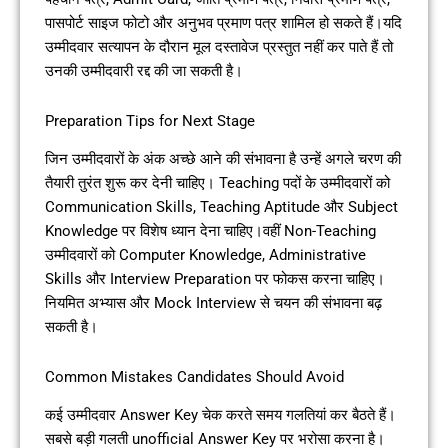
पासपोर्ट साइज फोटो और अनुभव प्रमाण पत्र शामिल हो सकते हैं।यदि
उम्मीदवार सत्यापन के दौरान मूल दस्तावेज प्रस्तुत नहीं कर पाते हैं तो
उनकी उम्मीदवारी रद्द की जा सकती है।
Preparation Tips for Next Stage
जिन उम्मीदवारों के अंक अच्छे आने की संभावना है उन्हें अगले चरण की
तैयारी तुरंत शुरू कर देनी चाहिए। Teaching पदों के उम्मीदवारों को
Communication Skills, Teaching Aptitude और Subject
Knowledge पर विशेष ध्यान देना चाहिए।वहीं Non-Teaching
उम्मीदवारों को Computer Knowledge, Administrative
Skills और Interview Preparation पर फोकस करना चाहिए।
नियमित अभ्यास और Mock Interview से चयन की संभावना बढ़
सकती है।
Common Mistakes Candidates Should Avoid
कई उम्मीदवार Answer Key चेक करते समय गलतियां कर बैठते हैं।
सबसे बड़ी गलती unofficial Answer Key पर भरोसा करना है।