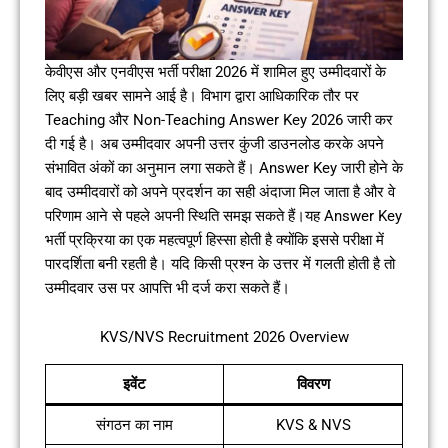
केवीएस और एनवीएस भर्ती परीक्षा 2026 में शामिल हुए उम्मीदवारों के
लिए बड़ी खबर सामने आई है। विभाग द्वारा आधिकारिक तौर पर
Teaching और Non-Teaching Answer Key 2026 जारी कर
दी गई है। अब उम्मीदवार अपनी उत्तर कुंजी डाउनलोड करके अपने
संभावित अंकों का अनुमान लगा सकते हैं। Answer Key जारी होने के
बाद उम्मीदवारों को अपने प्रदर्शन का सही अंदाजा मिल जाता है और वे
परिणाम आने से पहले अपनी स्थिति समझ सकते हैं।यह Answer Key
भर्ती प्रक्रिया का एक महत्वपूर्ण हिस्सा होती है क्योंकि इससे परीक्षा में
पारदर्शिता बनी रहती है। यदि किसी प्रश्न के उत्तर में गलती होती है तो
उम्मीदवार उस पर आपत्ति भी दर्ज करा सकते हैं।
KVS/NVS Recruitment 2026 Overview
इवेंट
विवरण
संगठन का नाम
KVS & NVS