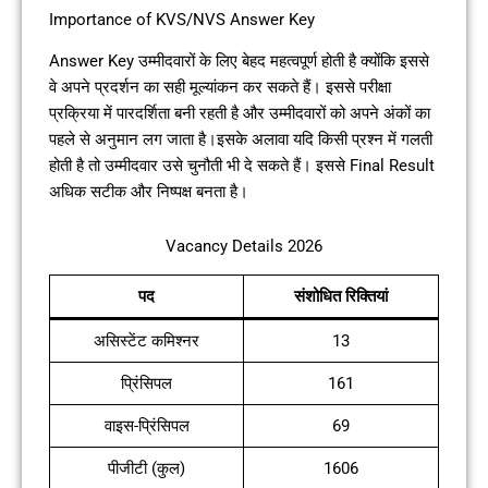
Importance of KVS/NVS Answer Key
Answer Key उम्मीदवारों के लिए बेहद महत्वपूर्ण होती है क्योंकि इससे
वे अपने प्रदर्शन का सही मूल्यांकन कर सकते हैं। इससे परीक्षा
प्रक्रिया में पारदर्शिता बनी रहती है और उम्मीदवारों को अपने अंकों का
पहले से अनुमान लग जाता है।इसके अलावा यदि किसी प्रश्न में गलती
होती है तो उम्मीदवार उसे चुनौती भी दे सकते हैं। इससे Final Result
अधिक सटीक और निष्पक्ष बनता है।
Vacancy Details 2026
पद
संशोधित रिक्तियां
असिस्टेंट कमिश्नर
13
प्रिंसिपल
161
वाइस-प्रिंसिपल
69
पीजीटी (कुल)
1606