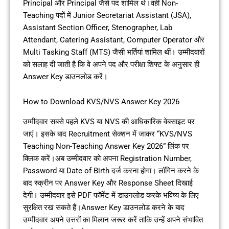
Principal और Principal जैसे पद शामिल थे।वहीं Non-
Teaching पदों में Junior Secretariat Assistant (JSA),
Assistant Section Officer, Stenographer, Lab
Attendant, Catering Assistant, Computer Operator और
Multi Tasking Staff (MTS) जैसी भर्तियां शामिल थीं। उम्मीदवारों
को सलाह दी जाती है कि वे अपने पद और परीक्षा शिफ्ट के अनुसार ही
Answer Key डाउनलोड करें।
How to Download KVS/NVS Answer Key 2026
उम्मीदवार सबसे पहले KVS या NVS की आधिकारिक वेबसाइट पर
जाएं। इसके बाद Recruitment सेक्शन में जाकर “KVS/NVS
Teaching Non-Teaching Answer Key 2026” लिंक पर
क्लिक करें।अब उम्मीदवार को अपना Registration Number,
Password या Date of Birth दर्ज करना होगा। लॉगिन करने के
बाद स्क्रीन पर Answer Key और Response Sheet दिखाई
देगी। उम्मीदवार इसे PDF फॉर्मेट में डाउनलोड करके भविष्य के लिए
सुरक्षित रख सकते हैं।Answer Key डाउनलोड करने के बाद
उम्मीदवार अपने उत्तरों का मिलान जरूर करें ताकि उन्हें अपने संभावित