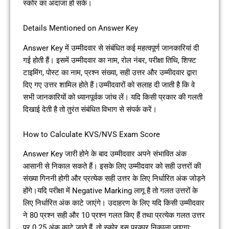
स्कोर का अंदाजा हो सके।
Details Mentioned on Answer Key
Answer Key में उम्मीदवार से संबंधित कई महत्वपूर्ण जानकारियां दी
गई होती हैं। इसमें उम्मीदवार का नाम, रोल नंबर, परीक्षा तिथि, शिफ्ट
टाइमिंग, पोस्ट का नाम, प्रश्न संख्या, सही उत्तर और उम्मीदवार द्वारा
दिए गए उत्तर शामिल होते हैं।उम्मीदवारों को सलाह दी जाती है कि वे
सभी जानकारियों को ध्यानपूर्वक जांच लें। यदि किसी प्रकार की गलती
दिखाई देती है तो तुरंत संबंधित विभाग से संपर्क करें।
How to Calculate KVS/NVS Exam Score
Answer Key जारी होने के बाद उम्मीदवार अपने संभावित अंक
आसानी से निकाल सकते हैं। इसके लिए उम्मीदवार को सही उत्तरों की
संख्या गिननी होगी और प्रत्येक सही उत्तर के लिए निर्धारित अंक जोड़ने
होंगे।यदि परीक्षा में Negative Marking लागू है तो गलत उत्तरों के
लिए निर्धारित अंक काटे जाएंगे। उदाहरण के लिए यदि किसी उम्मीदवार
ने 80 प्रश्न सही और 10 प्रश्न गलत किए हैं तथा प्रत्येक गलत उत्तर
पर 0.25 अंक काटे जाते हैं, तो स्कोर इस प्रकार निकाला जाएगा: