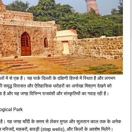
ों में से एक है। यह पार्क दिल्ली के दक्षिणी हिस्से में स्थित है और लगभग
ली की समृद्ध विरासत और ऐतिहासिक धरोहरों का अनोखा मिश्रण देखने को
है और यह जगह विभिन्न राजवंशों और संस्कृतियों का गवाह रही है।
ogical Park
 बड़ा है। यह जगह चाँदी के समय से लेकर मुगल और सुलतान काल तक के अनेक
स्जिदें, मकबरों, बावड़ी (step wells), और किलों के अवशेष मिलेंगे।