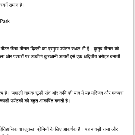
स्वर्ग समान है।
 Park
 मीटर ऊँचा मीनार दिल्ली का प्रमुख पर्यटन स्थल भी है। कुतुब मीनार को
ुकला और पत्थरों पर उत्कीर्ण कुरआनी आयतें इसे एक अद्वितीय धरोहर बनाती
्य है। जमाली नामक सूफी संत और कवि की याद में यह मस्जिद और मकबरा
काशी पर्यटकों को बहुत आकर्षित करती है।
 ऐतिहासिक वास्तुकला प्रेमियों के लिए आकर्षक है। यह बावड़ी राजा और