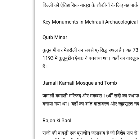
दिल्ली की ऐतिहासिक यात्रा के शौकीनों के लिए यह पार्क 
Key Monuments in Mehrauli Archaeological
Qutb Minar
कुतुब मीनार मेहरौली का सबसे प्रसिद्ध स्थल है। यह 73
1193 में कुतुबुद्दीन ऐबक ने बनवाया था। यहाँ का वास्त
हैं।
Jamali Kamali Mosque and Tomb
जमाली कमाली मस्जिद और मकबरा 16वीं सदी का स्थापत
बनाया गया था। यहाँ का शांत वातावरण और खूबसूरत नक्
Rajon ki Baoli
राजों की बावड़ी एक प्राचीन जलाशय है जो विशेष रूप से