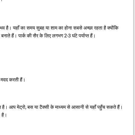
अनुभव है। यहाँ का समय सुबह या शाम का होना सबसे अच्छा रहता है क्योंकि
ाते हैं। पार्क की सैर के लिए लगभग 2-3 घंटे पर्याप्त हैं।
ं मदद करती हैं।
स्थित है। आप मेट्रो, बस या टैक्सी के माध्यम से आसानी से यहाँ पहुँच सकते हैं।
 है।