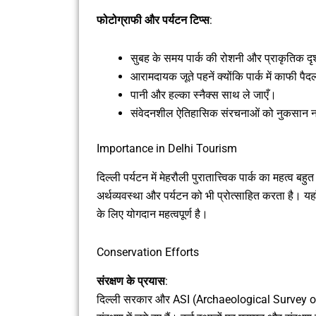
फोटोग्राफी और पर्यटन टिप्स
:
सुबह के समय पार्क की रोशनी और प्राकृतिक दृश्
आरामदायक जूते पहनें क्योंकि पार्क में काफी प
पानी और हल्का स्नैक्स साथ ले जाएँ।
संवेदनशील ऐतिहासिक संरचनाओं को नुकसान न 
Importance in Delhi Tourism
दिल्ली पर्यटन में मेहरौली पुरातात्त्विक पार्क का महत्व
अर्थव्यवस्था और पर्यटन को भी प्रोत्साहित करता है। यहाँ
के लिए योगदान महत्वपूर्ण है।
Conservation Efforts
संरक्षण के प्रयास
:
दिल्ली सरकार और ASI (Archaeological Survey of Ind