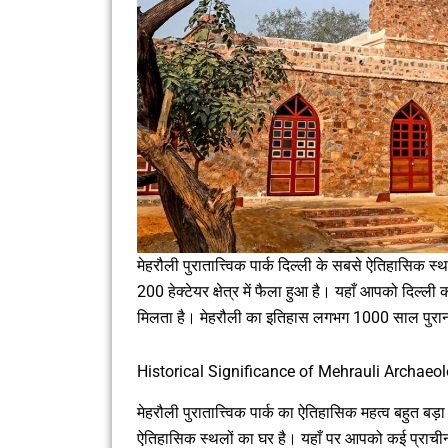
मेहरौली पुरातात्त्विक पार्क दिल्ली के सबसे ऐतिहासिक स्थल
200 हेक्टेयर क्षेत्र में फैला हुआ है। यहाँ आपको दिल्
मिलता है। मेहरौली का इतिहास लगभग 1000 साल पुराना 
Historical Significance of Mehrauli Archaeol
मेहरौली पुरातात्त्विक पार्क का ऐतिहासिक महत्व बहुत
ऐतिहासिक स्थलों का घर है। यहाँ पर आपको कई प्राचीन म