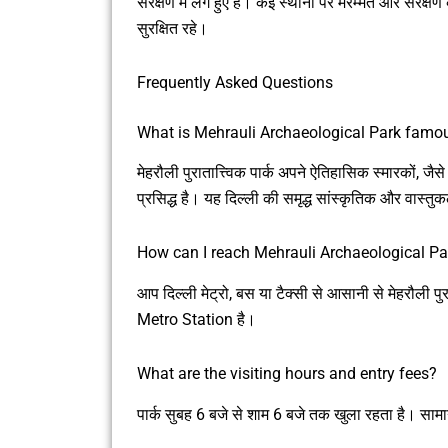
संरक्षण में लगे हुए हैं। कई स्थानों पर मरम्मत और संरक्
सुरक्षित रहे।
Frequently Asked Questions
What is Mehrauli Archaeological Park famou
मेहरौली पुरातात्त्विक पार्क अपने ऐतिहासिक स्मारकों,
प्रसिद्ध है। यह दिल्ली की समृद्ध सांस्कृतिक और वास्तु
How can I reach Mehrauli Archaeological Pa
आप दिल्ली मेट्रो, बस या टैक्सी से आसानी से मेहरौली पु
Metro Station है।
What are the visiting hours and entry fees?
पार्क सुबह 6 बजे से शाम 6 बजे तक खुला रहता है। सामान्