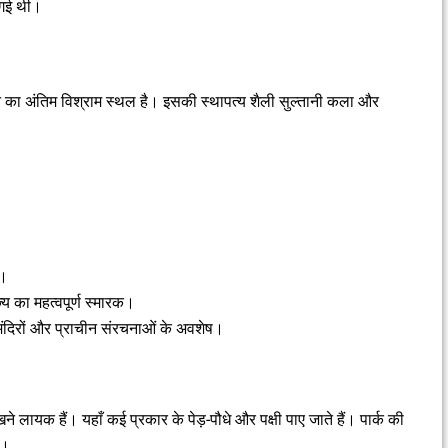
ई गई थी।
का अंतिम विश्राम स्थल है। इसकी स्थापत्य शैली सुल्तानी कला और
ल।
 का महत्वपूर्ण स्मारक।
ंदिरों और प्राचीन संरचनाओं के अवशेष।
ेखने लायक हैं। यहाँ कई प्रकार के पेड़-पौधे और पक्षी पाए जाते हैं। पार्क की
ै।