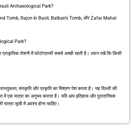
auli Archaeological Park?
 and Tomb, Rajon ki Baoli, Balban’s Tomb, और Zafar Mahal
logical Park?
र प्राकृतिक रोशनी में फोटोग्राफी सबसे अच्छी रहती है। ध्यान रखें कि किसी
ास, वास्तुकला, संस्कृति और प्रकृति का मिश्रण पेश करता है। यह दिल्ली की
ीत में एक यात्रा का अनुभव कराता है। यदि आप इतिहास और पुरातात्त्विक
आपकी यात्रा सूची में अवश्य होना चाहिए।