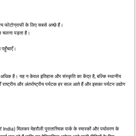
य फोटोग्राफी के लिए सबसे अच्छे हैं।
ैदल चलना पड़ता है।
पहुँचाएँ।
 बहुत अधिक है। यह न केवल इतिहास और संस्कृति का केंद्र है, बल्कि स्थानीय
 राष्ट्रीय और अंतर्राष्ट्रीय पर्यटक हर साल आते हैं और इसका पर्यटन उद्योग
ia) मिलकर मेहरौली पुरातात्त्विक पार्क के स्मारकों और पर्यावरण के