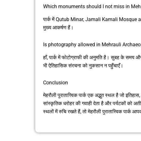
Which monuments should I not miss in Mehr
पार्क में Qutub Minar, Jamali Kamali Mosque
मुख्य आकर्षण हैं।
Is photography allowed in Mehrauli Archaeo
हाँ, पार्क में फोटोग्राफी की अनुमति है। सुबह के समय औ
भी ऐतिहासिक संरचना को नुकसान न पहुँचाएँ।
Conclusion
मेहरौली पुरातात्त्विक पार्क एक अद्भुत स्थल है जो इतिह
सांस्कृतिक धरोहर की गवाही देता है और पर्यटकों को अत
स्थलों में रुचि रखते हैं, तो मेहरौली पुरातात्त्विक पार्क 