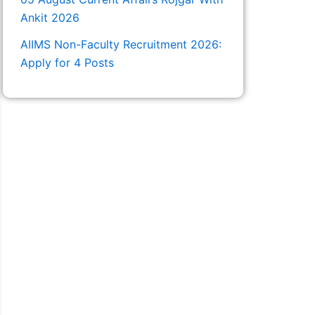
Ankit 2026
AIIMS Non-Faculty Recruitment 2026:
Apply for 4 Posts