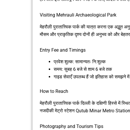
Visiting Mehrauli Archaeological Park
मेहरौली पुरातात्त्विक पार्क की यात्रा करना एक अद्भुत 
मौसम और प्राकृतिक दृश्य दोनों ही अनुभव को और बेहतर बन
Entry Fee and Timings
प्रवेश शुल्क: सामान्यतः नि:शुल्क
समय: सुबह 6 बजे से शाम 6 बजे तक
गाइड सेवाएँ उपलब्ध हैं जो इतिहास को समझने मे
How to Reach
मेहरौली पुरातात्त्विक पार्क दिल्ली के दक्षिणी हिस्से में 
नजदीकी मेट्रो स्टेशन Qutub Minar Metro Station
Photography and Tourism Tips