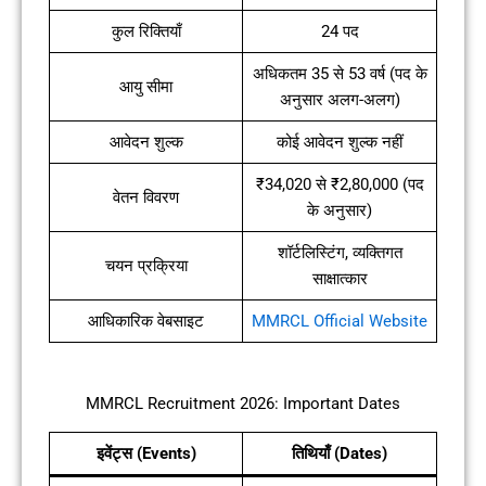
कुल रिक्तियाँ
24 पद
अधिकतम 35 से 53 वर्ष (पद के
आयु सीमा
अनुसार अलग-अलग)
आवेदन शुल्क
कोई आवेदन शुल्क नहीं
₹34,020 से ₹2,80,000 (पद
वेतन विवरण
के अनुसार)
शॉर्टलिस्टिंग, व्यक्तिगत
चयन प्रक्रिया
साक्षात्कार
आधिकारिक वेबसाइट
MMRCL Official Website
MMRCL Recruitment 2026: Important Dates
इवेंट्स (Events)
तिथियाँ (Dates)