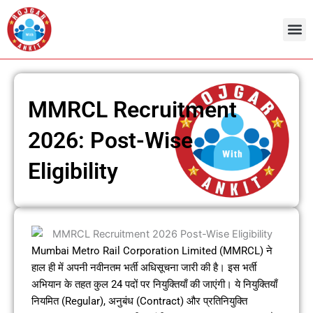
Skip
to
content
Admit Ca
Current 
MMRCL Recruitment
2026: Post-Wise
Eligibility
Mumbai Metro Rail Corporation Limited (MMRCL) ने
हाल ही में अपनी नवीनतम भर्ती अधिसूचना जारी की है। इस भर्ती
अभियान के तहत कुल 24 पदों पर नियुक्तियाँ की जाएंगी। ये नियुक्तियाँ
नियमित (Regular), अनुबंध (Contract) और प्रतिनियुक्ति