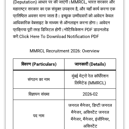
(Deputation) आधार पर की जाएंगी।MMRCL, भारत सरकार और
महाराष्ट्र सरकार का एक संयुक्त उपक्रम है, और यहाँ कार्य करना एक
प्रतिष्ठित अवसर माना जाता है। इच्छुक उम्मीदवारों को आवेदन केवल
आधिकारिक वेबसाइट के माध्यम से ऑनलाइन करना होगा। आवेदन
प्रक्रिया पूरी तरह डिजिटल होगी।नोटिफिकेशन PDF डाउनलोड
करें:Click Here To Download Notification PDF
MMRCL Recruitment 2026: Overview
विवरण (Particulars)
जानकारी (Details)
मुंबई मेट्रो रेल कॉर्पोरेशन
संगठन का नाम
लिमिटेड (MMRCL)
विज्ञापन संख्या
2026-02
जनरल मैनेजर, डिप्टी जनरल
मैनेजर, असिस्टेंट जनरल
पद नाम
मैनेजर, मैनेजर, इंजीनियर,
असिस्टेंट