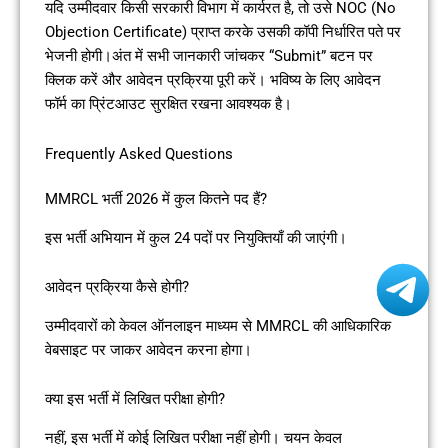
यदि उम्मीदवार किसी सरकारी विभाग में कार्यरत है, तो उसे NOC (No
Objection Certificate) प्राप्त करके उसकी कॉपी निर्धारित पते पर
भेजनी होगी।अंत में सभी जानकारी जांचकर “Submit” बटन पर
क्लिक करें और आवेदन प्रक्रिया पूरी करें। भविष्य के लिए आवेदन
फॉर्म का प्रिंटआउट सुरक्षित रखना आवश्यक है।
Frequently Asked Questions
MMRCL भर्ती 2026 में कुल कितने पद हैं?
इस भर्ती अभियान में कुल 24 पदों पर नियुक्तियाँ की जाएंगी।
आवेदन प्रक्रिया कैसे होगी?
उम्मीदवारों को केवल ऑनलाइन माध्यम से MMRCL की आधिकारिक
वेबसाइट पर जाकर आवेदन करना होगा।
क्या इस भर्ती में लिखित परीक्षा होगी?
नहीं, इस भर्ती में कोई लिखित परीक्षा नहीं होगी। चयन केवल