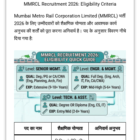
MMRCL Recruitment 2026: Eligibility Criteria
Mumbai Metro Rail Corporation Limited (MMRCL) भर्ती
2026 के लिए उम्मीदवारों को शैक्षणिक योग्यता और आवश्यक कार्य
अनुभव की शर्तों को पूरा करना अनिवार्य है। पद के अनुसार विवरण नीचे
दिया गया है:
पद का नाम
शैक्षणिक योग्यता
अनिवार्य अनुभव