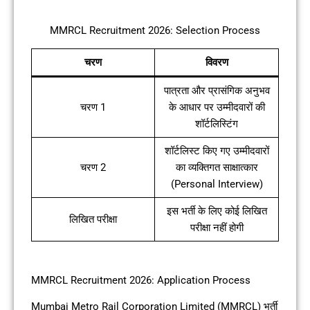
MMRCL Recruitment 2026: Selection Process
चरण
विवरण
पात्रता और प्रासंगिक अनुभव
चरण 1
के आधार पर उम्मीदवारों की
शॉर्टलिस्टिंग
शॉर्टलिस्ट किए गए उम्मीदवारों
चरण 2
का व्यक्तिगत साक्षात्कार
(Personal Interview)
इस भर्ती के लिए कोई लिखित
लिखित परीक्षा
परीक्षा नहीं होगी
MMRCL Recruitment 2026: Application Process
Mumbai Metro Rail Corporation Limited (MMRCL) भर्ती