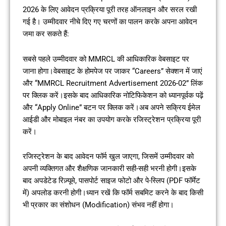
2026 के लिए आवेदन प्रक्रिया पूरी तरह ऑनलाइन और सरल रखी
गई है। उम्मीदवार नीचे दिए गए चरणों का पालन करके अपना आवेदन
जमा कर सकते हैं:
सबसे पहले उम्मीदवार को MMRCL की आधिकारिक वेबसाइट पर
जाना होगा।वेबसाइट के होमपेज पर जाकर “Careers” सेक्शन में जाएं
और “MMRCL Recruitment Advertisement 2026-02” लिंक
पर क्लिक करें।इसके बाद आधिकारिक नोटिफिकेशन को ध्यानपूर्वक पढ़ें
और “Apply Online” बटन पर क्लिक करें।अब अपने सक्रिय ईमेल
आईडी और मोबाइल नंबर का उपयोग करके रजिस्ट्रेशन प्रक्रिया पूरी
करें।
रजिस्ट्रेशन के बाद आवेदन फॉर्म खुल जाएगा, जिसमें उम्मीदवार को
अपनी व्यक्तिगत और शैक्षणिक जानकारी सही-सही भरनी होगी।इसके
बाद अपडेटेड रिज़्यूमे, पासपोर्ट साइज फोटो और पे-स्लिप (PDF फॉर्मेट
में) अपलोड करनी होगी।ध्यान रखें कि फॉर्म सबमिट करने के बाद किसी
भी प्रकार का संशोधन (Modification) संभव नहीं होगा।