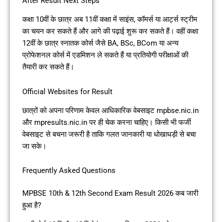
After Result Next Steps
कक्षा 10वीं के छात्र अब 11वीं कक्षा में साइंस, कॉमर्स या आर्ट्स स्ट्रीम
का चयन कर सकते हैं और आगे की पढ़ाई शुरू कर सकते हैं। वहीं कक्षा
12वीं के छात्र स्नातक कोर्स जैसे BA, BSc, BCom या अन्य
प्रोफेशनल कोर्स में एडमिशन ले सकते हैं या प्रतियोगी परीक्षाओं की
तैयारी कर सकते हैं।
Official Websites for Result
छात्रों को अपना परिणाम केवल आधिकारिक वेबसाइट mpbse.nic.in
और mpresults.nic.in पर ही चेक करना चाहिए। किसी भी फर्जी
वेबसाइट से बचना जरूरी है ताकि गलत जानकारी या धोखाधड़ी से बचा
जा सके।
Frequently Asked Questions
MPBSE 10th & 12th Second Exam Result 2026 कब जारी
हुआ है?