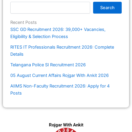
Search
Recent Posts
SSC GD Recruitment 2026: 39,000+ Vacancies,
Eligibility & Selection Process
RITES IT Professionals Recruitment 2026: Complete
Details
Telangana Police SI Recruitment 2026
05 August Current Affairs Rojgar With Ankit 2026
AIIMS Non-Faculty Recruitment 2026: Apply for 4
Posts
Rojgar With Ankit