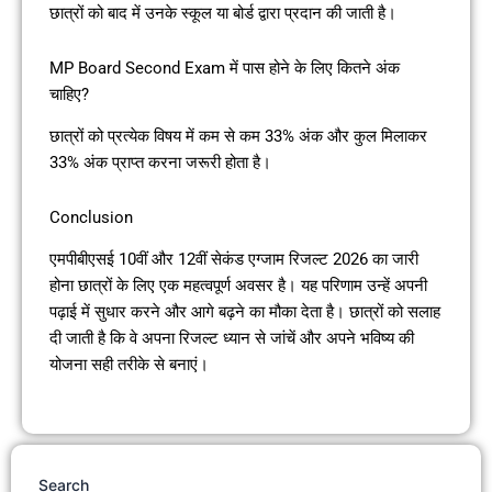
छात्रों को बाद में उनके स्कूल या बोर्ड द्वारा प्रदान की जाती है।
MP Board Second Exam में पास होने के लिए कितने अंक
चाहिए?
छात्रों को प्रत्येक विषय में कम से कम 33% अंक और कुल मिलाकर
33% अंक प्राप्त करना जरूरी होता है।
Conclusion
एमपीबीएसई 10वीं और 12वीं सेकंड एग्जाम रिजल्ट 2026 का जारी
होना छात्रों के लिए एक महत्वपूर्ण अवसर है। यह परिणाम उन्हें अपनी
पढ़ाई में सुधार करने और आगे बढ़ने का मौका देता है। छात्रों को सलाह
दी जाती है कि वे अपना रिजल्ट ध्यान से जांचें और अपने भविष्य की
योजना सही तरीके से बनाएं।
Search