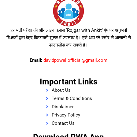
हर भर्ती परीक्षा की ऑनलाइन क्लास ‘Rojgar with Ankit’ ऐप पर अनुभवी
शिक्षकों द्वारा बेहद किफायती शुल्क में उपलब्ध है। इसे आप प्ले स्टोर से आसानी से
डाउनलोड कर सकते हैं।
Email:
davidpowellofficial@gmail.com
Important Links
About Us
Terms & Conditions
Disclaimer
Privacy Policy
Contact Us