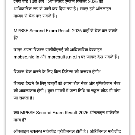
एमपी बोर्ड 10वीं और 12वीं सेकंड एग्जाम रिजल्ट 2026 को
आधिकारिक रूप से जारी कर दिया गया है। छात्र इसे ऑनलाइन
माध्यम से चेक कर सकते हैं।
MPBSE Second Exam Result 2026 कहाँ से चेक कर सकते
हैं?
छात्र अपना रिजल्ट एमपीबीएसई की आधिकारिक वेबसाइट
mpbse.nic.in और mpresults.nic.in पर जाकर देख सकते हैं।
रिजल्ट चेक करने के लिए किन डिटेल्स की जरूरत होगी?
रिजल्ट देखने के लिए छात्रों को अपना रोल नंबर और एप्लिकेशन नंबर
की आवश्यकता होगी। कुछ मामलों में जन्म तिथि या स्कूल कोड भी मांगा
जा सकता है।
क्या MPBSE Second Exam Result 2026 ऑनलाइन मार्कशीट
मान्य है?
ऑनलाइन उपलब्ध मार्कशीट प्रोविजनल होती है। ओरिजिनल मार्कशीट