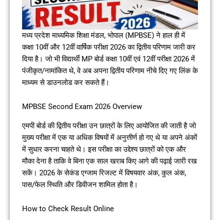
मध्य प्रदेश माध्यमिक शिक्षा मंडल, भोपाल (MPBSE) ने हाल ही में
कक्षा 10वीं और 12वीं वार्षिक परीक्षा 2026 का द्वितीय परिणाम जारी कर
दिया है। जो भी विद्यार्थी MP बोर्ड कक्षा 10वीं एवं 12वीं परीक्षा 2026 में
पंजीकृत/नामांकित थे, वे अब अपना द्वितीय परिणाम नीचे दिए गए लिंक के
माध्यम से डाउनलोड कर सकते हैं।
MPBSE Second Exam 2026 Overview
एमपी बोर्ड की द्वितीय परीक्षा उन छात्रों के लिए आयोजित की जाती है जो
मुख्य परीक्षा में एक या अधिक विषयों में अनुत्तीर्ण हो गए थे या अपने अंकों
में सुधार करना चाहते थे। इस परीक्षा का उद्देश्य छात्रों को एक और
मौका देना है ताकि वे बिना एक साल खराब किए आगे की पढ़ाई जारी रख
सकें। 2026 के सेकंड एग्जाम रिजल्ट में विषयवार अंक, कुल अंक,
पास/फेल स्थिति और डिवीजन शामिल होता है।
How to Check Result Online