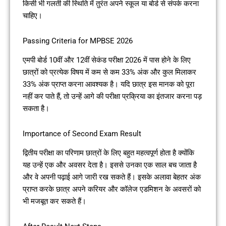
किसी भी गलती की स्थिति में तुरंत अपने स्कूल या बोर्ड से संपर्क करना
चाहिए।
Passing Criteria for MPBSE 2026
एमपी बोर्ड 10वीं और 12वीं सेकंड परीक्षा 2026 में पास होने के लिए
छात्रों को प्रत्येक विषय में कम से कम 33% अंक और कुल मिलाकर
33% अंक प्राप्त करना आवश्यक है। यदि छात्र इस मानक को पूरा
नहीं कर पाते हैं, तो उन्हें आगे की परीक्षा प्रक्रिया का इंतजार करना पड़
सकता है।
Importance of Second Exam Result
द्वितीय परीक्षा का परिणाम छात्रों के लिए बहुत महत्वपूर्ण होता है क्योंकि
यह उन्हें एक और अवसर देता है। इससे उनका एक साल बच जाता है
और वे अपनी पढ़ाई आगे जारी रख सकते हैं। इसके अलावा बेहतर अंक
प्राप्त करके छात्र अपने करियर और कॉलेज एडमिशन के अवसरों को
भी मजबूत कर सकते हैं।