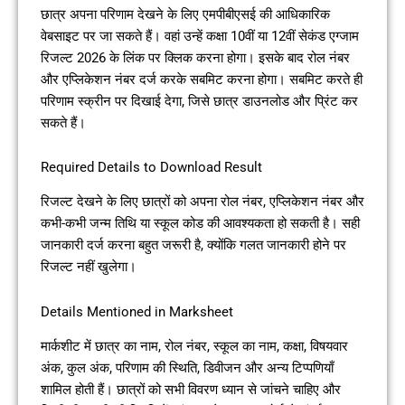
छात्र अपना परिणाम देखने के लिए एमपीबीएसई की आधिकारिक
वेबसाइट पर जा सकते हैं। वहां उन्हें कक्षा 10वीं या 12वीं सेकंड एग्जाम
रिजल्ट 2026 के लिंक पर क्लिक करना होगा। इसके बाद रोल नंबर
और एप्लिकेशन नंबर दर्ज करके सबमिट करना होगा। सबमिट करते ही
परिणाम स्क्रीन पर दिखाई देगा, जिसे छात्र डाउनलोड और प्रिंट कर
सकते हैं।
Required Details to Download Result
रिजल्ट देखने के लिए छात्रों को अपना रोल नंबर, एप्लिकेशन नंबर और
कभी-कभी जन्म तिथि या स्कूल कोड की आवश्यकता हो सकती है। सही
जानकारी दर्ज करना बहुत जरूरी है, क्योंकि गलत जानकारी होने पर
रिजल्ट नहीं खुलेगा।
Details Mentioned in Marksheet
मार्कशीट में छात्र का नाम, रोल नंबर, स्कूल का नाम, कक्षा, विषयवार
अंक, कुल अंक, परिणाम की स्थिति, डिवीजन और अन्य टिप्पणियाँ
शामिल होती हैं। छात्रों को सभी विवरण ध्यान से जांचने चाहिए और