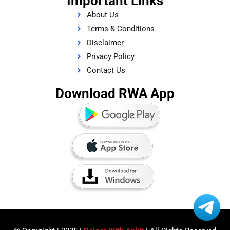
Important Links
About Us
Terms & Conditions
Disclaimer
Privacy Policy
Contact Us
Download RWA App