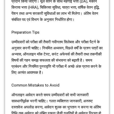
प्रदान किया जाएगा। मूल वेतन के साथ महंगाई भत्ता (DA), मकान
किराया भत्ता (HRA), चिकित्सा सुविधा, यात्रा भत्ता, वार्षिक वेतन वृद्धि,
पेंशन तथा अन्य सरकारी सुविधाओं का लाभ भी मिलेगा। अंतिम वेतन
संबंधित पद एवं विभाग के अनुसार निर्धारित होगा।
Preparation Tips
उम्मीदवारों को परीक्षा की तैयारी नवीनतम सिलेबस और परीक्षा पैटर्न के
अनुसार करनी चाहिए। नियमित अध्ययन, पिछले वर्षों के प्रश्न पत्रों का
अभ्यास, ऑनलाइन मॉक टेस्ट, करंट अफेयर्स की तैयारी तथा तकनीकी
विषयों की गहन समझ सफलता की संभावना को बढ़ाती है। समय
प्रबंधन और नियमित पुनरावृत्ति भी परीक्षा में अच्छे अंक प्राप्त करने के
लिए अत्यंत आवश्यक है।
Common Mistakes to Avoid
ऑनलाइन आवेदन करते समय उम्मीदवारों को सभी जानकारी
सावधानीपूर्वक भरनी चाहिए। गलत व्यक्तिगत जानकारी, अस्पष्ट
दस्तावेज अपलोड करना, आवेदन शुल्क का भुगतान न करना या अंतिम
तिथि तक आवेदन को लंबित रखना जैसी गलतियों से आवेदन निरस्त हो