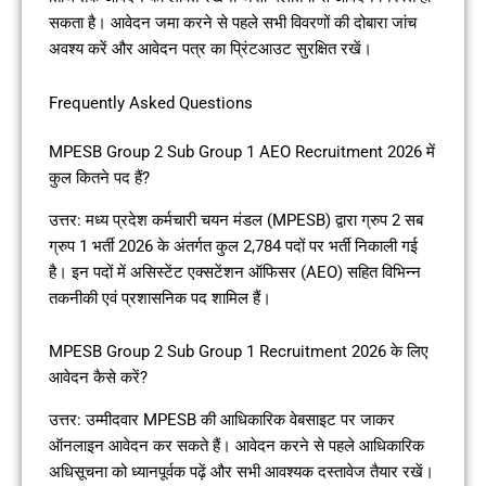
सकता है। आवेदन जमा करने से पहले सभी विवरणों की दोबारा जांच
अवश्य करें और आवेदन पत्र का प्रिंटआउट सुरक्षित रखें।
Frequently Asked Questions
MPESB Group 2 Sub Group 1 AEO Recruitment 2026 में
कुल कितने पद हैं?
उत्तर: मध्य प्रदेश कर्मचारी चयन मंडल (MPESB) द्वारा ग्रुप 2 सब
ग्रुप 1 भर्ती 2026 के अंतर्गत कुल 2,784 पदों पर भर्ती निकाली गई
है। इन पदों में असिस्टेंट एक्सटेंशन ऑफिसर (AEO) सहित विभिन्न
तकनीकी एवं प्रशासनिक पद शामिल हैं।
MPESB Group 2 Sub Group 1 Recruitment 2026 के लिए
आवेदन कैसे करें?
उत्तर: उम्मीदवार MPESB की आधिकारिक वेबसाइट पर जाकर
ऑनलाइन आवेदन कर सकते हैं। आवेदन करने से पहले आधिकारिक
अधिसूचना को ध्यानपूर्वक पढ़ें और सभी आवश्यक दस्तावेज तैयार रखें।