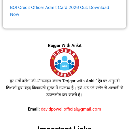
BOI Credit Officer Admit Card 2026 Out: Download
Now
Rojgar With Ankit
हर भर्ती परीक्षा की ऑनलाइन क्लास ‘Rojgar with Ankit’ ऐप पर अनुभवी
शिक्षकों द्वारा बेहद किफायती शुल्क में उपलब्ध है। इसे आप प्ले स्टोर से आसानी से
डाउनलोड कर सकते हैं।
Email:
davidpowellofficial@gmail.com