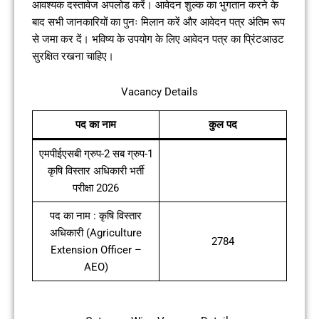
आवश्यक दस्तावेज अपलोड करें। आवेदन शुल्क का भुगतान करने के
बाद सभी जानकारियों का पुनः मिलान करें और आवेदन पत्र अंतिम रूप
से जमा कर दें। भविष्य के उपयोग के लिए आवेदन पत्र का प्रिंटआउट
सुरक्षित रखना चाहिए।
Vacancy Details
पद का नाम
कुल पद
एमपीईएसबी ग्रुप-2 सब ग्रुप-1
कृषि विस्तार अधिकारी भर्ती
परीक्षा 2026
पद का नाम : कृषि विस्तार
अधिकारी (Agriculture
2784
Extension Officer –
AEO)