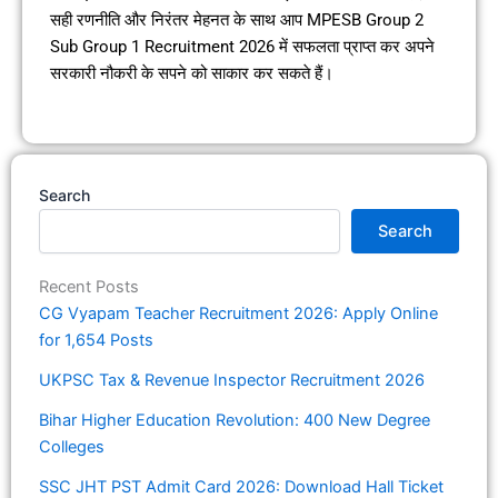
सही रणनीति और निरंतर मेहनत के साथ आप MPESB Group 2
Sub Group 1 Recruitment 2026 में सफलता प्राप्त कर अपने
सरकारी नौकरी के सपने को साकार कर सकते हैं।
Search
Search
Recent Posts
CG Vyapam Teacher Recruitment 2026: Apply Online
for 1,654 Posts
UKPSC Tax & Revenue Inspector Recruitment 2026
Bihar Higher Education Revolution: 400 New Degree
Colleges
SSC JHT PST Admit Card 2026: Download Hall Ticket