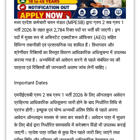
मध्य प्रदेश कर्मचारी चयन मंडल (MPESB) द्वारा ग्रुप 2 सब ग्रुप 1
भर्ती 2026 के तहत कुल 2,784 रिक्त पदों पर भर्ती की जाएगी। इन
पदों में मुख्य रूप से असिस्टेंट एक्सटेंशन ऑफिसर (AEO) सहित
विभिन्न तकनीकी एवं प्रशासनिक पद शामिल हैं। विभागवार और
श्रेणीवार रिक्तियों का विस्तृत विवरण आधिकारिक अधिसूचना में उपलब्ध
कराया गया है। अभ्यर्थियों को आवेदन करने से पहले संबंधित पद की
पात्रता एवं रिक्तियों की जानकारी अवश्य जांच लेनी चाहिए।
Important Dates
एमपीईएसबी ग्रुप 2 सब ग्रुप 1 भर्ती 2026 के लिए ऑनलाइन आवेदन
प्रक्रिया आधिकारिक अधिसूचना जारी होने के बाद निर्धारित तिथि से
प्रारंभ होगी। इच्छुक एवं योग्य अभ्यर्थी अंतिम तिथि से पहले अपना
आवेदन ऑनलाइन माध्यम से जमा कर सकते हैं। आवेदन पत्र में सुधार
के लिए बोर्ड द्वारा निर्धारित समयावधि में करेक्शन विंडो भी उपलब्ध कराई
जाएगी। प्रवेश पत्र परीक्षा से कुछ दिन पहले जारी किए जाएंगे तथा
परीक्षा तिथि और परिणाम की जानकारी आधिकारिक वेबसाइट पर