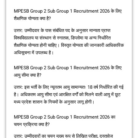
MPESB Group 2 Sub Group 1 Recruitment 2026 के लिए
शैक्षणिक योग्यता क्या है?
उत्तर: उम्मीदवार के पास संबंधित पद के अनुसार मान्यता प्राप्त
विश्वविद्यालय या संस्थान से स्नातक, डिप्लोमा या अन्य निर्धारित
शैक्षणिक योग्यता होनी चाहिए। विस्तृत योग्यता की जानकारी आधिकारिक
अधिसूचना में उपलब्ध है।
MPESB Group 2 Sub Group 1 Recruitment 2026 के लिए
आयु सीमा क्या है?
उत्तर: इस भर्ती के लिए न्यूनतम आयु सामान्यतः 18 वर्ष निर्धारित की गई
है। अधिकतम आयु सीमा एवं आरक्षित वर्गों को मिलने वाली आयु में छूट
मध्य प्रदेश शासन के नियमों के अनुसार लागू होगी।
MPESB Group 2 Sub Group 1 Recruitment 2026 का
चयन प्रक्रिया क्या है?
उत्तर: उम्मीदवारों का चयन मुख्य रूप से लिखित परीक्षा, दस्तावेज