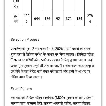
(OB
C)
कुल
130
278
644
186
92
372
184
योग
6
4
Selection Process
एमपीईएसबी ग्रुप 2 सब ग्रुप 1 भर्ती 2026 में उम्मीदवारों का चयन
मुख्य रूप से लिखित परीक्षा के आधार पर किया जाएगा। लिखित परीक्षा
में सफल अभ्यर्थियों को दस्तावेज सत्यापन के लिए बुलाया जाएगा, जहां
उनके मूल प्रमाण पत्रों की जांच की जाएगी। सभी चरण सफलतापूर्वक
पूर्ण होने के बाद मेरिट सूची तैयार की जाएगी और उसी के आधार पर
अंतिम चयन किया जाएगा।
Exam Pattern
इस भर्ती की लिखित परीक्षा वस्तुनिष्ठ (MCQ) प्रकार की होगी, जिसमें
सामान्य ज्ञान, सामान्य हिंदी, सामान्य अंग्रेजी, गणित, सामान्य विज्ञान,