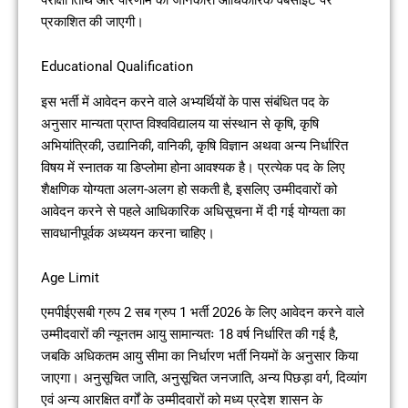
प्रकाशित की जाएगी।
Educational Qualification
इस भर्ती में आवेदन करने वाले अभ्यर्थियों के पास संबंधित पद के
अनुसार मान्यता प्राप्त विश्वविद्यालय या संस्थान से कृषि, कृषि
अभियांत्रिकी, उद्यानिकी, वानिकी, कृषि विज्ञान अथवा अन्य निर्धारित
विषय में स्नातक या डिप्लोमा होना आवश्यक है। प्रत्येक पद के लिए
शैक्षणिक योग्यता अलग-अलग हो सकती है, इसलिए उम्मीदवारों को
आवेदन करने से पहले आधिकारिक अधिसूचना में दी गई योग्यता का
सावधानीपूर्वक अध्ययन करना चाहिए।
Age Limit
एमपीईएसबी ग्रुप 2 सब ग्रुप 1 भर्ती 2026 के लिए आवेदन करने वाले
उम्मीदवारों की न्यूनतम आयु सामान्यतः 18 वर्ष निर्धारित की गई है,
जबकि अधिकतम आयु सीमा का निर्धारण भर्ती नियमों के अनुसार किया
जाएगा। अनुसूचित जाति, अनुसूचित जनजाति, अन्य पिछड़ा वर्ग, दिव्यांग
एवं अन्य आरक्षित वर्गों के उम्मीदवारों को मध्य प्रदेश शासन के