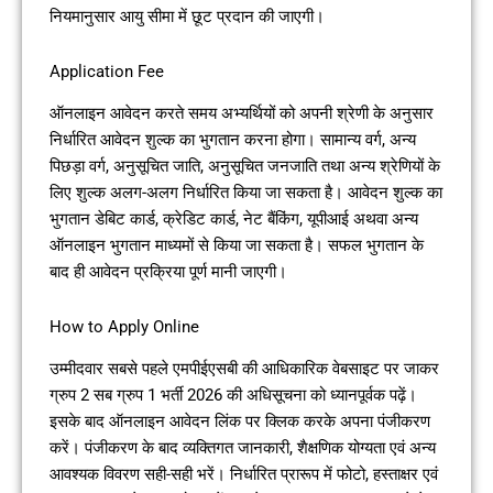
नियमानुसार आयु सीमा में छूट प्रदान की जाएगी।
Application Fee
ऑनलाइन आवेदन करते समय अभ्यर्थियों को अपनी श्रेणी के अनुसार
निर्धारित आवेदन शुल्क का भुगतान करना होगा। सामान्य वर्ग, अन्य
पिछड़ा वर्ग, अनुसूचित जाति, अनुसूचित जनजाति तथा अन्य श्रेणियों के
लिए शुल्क अलग-अलग निर्धारित किया जा सकता है। आवेदन शुल्क का
भुगतान डेबिट कार्ड, क्रेडिट कार्ड, नेट बैंकिंग, यूपीआई अथवा अन्य
ऑनलाइन भुगतान माध्यमों से किया जा सकता है। सफल भुगतान के
बाद ही आवेदन प्रक्रिया पूर्ण मानी जाएगी।
How to Apply Online
उम्मीदवार सबसे पहले एमपीईएसबी की आधिकारिक वेबसाइट पर जाकर
ग्रुप 2 सब ग्रुप 1 भर्ती 2026 की अधिसूचना को ध्यानपूर्वक पढ़ें।
इसके बाद ऑनलाइन आवेदन लिंक पर क्लिक करके अपना पंजीकरण
करें। पंजीकरण के बाद व्यक्तिगत जानकारी, शैक्षणिक योग्यता एवं अन्य
आवश्यक विवरण सही-सही भरें। निर्धारित प्रारूप में फोटो, हस्ताक्षर एवं