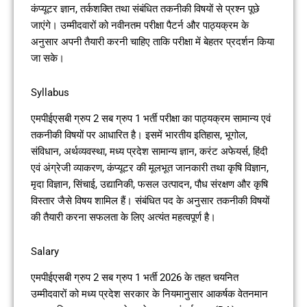
कंप्यूटर ज्ञान, तर्कशक्ति तथा संबंधित तकनीकी विषयों से प्रश्न पूछे
जाएंगे। उम्मीदवारों को नवीनतम परीक्षा पैटर्न और पाठ्यक्रम के
अनुसार अपनी तैयारी करनी चाहिए ताकि परीक्षा में बेहतर प्रदर्शन किया
जा सके।
Syllabus
एमपीईएसबी ग्रुप 2 सब ग्रुप 1 भर्ती परीक्षा का पाठ्यक्रम सामान्य एवं
तकनीकी विषयों पर आधारित है। इसमें भारतीय इतिहास, भूगोल,
संविधान, अर्थव्यवस्था, मध्य प्रदेश सामान्य ज्ञान, करंट अफेयर्स, हिंदी
एवं अंग्रेजी व्याकरण, कंप्यूटर की मूलभूत जानकारी तथा कृषि विज्ञान,
मृदा विज्ञान, सिंचाई, उद्यानिकी, फसल उत्पादन, पौध संरक्षण और कृषि
विस्तार जैसे विषय शामिल हैं। संबंधित पद के अनुसार तकनीकी विषयों
की तैयारी करना सफलता के लिए अत्यंत महत्वपूर्ण है।
Salary
एमपीईएसबी ग्रुप 2 सब ग्रुप 1 भर्ती 2026 के तहत चयनित
उम्मीदवारों को मध्य प्रदेश सरकार के नियमानुसार आकर्षक वेतनमान