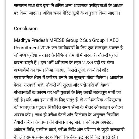
सत्यापन तथा बोर्ड द्वारा निर्धारित अन्य आवश्यक प्रक्रियाओं के आधार
पर किया जाएगा। अंतिम चयन मेरिट सूची के अनुसार किया जाएगा।
Conclusion
Madhya Pradesh MPESB Group 2 Sub Group 1 AEO
Recruitment 2026 उन उम्मीदवारों के लिए एक शानदार अवसर है
जो मध्य प्रदेश सरकार के विभिन्न विभागों में सरकारी नौकरी प्राप्त
करना चाहते हैं। इस भर्ती अभियान के तहत 2,784 पदों पर योग्य
अभ्यर्थियों का चयन किया जाएगा, जिससे कृषि, तकनीकी और
प्रशासनिक क्षेत्र में करियर बनाने का सुनहरा मौका मिलेगा। आकर्षक
वेतन, सरकारी भत्ते, नौकरी की सुरक्षा और पदोन्नति की बेहतर
संभावनाओं के कारण यह भर्ती युवाओं के लिए काफी महत्वपूर्ण मानी जा
रही है।यदि आप इस भर्ती के लिए पात्र हैं, तो आधिकारिक अधिसूचना
को ध्यानपूर्वक पढ़कर निर्धारित समय सीमा के भीतर ऑनलाइन आवेदन
अवश्य करें। साथ ही परीक्षा पैटर्न और सिलेबस के अनुसार नियमित
तैयारी करें ताकि चयन की संभावना बढ़ सके। नवीनतम अपडेट,
आवेदन तिथि, एडमिट कार्ड, परीक्षा तिथि और परिणाम से जुड़ी जानकारी
के लिए समय-समय पर आधिकारिक वेबसाइट पर विजिट करते रहें।