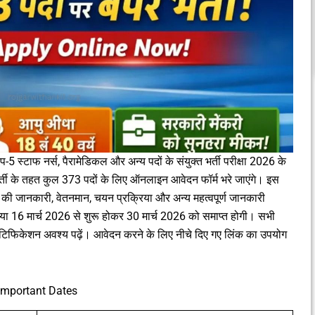
-5 स्टाफ नर्स, पैरामेडिकल और अन्य पदों के संयुक्त भर्ती परीक्षा 2026 के
ी के तहत कुल 373 पदों के लिए ऑनलाइन आवेदन फॉर्म भरे जाएंगे। इस
दों की जानकारी, वेतनमान, चयन प्रक्रिया और अन्य महत्वपूर्ण जानकारी
या 16 मार्च 2026 से शुरू होकर 30 मार्च 2026 को समाप्त होगी। सभी
नोटिफिकेशन अवश्य पढ़ें। आवेदन करने के लिए नीचे दिए गए लिंक का उपयोग
Important Dates