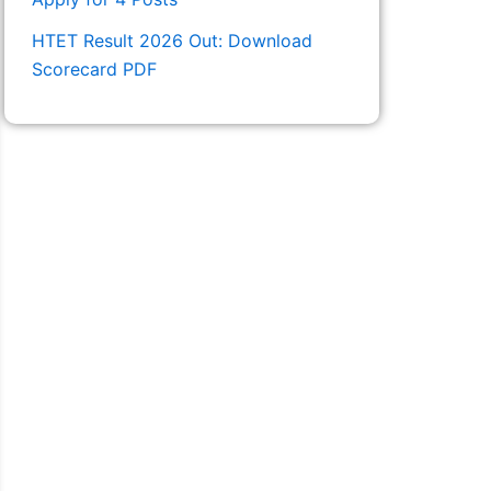
HTET Result 2026 Out: Download
Scorecard PDF