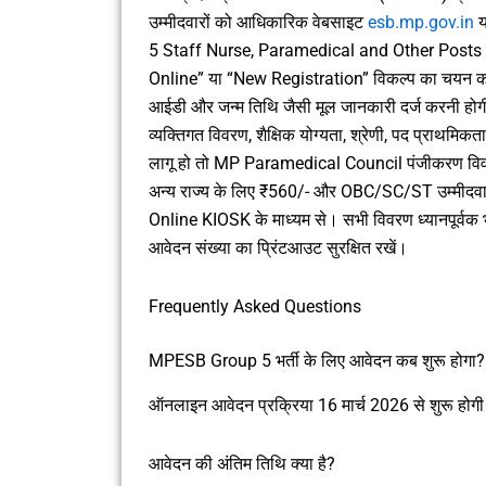
उम्मीदवारों को आधिकारिक वेबसाइट
esb.mp.gov.in
य
5 Staff Nurse, Paramedical and Other Posts
Online” या “New Registration” विकल्प का चयन करे
आईडी और जन्म तिथि जैसी मूल जानकारी दर्ज करनी होगी 
व्यक्तिगत विवरण, शैक्षिक योग्यता, श्रेणी, पद प्राथमि
लागू हो तो MP Paramedical Council पंजीकरण विवर
अन्य राज्य के लिए ₹560/- और OBC/SC/ST उम्मीदवारों 
Online KIOSK के माध्यम से। सभी विवरण ध्यानपूर्वक भरने
आवेदन संख्या का प्रिंटआउट सुरक्षित रखें।
Frequently Asked Questions
MPESB Group 5 भर्ती के लिए आवेदन कब शुरू होगा?
ऑनलाइन आवेदन प्रक्रिया 16 मार्च 2026 से शुरू होग
आवेदन की अंतिम तिथि क्या है?