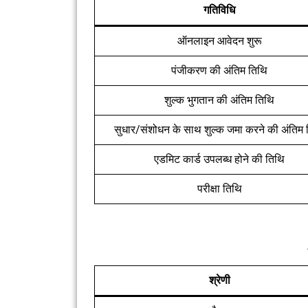
गतिविधि
ऑनलाइन आवेदन शुरू
पंजीकरण की अंतिम तिथि
शुल्क भुगतान की अंतिम तिथि
सुधार/संशोधन के साथ शुल्क जमा करने की अंतिम 
एडमिट कार्ड उपलब्ध होने की तिथि
परीक्षा तिथि
श्रेणी