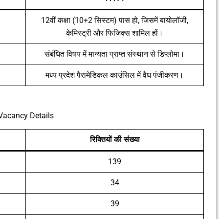
12वीं कक्षा (10+2 सिस्टम) पास हो, जिसमें बायोलॉजी,
केमिस्ट्री और फिजिक्स शामिल हों।
संबंधित विषय में मान्यता प्राप्त संस्थान से डिप्लोमा।
मध्य प्रदेश पैरामेडिकल काउंसिल में वैध पंजीकरण।
Vacancy Details
रिक्तियों की संख्या
139
34
39