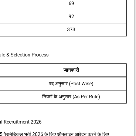
69
92
373
le & Selection Process
जानकारी
पद अनुसार (Post Wise)
नियमों के अनुसार (As Per Rule)
l Recruitment 2026
प-5 पैरामेडिकल भर्ती 2026 के लिए ऑनलाइन आवेदन करने के लिए