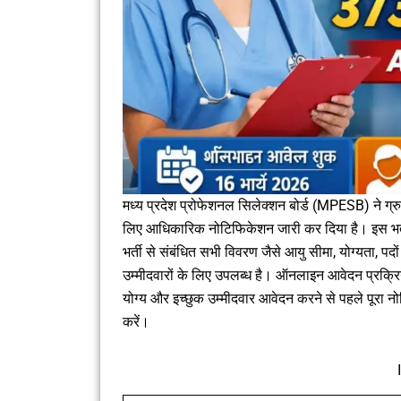
मध्य प्रदेश प्रोफेशनल सिलेक्शन बोर्ड (MPESB) ने ग्रुप
लिए आधिकारिक नोटिफिकेशन जारी कर दिया है। इस भर्त
भर्ती से संबंधित सभी विवरण जैसे आयु सीमा, योग्यता, प
उम्मीदवारों के लिए उपलब्ध है। ऑनलाइन आवेदन प्रक्रि
योग्य और इच्छुक उम्मीदवार आवेदन करने से पहले पूरा 
करें।