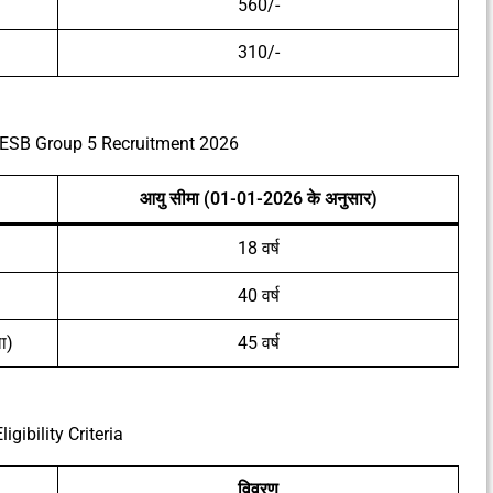
560/-
310/-
ESB Group 5 Recruitment 2026
आयु सीमा (01-01-2026 के अनुसार)
18 वर्ष
40 वर्ष
ा)
45 वर्ष
ligibility Criteria
विवरण