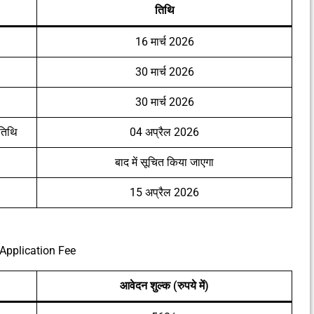
तिथि
16 मार्च 2026
30 मार्च 2026
30 मार्च 2026
तिथि
04 अप्रैल 2026
बाद में सूचित किया जाएगा
15 अप्रैल 2026
Application Fee
आवेदन शुल्क (रुपये में)