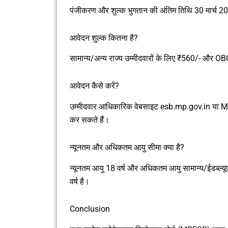
पंजीकरण और शुल्क भुगतान की अंतिम तिथि 30 मार्च 2
आवेदन शुल्क कितना है?
सामान्य/अन्य राज्य उम्मीदवारों के लिए ₹560/- और O
आवेदन कैसे करें?
उम्मीदवार आधिकारिक वेबसाइट esb.mp.gov.in या 
कर सकते हैं।
न्यूनतम और अधिकतम आयु सीमा क्या है?
न्यूनतम आयु 18 वर्ष और अधिकतम आयु सामान्य/ईडब्ल्
वर्ष है।
Conclusion