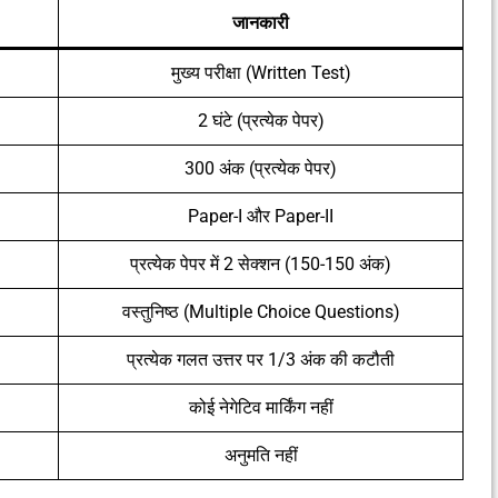
जानकारी
मुख्य परीक्षा (Written Test)
2 घंटे (प्रत्येक पेपर)
300 अंक (प्रत्येक पेपर)
Paper-I और Paper-II
प्रत्येक पेपर में 2 सेक्शन (150-150 अंक)
वस्तुनिष्ठ (Multiple Choice Questions)
प्रत्येक गलत उत्तर पर 1/3 अंक की कटौती
कोई नेगेटिव मार्किंग नहीं
अनुमति नहीं