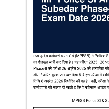
मध्य प्रदेश कर्मचारी चयन बोर्ड (MPESB) ने Police 
का शेड्यूल जारी कर दिया है। यह परीक्षा 2025–26 भर्
Phase-II की परीक्षा 26 अप्रैल 2026 को आयोजित की 
और निर्धारित शुल्क जमा कर दिया है, वे इस परीक्षा में 
तिथि 8 अप्रैल 2026 निर्धारित की गई है। वहीं, परीक्षा 
उम्मीदवारों को सलाह दी जाती है कि वे नवीनतम अपडेट
MPESB Police SI & Su