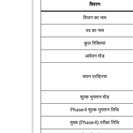
विवरण
विभाग का नाम
पद का नाम
कुल रिक्तियां
आवेदन मोड
चयन प्रक्रिया
शुल्क भुगतान मोड
Phase-II शुल्क भुगतान तिथि
मुख्य (Phase-II) परीक्षा तिथि