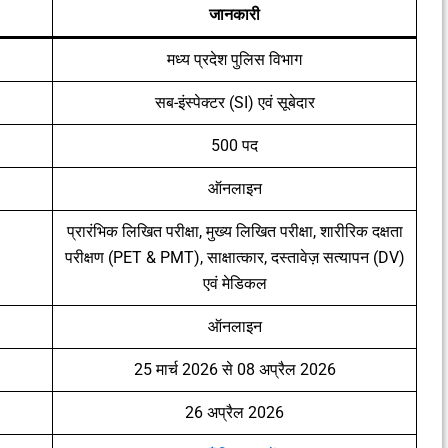
जानकारी
मध्य प्रदेश पुलिस विभाग
सब-इंस्पेक्टर (SI) एवं सूबेदार
500 पद
ऑनलाइन
प्रारंभिक लिखित परीक्षा, मुख्य लिखित परीक्षा, शारीरिक दक्षता
परीक्षण (PET & PMT), साक्षात्कार, दस्तावेज़ सत्यापन (DV)
एवं मेडिकल
ऑनलाइन
25 मार्च 2026 से 08 अप्रैल 2026
26 अप्रैल 2026