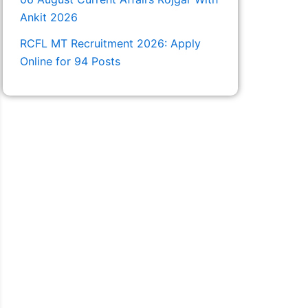
Ankit 2026
RCFL MT Recruitment 2026: Apply
Online for 94 Posts