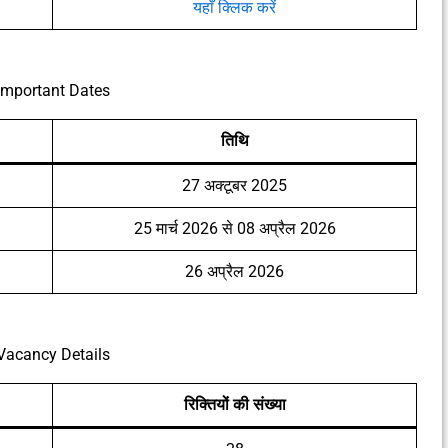
यहाँ क्लिक करें
Important Dates
तिथि
27 अक्टूबर 2025
25 मार्च 2026 से 08 अप्रैल 2026
26 अप्रैल 2026
Vacancy Details
रिक्तियों की संख्या