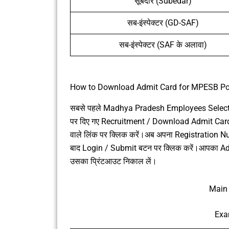
सूबेदार (Subedar)
सब-इंस्पेक्टर (GD-SAF)
सब-इंस्पेक्टर (SAF के अलावा)
How to Download Admit Card for MPESB Pol
सबसे पहले Madhya Pradesh Employees Selecti
पर दिए गए Recruitment / Download Admit Card 
वाले लिंक पर क्लिक करें।अब अपना Registration 
बाद Login / Submit बटन पर क्लिक करें।आपका Adm
उसका प्रिंटआउट निकाल लें।
Main 
Exa