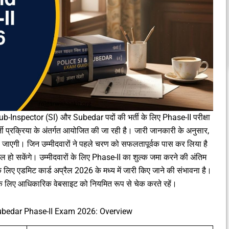
Sub-Inspector (SI) और Subedar पदों की भर्ती के लिए Phase-II परीक्षा
ती प्रक्रिया के अंतर्गत आयोजित की जा रही है। जारी जानकारी के अनुसार,
जाएगी। जिन उम्मीदवारों ने पहले चरण को सफलतापूर्वक पास कर लिया है
शामिल हो सकेंगे। उम्मीदवारों के लिए Phase-II का शुल्क जमा करने की अंतिम
के लिए एडमिट कार्ड अप्रैल 2026 के मध्य में जारी किए जाने की संभावना है।
 के लिए आधिकारिक वेबसाइट को नियमित रूप से चेक करते रहें।
bedar Phase-II Exam 2026: Overview