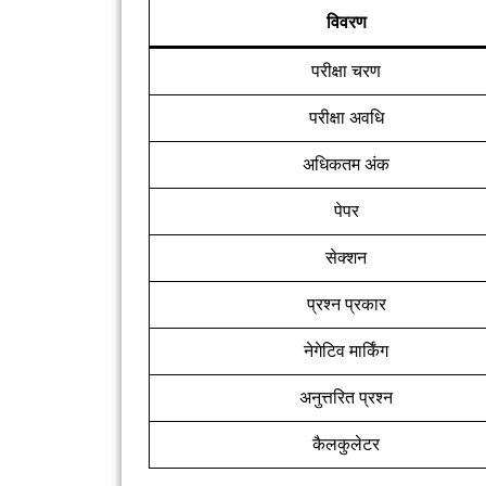
विवरण
परीक्षा चरण
परीक्षा अवधि
अधिकतम अंक
पेपर
सेक्शन
प्रश्न प्रकार
नेगेटिव मार्किंग
अनुत्तरित प्रश्न
कैलकुलेटर