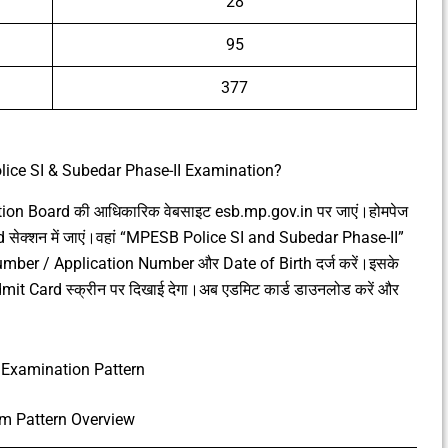
28
95
377
ice SI & Subedar Phase-II Examination?
on Board की आधिकारिक वेबसाइट esb.mp.gov.in पर जाएं।होमपेज
सेक्शन में जाएं।वहां “MPESB Police SI and Subedar Phase-II”
Number / Application Number और Date of Birth दर्ज करें।इसके
it Card स्क्रीन पर दिखाई देगा।अब एडमिट कार्ड डाउनलोड करें और
Examination Pattern
m Pattern Overview