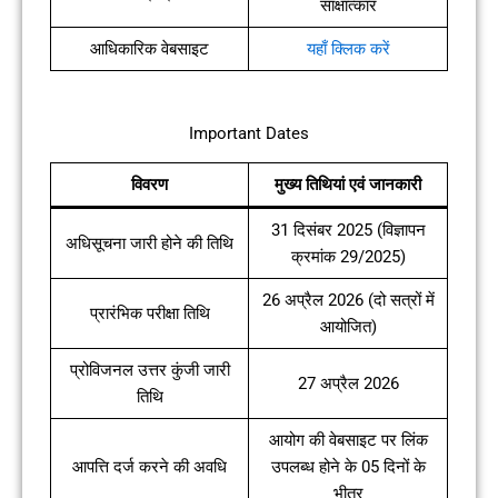
साक्षात्कार
आधिकारिक वेबसाइट
यहाँ क्लिक करें
Important Dates
विवरण
मुख्य तिथियां एवं जानकारी
31 दिसंबर 2025 (विज्ञापन
अधिसूचना जारी होने की तिथि
क्रमांक 29/2025)
26 अप्रैल 2026 (दो सत्रों में
प्रारंभिक परीक्षा तिथि
आयोजित)
प्रोविजनल उत्तर कुंजी जारी
27 अप्रैल 2026
तिथि
आयोग की वेबसाइट पर लिंक
आपत्ति दर्ज करने की अवधि
उपलब्ध होने के 05 दिनों के
भीतर