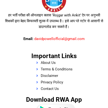
हर भर्ती परीक्षा की ऑनलाइन क्लास ‘Rojgar with Ankit’ ऐप पर अनुभवी
शिक्षकों द्वारा बेहद किफायती शुल्क में उपलब्ध है। इसे आप प्ले स्टोर से आसानी से
डाउनलोड कर सकते हैं।
Email:
davidpowellofficial@gmail.com
Important Links
About Us
Terms & Conditions
Disclaimer
Privacy Policy
Contact Us
Download RWA App