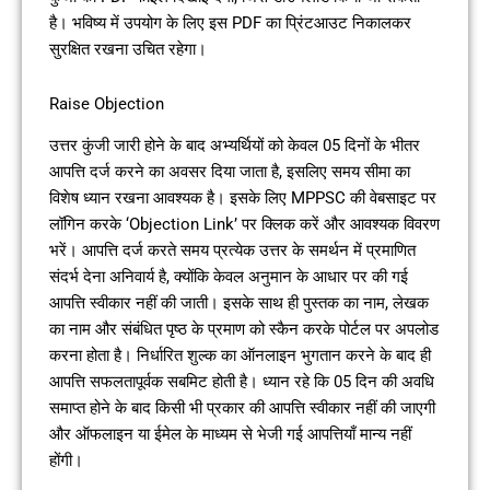
है। भविष्य में उपयोग के लिए इस PDF का प्रिंटआउट निकालकर
सुरक्षित रखना उचित रहेगा।
Raise Objection
उत्तर कुंजी जारी होने के बाद अभ्यर्थियों को केवल 05 दिनों के भीतर
आपत्ति दर्ज करने का अवसर दिया जाता है, इसलिए समय सीमा का
विशेष ध्यान रखना आवश्यक है। इसके लिए MPPSC की वेबसाइट पर
लॉगिन करके ‘Objection Link’ पर क्लिक करें और आवश्यक विवरण
भरें। आपत्ति दर्ज करते समय प्रत्येक उत्तर के समर्थन में प्रमाणित
संदर्भ देना अनिवार्य है, क्योंकि केवल अनुमान के आधार पर की गई
आपत्ति स्वीकार नहीं की जाती। इसके साथ ही पुस्तक का नाम, लेखक
का नाम और संबंधित पृष्ठ के प्रमाण को स्कैन करके पोर्टल पर अपलोड
करना होता है। निर्धारित शुल्क का ऑनलाइन भुगतान करने के बाद ही
आपत्ति सफलतापूर्वक सबमिट होती है। ध्यान रहे कि 05 दिन की अवधि
समाप्त होने के बाद किसी भी प्रकार की आपत्ति स्वीकार नहीं की जाएगी
और ऑफलाइन या ईमेल के माध्यम से भेजी गई आपत्तियाँ मान्य नहीं
होंगी।