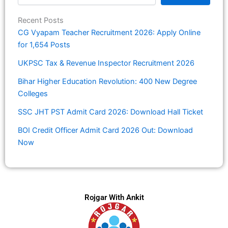
Recent Posts
CG Vyapam Teacher Recruitment 2026: Apply Online
for 1,654 Posts
UKPSC Tax & Revenue Inspector Recruitment 2026
Bihar Higher Education Revolution: 400 New Degree
Colleges
SSC JHT PST Admit Card 2026: Download Hall Ticket
BOI Credit Officer Admit Card 2026 Out: Download
Now
Rojgar With Ankit