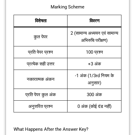
Marking Scheme
विशेषता
विवरण
2 (सामान्य अध्ययन एवं सामान्य
कुल पेपर
अभिरुचि परीक्षण)
प्रति पेपर प्रश्न
100 प्रश्न
प्रत्येक सही उत्तर
+3 अंक
-1 अंक (1/3rd नियम के
नकारात्मक अंकन
अनुसार)
प्रति पेपर कुल अंक
300 अंक
अनुत्तरित प्रश्न
0 अंक (कोई दंड नहीं)
What Happens After the Answer Key?