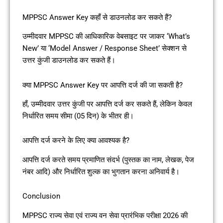
MPPSC Answer Key कहाँ से डाउनलोड कर सकते हैं?
उम्मीदवार MPPSC की आधिकारिक वेबसाइट पर जाकर ‘What’s
New’ या ‘Model Answer / Response Sheet’ सेक्शन से
उत्तर कुंजी डाउनलोड कर सकते हैं।
क्या MPPSC Answer Key पर आपत्ति दर्ज की जा सकती है?
हाँ, उम्मीदवार उत्तर कुंजी पर आपत्ति दर्ज कर सकते हैं, लेकिन केवल
निर्धारित समय सीमा (05 दिन) के भीतर ही।
आपत्ति दर्ज करने के लिए क्या आवश्यक है?
आपत्ति दर्ज करते समय प्रमाणित संदर्भ (पुस्तक का नाम, लेखक, पेज
नंबर आदि) और निर्धारित शुल्क का भुगतान करना अनिवार्य है।
Conclusion
MPPSC राज्य सेवा एवं राज्य वन सेवा प्रारंभिक परीक्षा 2026 की