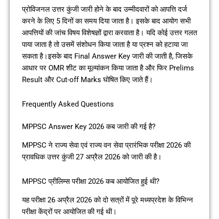
प्रोविजनल उत्तर कुंजी जारी होने के बाद उम्मीदवारों को आपत्ति दर्ज
करने के लिए 5 दिनों का समय दिया जाता है। इसके बाद आयोग सभी
आपत्तियों की जांच विषय विशेषज्ञों द्वारा करवाता है। यदि कोई उत्तर गलत
पाया जाता है तो उसमें संशोधन किया जाता है या प्रश्न को हटाया जा
सकता है।इसके बाद Final Answer Key जारी की जाती है, जिसके
आधार पर OMR शीट का मूल्यांकन किया जाता है और फिर Prelims
Result और Cut-off Marks घोषित किए जाते हैं।
Frequently Asked Questions
MPPSC Answer Key 2026 कब जारी की गई है?
MPPSC ने राज्य सेवा एवं राज्य वन सेवा प्रारंभिक परीक्षा 2026 की
प्रावधिक उत्तर कुंजी 27 अप्रैल 2026 को जारी की है।
MPPSC प्रीलिम्स परीक्षा 2026 कब आयोजित हुई थी?
यह परीक्षा 26 अप्रैल 2026 को दो सत्रों में पूरे मध्यप्रदेश के विभिन्न
परीक्षा केंद्रों पर आयोजित की गई थी।