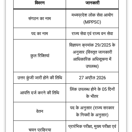
विवरण
जानकारी
मध्यप्रदेश लोक सेवा आयोग
संगठन का नाम
(MPPSC)
पद का नाम
राज्य सेवा एवं राज्य वन सेवा
विज्ञापन क्रमांक 29/2025 के
अनुसार (विस्तृत जानकारी
कुल रिक्तियां
आधिकारिक अधिसूचना में
उपलब्ध)
उत्तर कुंजी जारी होने की तिथि
27 अप्रैल 2026
लिंक उपलब्ध होने के 05 दिनों
आपत्ति दर्ज करने की तिथि
के भीतर
पद के अनुसार (राज्य सरकार
वेतन
के नियमों के अनुसार)
प्रारंभिक परीक्षा, मुख्य परीक्षा एवं
चयन प्रक्रिया