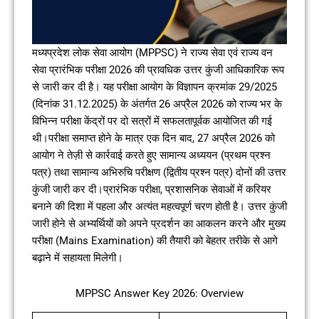
मध्यप्रदेश लोक सेवा आयोग (MPPSC) ने राज्य सेवा एवं राज्य वन
सेवा प्रारंभिक परीक्षा 2026 की प्रावधिक उत्तर कुंजी आधिकारिक रूप
से जारी कर दी है। यह परीक्षा आयोग के विज्ञापन क्रमांक 29/2025
(दिनांक 31.12.2025) के अंतर्गत 26 अप्रैल 2026 को राज्य भर के
विभिन्न परीक्षा केंद्रों पर दो सत्रों में सफलतापूर्वक आयोजित की गई
थी।परीक्षा समाप्त होने के मात्र एक दिन बाद, 27 अप्रैल 2026 को
आयोग ने तेज़ी से कार्रवाई करते हुए सामान्य अध्ययन (प्रथम प्रश्न
पत्र) तथा सामान्य अभिरुचि परीक्षण (द्वितीय प्रश्न पत्र) दोनों की उत्तर
कुंजी जारी कर दी।प्रारंभिक परीक्षा, प्रशासनिक सेवाओं में करियर
बनाने की दिशा में पहला और अत्यंत महत्वपूर्ण चरण होती है। उत्तर कुंजी
जारी होने से अभ्यर्थियों को अपने प्रदर्शन का आकलन करने और मुख्य
परीक्षा (Mains Examination) की तैयारी को बेहतर तरीके से आगे
बढ़ाने में सहायता मिलेगी।
MPPSC Answer Key 2026: Overview