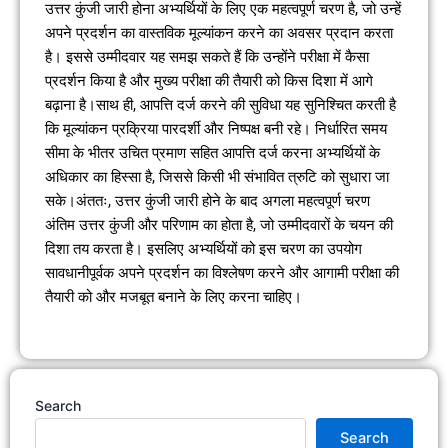
उत्तर कुंजी जारी होना अभ्यर्थियों के लिए एक महत्वपूर्ण चरण है, जो उन्हें
अपने प्रदर्शन का वास्तविक मूल्यांकन करने का अवसर प्रदान करता
है। इससे उम्मीदवार यह समझ सकते हैं कि उन्होंने परीक्षा में कैसा
प्रदर्शन किया है और मुख्य परीक्षा की तैयारी को किस दिशा में आगे
बढ़ाना है।साथ ही, आपत्ति दर्ज करने की सुविधा यह सुनिश्चित करती है
कि मूल्यांकन प्रक्रिया पारदर्शी और निष्पक्ष बनी रहे। निर्धारित समय
सीमा के भीतर उचित प्रमाण सहित आपत्ति दर्ज करना अभ्यर्थियों के
अधिकार का हिस्सा है, जिससे किसी भी संभावित त्रुटि को सुधारा जा
सके।अंततः, उत्तर कुंजी जारी होने के बाद अगला महत्वपूर्ण चरण
अंतिम उत्तर कुंजी और परिणाम का होता है, जो उम्मीदवारों के चयन की
दिशा तय करता है। इसलिए अभ्यर्थियों को इस चरण का उपयोग
सावधानीपूर्वक अपने प्रदर्शन का विश्लेषण करने और आगामी परीक्षा की
तैयारी को और मजबूत बनाने के लिए करना चाहिए।
Search
Search