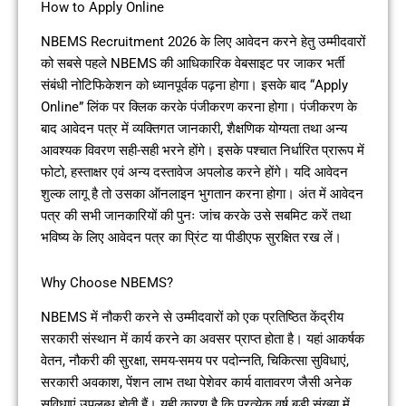
How to Apply Online
NBEMS Recruitment 2026 के लिए आवेदन करने हेतु उम्मीदवारों
को सबसे पहले NBEMS की आधिकारिक वेबसाइट पर जाकर भर्ती
संबंधी नोटिफिकेशन को ध्यानपूर्वक पढ़ना होगा। इसके बाद “Apply
Online” लिंक पर क्लिक करके पंजीकरण करना होगा। पंजीकरण के
बाद आवेदन पत्र में व्यक्तिगत जानकारी, शैक्षणिक योग्यता तथा अन्य
आवश्यक विवरण सही-सही भरने होंगे। इसके पश्चात निर्धारित प्रारूप में
फोटो, हस्ताक्षर एवं अन्य दस्तावेज अपलोड करने होंगे। यदि आवेदन
शुल्क लागू है तो उसका ऑनलाइन भुगतान करना होगा। अंत में आवेदन
पत्र की सभी जानकारियों की पुनः जांच करके उसे सबमिट करें तथा
भविष्य के लिए आवेदन पत्र का प्रिंट या पीडीएफ सुरक्षित रख लें।
Why Choose NBEMS?
NBEMS में नौकरी करने से उम्मीदवारों को एक प्रतिष्ठित केंद्रीय
सरकारी संस्थान में कार्य करने का अवसर प्राप्त होता है। यहां आकर्षक
वेतन, नौकरी की सुरक्षा, समय-समय पर पदोन्नति, चिकित्सा सुविधाएं,
सरकारी अवकाश, पेंशन लाभ तथा पेशेवर कार्य वातावरण जैसी अनेक
सुविधाएं उपलब्ध होती हैं। यही कारण है कि प्रत्येक वर्ष बड़ी संख्या में