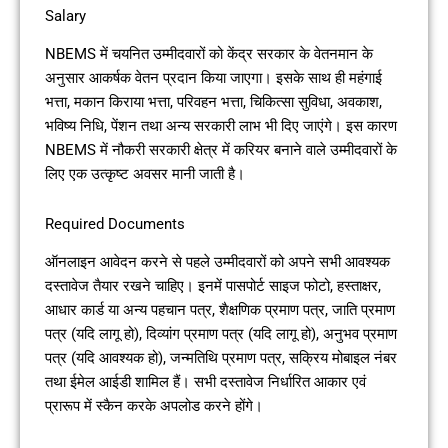
Salary
NBEMS में चयनित उम्मीदवारों को केंद्र सरकार के वेतनमान के
अनुसार आकर्षक वेतन प्रदान किया जाएगा। इसके साथ ही महंगाई
भत्ता, मकान किराया भत्ता, परिवहन भत्ता, चिकित्सा सुविधा, अवकाश,
भविष्य निधि, पेंशन तथा अन्य सरकारी लाभ भी दिए जाएंगे। इस कारण
NBEMS में नौकरी सरकारी क्षेत्र में करियर बनाने वाले उम्मीदवारों के
लिए एक उत्कृष्ट अवसर मानी जाती है।
Required Documents
ऑनलाइन आवेदन करने से पहले उम्मीदवारों को अपने सभी आवश्यक
दस्तावेज तैयार रखने चाहिए। इनमें पासपोर्ट साइज फोटो, हस्ताक्षर,
आधार कार्ड या अन्य पहचान पत्र, शैक्षणिक प्रमाण पत्र, जाति प्रमाण
पत्र (यदि लागू हो), दिव्यांग प्रमाण पत्र (यदि लागू हो), अनुभव प्रमाण
पत्र (यदि आवश्यक हो), जन्मतिथि प्रमाण पत्र, सक्रिय मोबाइल नंबर
तथा ईमेल आईडी शामिल हैं। सभी दस्तावेज निर्धारित आकार एवं
प्रारूप में स्कैन करके अपलोड करने होंगे।