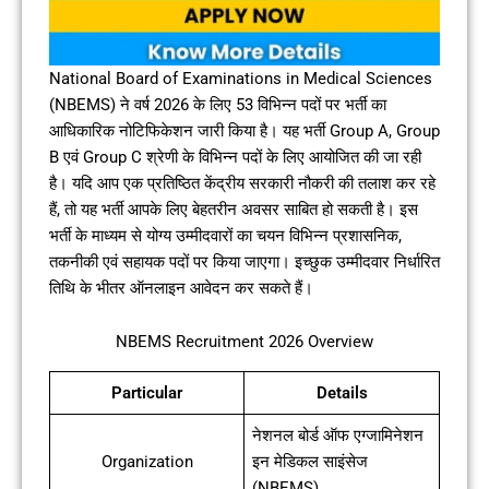
National Board of Examinations in Medical Sciences
(NBEMS) ने वर्ष 2026 के लिए 53 विभिन्न पदों पर भर्ती का
आधिकारिक नोटिफिकेशन जारी किया है। यह भर्ती Group A, Group
B एवं Group C श्रेणी के विभिन्न पदों के लिए आयोजित की जा रही
है। यदि आप एक प्रतिष्ठित केंद्रीय सरकारी नौकरी की तलाश कर रहे
हैं, तो यह भर्ती आपके लिए बेहतरीन अवसर साबित हो सकती है। इस
भर्ती के माध्यम से योग्य उम्मीदवारों का चयन विभिन्न प्रशासनिक,
तकनीकी एवं सहायक पदों पर किया जाएगा। इच्छुक उम्मीदवार निर्धारित
तिथि के भीतर ऑनलाइन आवेदन कर सकते हैं।
NBEMS Recruitment 2026 Overview
Particular
Details
नेशनल बोर्ड ऑफ एग्जामिनेशन
Organization
इन मेडिकल साइंसेज
(NBEMS)