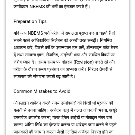
उम्मीदवार NBEMS की भर्ती का इंतजार करते हैं।
Preparation Tips
यदि आप NBEMS भर्ती परीक्षा में सफलता प्राप्त करना चाहते हैं तो
सबसे पहले आधिकारिक सिलेबस को अच्छी तरह समझें। नियमित
अध्ययन करें, पिछले वर्षों के प्रश्नपत्र हल करें, ऑनलाइन मॉक टेस्ट
दें तथा सामान्य ज्ञान, रीजनिंग, अंग्रेजी भाषा और संबंधित विषयों पर
विशेष ध्यान दें। समय-समय पर दोहराव (Revision) करते रहें और
परीक्षा के दौरान समय प्रबंधन का अभ्यास करें। निरंतर तैयारी से
सफलता की संभावना काफी बढ़ जाती है।
Common Mistakes to Avoid
ऑनलाइन आवेदन करते समय उम्मीदवारों को किसी भी प्रकार की
गलती से बचना चाहिए। आवेदन पत्र में गलत जानकारी भरना, अधूरे
दस्तावेज अपलोड करना, गलत ईमेल आईडी या मोबाइल नंबर दर्ज
करना, अंतिम तिथि का इंतजार करना या आवेदन जमा करने से पहले
जानकारी की जांच न करना जैसी गलतियां आवेदन निरस्त होने का