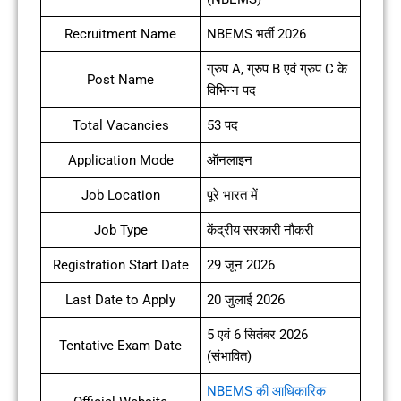
Recruitment Name
NBEMS भर्ती 2026
ग्रुप A, ग्रुप B एवं ग्रुप C के
Post Name
विभिन्न पद
Total Vacancies
53 पद
Application Mode
ऑनलाइन
Job Location
पूरे भारत में
Job Type
केंद्रीय सरकारी नौकरी
Registration Start Date
29 जून 2026
Last Date to Apply
20 जुलाई 2026
5 एवं 6 सितंबर 2026
Tentative Exam Date
(संभावित)
NBEMS की आधिकारिक