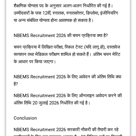
शैक्षणिक योग्यता पद के अनुसार अलग-अलग निर्धारित की गई है।
उम्मीदवारों के पास 12वीं, स्नातक, स्नातकोत्तर, डिप्लोमा, इंजीनियरिंग
या अन्य संबंधित योग्यता होना आवश्यक हो सकता है।
NBEMS Recruitment 2026 की चयन प्रक्रिया क्या है?
चयन प्रक्रिया में लिखित परीक्षा, स्किल टेस्ट (यदि लागू हो), दस्तावेज
सत्यापन तथा मेडिकल परीक्षण शामिल हो सकते हैं। अंतिम चयन मेरिट
के आधार पर किया जाएगा।
NBEMS Recruitment 2026 के लिए आवेदन की अंतिम तिथि क्या
है?
NBEMS Recruitment 2026 के लिए ऑनलाइन आवेदन करने की
अंतिम तिथि 20 जुलाई 2026 निर्धारित की गई है।
Conclusion
NBEMS Recruitment 2026 सरकारी नौकरी की तैयारी कर रहे