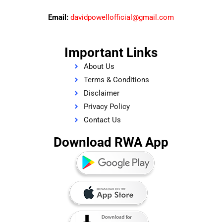
Email:
davidpowellofficial@gmail.com
Important Links
About Us
Terms & Conditions
Disclaimer
Privacy Policy
Contact Us
Download RWA App