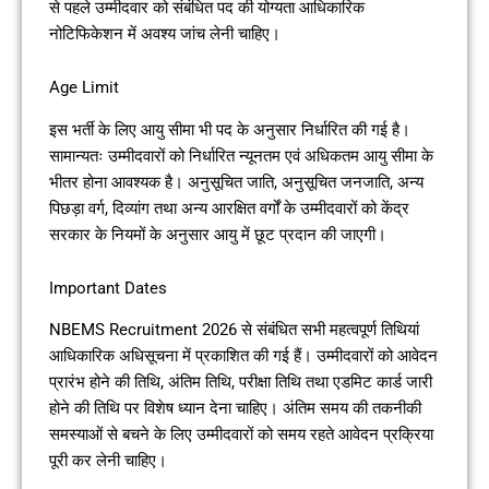
से पहले उम्मीदवार को संबंधित पद की योग्यता आधिकारिक
नोटिफिकेशन में अवश्य जांच लेनी चाहिए।
Age Limit
इस भर्ती के लिए आयु सीमा भी पद के अनुसार निर्धारित की गई है।
सामान्यतः उम्मीदवारों को निर्धारित न्यूनतम एवं अधिकतम आयु सीमा के
भीतर होना आवश्यक है। अनुसूचित जाति, अनुसूचित जनजाति, अन्य
पिछड़ा वर्ग, दिव्यांग तथा अन्य आरक्षित वर्गों के उम्मीदवारों को केंद्र
सरकार के नियमों के अनुसार आयु में छूट प्रदान की जाएगी।
Important Dates
NBEMS Recruitment 2026 से संबंधित सभी महत्वपूर्ण तिथियां
आधिकारिक अधिसूचना में प्रकाशित की गई हैं। उम्मीदवारों को आवेदन
प्रारंभ होने की तिथि, अंतिम तिथि, परीक्षा तिथि तथा एडमिट कार्ड जारी
होने की तिथि पर विशेष ध्यान देना चाहिए। अंतिम समय की तकनीकी
समस्याओं से बचने के लिए उम्मीदवारों को समय रहते आवेदन प्रक्रिया
पूरी कर लेनी चाहिए।