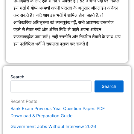
उम्मीदवारों के लिए एक शानदार अवसर है। 53 विभिन्न पदों पर निकली
इस भर्ती में योग्य अभ्यर्थी अपनी पात्रता के अनुसार ऑनलाइन आवेदन
कर सकते हैं। यदि आप इस भर्ती में शामिल होना चाहते हैं, तो
आधिकारिक अधिसूचना को ध्यानपूर्वक पढ़ें, सभी आवश्यक दस्तावेज
पहले से तैयार रखें और अंतिम तिथि से पहले अपना आवेदन
सफलतापूर्वक जमा करें। सही रणनीति और नियमित तैयारी के साथ आप
इस प्रतिष्ठित भर्ती में सफलता प्राप्त कर सकते हैं।
Search
Search
Recent Posts
Bank Exam Previous Year Question Paper: PDF
Download & Preparation Guide
Government Jobs Without Interview 2026