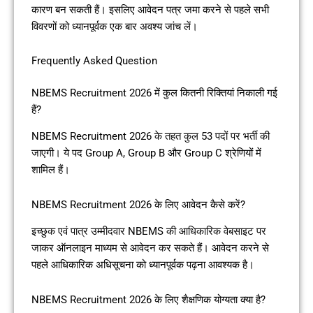
कारण बन सकती हैं। इसलिए आवेदन पत्र जमा करने से पहले सभी
विवरणों को ध्यानपूर्वक एक बार अवश्य जांच लें।
Frequently Asked Question
NBEMS Recruitment 2026 में कुल कितनी रिक्तियां निकाली गई
हैं?
NBEMS Recruitment 2026 के तहत कुल 53 पदों पर भर्ती की
जाएगी। ये पद Group A, Group B और Group C श्रेणियों में
शामिल हैं।
NBEMS Recruitment 2026 के लिए आवेदन कैसे करें?
इच्छुक एवं पात्र उम्मीदवार NBEMS की आधिकारिक वेबसाइट पर
जाकर ऑनलाइन माध्यम से आवेदन कर सकते हैं। आवेदन करने से
पहले आधिकारिक अधिसूचना को ध्यानपूर्वक पढ़ना आवश्यक है।
NBEMS Recruitment 2026 के लिए शैक्षणिक योग्यता क्या है?