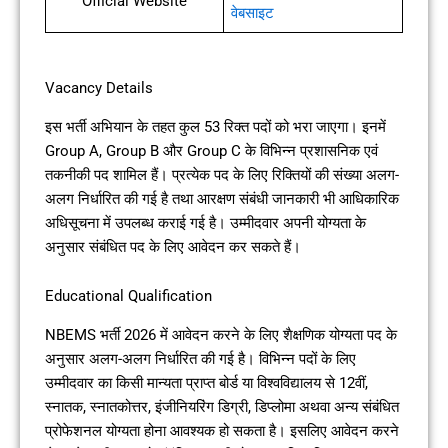
Official Website
वेबसाइट
Vacancy Details
इस भर्ती अभियान के तहत कुल 53 रिक्त पदों को भरा जाएगा। इनमें
Group A, Group B और Group C के विभिन्न प्रशासनिक एवं
तकनीकी पद शामिल हैं। प्रत्येक पद के लिए रिक्तियों की संख्या अलग-
अलग निर्धारित की गई है तथा आरक्षण संबंधी जानकारी भी आधिकारिक
अधिसूचना में उपलब्ध कराई गई है। उम्मीदवार अपनी योग्यता के
अनुसार संबंधित पद के लिए आवेदन कर सकते हैं।
Educational Qualification
NBEMS भर्ती 2026 में आवेदन करने के लिए शैक्षणिक योग्यता पद के
अनुसार अलग-अलग निर्धारित की गई है। विभिन्न पदों के लिए
उम्मीदवार का किसी मान्यता प्राप्त बोर्ड या विश्वविद्यालय से 12वीं,
स्नातक, स्नातकोत्तर, इंजीनियरिंग डिग्री, डिप्लोमा अथवा अन्य संबंधित
प्रोफेशनल योग्यता होना आवश्यक हो सकता है। इसलिए आवेदन करने