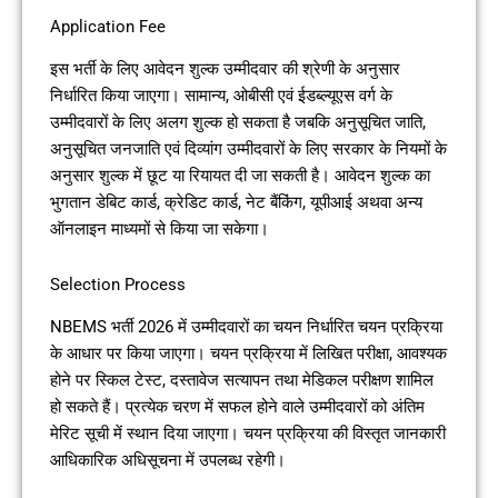
Application Fee
इस भर्ती के लिए आवेदन शुल्क उम्मीदवार की श्रेणी के अनुसार
निर्धारित किया जाएगा। सामान्य, ओबीसी एवं ईडब्ल्यूएस वर्ग के
उम्मीदवारों के लिए अलग शुल्क हो सकता है जबकि अनुसूचित जाति,
अनुसूचित जनजाति एवं दिव्यांग उम्मीदवारों के लिए सरकार के नियमों के
अनुसार शुल्क में छूट या रियायत दी जा सकती है। आवेदन शुल्क का
भुगतान डेबिट कार्ड, क्रेडिट कार्ड, नेट बैंकिंग, यूपीआई अथवा अन्य
ऑनलाइन माध्यमों से किया जा सकेगा।
Selection Process
NBEMS भर्ती 2026 में उम्मीदवारों का चयन निर्धारित चयन प्रक्रिया
के आधार पर किया जाएगा। चयन प्रक्रिया में लिखित परीक्षा, आवश्यक
होने पर स्किल टेस्ट, दस्तावेज सत्यापन तथा मेडिकल परीक्षण शामिल
हो सकते हैं। प्रत्येक चरण में सफल होने वाले उम्मीदवारों को अंतिम
मेरिट सूची में स्थान दिया जाएगा। चयन प्रक्रिया की विस्तृत जानकारी
आधिकारिक अधिसूचना में उपलब्ध रहेगी।