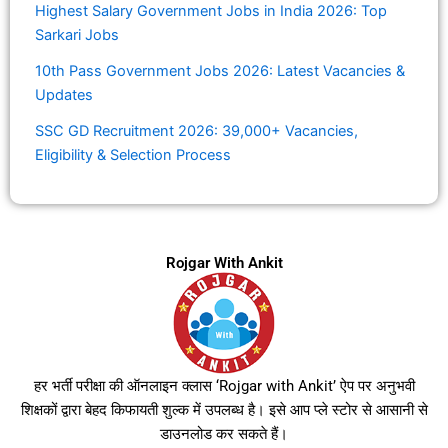
Highest Salary Government Jobs in India 2026: Top
Sarkari Jobs
10th Pass Government Jobs 2026: Latest Vacancies &
Updates
SSC GD Recruitment 2026: 39,000+ Vacancies,
Eligibility & Selection Process
Rojgar With Ankit
हर भर्ती परीक्षा की ऑनलाइन क्लास ‘Rojgar with Ankit’ ऐप पर अनुभवी
शिक्षकों द्वारा बेहद किफायती शुल्क में उपलब्ध है। इसे आप प्ले स्टोर से आसानी से
डाउनलोड कर सकते हैं।