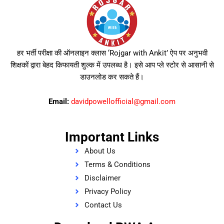
हर भर्ती परीक्षा की ऑनलाइन क्लास ‘Rojgar with Ankit’ ऐप पर अनुभवी
शिक्षकों द्वारा बेहद किफायती शुल्क में उपलब्ध है। इसे आप प्ले स्टोर से आसानी से
डाउनलोड कर सकते हैं।
Email:
davidpowellofficial@gmail.com
Important Links
About Us
Terms & Conditions
Disclaimer
Privacy Policy
Contact Us