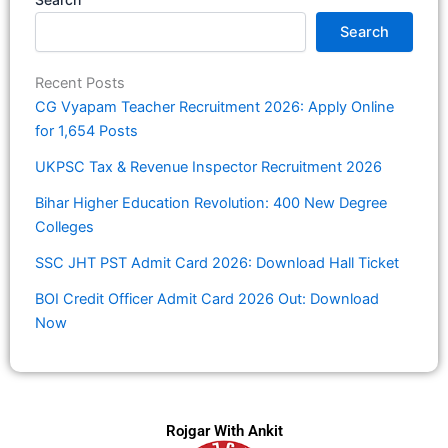
Search
Recent Posts
CG Vyapam Teacher Recruitment 2026: Apply Online
for 1,654 Posts
UKPSC Tax & Revenue Inspector Recruitment 2026
Bihar Higher Education Revolution: 400 New Degree
Colleges
SSC JHT PST Admit Card 2026: Download Hall Ticket
BOI Credit Officer Admit Card 2026 Out: Download
Now
Rojgar With Ankit