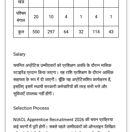
खंड
पश्चिम
20
10
4
1
4
1
बंगाल
कुल
550
297
64
32
114
43
Salary
चयनित अप्रेंटिस उम्मीदवारों को प्रशिक्षण अवधि के दौरान मासिक
स्टाइपेंड प्रदान किया जाएगा। यह राशि प्रशिक्षण के दौरान आर्थिक
सहायता के रूप में दी जाएगी। चूँकि यह अप्रेंटिसशिप कार्यक्रम है,
इसलिए इसमें स्थायी सरकारी कर्मचारियों की तरह सभी भत्ते और
सुविधाएँ उपलब्ध नहीं होंगी।
Selection Process
NIACL Apprentice Recruitment 2026 की चयन प्रक्रिया
कई चरणों में पूरी होगी। सबसे पहले उम्मीदवारों को ऑनलाइन लिखित