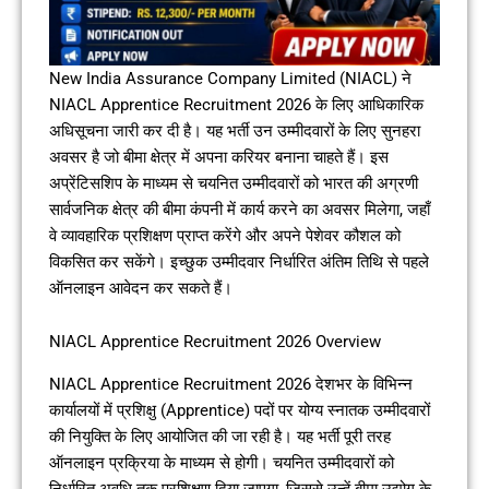
New India Assurance Company Limited (NIACL) ने
NIACL Apprentice Recruitment 2026 के लिए आधिकारिक
अधिसूचना जारी कर दी है। यह भर्ती उन उम्मीदवारों के लिए सुनहरा
अवसर है जो बीमा क्षेत्र में अपना करियर बनाना चाहते हैं। इस
अप्रेंटिसशिप के माध्यम से चयनित उम्मीदवारों को भारत की अग्रणी
सार्वजनिक क्षेत्र की बीमा कंपनी में कार्य करने का अवसर मिलेगा, जहाँ
वे व्यावहारिक प्रशिक्षण प्राप्त करेंगे और अपने पेशेवर कौशल को
विकसित कर सकेंगे। इच्छुक उम्मीदवार निर्धारित अंतिम तिथि से पहले
ऑनलाइन आवेदन कर सकते हैं।
NIACL Apprentice Recruitment 2026 Overview
NIACL Apprentice Recruitment 2026 देशभर के विभिन्न
कार्यालयों में प्रशिक्षु (Apprentice) पदों पर योग्य स्नातक उम्मीदवारों
की नियुक्ति के लिए आयोजित की जा रही है। यह भर्ती पूरी तरह
ऑनलाइन प्रक्रिया के माध्यम से होगी। चयनित उम्मीदवारों को
निर्धारित अवधि तक प्रशिक्षण दिया जाएगा, जिससे उन्हें बीमा उद्योग के