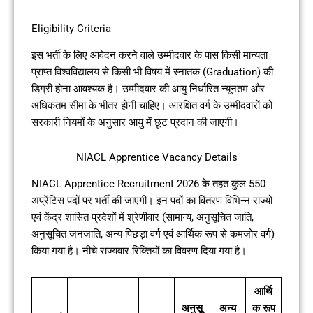
Eligibility Criteria
इस भर्ती के लिए आवेदन करने वाले उम्मीदवार के पास किसी मान्यता
प्राप्त विश्वविद्यालय से किसी भी विषय में स्नातक (Graduation) की
डिग्री होना आवश्यक है। उम्मीदवार की आयु निर्धारित न्यूनतम और
अधिकतम सीमा के भीतर होनी चाहिए। आरक्षित वर्ग के उम्मीदवारों को
सरकारी नियमों के अनुसार आयु में छूट प्रदान की जाएगी।
NIACL Apprentice Vacancy Details
NIACL Apprentice Recruitment 2026 के तहत कुल 550
अप्रेंटिस पदों पर भर्ती की जाएगी। इन पदों का वितरण विभिन्न राज्यों
एवं केंद्र शासित प्रदेशों में श्रेणीवार (सामान्य, अनुसूचित जाति,
अनुसूचित जनजाति, अन्य पिछड़ा वर्ग एवं आर्थिक रूप से कमजोर वर्ग)
किया गया है। नीचे राज्यवार रिक्तियों का विवरण दिया गया है।
आर्थि
अनुसू
अन्य
क रूप