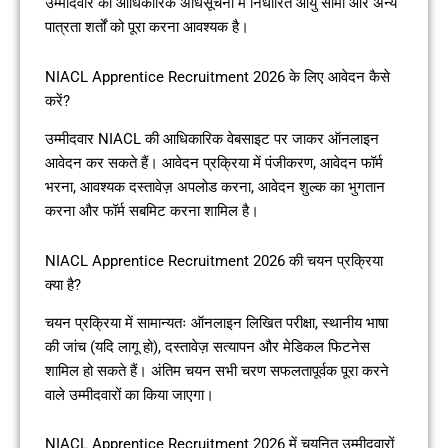
उम्मीदवार को आधिकारिक अधिसूचना में निर्धारित आयु सीमा और अन्य
पात्रता शर्तों को पूरा करना आवश्यक है।
NIACL Apprentice Recruitment 2026 के लिए आवेदन कैसे
करें?
उम्मीदवार NIACL की आधिकारिक वेबसाइट पर जाकर ऑनलाइन
आवेदन कर सकते हैं। आवेदन प्रक्रिया में पंजीकरण, आवेदन फॉर्म
भरना, आवश्यक दस्तावेज़ अपलोड करना, आवेदन शुल्क का भुगतान
करना और फॉर्म सबमिट करना शामिल है।
NIACL Apprentice Recruitment 2026 की चयन प्रक्रिया
क्या है?
चयन प्रक्रिया में सामान्यतः ऑनलाइन लिखित परीक्षा, स्थानीय भाषा
की जांच (यदि लागू हो), दस्तावेज़ सत्यापन और मेडिकल फिटनेस
शामिल हो सकते हैं। अंतिम चयन सभी चरण सफलतापूर्वक पूरा करने
वाले उम्मीदवारों का किया जाएगा।
NIACL Apprentice Recruitment 2026 में चयनित उम्मीदवारों