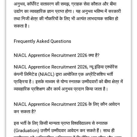
अनुभव, कॉर्पोरेट वातावरण की समझ, ग्राहक सेवा कौशल और बीमा
उद्योग का व्यावहारिक ज्ञान प्राप्त होगा। यह अनुभव भविष्य में सरकारी
तथा निजी क्षेत्र की नौकरियों के लिए भी अत्यंत लाभदायक साबित हो
सकता है।
Frequently Asked Questions
NIACL Apprentice Recruitment 2026 क्या है?
NIACL Apprentice Recruitment 2026, न्यू इंडिया एश्योरेंस
कंपनी लिमिटेड (NIACL) द्वारा आयोजित एक अप्रेंटिसशिप भर्ती
प्रक्रिया है। इसके माध्यम से योग्य स्नातक उम्मीदवारों को बीमा क्षेत्र में
व्यावहारिक प्रशिक्षण और कार्य अनुभव प्रदान किया जाता है।
NIACL Apprentice Recruitment 2026 के लिए कौन आवेदन
कर सकता है?
इस भर्ती के लिए किसी मान्यता प्राप्त विश्वविद्यालय से स्नातक
(Graduation) उत्तीर्ण उम्मीदवार आवेदन कर सकते हैं। साथ ही