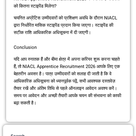
को कितना स्टाइपेंड मिलेगा?
चयनित अप्रेंटिस उम्मीदवारों को प्रशिक्षण अवधि के दौरान NIACL
द्वारा निर्धारित मासिक स्टाइपेंड प्रदान किया जाएगा। स्टाइपेंड की
सटीक राशि आधिकारिक अधिसूचना में दी जाएगी।
Conclusion
यदि आप स्नातक हैं और बीमा क्षेत्र में अपना करियर शुरू करना चाहते
हैं, तो NIACL Apprentice Recruitment 2026 आपके लिए एक
बेहतरीन अवसर है। पात्र उम्मीदवारों को सलाह दी जाती है कि वे
आधिकारिक अधिसूचना को ध्यानपूर्वक पढ़ें, सभी आवश्यक दस्तावेज़
तैयार रखें और अंतिम तिथि से पहले ऑनलाइन आवेदन अवश्य करें।
समय पर आवेदन और अच्छी तैयारी आपके चयन की संभावना को काफी
बढ़ा सकती है।
Search