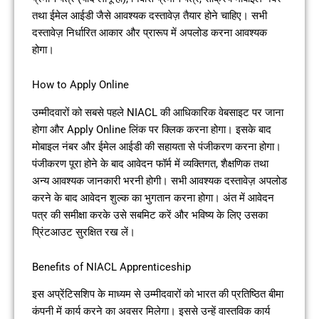
तथा ईमेल आईडी जैसे आवश्यक दस्तावेज़ तैयार होने चाहिए। सभी
दस्तावेज़ निर्धारित आकार और प्रारूप में अपलोड करना आवश्यक
होगा।
How to Apply Online
उम्मीदवारों को सबसे पहले NIACL की आधिकारिक वेबसाइट पर जाना
होगा और Apply Online लिंक पर क्लिक करना होगा। इसके बाद
मोबाइल नंबर और ईमेल आईडी की सहायता से पंजीकरण करना होगा।
पंजीकरण पूरा होने के बाद आवेदन फॉर्म में व्यक्तिगत, शैक्षणिक तथा
अन्य आवश्यक जानकारी भरनी होगी। सभी आवश्यक दस्तावेज़ अपलोड
करने के बाद आवेदन शुल्क का भुगतान करना होगा। अंत में आवेदन
पत्र की समीक्षा करके उसे सबमिट करें और भविष्य के लिए उसका
प्रिंटआउट सुरक्षित रख लें।
Benefits of NIACL Apprenticeship
इस अप्रेंटिसशिप के माध्यम से उम्मीदवारों को भारत की प्रतिष्ठित बीमा
कंपनी में कार्य करने का अवसर मिलेगा। इससे उन्हें वास्तविक कार्य