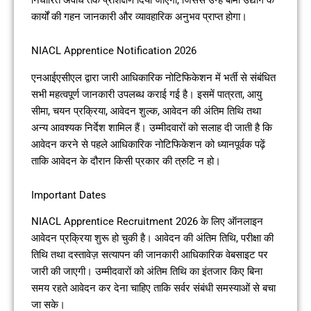
कार्यों की गहन जानकारी और व्यावहारिक अनुभव प्राप्त होगा।
NIACL Apprentice Notification 2026
एनआईएसीएल द्वारा जारी आधिकारिक नोटिफिकेशन में भर्ती से संबंधित
सभी महत्वपूर्ण जानकारी उपलब्ध कराई गई है। इसमें पात्रता, आयु
सीमा, चयन प्रक्रिया, आवेदन शुल्क, आवेदन की अंतिम तिथि तथा
अन्य आवश्यक निर्देश शामिल हैं। उम्मीदवारों को सलाह दी जाती है कि
आवेदन करने से पहले आधिकारिक नोटिफिकेशन को ध्यानपूर्वक पढ़ें
ताकि आवेदन के दौरान किसी प्रकार की त्रुटि न हो।
Important Dates
NIACL Apprentice Recruitment 2026 के लिए ऑनलाइन
आवेदन प्रक्रिया शुरू हो चुकी है। आवेदन की अंतिम तिथि, परीक्षा की
तिथि तथा दस्तावेज़ सत्यापन की जानकारी आधिकारिक वेबसाइट पर
जारी की जाएगी। उम्मीदवारों को अंतिम तिथि का इंतजार किए बिना
समय रहते आवेदन कर देना चाहिए ताकि सर्वर संबंधी समस्याओं से बचा
जा सके।