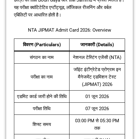
यह परीक्षा क्वांटिटेटिव एप्टीट्यूड, लॉजिकल रीजनिंग और वर्बल
एबिलिटी पर आधारित होती है।
NTA JIPMAT Admit Card 2026: Overview
विवरण (Particulars)
जानकारी (Details)
संगठन का नाम
नेशनल टेस्टिंग एजेंसी (NTA)
जॉइंट इंटीग्रेटेड प्रोग्राम इन
परीक्षा का नाम
मैनेजमेंट एडमिशन टेस्ट
(JIPMAT) 2026
एडमिट कार्ड जारी होने की तिथि
01 जून 2026
परीक्षा तिथि
07 जून 2026
03:00 PM से 05:30 PM
शिफ्ट समय
तक