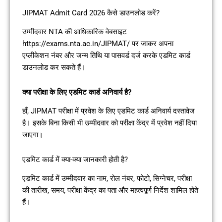
JIPMAT Admit Card 2026 कैसे डाउनलोड करें?
उम्मीदवार NTA की आधिकारिक वेबसाइट
https://exams.nta.ac.in/JIPMAT/ पर जाकर अपना
एप्लीकेशन नंबर और जन्म तिथि या पासवर्ड दर्ज करके एडमिट कार्ड
डाउनलोड कर सकते हैं।
क्या परीक्षा के लिए एडमिट कार्ड अनिवार्य है?
हाँ, JIPMAT परीक्षा में प्रवेश के लिए एडमिट कार्ड अनिवार्य दस्तावेज
है। इसके बिना किसी भी उम्मीदवार को परीक्षा केंद्र में प्रवेश नहीं दिया
जाएगा।
एडमिट कार्ड में क्या-क्या जानकारी होती है?
एडमिट कार्ड में उम्मीदवार का नाम, रोल नंबर, फोटो, सिग्नेचर, परीक्षा
की तारीख, समय, परीक्षा केंद्र का पता और महत्वपूर्ण निर्देश शामिल होते
हैं।