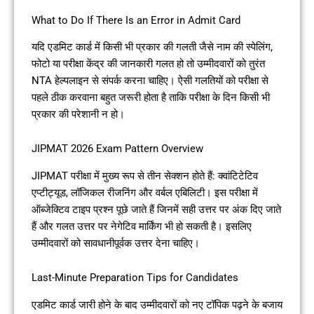
What to Do If There Is an Error in Admit Card
यदि एडमिट कार्ड में किसी भी प्रकार की गलती जैसे नाम की स्पेलिंग,
फोटो या परीक्षा केंद्र की जानकारी गलत हो तो उम्मीदवारों को तुरंत
NTA हेल्पलाइन से संपर्क करना चाहिए। ऐसी गलतियों को परीक्षा से
पहले ठीक करवाना बहुत जरूरी होता है ताकि परीक्षा के दिन किसी भी
प्रकार की परेशानी न हो।
JIPMAT 2026 Exam Pattern Overview
JIPMAT परीक्षा में मुख्य रूप से तीन सेक्शन होते हैं: क्वांटिटेटिव
एप्टीट्यूड, लॉजिकल रीजनिंग और वर्बल एबिलिटी। इस परीक्षा में
ऑब्जेक्टिव टाइप प्रश्न पूछे जाते हैं जिनमें सही उत्तर पर अंक दिए जाते
हैं और गलत उत्तर पर नेगेटिव मार्किंग भी हो सकती है। इसलिए
उम्मीदवारों को सावधानीपूर्वक उत्तर देना चाहिए।
Last-Minute Preparation Tips for Candidates
एडमिट कार्ड जारी होने के बाद उम्मीदवारों को नए टॉपिक पढ़ने के बजाय