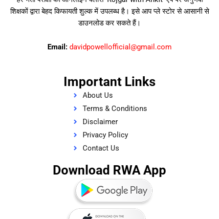
शिक्षकों द्वारा बेहद किफायती शुल्क में उपलब्ध है। इसे आप प्ले स्टोर से आसानी से
डाउनलोड कर सकते हैं।
Email:
davidpowellofficial@gmail.com
Important Links
About Us
Terms & Conditions
Disclaimer
Privacy Policy
Contact Us
Download RWA App