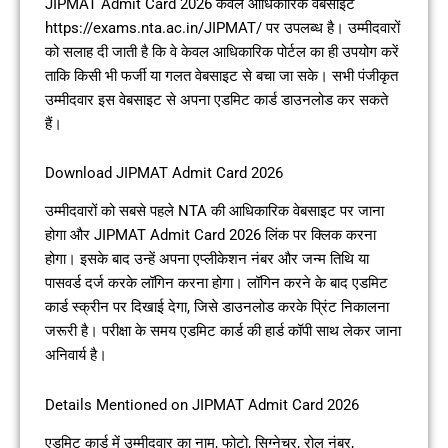
JIPMAT Admit Card 2026 केवल आधिकारिक वेबसाइट
https://exams.nta.ac.in/JIPMAT/ पर उपलब्ध है। उम्मीदवारों
को सलाह दी जाती है कि वे केवल आधिकारिक पोर्टल का ही उपयोग करें
ताकि किसी भी फर्जी या गलत वेबसाइट से बचा जा सके। सभी पंजीकृत
उम्मीदवार इस वेबसाइट से अपना एडमिट कार्ड डाउनलोड कर सकते
हैं।
Download JIPMAT Admit Card 2026
उम्मीदवारों को सबसे पहले NTA की आधिकारिक वेबसाइट पर जाना
होगा और JIPMAT Admit Card 2026 लिंक पर क्लिक करना
होगा। इसके बाद उन्हें अपना एप्लीकेशन नंबर और जन्म तिथि या
पासवर्ड दर्ज करके लॉगिन करना होगा। लॉगिन करने के बाद एडमिट
कार्ड स्क्रीन पर दिखाई देगा, जिसे डाउनलोड करके प्रिंट निकालना
जरूरी है। परीक्षा के समय एडमिट कार्ड की हार्ड कॉपी साथ लेकर जाना
अनिवार्य है।
Details Mentioned on JIPMAT Admit Card 2026
एडमिट कार्ड में उम्मीदवार का नाम, फोटो, सिग्नेचर, रोल नंबर,