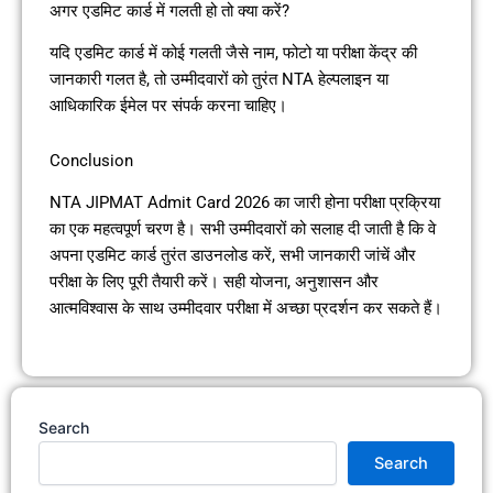
अगर एडमिट कार्ड में गलती हो तो क्या करें?
यदि एडमिट कार्ड में कोई गलती जैसे नाम, फोटो या परीक्षा केंद्र की
जानकारी गलत है, तो उम्मीदवारों को तुरंत NTA हेल्पलाइन या
आधिकारिक ईमेल पर संपर्क करना चाहिए।
Conclusion
NTA JIPMAT Admit Card 2026 का जारी होना परीक्षा प्रक्रिया
का एक महत्वपूर्ण चरण है। सभी उम्मीदवारों को सलाह दी जाती है कि वे
अपना एडमिट कार्ड तुरंत डाउनलोड करें, सभी जानकारी जांचें और
परीक्षा के लिए पूरी तैयारी करें। सही योजना, अनुशासन और
आत्मविश्वास के साथ उम्मीदवार परीक्षा में अच्छा प्रदर्शन कर सकते हैं।
Search
Search