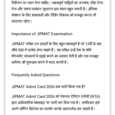
रिवीजन पर ध्यान देना चाहिए। महत्वपूर्ण फॉर्मूलों का अभ्यास, मॉक टेस्ट
देना और समय प्रबंधन सुधारना इस समय बहुत जरूरी है। इंग्लिश
सेक्शन के लिए शब्दावली और रीडिंग स्किल्स को मजबूत करना भी
मददगार रहेगा।
Importance of JIPMAT Examination
JIPMAT परीक्षा उन छात्रों के लिए बहुत महत्वपूर्ण है जो 12वीं के बाद
सीधे IIM में प्रवेश लेना चाहते हैं। यह परीक्षा उन्हें देश के शीर्ष
मैनेजमेंट संस्थानों में पढ़ाई करने का अवसर देती है और एक मजबूत
करियर की शुरुआत करने में मदद करती है।
Frequently Asked Questions
JIPMAT Admit Card 2026 कब जारी किया गया है?
JIPMAT Admit Card 2026 को नेशनल टेस्टिंग एजेंसी (NTA)
द्वारा आधिकारिक वेबसाइट पर जारी कर दिया गया है। उम्मीदवार इसे
अपने लॉगिन डिटेल्स का उपयोग करके डाउनलोड कर सकते हैं।