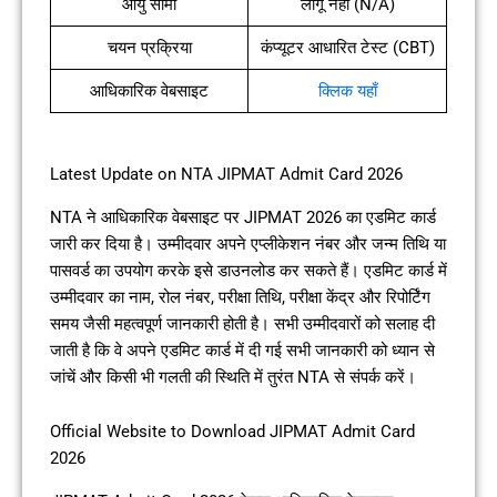
आयु सीमा
लागू नहीं (N/A)
चयन प्रक्रिया
कंप्यूटर आधारित टेस्ट (CBT)
आधिकारिक वेबसाइट
क्लिक यहाँ
Latest Update on NTA JIPMAT Admit Card 2026
NTA ने आधिकारिक वेबसाइट पर JIPMAT 2026 का एडमिट कार्ड
जारी कर दिया है। उम्मीदवार अपने एप्लीकेशन नंबर और जन्म तिथि या
पासवर्ड का उपयोग करके इसे डाउनलोड कर सकते हैं। एडमिट कार्ड में
उम्मीदवार का नाम, रोल नंबर, परीक्षा तिथि, परीक्षा केंद्र और रिपोर्टिंग
समय जैसी महत्वपूर्ण जानकारी होती है। सभी उम्मीदवारों को सलाह दी
जाती है कि वे अपने एडमिट कार्ड में दी गई सभी जानकारी को ध्यान से
जांचें और किसी भी गलती की स्थिति में तुरंत NTA से संपर्क करें।
Official Website to Download JIPMAT Admit Card
2026