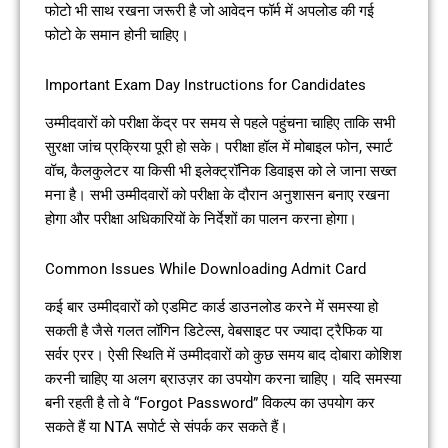
फोटो भी साथ रखना जरूरी है जो आवेदन फॉर्म में अपलोड की गई
फोटो के समान होनी चाहिए।
Important Exam Day Instructions for Candidates
उम्मीदवारों को परीक्षा केंद्र पर समय से पहले पहुंचना चाहिए ताकि सभी
सुरक्षा जांच प्रक्रिया पूरी हो सके। परीक्षा हॉल में मोबाइल फोन, स्मार्ट
वॉच, कैलकुलेटर या किसी भी इलेक्ट्रॉनिक डिवाइस को ले जाना सख्त
मना है। सभी उम्मीदवारों को परीक्षा के दौरान अनुशासन बनाए रखना
होगा और परीक्षा अधिकारियों के निर्देशों का पालन करना होगा।
Common Issues While Downloading Admit Card
कई बार उम्मीदवारों को एडमिट कार्ड डाउनलोड करने में समस्या हो
सकती है जैसे गलत लॉगिन डिटेल्स, वेबसाइट पर ज्यादा ट्रैफिक या
सर्वर एरर। ऐसी स्थिति में उम्मीदवारों को कुछ समय बाद दोबारा कोशिश
करनी चाहिए या अलग ब्राउज़र का उपयोग करना चाहिए। यदि समस्या
बनी रहती है तो वे “Forgot Password” विकल्प का उपयोग कर
सकते हैं या NTA सपोर्ट से संपर्क कर सकते हैं।