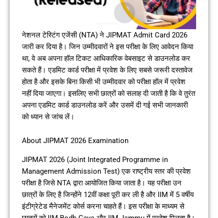
नेशनल टेस्टिंग एजेंसी (NTA) ने JIPMAT Admit Card 2026
जारी कर दिया है। जिन उम्मीदवारों ने इस परीक्षा के लिए आवेदन किया
था, वे अब अपना हॉल टिकट आधिकारिक वेबसाइट से डाउनलोड कर
सकते हैं। एडमिट कार्ड परीक्षा में प्रवेश के लिए सबसे जरूरी दस्तावेज
होता है और इसके बिना किसी भी उम्मीदवार को परीक्षा हॉल में प्रवेश
नहीं दिया जाएगा। इसलिए सभी छात्रों को सलाह दी जाती है कि वे तुरंत
अपना एडमिट कार्ड डाउनलोड करें और उसमें दी गई सभी जानकारी
को ध्यान से जांच लें।
About JIPMAT 2026 Examination
JIPMAT 2026 (Joint Integrated Programme in
Management Admission Test) एक राष्ट्रीय स्तर की प्रवेश
परीक्षा है जिसे NTA द्वारा आयोजित किया जाता है। यह परीक्षा उन
छात्रों के लिए है जिन्होंने 12वीं कक्षा पूरी कर ली है और IIM में 5 वर्षीय
इंटीग्रेटेड मैनेजमेंट कोर्स करना चाहते हैं। इस परीक्षा के माध्यम से
छात्रों को IIM Bodh Gaya और IIM Jammu में प्रवेश मिलता है।