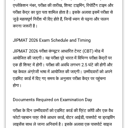
एप्लीकेशन नंबर, परीक्षा की तारीख, शिफ्ट टाइमिंग, रिपोर्टिंग टाइम और
परीक्षा केंद्र का पूरा पता शामिल होता है। इसके अलावा इसमें परीक्षा से
जुड़े महत्वपूर्ण निर्देश भी दिए होते हैं, जिन्हें ध्यान से पढ़ना और पालन
करना जरूरी है।
JIPMAT 2026 Exam Schedule and Timing
JIPMAT 2026 परीक्षा कंप्यूटर आधारित टेस्ट (CBT) मोड में
आयोजित की जाएगी। यह परीक्षा पूरे भारत में विभिन्न परीक्षा केंद्रों पर
एक ही शिफ्ट में होगी। परीक्षा की अवधि लगभग 2.5 घंटे की होगी और
यह केवल अंग्रेजी भाषा में आयोजित की जाएगी। उम्मीदवारों को अपने
एडमिट कार्ड में दिए गए समय के अनुसार परीक्षा केंद्र पर पहुंचना
होगा।
Documents Required on Examination Day
परीक्षा के दिन उम्मीदवारों को एडमिट कार्ड की प्रिंट कॉपी और एक वैध
फोटो पहचान पत्र जैसे आधार कार्ड, वोटर आईडी, पासपोर्ट या ड्राइविंग
लाइसेंस साथ ले जाना अनिवार्य है। इसके अलावा एक पासपोर्ट साइज