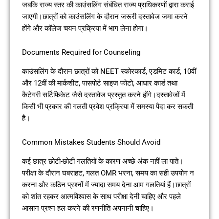
जबकि राज्य स्तर की काउंसलिंग संबंधित राज्य प्राधिकरणों द्वारा कराई
जाएगी।छात्रों को काउंसलिंग के दौरान जरूरी दस्तावेज जमा करने
होंगे और कॉलेज चयन प्रक्रिया में भाग लेना होगा।
Documents Required for Counseling
काउंसलिंग के दौरान छात्रों को NEET स्कोरकार्ड, एडमिट कार्ड, 10वीं
और 12वीं की मार्कशीट, पासपोर्ट साइज फोटो, आधार कार्ड तथा
कैटेगरी सर्टिफिकेट जैसे दस्तावेज प्रस्तुत करने होंगे।दस्तावेजों में
किसी भी प्रकार की गलती प्रवेश प्रक्रिया में समस्या पैदा कर सकती
है।
Common Mistakes Students Should Avoid
कई छात्र छोटी-छोटी गलतियों के कारण अच्छे अंक नहीं ला पाते।
परीक्षा के दौरान घबराहट, गलत OMR भरना, समय का सही उपयोग न
करना और कठिन प्रश्नों में ज्यादा समय देना आम गलतियां हैं।छात्रों
को शांत रहकर आत्मविश्वास के साथ परीक्षा देनी चाहिए और पहले
आसान प्रश्न हल करने की रणनीति अपनानी चाहिए।