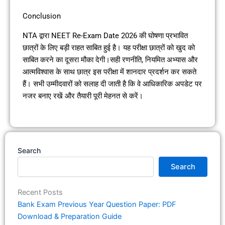
Conclusion
NTA द्वारा NEET Re-Exam Date 2026 की घोषणा प्रभावित
छात्रों के लिए बड़ी राहत साबित हुई है। यह परीक्षा छात्रों को खुद को
साबित करने का दूसरा मौका देगी।सही रणनीति, नियमित अभ्यास और
आत्मविश्वास के साथ छात्र इस परीक्षा में शानदार प्रदर्शन कर सकते
हैं। सभी उम्मीदवारों को सलाह दी जाती है कि वे आधिकारिक अपडेट पर
नजर बनाए रखें और तैयारी पूरी मेहनत से करें।
Search
Search
Recent Posts
Bank Exam Previous Year Question Paper: PDF
Download & Preparation Guide