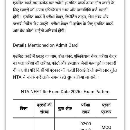
एडमिट कार्ड डाउनलोड कर सकेंगे।एडमिट कार्ड डाउनलोड करने के
लिए छात्रों को अपना एप्लिकेशन नंबर और जन्मतिथि दर्ज करनी
होगी। एडमिट कार्ड में परीक्षा केंद्र, रिपोर्टिंग टाइम, रोल नंबर और
जरूरी निर्देश दिए जाएंगे।परीक्षा केंद्र में प्रवेश के लिए एडमिट कार्ड
और वैध फोटो आईडी अनिवार्य होगी।
Details Mentioned on Admit Card
एडमिट कार्ड में छात्र का नाम, रोल नंबर, एप्लिकेशन नंबर, परीक्षा केंद्र
का पता, परीक्षा की तारीख, फोटो और हस्ताक्षर जैसी महत्वपूर्ण जानकारी
दी जाएगी।यदि किसी भी प्रकार की गलती दिखाई दे तो उम्मीदवार तुरंत
NTA से संपर्क करें ताकि समय रहते सुधार किया जा सके।
NTA NEET Re-Exam Date 2026 : Exam Pattern
प्रश्नों की
परीक्षा
प्रश्न
विषय
कुल अंक
संख्या
समय
प्रकार
02:00
MCQ