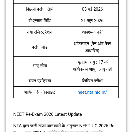
पिछली परीक्षा तिथि
03 मई 2026
री-एग्जाम तिथि
21 जून 2026
नया रजिस्ट्रेशन
आवश्यक नहीं
ऑफलाइन (पेन और पेपर
परीक्षा मोड
आधारित)
न्यूनतम आयु : 17 वर्ष
आयु सीमा
अधिकतम आयु : लागू नहीं
चयन प्रक्रिया
लिखित परीक्षा
आधिकारिक वेबसाइट
neet.nta.nic.in/
NEET Re-Exam 2026 Latest Update
NTA द्वारा जारी ताजा जानकारी के अनुसार NEET UG 2026 Re-