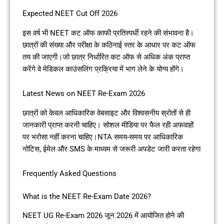
Expected NEET Cut Off 2026
इस वर्ष भी NEET कट ऑफ काफी प्रतिस्पर्धी रहने की संभावना है।
छात्रों की संख्या और परीक्षा के कठिनाई स्तर के आधार पर कट ऑफ
तय की जाएगी।जो छात्र निर्धारित कट ऑफ से अधिक अंक प्राप्त
करेंगे वे मेडिकल काउंसलिंग प्रक्रिया में भाग लेने के योग्य होंगे।
Latest News on NEET Re-Exam 2026
छात्रों को केवल आधिकारिक वेबसाइट और विश्वसनीय स्रोतों से ही
जानकारी प्राप्त करनी चाहिए। सोशल मीडिया पर फैल रही अफवाहों
पर भरोसा नहीं करना चाहिए।NTA समय-समय पर आधिकारिक
नोटिस, ईमेल और SMS के माध्यम से जरूरी अपडेट जारी करता रहेगा
Frequently Asked Questions
What is the NEET Re-Exam Date 2026?
NEET UG Re-Exam 2026 जून 2026 में आयोजित होने की