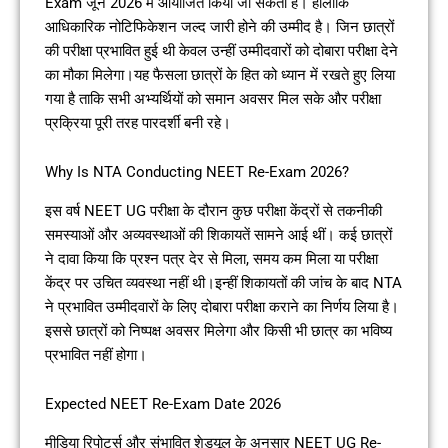
Exam जून 2026 में आयोजित किया जा सकता है। हालांकि
आधिकारिक नोटिफिकेशन जल्द जारी होने की उम्मीद है। जिन छात्रों
की परीक्षा प्रभावित हुई थी केवल उन्हीं उम्मीदवारों को दोबारा परीक्षा देने
का मौका मिलेगा।यह फैसला छात्रों के हित को ध्यान में रखते हुए लिया
गया है ताकि सभी अभ्यर्थियों को समान अवसर मिल सके और परीक्षा
प्रक्रिया पूरी तरह पारदर्शी बनी रहे।
Why Is NTA Conducting NEET Re-Exam 2026?
इस वर्ष NEET UG परीक्षा के दौरान कुछ परीक्षा केंद्रों से तकनीकी
समस्याओं और अव्यवस्थाओं की शिकायतें सामने आई थीं। कई छात्रों
ने दावा किया कि प्रश्न पत्र देर से मिला, समय कम मिला या परीक्षा
केंद्र पर उचित व्यवस्था नहीं थी।इन्हीं शिकायतों की जांच के बाद NTA
ने प्रभावित उम्मीदवारों के लिए दोबारा परीक्षा कराने का निर्णय लिया है।
इससे छात्रों को निष्पक्ष अवसर मिलेगा और किसी भी छात्र का भविष्य
प्रभावित नहीं होगा।
Expected NEET Re-Exam Date 2026
मीडिया रिपोर्ट्स और संभावित शेड्यूल के अनुसार NEET UG Re-