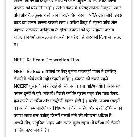
छात्रों को परीक्षा केंद्र पर समय से पहले पहुंचना चाहिए ताकि किसी
प्रकार की परेशानी न हो। परीक्षा केंद्र में इलेक्ट्रॉनिक गैजेट्स, स्मार्ट
वॉच और कैलकुलेटर ले जाना प्रतिबंधित रहेगा।NTA द्वारा जारी ड्रेस
कोड का पालन करना जरूरी होगा। परीक्षा केंद्र में सुरक्षा जांच और
पहचान सत्यापन प्रक्रिया के दौरान छात्रों को पूरा सहयोग करना
चाहिए।नियमों का उल्लंघन करने पर परीक्षा से बाहर भी किया जा सकता
है।
NEET Re-Exam Preparation Tips
NEET Re-Exam छात्रों के लिए दूसरा महत्वपूर्ण मौका है इसलिए
तैयारी में कोई कमी नहीं छोड़नी चाहिए। छात्रों को सबसे पहले
NCERT पुस्तकों का गहराई से रिवीजन करना चाहिए क्योंकि अधिकांश
प्रश्न इन्हीं से पूछे जाते हैं।पिछले वर्षों के प्रश्न पत्र और मॉक टेस्ट
हल करने से स्पीड और एक्यूरेसी बेहतर होती है। इसके अलावा छात्रों
को अपनी कमजोरियों पर विशेष ध्यान देना चाहिए और उन्हीं टॉपिक्स को
ज्यादा समय देना चाहिए जिनमें गलती होने की संभावना अधिक है।
अच्छी नींद, संतुलित आहार और तनाव मुक्त रहना भी परीक्षा की तैयारी
के लिए बेहद जरूरी है।