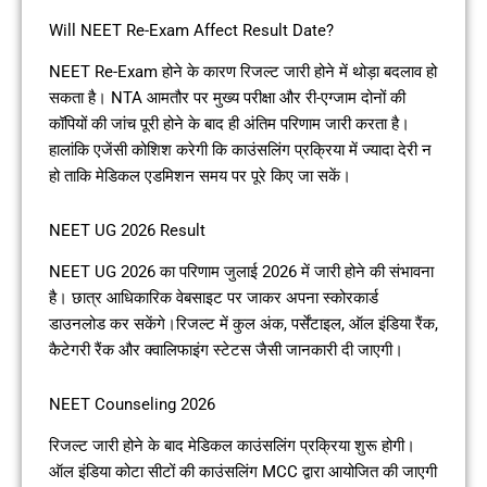
Will NEET Re-Exam Affect Result Date?
NEET Re-Exam होने के कारण रिजल्ट जारी होने में थोड़ा बदलाव हो
सकता है। NTA आमतौर पर मुख्य परीक्षा और री-एग्जाम दोनों की
कॉपियों की जांच पूरी होने के बाद ही अंतिम परिणाम जारी करता है।
हालांकि एजेंसी कोशिश करेगी कि काउंसलिंग प्रक्रिया में ज्यादा देरी न
हो ताकि मेडिकल एडमिशन समय पर पूरे किए जा सकें।
NEET UG 2026 Result
NEET UG 2026 का परिणाम जुलाई 2026 में जारी होने की संभावना
है। छात्र आधिकारिक वेबसाइट पर जाकर अपना स्कोरकार्ड
डाउनलोड कर सकेंगे।रिजल्ट में कुल अंक, पर्सेंटाइल, ऑल इंडिया रैंक,
कैटेगरी रैंक और क्वालिफाइंग स्टेटस जैसी जानकारी दी जाएगी।
NEET Counseling 2026
रिजल्ट जारी होने के बाद मेडिकल काउंसलिंग प्रक्रिया शुरू होगी।
ऑल इंडिया कोटा सीटों की काउंसलिंग MCC द्वारा आयोजित की जाएगी