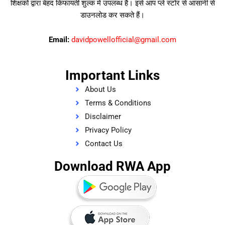
शिक्षकों द्वारा बेहद किफायती शुल्क में उपलब्ध है। इसे आप प्ले स्टोर से आसानी से
डाउनलोड कर सकते हैं।
Email:
davidpowellofficial@gmail.com
Important Links
About Us
Terms & Conditions
Disclaimer
Privacy Policy
Contact Us
Download RWA App