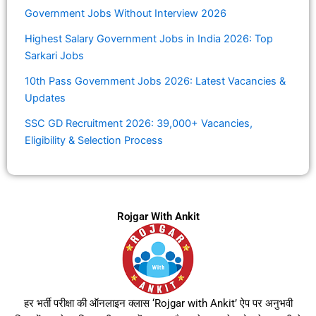
Government Jobs Without Interview 2026
Highest Salary Government Jobs in India 2026: Top
Sarkari Jobs
10th Pass Government Jobs 2026: Latest Vacancies &
Updates
SSC GD Recruitment 2026: 39,000+ Vacancies,
Eligibility & Selection Process
Rojgar With Ankit
हर भर्ती परीक्षा की ऑनलाइन क्लास ‘Rojgar with Ankit’ ऐप पर अनुभवी