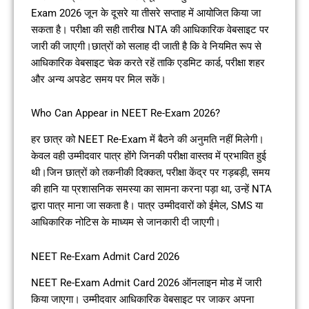
Exam 2026 जून के दूसरे या तीसरे सप्ताह में आयोजित किया जा
सकता है। परीक्षा की सही तारीख NTA की आधिकारिक वेबसाइट पर
जारी की जाएगी।छात्रों को सलाह दी जाती है कि वे नियमित रूप से
आधिकारिक वेबसाइट चेक करते रहें ताकि एडमिट कार्ड, परीक्षा शहर
और अन्य अपडेट समय पर मिल सकें।
Who Can Appear in NEET Re-Exam 2026?
हर छात्र को NEET Re-Exam में बैठने की अनुमति नहीं मिलेगी।
केवल वही उम्मीदवार पात्र होंगे जिनकी परीक्षा वास्तव में प्रभावित हुई
थी।जिन छात्रों को तकनीकी दिक्कत, परीक्षा केंद्र पर गड़बड़ी, समय
की हानि या प्रशासनिक समस्या का सामना करना पड़ा था, उन्हें NTA
द्वारा पात्र माना जा सकता है। पात्र उम्मीदवारों को ईमेल, SMS या
आधिकारिक नोटिस के माध्यम से जानकारी दी जाएगी।
NEET Re-Exam Admit Card 2026
NEET Re-Exam Admit Card 2026 ऑनलाइन मोड में जारी
किया जाएगा। उम्मीदवार आधिकारिक वेबसाइट पर जाकर अपना