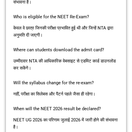
संभावना है।
Who is eligible for the NEET Re-Exam?
केवल वे छात्र जिनकी परीक्षा प्रभावित हुई थी और जिन्हें NTA द्वारा
अनुमति दी जाएगी।
Where can students download the admit card?
उम्मीदवार NTA की आधिकारिक वेबसाइट से एडमिट कार्ड डाउनलोड
कर सकेंगे।
Will the syllabus change for the re-exam?
नहीं, परीक्षा का सिलेबस और पैटर्न पहले जैसा ही रहेगा।
When will the NEET 2026 result be declared?
NEET UG 2026 का परिणाम जुलाई 2026 में जारी होने की संभावना
है।