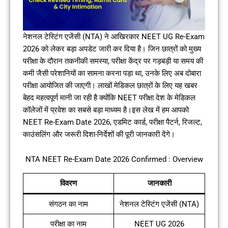
नेशनल टेस्टिंग एजेंसी (NTA) ने आखिरकार NEET UG Re-Exam
2026 को लेकर बड़ा अपडेट जारी कर दिया है। जिन छात्रों को मुख्य
परीक्षा के दौरान तकनीकी समस्या, परीक्षा केंद्र पर गड़बड़ी या समय की
कमी जैसी परेशानियों का सामना करना पड़ा था, उनके लिए अब दोबारा
परीक्षा आयोजित की जाएगी। लाखों मेडिकल छात्रों के लिए यह खबर
बेहद महत्वपूर्ण मानी जा रही है क्योंकि NEET परीक्षा देश के मेडिकल
कॉलेजों में प्रवेश का सबसे बड़ा माध्यम है।इस लेख में हम आपको
NEET Re-Exam Date 2026, एडमिट कार्ड, परीक्षा पैटर्न, रिजल्ट,
काउंसलिंग और जरूरी दिशा-निर्देशों की पूरी जानकारी देंगे।
NTA NEET Re-Exam Date 2026 Confirmed : Overview
विवरण
जानकारी
संगठन का नाम
नेशनल टेस्टिंग एजेंसी (NTA)
परीक्षा का नाम
NEET UG 2026