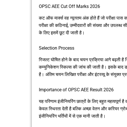
OPSC AEE Cut Off Marks 2026
कट ऑफ मार्क्स वह न्यूनतम अंक होते हैं जो परीक्षा पास
परीक्षा की कठिनाई, उम्मीदवारों की संख्या और उपलब्ध 
के लिए इसमें छूट दी जाती है।
Selection Process
रिजल्ट घोषित होने के बाद चयन प्रक्रिया आगे बढ़ती है जिस
कम्युनिकेशन स्किल्स की जांच की जाती है। इसके बाद डॉक
है। अंतिम चयन लिखित परीक्षा और इंटरव्यू के संयुक्त प
Importance of OPSC AEE Result 2026
यह परिणाम इंजीनियरिंग छात्रों के लिए बहुत महत्वपूर्ण 
केवल स्थिरता देती है बल्कि अच्छा वेतन और करियर ग्र
इंजीनियरिंग भर्तियों में से एक मानी जाती है।