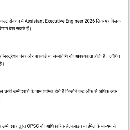
ल्ट सेक्शन में Assistant Executive Engineer 2026 लिंक पर क्लिक
णाम देख सकते हैं।
रजिस्ट्रेशन नंबर और पासवर्ड या जन्मतिथि की आवश्यकता होती है। लॉगिन
है।
वल उन्हीं उम्मीदवारों के नाम शामिल होते हैं जिन्होंने कट ऑफ से अधिक अंक
ं।
 तो उम्मीदवार तुरंत OPSC की आधिकारिक हेल्पलाइन या ईमेल के माध्यम से