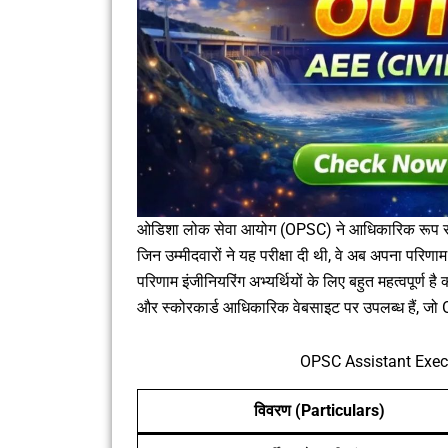
ओडिशा लोक सेवा आयोग (OPSC) ने आधिकारिक रूप स
जिन उम्मीदवारों ने यह परीक्षा दी थी, वे अब अपना पर
परिणाम इंजीनियरिंग अभ्यर्थियों के लिए बहुत महत्वपूर्
और स्कोरकार्ड आधिकारिक वेबसाइट पर उपलब्ध हैं, जो
OPSC Assistant Exec
विवरण (Particulars)