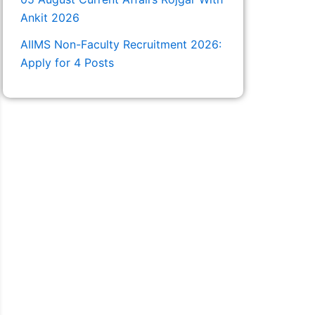
Ankit 2026
AIIMS Non-Faculty Recruitment 2026:
Apply for 4 Posts