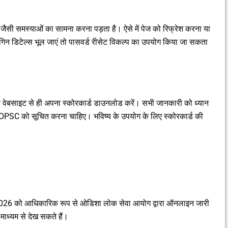
र जैसी समस्याओं का सामना करना पड़ता है। ऐसे में पेज को रिफ्रेश करना या
िन डिटेल्स भूल जाएं तो पासवर्ड रीसेट विकल्प का उपयोग किया जा सकता
क वेबसाइट से ही अपना स्कोरकार्ड डाउनलोड करें। सभी जानकारी को ध्यान
ंत OPSC को सूचित करना चाहिए। भविष्य के उपयोग के लिए स्कोरकार्ड की
6 को आधिकारिक रूप से ओडिशा लोक सेवा आयोग द्वारा ऑनलाइन जारी
माध्यम से देख सकते हैं।