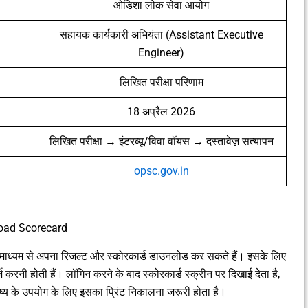
ओडिशा लोक सेवा आयोग
सहायक कार्यकारी अभियंता (Assistant Executive
Engineer)
लिखित परीक्षा परिणाम
18 अप्रैल 2026
लिखित परीक्षा → इंटरव्यू/विवा वॉयस → दस्तावेज़ सत्यापन
opsc.gov.in
oad Scorecard
माध्यम से अपना रिजल्ट और स्कोरकार्ड डाउनलोड कर सकते हैं। इसके लिए
ज करनी होती हैं। लॉगिन करने के बाद स्कोरकार्ड स्क्रीन पर दिखाई देता है,
्य के उपयोग के लिए इसका प्रिंट निकालना जरूरी होता है।