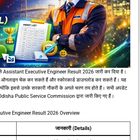
े Assistant Executive Engineer Result 2026 जारी कर दिया है।
िणाम ऑनलाइन चेक कर सकते हैं और स्कोरकार्ड डाउनलोड कर सकते हैं। यह
ण है क्योंकि इससे उनके सरकारी नौकरी के अगले चरण तय होते हैं। सभी अपडेट
 Odisha Public Service Commission द्वारा जारी किए गए हैं।
utive Engineer Result 2026 Overview
जानकारी (Details)