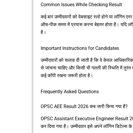
Common Issues While Checking Result
कई बार उम्मीदवारों को वेबसाइट स्लो होने या लॉगिन एर
ऑफ-पीक समय में प्रयास करना बेहतर होता है। यदि लॉग
है।
Important Instructions for Candidates
उम्मीदवारों को सलाह दी जाती है कि वे केवल आधिकारि
से जांचना चाहिए और किसी भी गलती की स्थिति में तुर
कई कॉपी रखना जरूरी होता है।
Frequently Asked Questions
OPSC AEE Result 2026 कब जारी किया गया है?
OPSC Assistant Executive Engineer Result 202
कर दिया गया है। उम्मीदवार इसे अपने लॉगिन डिटेल्स के 