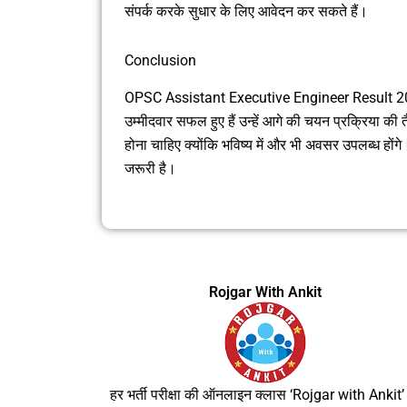
संपर्क करके सुधार के लिए आवेदन कर सकते हैं।
Conclusion
OPSC Assistant Executive Engineer Result 2026 क
उम्मीदवार सफल हुए हैं उन्हें आगे की चयन प्रक्रिया की त
होना चाहिए क्योंकि भविष्य में और भी अवसर उपलब्ध ह
जरूरी है।
Rojgar With Ankit
हर भर्ती परीक्षा की ऑनलाइन क्लास ‘Rojgar with Ankit’