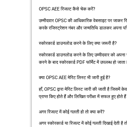
OPSC AEE रिजल्ट कैसे चेक करें?
उम्मीदवार OPSC की आधिकारिक वेबसाइट पर जाकर रिज
करके रजिस्ट्रेशन नंबर और जन्मतिथि डालकर अपना परि
स्कोरकार्ड डाउनलोड करने के लिए क्या जरूरी है?
स्कोरकार्ड डाउनलोड करने के लिए उम्मीदवार को अपना 
करने के बाद स्कोरकार्ड PDF फॉर्मेट में उपलब्ध हो जाता 
क्या OPSC AEE मेरिट लिस्ट भी जारी हुई है?
हाँ, OPSC द्वारा मेरिट लिस्ट जारी की जाती है जिसमें के
प्राप्त किए होते हैं और लिखित परीक्षा में सफल हुए होते है
अगर रिजल्ट में कोई गलती हो तो क्या करें?
अगर स्कोरकार्ड या रिजल्ट में कोई गलती दिखाई देती है