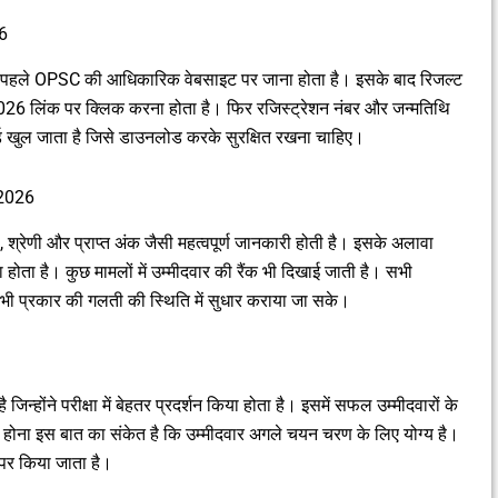
6
से पहले OPSC की आधिकारिक वेबसाइट पर जाना होता है। इसके बाद रिजल्ट
26 लिंक पर क्लिक करना होता है। फिर रजिस्ट्रेशन नंबर और जन्मतिथि
ड खुल जाता है जिसे डाउनलोड करके सुरक्षित रखना चाहिए।
2026
ा, श्रेणी और प्राप्त अंक जैसी महत्वपूर्ण जानकारी होती है। इसके अलावा
होता है। कुछ मामलों में उम्मीदवार की रैंक भी दिखाई जाती है। सभी
 भी प्रकार की गलती की स्थिति में सुधार कराया जा सके।
जिन्होंने परीक्षा में बेहतर प्रदर्शन किया होता है। इसमें सफल उम्मीदवारों के
िल होना इस बात का संकेत है कि उम्मीदवार अगले चयन चरण के लिए योग्य है।
 पर किया जाता है।