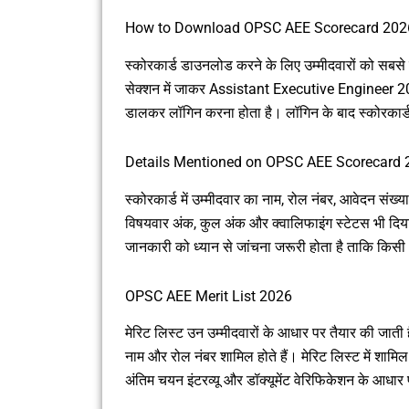
How to Download OPSC AEE Scorecard 202
स्कोरकार्ड डाउनलोड करने के लिए उम्मीदवारों को सब
सेक्शन में जाकर Assistant Executive Engineer 20
डालकर लॉगिन करना होता है। लॉगिन के बाद स्कोरकार्
Details Mentioned on OPSC AEE Scorecard 
स्कोरकार्ड में उम्मीदवार का नाम, रोल नंबर, आवेदन संख्य
विषयवार अंक, कुल अंक और क्वालिफाइंग स्टेटस भी दिया 
जानकारी को ध्यान से जांचना जरूरी होता है ताकि किसी
OPSC AEE Merit List 2026
मेरिट लिस्ट उन उम्मीदवारों के आधार पर तैयार की जाती है 
नाम और रोल नंबर शामिल होते हैं। मेरिट लिस्ट में शाम
अंतिम चयन इंटरव्यू और डॉक्यूमेंट वेरिफिकेशन के आधार