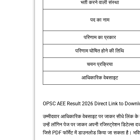
भर्ती करने वाली संस्था
पद का नाम
परिणाम का प्रकार
परिणाम घोषित होने की तिथि
चयन प्रक्रिया
आधिकारिक वेबसाइट
OPSC AEE Result 2026 Direct Link to Downl
उम्मीदवार आधिकारिक वेबसाइट पर जाकर सीधे लिंक के 
उन्हें लॉगिन पेज पर जाकर अपनी रजिस्ट्रेशन डिटेल्स दर्
जिसे PDF फॉर्मेट में डाउनलोड किया जा सकता है। भविष