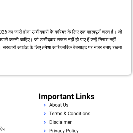
ा जारी होना उम्मीदवारों के करियर के लिए एक महत्वपूर्ण चरण है। जो
ैयारी करनी चाहिए। जो उम्मीदवार सफल नहीं हो पाए हैं उन्हें निराश नहीं
ोंगे। सरकारी अपडेट के लिए हमेशा आधिकारिक वेबसाइट पर नजर बनाए रखना
Important Links
About Us
Terms & Conditions
Disclaimer
 ऐप
Privacy Policy