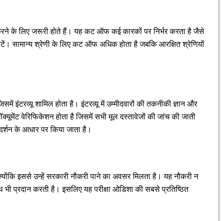
 करने के लिए जरूरी होते हैं। यह कट ऑफ कई कारकों पर निर्भर करता है जैसे
सीटें। सामान्य श्रेणी के लिए कट ऑफ अधिक होता है जबकि आरक्षित श्रेणियों
में इंटरव्यू शामिल होता है। इंटरव्यू में उम्मीदवारों की तकनीकी ज्ञान और
्यूमेंट वेरिफिकेशन होता है जिसमें सभी मूल दस्तावेजों की जांच की जाती
्रदर्शन के आधार पर किया जाता है।
है क्योंकि इससे उन्हें सरकारी नौकरी पाने का अवसर मिलता है। यह नौकरी न
ोथ भी प्रदान करती है। इसलिए यह परीक्षा ओडिशा की सबसे प्रतिष्ठित