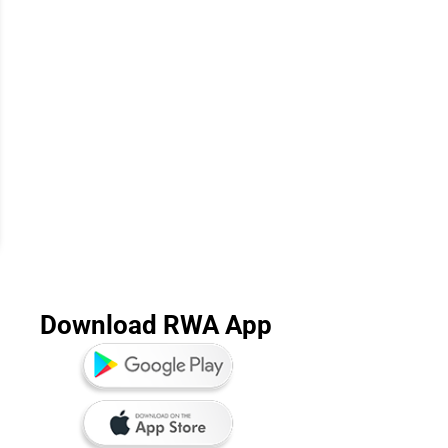
Download RWA App