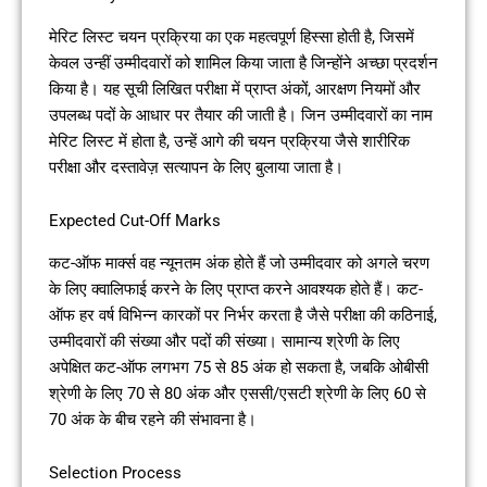
मेरिट लिस्ट चयन प्रक्रिया का एक महत्वपूर्ण हिस्सा होती है, जिसमें
केवल उन्हीं उम्मीदवारों को शामिल किया जाता है जिन्होंने अच्छा प्रदर्शन
किया है। यह सूची लिखित परीक्षा में प्राप्त अंकों, आरक्षण नियमों और
उपलब्ध पदों के आधार पर तैयार की जाती है। जिन उम्मीदवारों का नाम
मेरिट लिस्ट में होता है, उन्हें आगे की चयन प्रक्रिया जैसे शारीरिक
परीक्षा और दस्तावेज़ सत्यापन के लिए बुलाया जाता है।
Expected Cut-Off Marks
कट-ऑफ मार्क्स वह न्यूनतम अंक होते हैं जो उम्मीदवार को अगले चरण
के लिए क्वालिफाई करने के लिए प्राप्त करने आवश्यक होते हैं। कट-
ऑफ हर वर्ष विभिन्न कारकों पर निर्भर करता है जैसे परीक्षा की कठिनाई,
उम्मीदवारों की संख्या और पदों की संख्या। सामान्य श्रेणी के लिए
अपेक्षित कट-ऑफ लगभग 75 से 85 अंक हो सकता है, जबकि ओबीसी
श्रेणी के लिए 70 से 80 अंक और एससी/एसटी श्रेणी के लिए 60 से
70 अंक के बीच रहने की संभावना है।
Selection Process