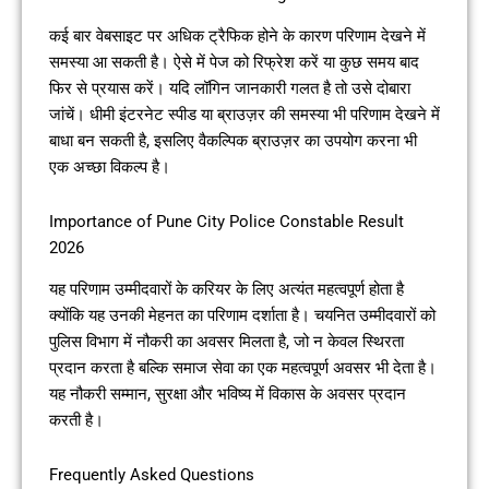
कई बार वेबसाइट पर अधिक ट्रैफिक होने के कारण परिणाम देखने में
समस्या आ सकती है। ऐसे में पेज को रिफ्रेश करें या कुछ समय बाद
फिर से प्रयास करें। यदि लॉगिन जानकारी गलत है तो उसे दोबारा
जांचें। धीमी इंटरनेट स्पीड या ब्राउज़र की समस्या भी परिणाम देखने में
बाधा बन सकती है, इसलिए वैकल्पिक ब्राउज़र का उपयोग करना भी
एक अच्छा विकल्प है।
Importance of Pune City Police Constable Result
2026
यह परिणाम उम्मीदवारों के करियर के लिए अत्यंत महत्वपूर्ण होता है
क्योंकि यह उनकी मेहनत का परिणाम दर्शाता है। चयनित उम्मीदवारों को
पुलिस विभाग में नौकरी का अवसर मिलता है, जो न केवल स्थिरता
प्रदान करता है बल्कि समाज सेवा का एक महत्वपूर्ण अवसर भी देता है।
यह नौकरी सम्मान, सुरक्षा और भविष्य में विकास के अवसर प्रदान
करती है।
Frequently Asked Questions