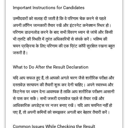
Important Instructions for Candidates
उम्मीदवारों को सलाह दी जाती है कि वे परिणाम चेक करने से पहले
अपनी लॉगिन जानकारी तैयार रखें और इंटरनेट कनेक्शन स्थिर हो।
परिणाम डाउनलोड करने के बाद सभी विवरण ध्यान से जांचें और किसी
भी त्रुटि की स्थिति में तुरंत अधिकारियों से संपर्क करें। भविष्य की
चयन प्रक्रिया के लिए परिणाम की एक प्रिंट कॉपी सुरक्षित रखना बहुत
जरूरी है।
What to Do After the Result Declaration
यदि आप सफल हुए हैं, तो आपको अगले चरण जैसे शारीरिक परीक्षा और
दस्तावेज़ सत्यापन की तैयारी शुरू कर देनी चाहिए। अपने स्वास्थ्य और
फिटनेस पर ध्यान देना आवश्यक है ताकि आप शारीरिक परीक्षण आसानी
से पास कर सकें। सभी जरूरी दस्तावेज पहले से तैयार रखें और
आधिकारिक अपडेट्स पर नजर बनाए रखें। यदि आप चयनित नहीं हो
पाए हैं, तो अपनी कमियों को समझकर अगली बार बेहतर तैयारी करें।
Common Issues While Checking the Result