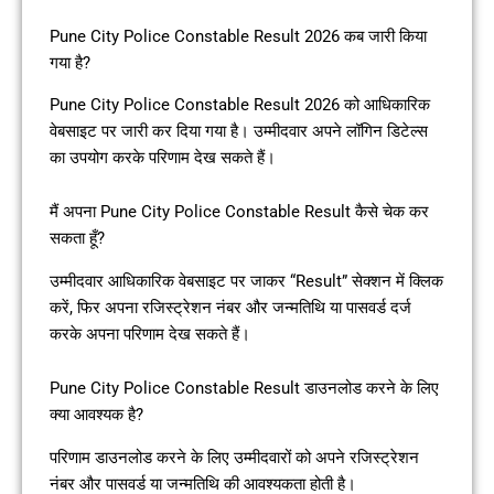
Pune City Police Constable Result 2026 कब जारी किया
गया है?
Pune City Police Constable Result 2026 को आधिकारिक
वेबसाइट पर जारी कर दिया गया है। उम्मीदवार अपने लॉगिन डिटेल्स
का उपयोग करके परिणाम देख सकते हैं।
मैं अपना Pune City Police Constable Result कैसे चेक कर
सकता हूँ?
उम्मीदवार आधिकारिक वेबसाइट पर जाकर “Result” सेक्शन में क्लिक
करें, फिर अपना रजिस्ट्रेशन नंबर और जन्मतिथि या पासवर्ड दर्ज
करके अपना परिणाम देख सकते हैं।
Pune City Police Constable Result डाउनलोड करने के लिए
क्या आवश्यक है?
परिणाम डाउनलोड करने के लिए उम्मीदवारों को अपने रजिस्ट्रेशन
नंबर और पासवर्ड या जन्मतिथि की आवश्यकता होती है।