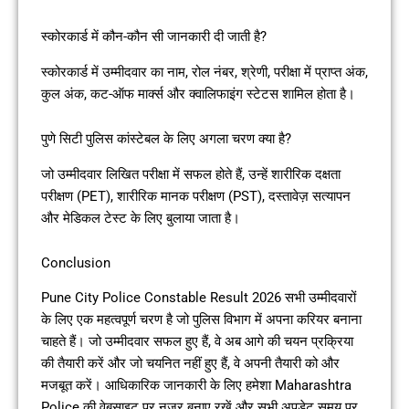
स्कोरकार्ड में कौन-कौन सी जानकारी दी जाती है?
स्कोरकार्ड में उम्मीदवार का नाम, रोल नंबर, श्रेणी, परीक्षा में प्राप्त अंक,
कुल अंक, कट-ऑफ मार्क्स और क्वालिफाइंग स्टेटस शामिल होता है।
पुणे सिटी पुलिस कांस्टेबल के लिए अगला चरण क्या है?
जो उम्मीदवार लिखित परीक्षा में सफल होते हैं, उन्हें शारीरिक दक्षता
परीक्षण (PET), शारीरिक मानक परीक्षण (PST), दस्तावेज़ सत्यापन
और मेडिकल टेस्ट के लिए बुलाया जाता है।
Conclusion
Pune City Police Constable Result 2026 सभी उम्मीदवारों
के लिए एक महत्वपूर्ण चरण है जो पुलिस विभाग में अपना करियर बनाना
चाहते हैं। जो उम्मीदवार सफल हुए हैं, वे अब आगे की चयन प्रक्रिया
की तैयारी करें और जो चयनित नहीं हुए हैं, वे अपनी तैयारी को और
मजबूत करें। आधिकारिक जानकारी के लिए हमेशा Maharashtra
Police की वेबसाइट पर नजर बनाए रखें और सभी अपडेट समय पर