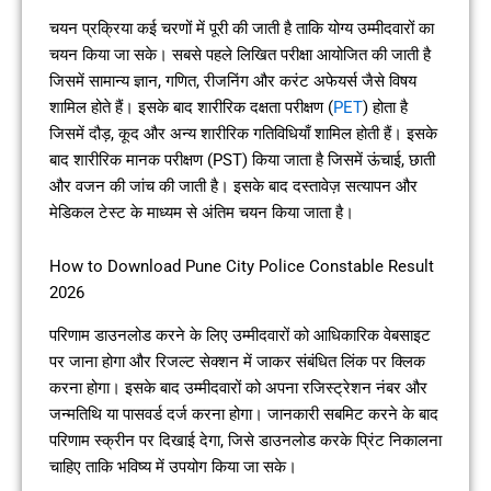
चयन प्रक्रिया कई चरणों में पूरी की जाती है ताकि योग्य उम्मीदवारों का
चयन किया जा सके। सबसे पहले लिखित परीक्षा आयोजित की जाती है
जिसमें सामान्य ज्ञान, गणित, रीजनिंग और करंट अफेयर्स जैसे विषय
शामिल होते हैं। इसके बाद शारीरिक दक्षता परीक्षण (
PET
) होता है
जिसमें दौड़, कूद और अन्य शारीरिक गतिविधियाँ शामिल होती हैं। इसके
बाद शारीरिक मानक परीक्षण (PST) किया जाता है जिसमें ऊंचाई, छाती
और वजन की जांच की जाती है। इसके बाद दस्तावेज़ सत्यापन और
मेडिकल टेस्ट के माध्यम से अंतिम चयन किया जाता है।
How to Download Pune City Police Constable Result
2026
परिणाम डाउनलोड करने के लिए उम्मीदवारों को आधिकारिक वेबसाइट
पर जाना होगा और रिजल्ट सेक्शन में जाकर संबंधित लिंक पर क्लिक
करना होगा। इसके बाद उम्मीदवारों को अपना रजिस्ट्रेशन नंबर और
जन्मतिथि या पासवर्ड दर्ज करना होगा। जानकारी सबमिट करने के बाद
परिणाम स्क्रीन पर दिखाई देगा, जिसे डाउनलोड करके प्रिंट निकालना
चाहिए ताकि भविष्य में उपयोग किया जा सके।