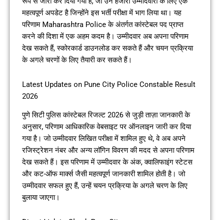
रूप से जारी कर दिया गया है, जो उन हजारों उम्मीदवारों के लिए एक
महत्वपूर्ण अपडेट है जिन्होंने इस भर्ती परीक्षा में भाग लिया था। यह
परिणाम Maharashtra Police के अंतर्गत कांस्टेबल पद प्राप्त
करने की दिशा में एक अहम कदम है। उम्मीदवार अब अपना परिणाम
देख सकते हैं, स्कोरकार्ड डाउनलोड कर सकते हैं और चयन प्रक्रिया
के अगले चरणों के लिए तैयारी कर सकते हैं।
Latest Updates on Pune City Police Constable Result
2026
पुणे सिटी पुलिस कांस्टेबल रिजल्ट 2026 से जुड़ी ताज़ा जानकारी के
अनुसार, परिणाम आधिकारिक वेबसाइट पर ऑनलाइन जारी कर दिया
गया है। जो उम्मीदवार लिखित परीक्षा में शामिल हुए थे, वे अब अपने
रजिस्ट्रेशन नंबर और अन्य लॉगिन विवरण की मदद से अपना परिणाम
देख सकते हैं। इस परिणाम में उम्मीदवार के अंक, क्वालिफाइंग स्टेटस
और कट-ऑफ मार्क्स जैसी महत्वपूर्ण जानकारी शामिल होती है। जो
उम्मीदवार सफल हुए हैं, उन्हें चयन प्रक्रिया के अगले चरण के लिए
बुलाया जाएगा।