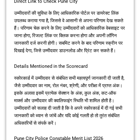
Direct Link to Check Pune City
उम्मीदवारों की सुविधा के लिए आधिकारिक पोर्टल पर डायरेक्ट लिंक
उपलब्ध कराया गया है, जिससे वे आसानी से अपना परिणाम देख सकते
हैं। परिणाम चेक करने के लिए उम्मीदवारों को आधिकारिक वेबसाइट पर
जाना होगा, रिजल्ट लिंक पर क्लिक करना होगा और अपनी लॉगिन
जानकारी दर्ज करनी होगी। सबमिट करने के बाद परिणाम स्क्रीन पर
दिखाई देगा, जिसे उम्मीदवार डाउनलोड और प्रिंट कर सकते हैं।
Details Mentioned in the Scorecard
स्कोरकार्ड में उम्मीदवार से संबंधित सभी महत्वपूर्ण जानकारी दी जाती है,
जैसे उम्मीदवार का नाम, रोल नंबर, श्रेणी, और परीक्षा में प्राप्त अंक।
इसके अलावा इसमें प्रत्येक सेक्शन के अंक, कुल अंक, कट-ऑफ
मार्क्स और उम्मीदवार की क्वालिफाइंग स्थिति भी शामिल होती है।
उम्मीदवारों को सलाह दी जाती है कि वे अपने स्कोरकार्ड में दी गई सभी
जानकारी को ध्यान से जांचें और यदि कोई गलती हो तो तुरंत संबंधित
अधिकारियों से संपर्क करें।
Pune City Police Constable Merit List 2026