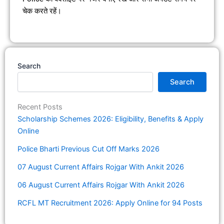
चेक करते रहें।
Search
Search
Recent Posts
Scholarship Schemes 2026: Eligibility, Benefits & Apply
Online
Police Bharti Previous Cut Off Marks 2026
07 August Current Affairs Rojgar With Ankit 2026
06 August Current Affairs Rojgar With Ankit 2026
RCFL MT Recruitment 2026: Apply Online for 94 Posts