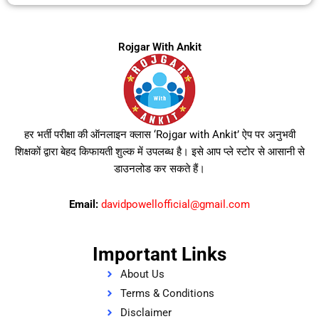
Rojgar With Ankit
हर भर्ती परीक्षा की ऑनलाइन क्लास ‘Rojgar with Ankit’ ऐप पर अनुभवी
शिक्षकों द्वारा बेहद किफायती शुल्क में उपलब्ध है। इसे आप प्ले स्टोर से आसानी से
डाउनलोड कर सकते हैं।
Email:
davidpowellofficial@gmail.com
Important Links
About Us
Terms & Conditions
Disclaimer